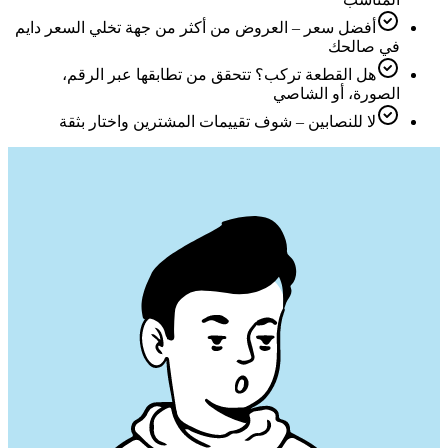
أفضل سعر – العروض من أكثر من جهة تخلي السعر دايم
في صالحك
هل القطعة تركب؟ تتحقق من تطابقها عبر الرقم،
الصورة، أو الشاصي
لا للنصابين – شوف تقييمات المشترين واختار بثقة