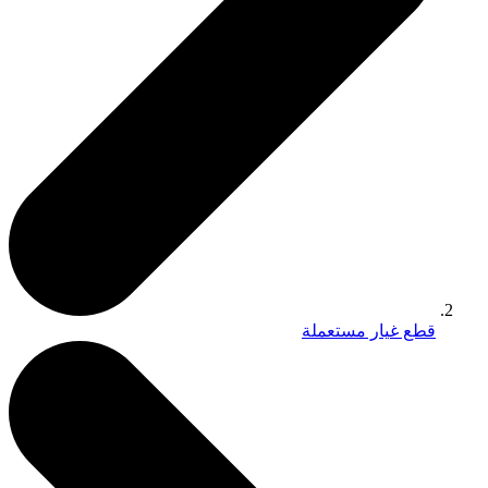
قطع غيار مستعملة