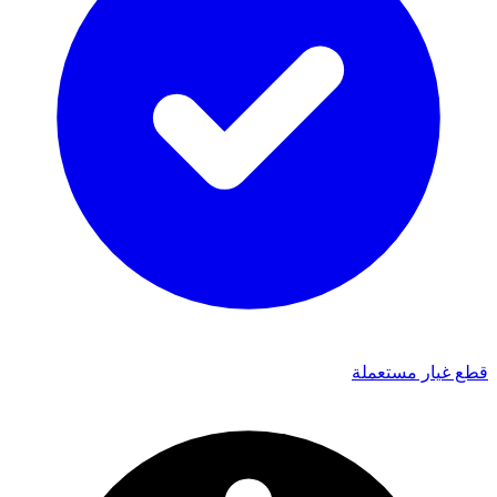
قطع غيار مستعملة