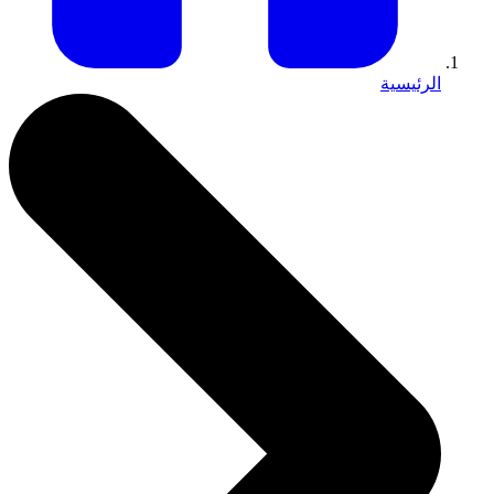
الرئيسية