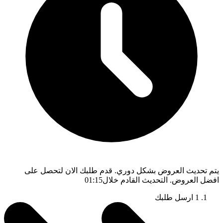
يتم تحديث العروض بشكل دوري. قدم طلبك الان لتحصل على
افضل العروض. التحديث القادم خلال
01:14
1
ارسل طلبك