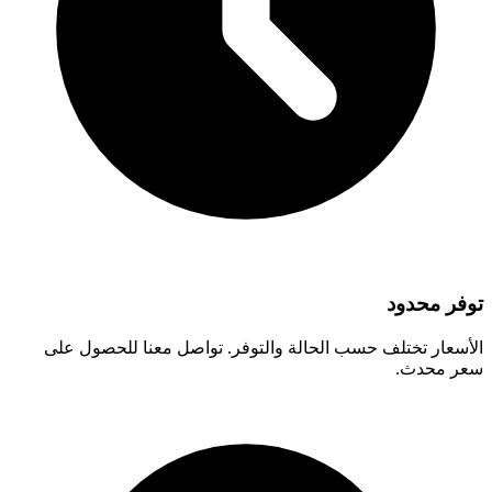
توفر محدود
الأسعار تختلف حسب الحالة والتوفر. تواصل معنا للحصول على
سعر محدث.