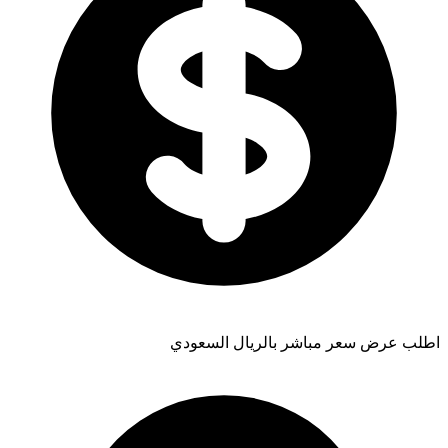
اطلب عرض سعر مباشر بالريال السعودي