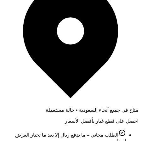
متاح في جميع أنحاء السعودية • حالة مستعملة
احصل على قطع غيار بأفضل الأسعار
الطلب مجاني – ما تدفع ريال إلا بعد ما تختار العرض
المناسب