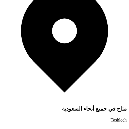
متاح في جميع أنحاء السعودية
Tashleeh