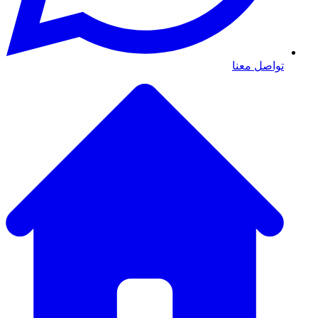
تواصل معنا