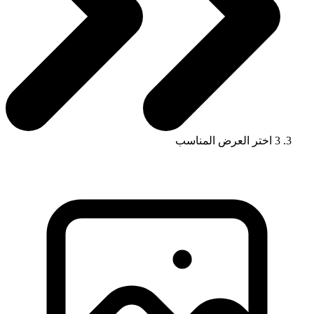
3
اختر العرض المناسب