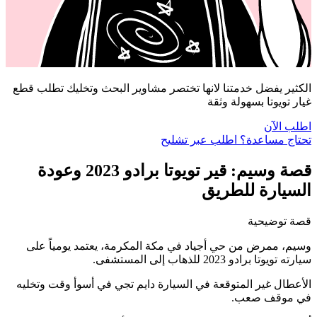
الكثير يفضل خدمتنا لانها تختصر مشاوير البحث وتخليك تطلب قطع
غيار تويوتا بسهولة وثقة
اطلب الآن
تحتاج مساعدة؟ اطلب عبر تشليح
قصة وسيم: قير تويوتا برادو 2023 وعودة
السيارة للطريق
قصة توضيحية
وسيم، ممرض من حي أجياد في مكة المكرمة، يعتمد يومياً على
سيارته تويوتا برادو 2023 للذهاب إلى المستشفى.
الأعطال غير المتوقعة في السيارة دايم تجي في أسوأ وقت وتخليه
في موقف صعب.