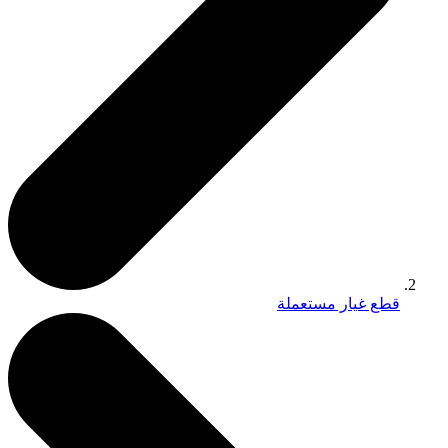
قطع غيار مستعملة