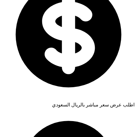
اطلب عرض سعر مباشر بالريال السعودي