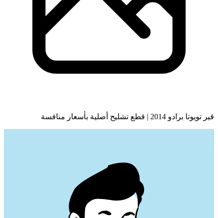
قير تويوتا برادو 2014 | قطع تشليح أصلية بأسعار منافسة