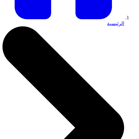
الرئيسية