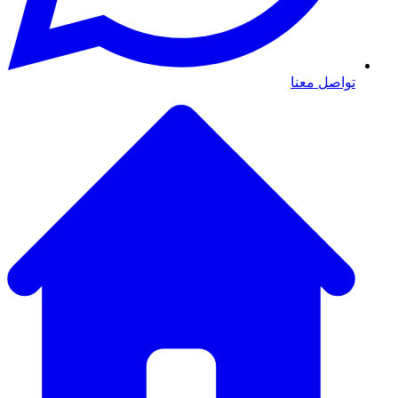
تواصل معنا