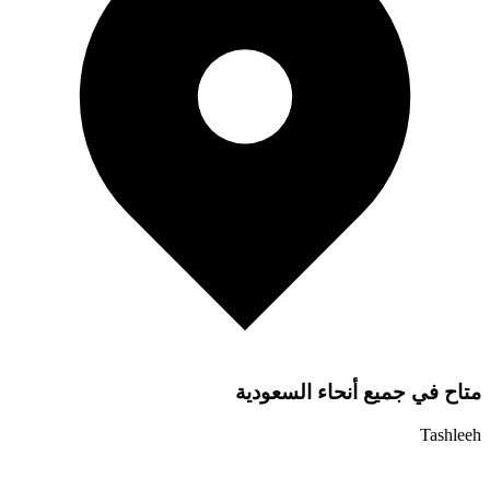
متاح في جميع أنحاء السعودية
Tashleeh