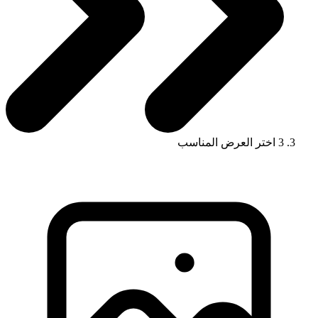
3
اختر العرض المناسب