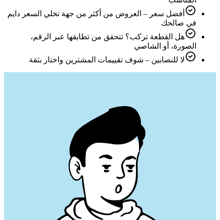
أفضل سعر – العروض من أكثر من جهة تخلي السعر دايم
في صالحك
هل القطعة تركب؟ تتحقق من تطابقها عبر الرقم،
الصورة، أو الشاصي
لا للنصابين – شوف تقييمات المشترين واختار بثقة