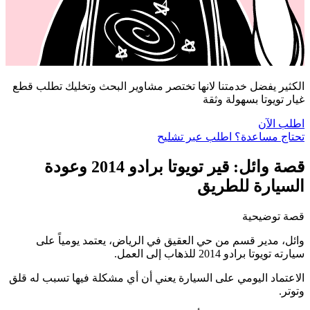
الكثير يفضل خدمتنا لانها تختصر مشاوير البحث وتخليك تطلب قطع
غيار تويوتا بسهولة وثقة
اطلب الآن
تحتاج مساعدة؟ اطلب عبر تشليح
قصة وائل: قير تويوتا برادو 2014 وعودة
السيارة للطريق
قصة توضيحية
وائل، مدير قسم من حي العقيق في الرياض، يعتمد يومياً على
سيارته تويوتا برادو 2014 للذهاب إلى العمل.
الاعتماد اليومي على السيارة يعني أن أي مشكلة فيها تسبب له قلق
وتوتر.