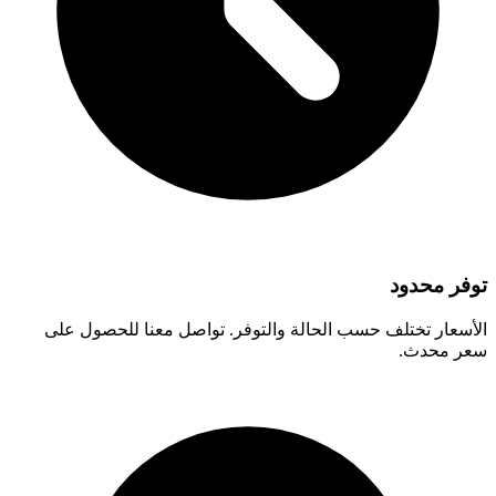
توفر محدود
الأسعار تختلف حسب الحالة والتوفر. تواصل معنا للحصول على
سعر محدث.