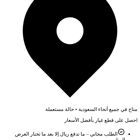
متاح في جميع أنحاء السعودية • حالة مستعملة
احصل على قطع غيار بأفضل الأسعار
الطلب مجاني – ما تدفع ريال إلا بعد ما تختار العرض
المناسب