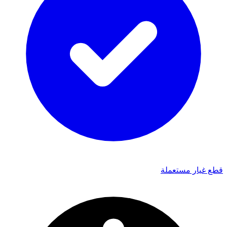
قطع غيار مستعملة