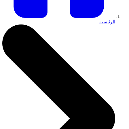
الرئيسية