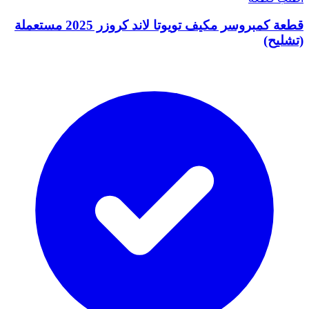
قطعة كمبروسر مكيف تويوتا لاند كروزر 2025 مستعملة
(تشليح)