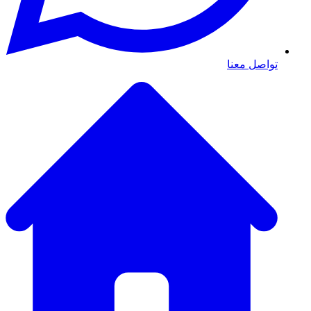
تواصل معنا