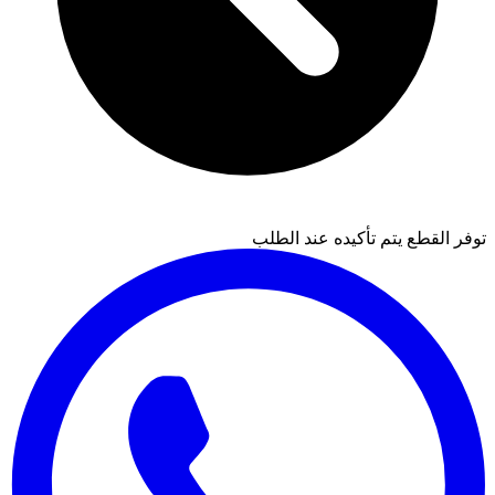
توفر القطع يتم تأكيده عند الطلب