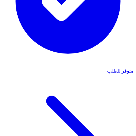
متوفر للطلب