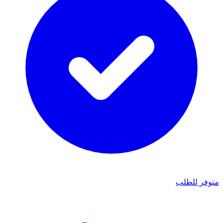
متوفر للطلب