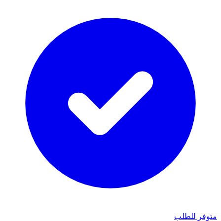
متوفر للطلب