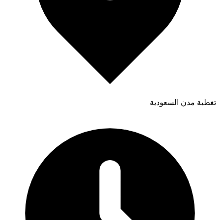
تغطية مدن السعودية