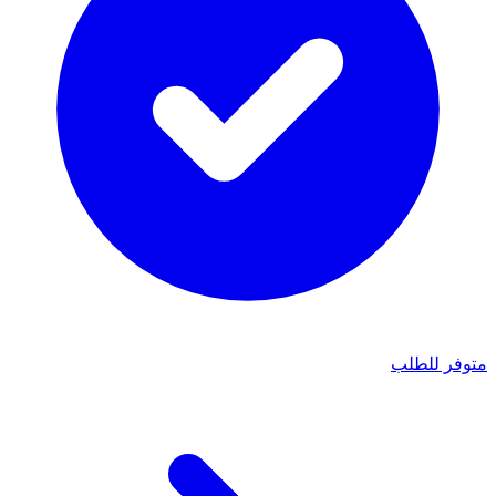
متوفر للطلب