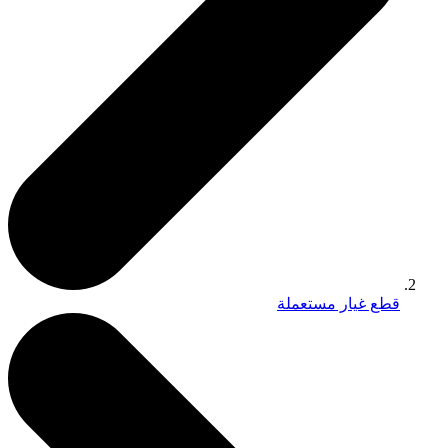
قطع غيار مستعملة