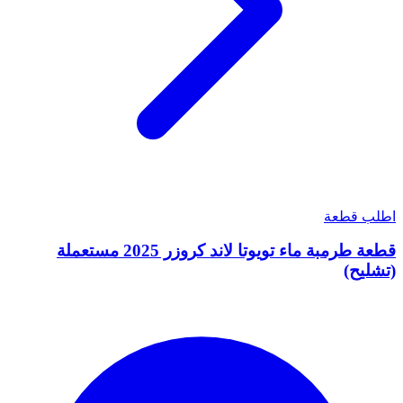
اطلب قطعة
قطعة طرمبة ماء تويوتا لاند كروزر 2025 مستعملة
(تشليح)