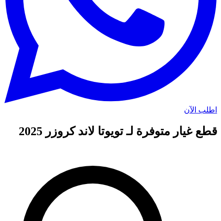
اطلب الآن
قطع غيار متوفرة لـ تويوتا لاند كروزر 2025