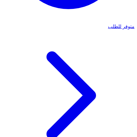
متوفر للطلب