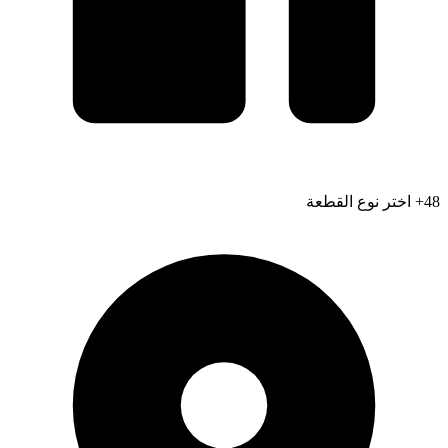
48+ اختر نوع القطعة