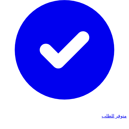
متوفر للطلب