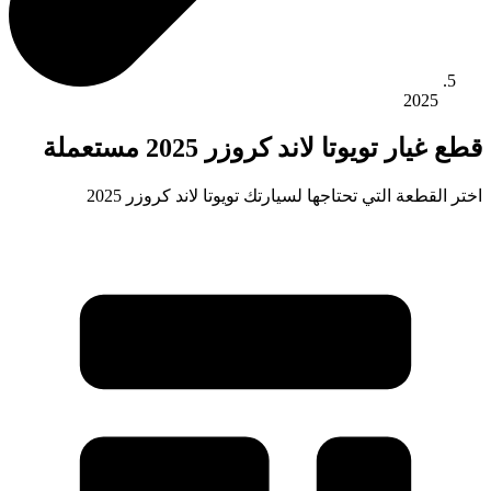
2025
قطع غيار تويوتا لاند كروزر 2025 مستعملة
اختر القطعة التي تحتاجها لسيارتك تويوتا لاند كروزر 2025