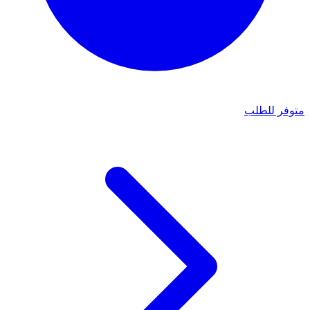
متوفر للطلب