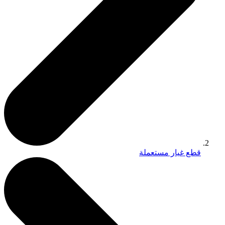
قطع غيار مستعملة