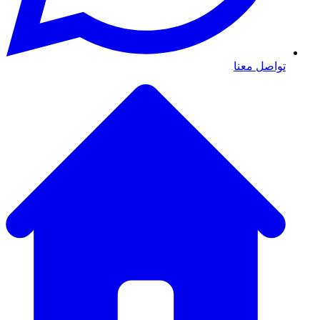
تواصل معنا