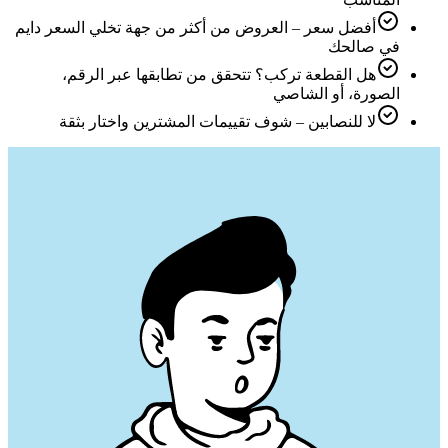
أفضل سعر – العروض من أكثر من جهة تخلي السعر دايم
في صالحك
هل القطعة تركب؟ تتحقق من تطابقها عبر الرقم،
الصورة، أو الشاصي
لا للنصابين – شوف تقييمات المشترين واختار بثقة