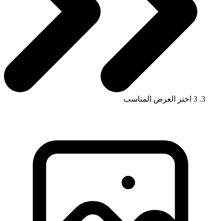
3
اختر العرض المناسب