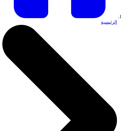
الرئيسية