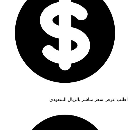
اطلب عرض سعر مباشر بالريال السعودي