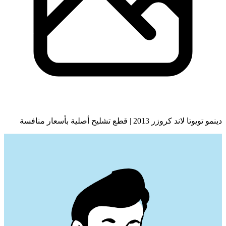
دينمو تويوتا لاند كروزر 2013 | قطع تشليح أصلية بأسعار منافسة