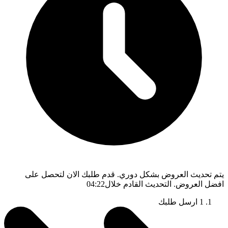
يتم تحديث العروض بشكل دوري. قدم طلبك الان لتحصل على
افضل العروض. التحديث القادم خلال
04:21
1
ارسل طلبك