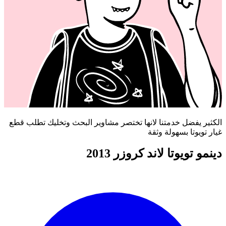
الكثير يفضل خدمتنا لانها تختصر مشاوير البحث وتخليك تطلب قطع
غيار تويوتا بسهولة وثقة
دينمو تويوتا لاند كروزر 2013