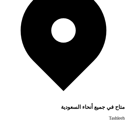
متاح في جميع أنحاء السعودية
Tashleeh