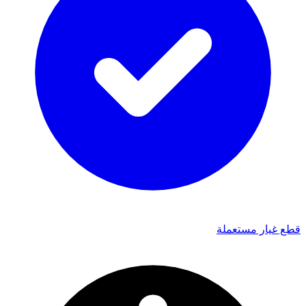
قطع غيار مستعملة