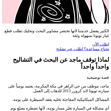
الكثير يفضل خدمتنا لانها تختصر مشاوير البحث وتخليك تطلب قطع
غيار تويوتا بسهولة وثقة
اطلب الآن
تحتاج مساعدة؟ اطلب عبر تشليح
لماذا توقف ماجد عن البحث في التشاليح
واحداً واحداً
قصة توضيحية
ماجد، موظف من حي الزاهر في مكة المكرمة، يعتمد يومياً على
سيارته تويوتا لاند كروزر 2013 للذهاب إلى العمل.
المشاكل الميكانيكية المفاجئة تخليه يفقد السيطرة على يومه.
أي مشكلة في السيارة تغيّر مسار يومه، لأنها تضطره يضيّع يوم