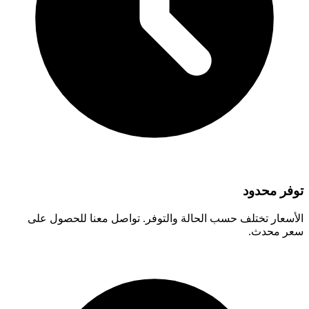
توفر محدود
الأسعار تختلف حسب الحالة والتوفر. تواصل معنا للحصول على
سعر محدث.