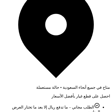
متاح في جميع أنحاء السعودية • حالة مستعملة
احصل على قطع غيار بأفضل الأسعار
الطلب مجاني – ما تدفع ريال إلا بعد ما تختار العرض
المناسب