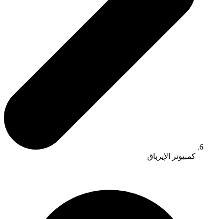
كمبيوتر الإيرباق