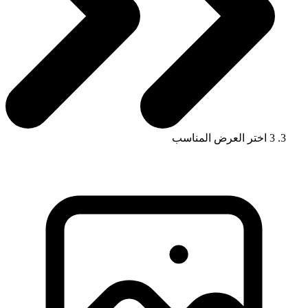
3
اختر العرض المناسب