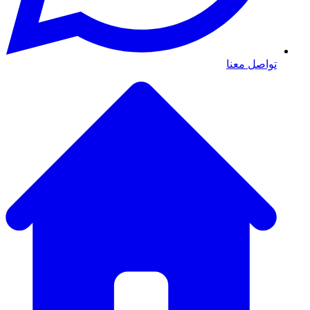
تواصل معنا