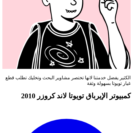
الكثير يفضل خدمتنا لانها تختصر مشاوير البحث وتخليك تطلب قطع
غيار تويوتا بسهولة وثقة
كمبيوتر الإيرباق تويوتا لاند كروزر 2010