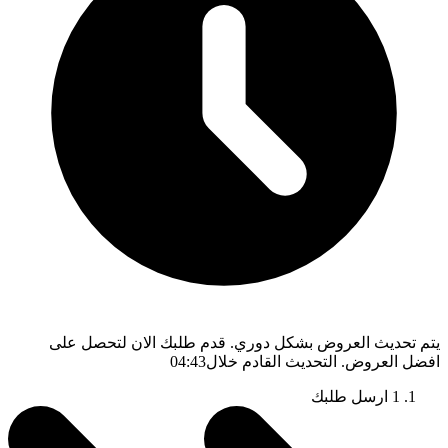
يتم تحديث العروض بشكل دوري. قدم طلبك الان لتحصل على
افضل العروض. التحديث القادم خلال
04:42
1
ارسل طلبك