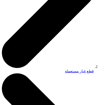
قطع غيار مستعملة