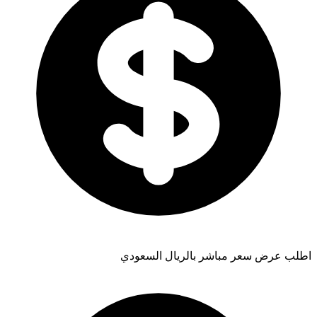
اطلب عرض سعر مباشر بالريال السعودي