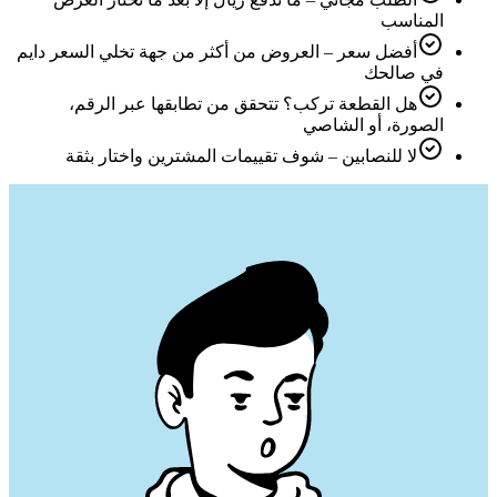
المناسب
أفضل سعر – العروض من أكثر من جهة تخلي السعر دايم
في صالحك
هل القطعة تركب؟ تتحقق من تطابقها عبر الرقم،
الصورة، أو الشاصي
لا للنصابين – شوف تقييمات المشترين واختار بثقة