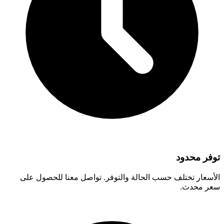
توفر محدود
الأسعار تختلف حسب الحالة والتوفر. تواصل معنا للحصول على
سعر محدث.