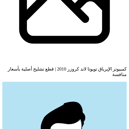
كمبيوتر الإيرباق تويوتا لاند كروزر 2010 | قطع تشليح أصلية بأسعار
منافسة