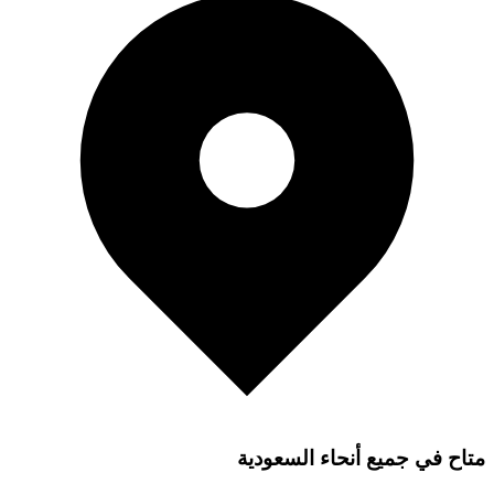
متاح في جميع أنحاء السعودية