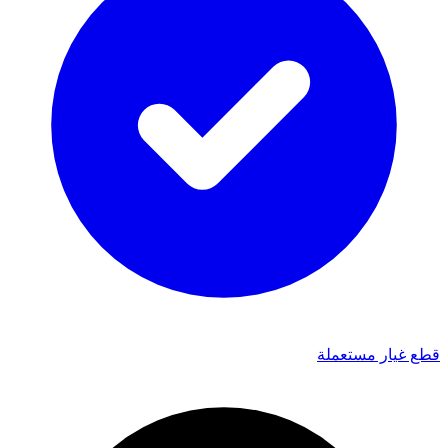
قطع غيار مستعملة