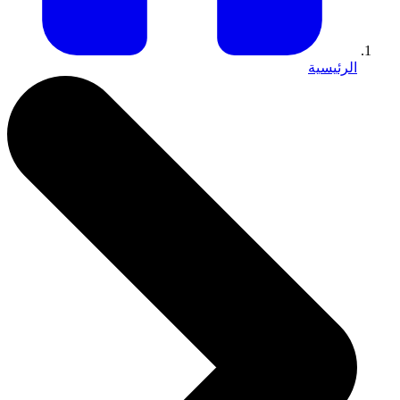
الرئيسية