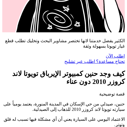
الكثير يفضل خدمتنا لانها تختصر مشاوير البحث وتخليك تطلب قطع
غيار تويوتا بسهولة وثقة
اطلب الآن
تحتاج مساعدة؟ اطلب عبر تشليح
كيف وجد حنين كمبيوتر الإيرباق تويوتا لاند
كروزر 2010 دون عناء
قصة توضيحية
حنين، صيدلي من حي الإسكان في المدينة المنورة، يعتمد يومياً على
سيارته تويوتا لاند كروزر 2010 للذهاب إلى الصيدلية.
الاعتماد اليومي على السيارة يعني أن أي مشكلة فيها تسبب له قلق
وتوتر.