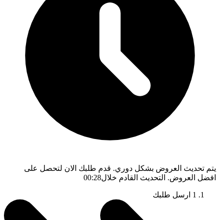
يتم تحديث العروض بشكل دوري. قدم طلبك الان لتحصل على
افضل العروض. التحديث القادم خلال
00:27
1
ارسل طلبك