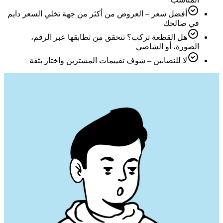
أفضل سعر – العروض من أكثر من جهة تخلي السعر دايم
في صالحك
هل القطعة تركب؟ تتحقق من تطابقها عبر الرقم،
الصورة، أو الشاصي
لا للنصابين – شوف تقييمات المشترين واختار بثقة