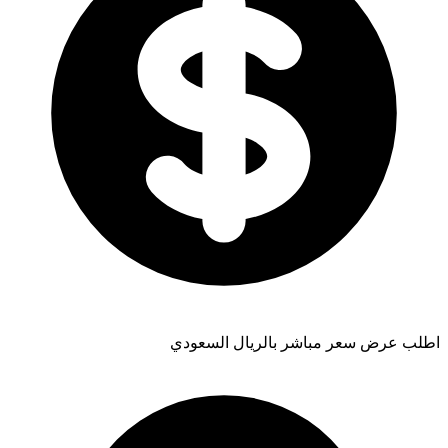
اطلب عرض سعر مباشر بالريال السعودي