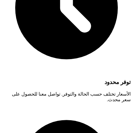
توفر محدود
الأسعار تختلف حسب الحالة والتوفر. تواصل معنا للحصول على
سعر محدث.