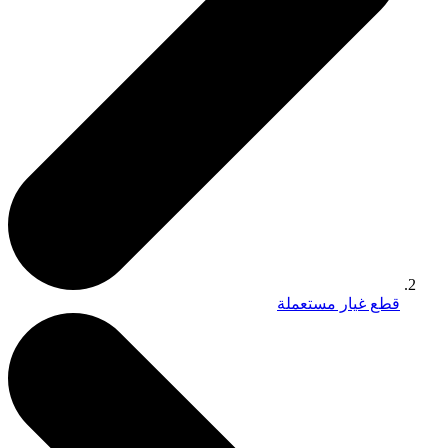
قطع غيار مستعملة