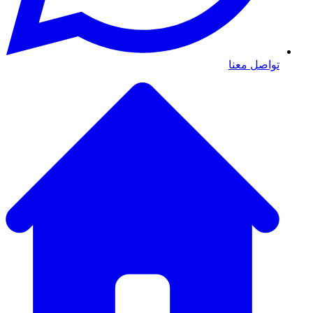
تواصل معنا