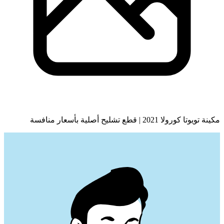
مكينة تويوتا كورولا 2021 | قطع تشليح أصلية بأسعار منافسة