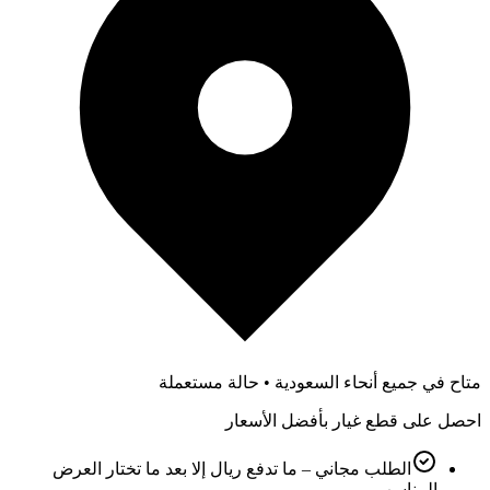
متاح في جميع أنحاء السعودية • حالة مستعملة
احصل على قطع غيار بأفضل الأسعار
الطلب مجاني – ما تدفع ريال إلا بعد ما تختار العرض
المناسب