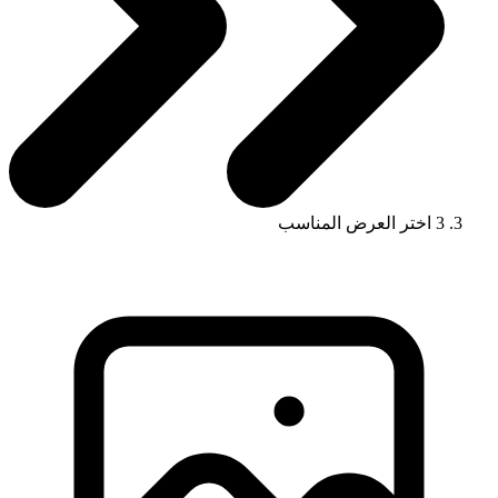
3
اختر العرض المناسب