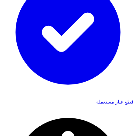
قطع غيار مستعملة