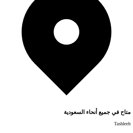
متاح في جميع أنحاء السعودية
Tashleeh