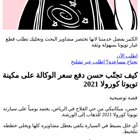
الكثير يفضل خدمتنا لانها تختصر مشاوير البحث وتخليك تطلب قطع
غيار تويوتا بسهولة وثقة
اطلب الآن
تحتاج مساعدة؟ اطلب عبر تشليح
كيف تجنّب حسن دفع سعر الوكالة على مكينة
تويوتا كورولا 2021
قصة توضيحية
حسن، ميكانيكي من حي الفلاح في الرياض، يعتمد يومياً على سيارته
تويوتا كورولا 2021 للذهاب إلى الورشة.
أي خلل بسيط في السيارة يكفي يعطل مشاويره كلها ويخلي خططه
تتلخبط.