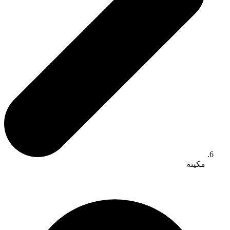
مكينة