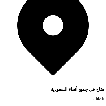
متاح في جميع أنحاء السعودية
Tashleeh