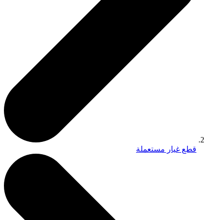
قطع غيار مستعملة