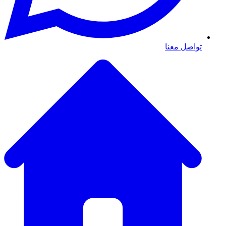
تواصل معنا