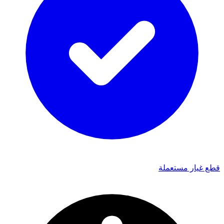
قطع غيار مستعملة