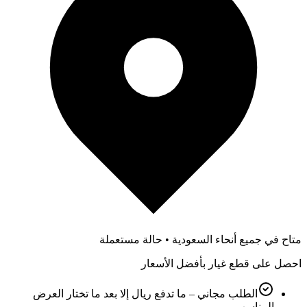
متاح في جميع أنحاء السعودية • حالة مستعملة
احصل على قطع غيار بأفضل الأسعار
الطلب مجاني – ما تدفع ريال إلا بعد ما تختار العرض
المناسب