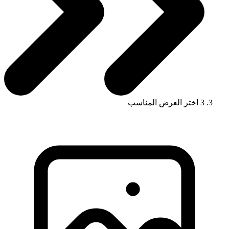
3
اختر العرض المناسب