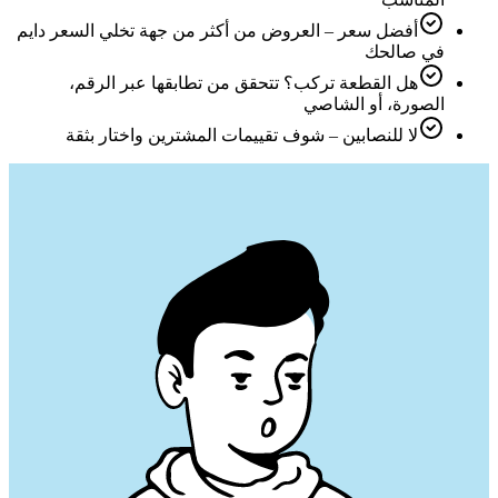
أفضل سعر – العروض من أكثر من جهة تخلي السعر دايم
في صالحك
هل القطعة تركب؟ تتحقق من تطابقها عبر الرقم،
الصورة، أو الشاصي
لا للنصابين – شوف تقييمات المشترين واختار بثقة