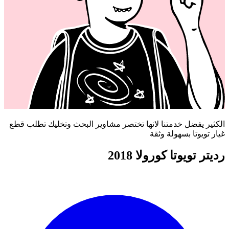
الكثير يفضل خدمتنا لانها تختصر مشاوير البحث وتخليك تطلب قطع
غيار تويوتا بسهولة وثقة
رديتر تويوتا كورولا 2018