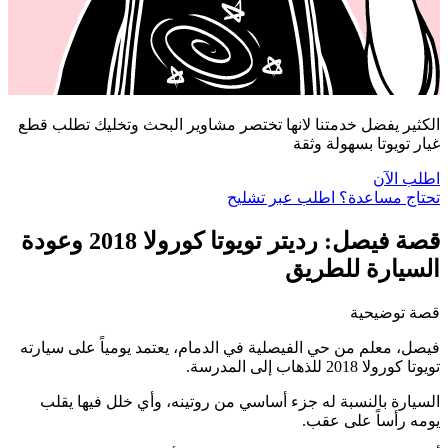
الكثير يفضل خدمتنا لانها تختصر مشاوير البحث وتخليك تطلب قطع
غيار تويوتا بسهولة وثقة
اطلب الآن
تحتاج مساعدة؟ اطلب عبر تشليح
قصة فيصل: رديتر تويوتا كورولا 2018 وعودة
السيارة للطريق
قصة توضيحية
فيصل، معلم من حي الفيصلية في الدمام، يعتمد يومياً على سيارته
تويوتا كورولا 2018 للذهاب إلى المدرسة.
السيارة بالنسبة له جزء أساسي من روتينه، وأي خلل فيها يقلب
يومه رأساً على عقب.