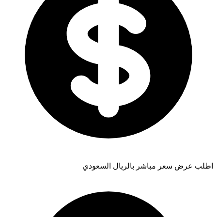
اطلب عرض سعر مباشر بالريال السعودي