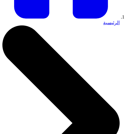
الرئيسية