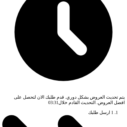
يتم تحديث العروض بشكل دوري. قدم طلبك الان لتحصل على
افضل العروض. التحديث القادم خلال
03:30
1
ارسل طلبك