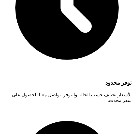
توفر محدود
الأسعار تختلف حسب الحالة والتوفر. تواصل معنا للحصول على
سعر محدث.