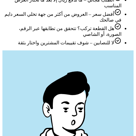
المناسب
أفضل سعر – العروض من أكثر من جهة تخلي السعر دايم
في صالحك
هل القطعة تركب؟ تتحقق من تطابقها عبر الرقم،
الصورة، أو الشاصي
لا للنصابين – شوف تقييمات المشترين واختار بثقة