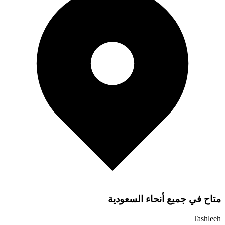
متاح في جميع أنحاء السعودية
Tashleeh