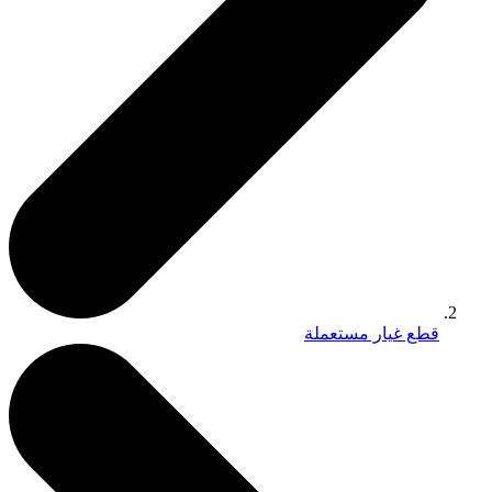
قطع غيار مستعملة