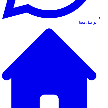
تواصل معنا