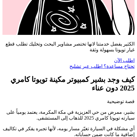
الكثير يفضل خدمتنا لانها تختصر مشاوير البحث وتخليك تطلب قطع
غيار تويوتا بسهولة وثقة
اطلب الآن
تحتاج مساعدة؟ اطلب عبر تشليح
كيف وجد بشير كمبيوتر مكينة تويوتا كامري
2025 دون عناء
قصة توضيحية
بشير، ممرض من حي العزيزية في مكة المكرمة، يعتمد يومياً على
سيارته تويوتا كامري 2025 للذهاب إلى المستشفى.
أي مشكلة في السيارة تغيّر مسار يومه، لأنها تجبره يفكر في تكاليف
إضافية ما كانت ضمن حساباته.