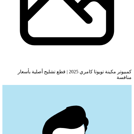
كمبيوتر مكينة تويوتا كامري 2025 | قطع تشليح أصلية بأسعار
منافسة