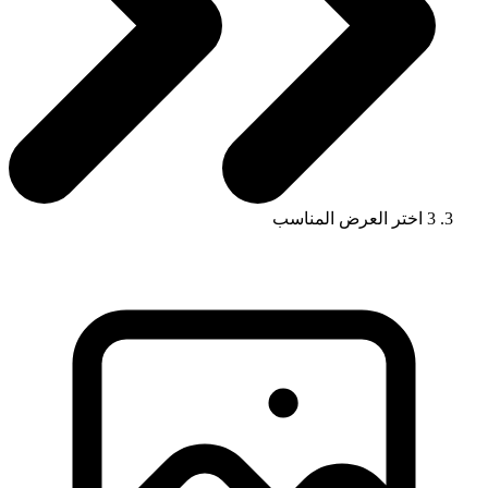
3
اختر العرض المناسب