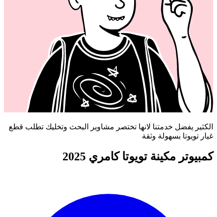
الكثير يفضل خدمتنا لانها تختصر مشاوير البحث وتخليك تطلب قطع
غيار تويوتا بسهولة وثقة
كمبيوتر مكينة تويوتا كامري 2025