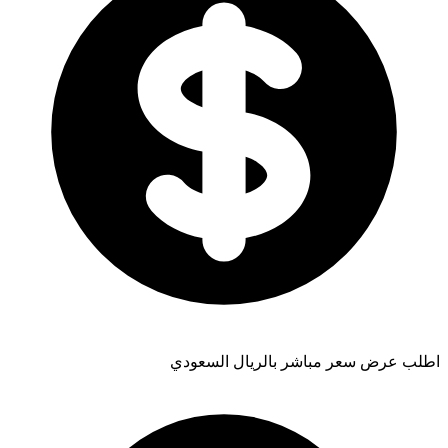
اطلب عرض سعر مباشر بالريال السعودي