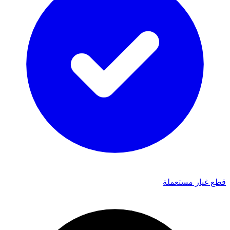
قطع غيار مستعملة