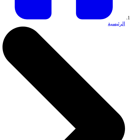
الرئيسية