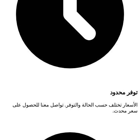
توفر محدود
الأسعار تختلف حسب الحالة والتوفر. تواصل معنا للحصول على
سعر محدث.