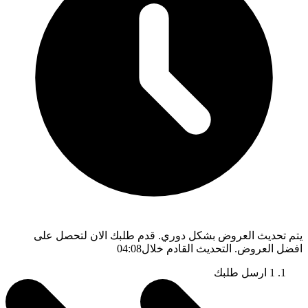
يتم تحديث العروض بشكل دوري. قدم طلبك الان لتحصل على
افضل العروض. التحديث القادم خلال
04:08
1
ارسل طلبك