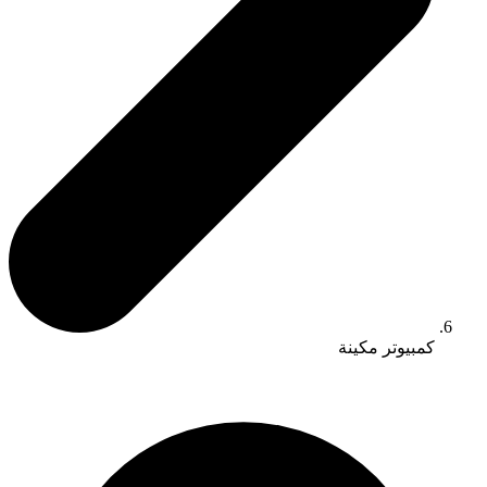
كمبيوتر مكينة