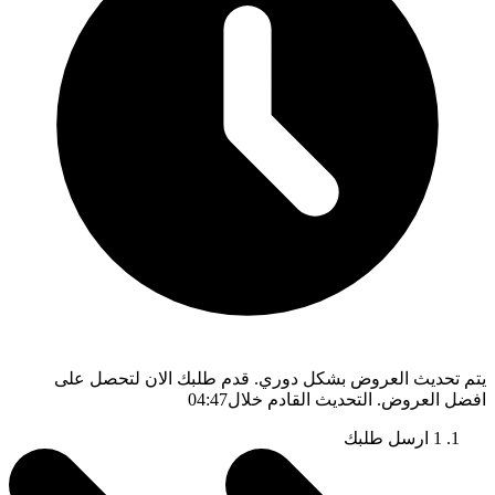
يتم تحديث العروض بشكل دوري. قدم طلبك الان لتحصل على
افضل العروض. التحديث القادم خلال
04:46
1
ارسل طلبك