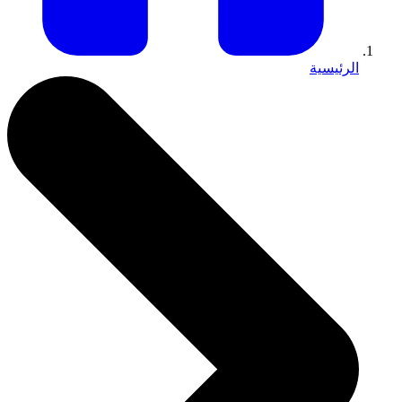
الرئيسية