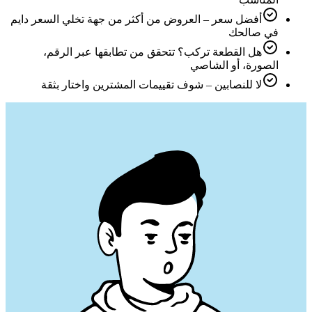
أفضل سعر – العروض من أكثر من جهة تخلي السعر دايم
في صالحك
هل القطعة تركب؟ تتحقق من تطابقها عبر الرقم،
الصورة، أو الشاصي
لا للنصابين – شوف تقييمات المشترين واختار بثقة