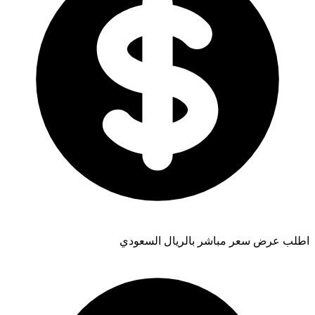
اطلب عرض سعر مباشر بالريال السعودي