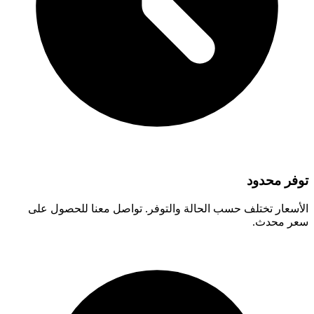
توفر محدود
الأسعار تختلف حسب الحالة والتوفر. تواصل معنا للحصول على
سعر محدث.