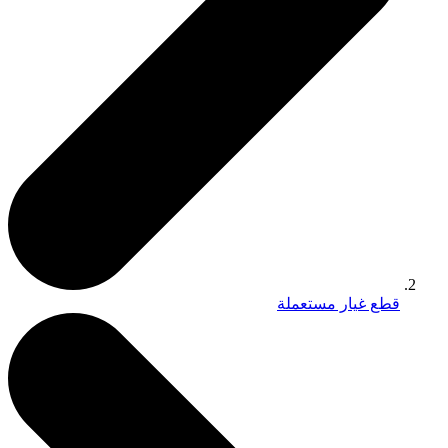
قطع غيار مستعملة