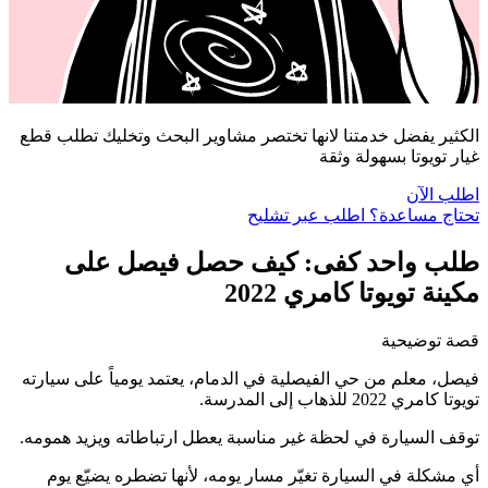
الكثير يفضل خدمتنا لانها تختصر مشاوير البحث وتخليك تطلب قطع
غيار تويوتا بسهولة وثقة
اطلب الآن
تحتاج مساعدة؟ اطلب عبر تشليح
طلب واحد كفى: كيف حصل فيصل على
مكينة تويوتا كامري 2022
قصة توضيحية
فيصل، معلم من حي الفيصلية في الدمام، يعتمد يومياً على سيارته
تويوتا كامري 2022 للذهاب إلى المدرسة.
توقف السيارة في لحظة غير مناسبة يعطل ارتباطاته ويزيد همومه.
أي مشكلة في السيارة تغيّر مسار يومه، لأنها تضطره يضيّع يوم