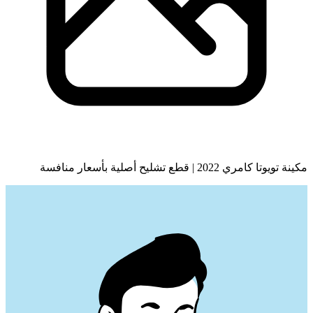
مكينة تويوتا كامري 2022 | قطع تشليح أصلية بأسعار منافسة