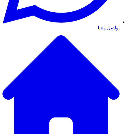
تواصل معنا