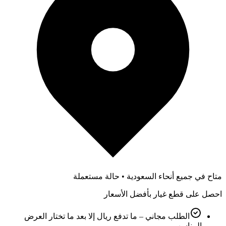
متاح في جميع أنحاء السعودية • حالة مستعملة
احصل على قطع غيار بأفضل الأسعار
الطلب مجاني – ما تدفع ريال إلا بعد ما تختار العرض
المناسب