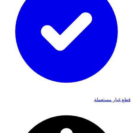
قطع غيار مستعملة