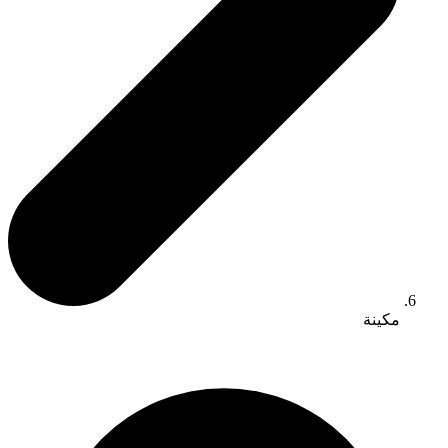
مكينة