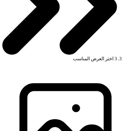
3
اختر العرض المناسب