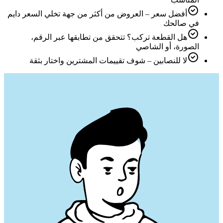
أفضل سعر – العروض من أكثر من جهة تخلي السعر دايم
في صالحك
هل القطعة تركب؟ تتحقق من تطابقها عبر الرقم،
الصورة، أو الشاصي
لا للنصابين – شوف تقييمات المشترين واختار بثقة