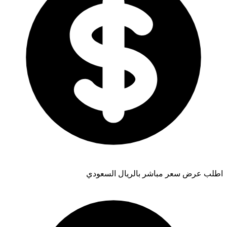
اطلب عرض سعر مباشر بالريال السعودي