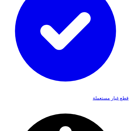
قطع غيار مستعملة