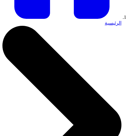
الرئيسية