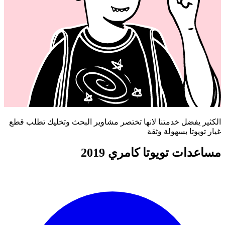
الكثير يفضل خدمتنا لانها تختصر مشاوير البحث وتخليك تطلب قطع
غيار تويوتا بسهولة وثقة
مساعدات تويوتا كامري 2019