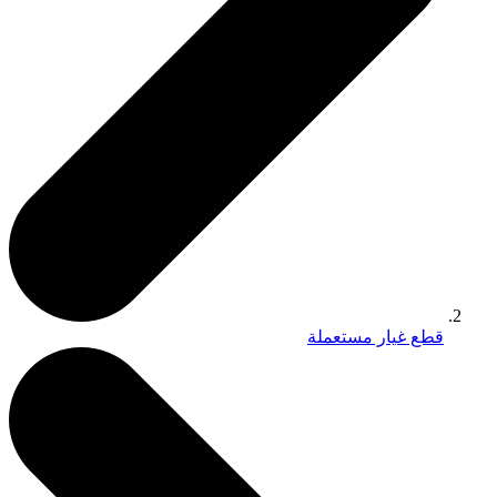
قطع غيار مستعملة