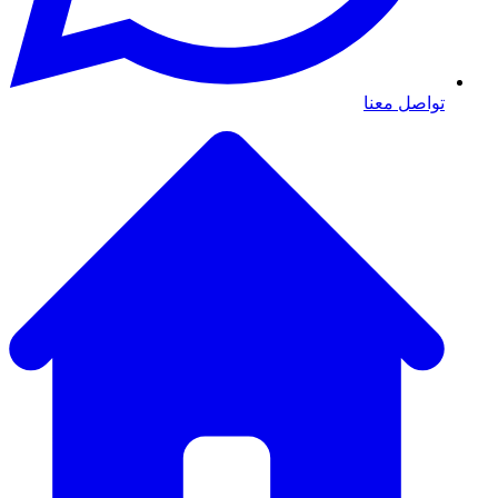
تواصل معنا