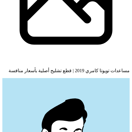
مساعدات تويوتا كامري 2019 | قطع تشليح أصلية بأسعار منافسة