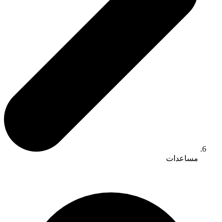
مساعدات