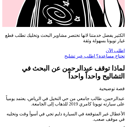
الكثير يفضل خدمتنا لانها تختصر مشاوير البحث وتخليك تطلب قطع
غيار تويوتا بسهولة وثقة
اطلب الآن
تحتاج مساعدة؟ اطلب عبر تشليح
لماذا توقف عبدالرحمن عن البحث في
التشاليح واحداً واحداً
قصة توضيحية
عبدالرحمن، طالب جامعي من حي النخيل في الرياض، يعتمد يومياً
على سيارته تويوتا كامري 2019 للذهاب إلى الجامعة.
الأعطال غير المتوقعة في السيارة دايم تجي في أسوأ وقت وتخليه
في موقف صعب.