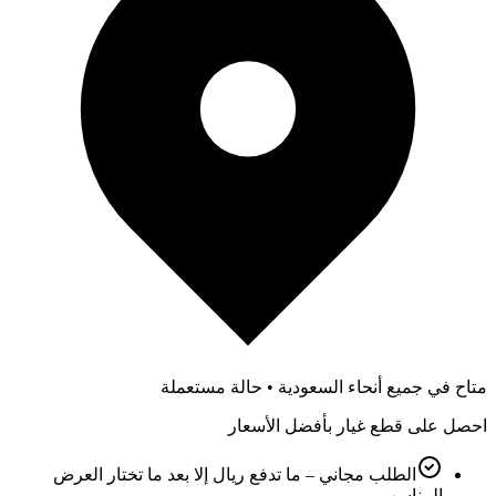
متاح في جميع أنحاء السعودية • حالة مستعملة
احصل على قطع غيار بأفضل الأسعار
الطلب مجاني – ما تدفع ريال إلا بعد ما تختار العرض
المناسب