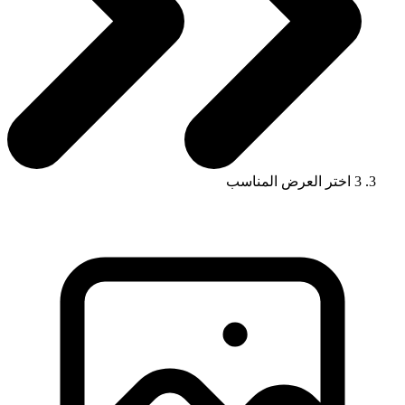
3
اختر العرض المناسب