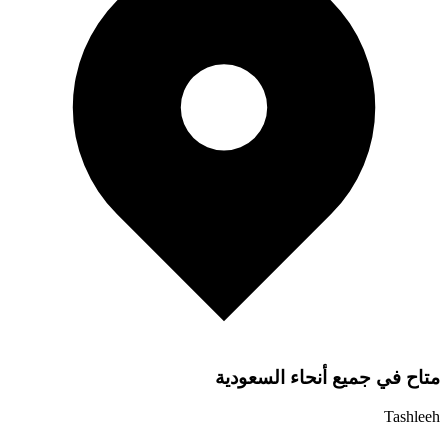
متاح في جميع أنحاء السعودية
Tashleeh