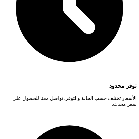
توفر محدود
الأسعار تختلف حسب الحالة والتوفر. تواصل معنا للحصول على
سعر محدث.