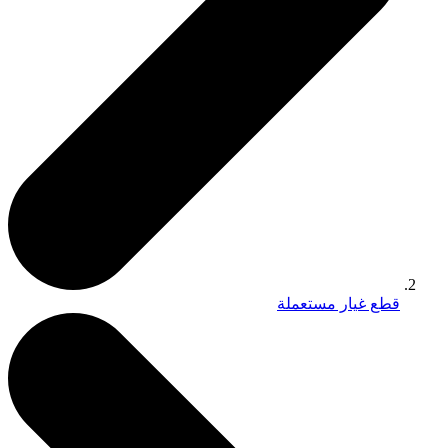
قطع غيار مستعملة