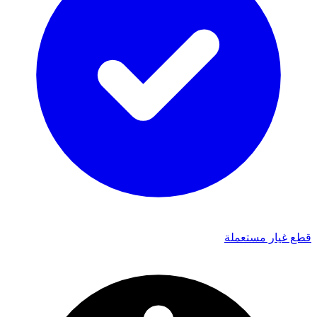
قطع غيار مستعملة