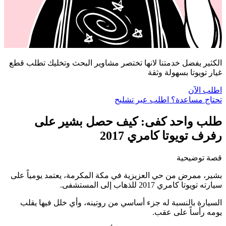
الكثير يفضل خدمتنا لانها تختصر مشاوير البحث وتخليك تطلب قطع
غيار تويوتا بسهولة وثقة
اطلب الآن
تحتاج مساعدة؟ اطلب عبر تشليح
طلب واحد كفى: كيف حصل بشير على
رفرف تويوتا كامري 2017
قصة توضيحية
بشير، ممرض من حي العزيزية في مكة المكرمة، يعتمد يومياً على
سيارته تويوتا كامري 2017 للذهاب إلى المستشفى.
السيارة بالنسبة له جزء أساسي من روتينه، وأي خلل فيها يقلب
يومه رأساً على عقب.