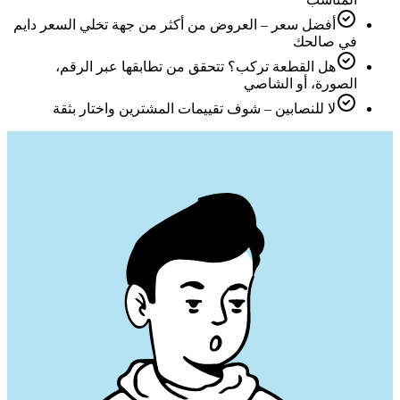
أفضل سعر – العروض من أكثر من جهة تخلي السعر دايم
في صالحك
هل القطعة تركب؟ تتحقق من تطابقها عبر الرقم،
الصورة، أو الشاصي
لا للنصابين – شوف تقييمات المشترين واختار بثقة