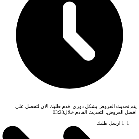
يتم تحديث العروض بشكل دوري. قدم طلبك الان لتحصل على
افضل العروض. التحديث القادم خلال
03:27
1
ارسل طلبك