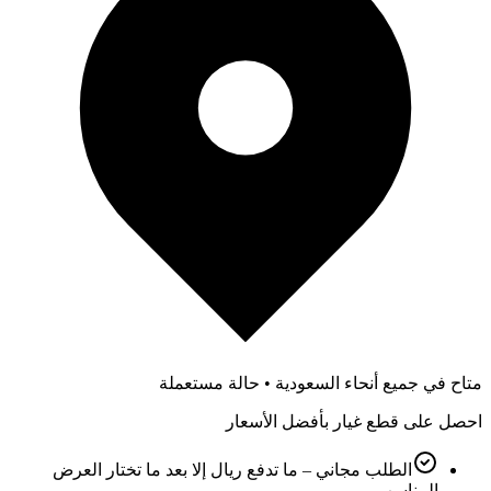
متاح في جميع أنحاء السعودية • حالة مستعملة
احصل على قطع غيار بأفضل الأسعار
الطلب مجاني – ما تدفع ريال إلا بعد ما تختار العرض
المناسب