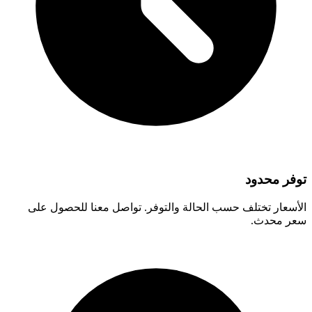
توفر محدود
الأسعار تختلف حسب الحالة والتوفر. تواصل معنا للحصول على
سعر محدث.