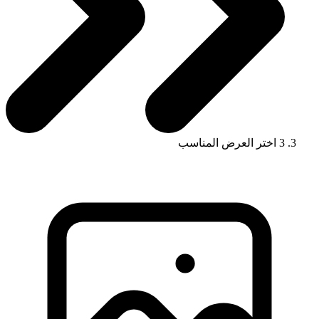
3
اختر العرض المناسب