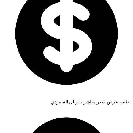
اطلب عرض سعر مباشر بالريال السعودي