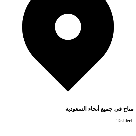
متاح في جميع أنحاء السعودية
Tashleeh