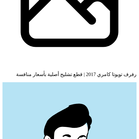
رفرف تويوتا كامري 2017 | قطع تشليح أصلية بأسعار منافسة