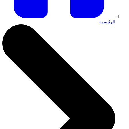
الرئيسية