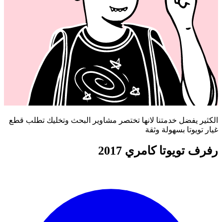
الكثير يفضل خدمتنا لانها تختصر مشاوير البحث وتخليك تطلب قطع
غيار تويوتا بسهولة وثقة
رفرف تويوتا كامري 2017