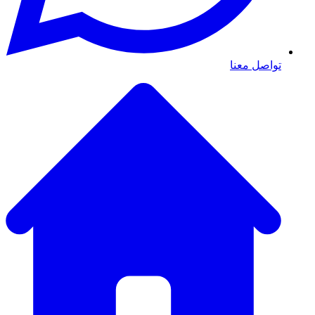
تواصل معنا