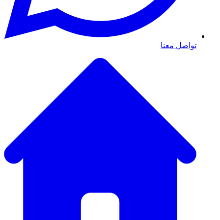
تواصل معنا