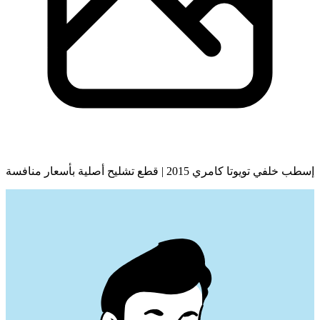
إسطب خلفي تويوتا كامري 2015 | قطع تشليح أصلية بأسعار منافسة