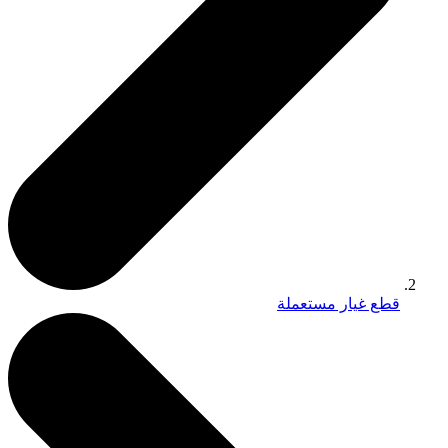
قطع غيار مستعملة