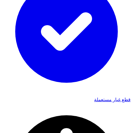
قطع غيار مستعملة