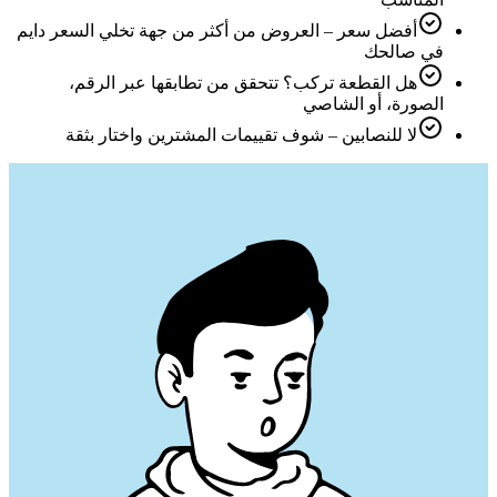
أفضل سعر – العروض من أكثر من جهة تخلي السعر دايم
في صالحك
هل القطعة تركب؟ تتحقق من تطابقها عبر الرقم،
الصورة، أو الشاصي
لا للنصابين – شوف تقييمات المشترين واختار بثقة