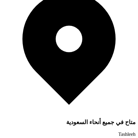
متاح في جميع أنحاء السعودية
Tashleeh