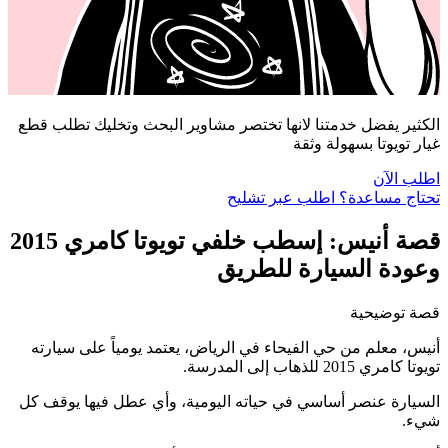
الكثير يفضل خدمتنا لانها تختصر مشاوير البحث وتخليك تطلب قطع
غيار تويوتا بسهولة وثقة
اطلب الآن
تحتاج مساعدة؟ اطلب عبر تشليح
قصة أنيس: إسطب خلفي تويوتا كامري 2015
وعودة السيارة للطريق
قصة توضيحية
أنيس، معلم من حي الفيحاء في الرياض، يعتمد يومياً على سيارته
تويوتا كامري 2015 للذهاب إلى المدرسة.
السيارة عنصر أساسي في حياته اليومية، وأي عطل فيها يوقف كل
شيء.