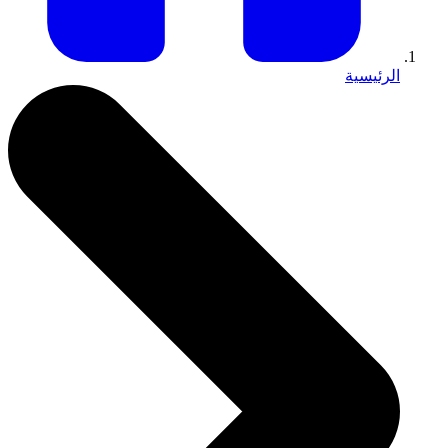
الرئيسية