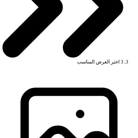
3
اختر العرض المناسب