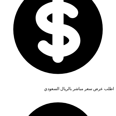
اطلب عرض سعر مباشر بالريال السعودي