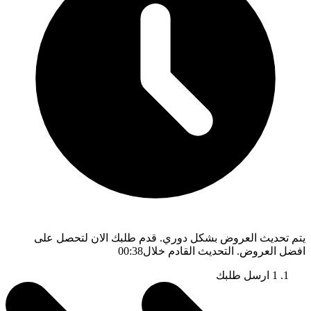
يتم تحديث العروض بشكل دوري. قدم طلبك الان لتحصل على
افضل العروض. التحديث القادم خلال
00:37
1
ارسل طلبك