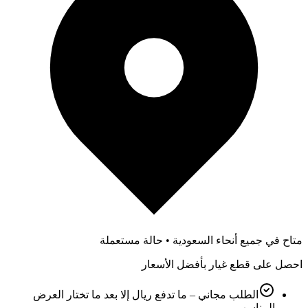
متاح في جميع أنحاء السعودية • حالة مستعملة
احصل على قطع غيار بأفضل الأسعار
الطلب مجاني – ما تدفع ريال إلا بعد ما تختار العرض
المناسب