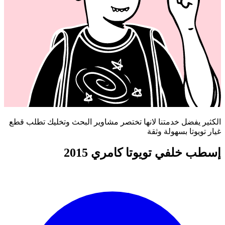
الكثير يفضل خدمتنا لانها تختصر مشاوير البحث وتخليك تطلب قطع
غيار تويوتا بسهولة وثقة
إسطب خلفي تويوتا كامري 2015