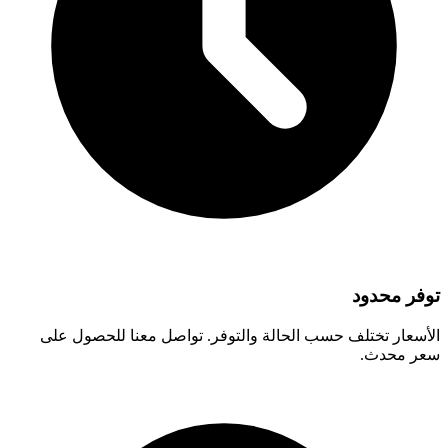
توفر محدود
الأسعار تختلف حسب الحالة والتوفر. تواصل معنا للحصول على
سعر محدث.