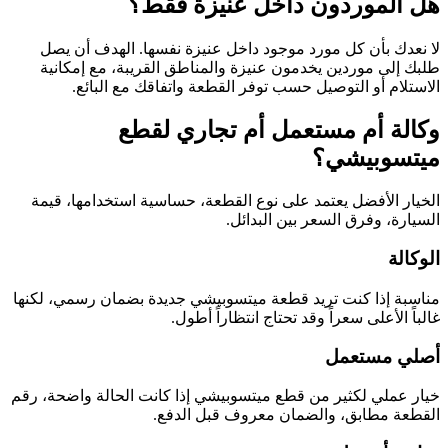
هل الموردون داخل عنيزة فقط؟
لا نعدك بأن كل مورد موجود داخل عنيزة نفسها. الهدف أن يصل
طلبك إلى موردين يخدمون عنيزة والمناطق القريبة، مع إمكانية
الاستلام أو التوصيل حسب توفر القطعة واتفاقك مع البائع.
وكالة أم مستعمل أم تجاري لقطع
ميتسوبيشي؟
الخيار الأفضل يعتمد على نوع القطعة، حساسية استخدامها، قيمة
السيارة، وفرق السعر بين البدائل.
الوكالة
مناسبة إذا كنت تريد قطعة ميتسوبيشي جديدة بضمان رسمي، لكنها
غالباً الأعلى سعراً وقد تحتاج انتظاراً أطول.
أصلي مستعمل
خيار عملي لكثير من قطع ميتسوبيشي إذا كانت الحالة واضحة، رقم
القطعة مطابق، والضمان معروف قبل الدفع.