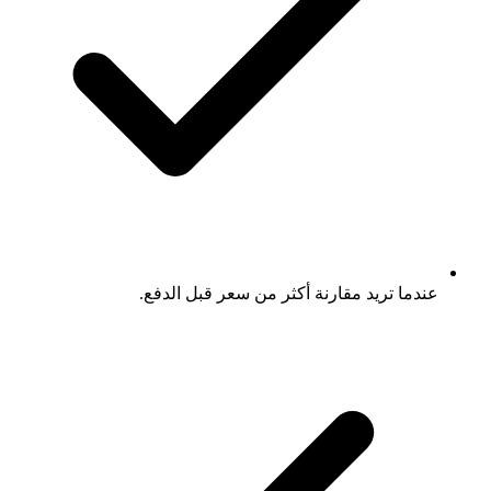
عندما تريد مقارنة أكثر من سعر قبل الدفع.