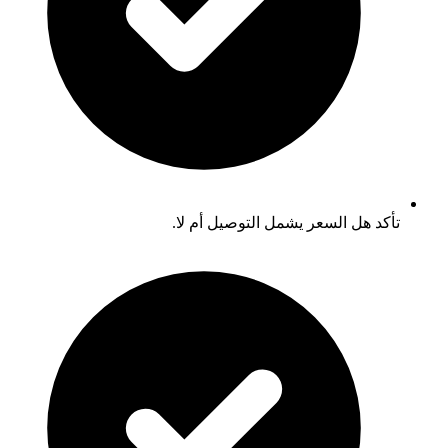
تأكد هل السعر يشمل التوصيل أم لا.