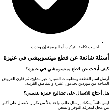
احسب تكلفة التركيب أو البرمجة إن وجدت.
أسئلة شائعة عن قطع ميتسوبيشي في عنيزة
كيف أبحث عن قطع ميتسوبيشي في عنيزة؟
أرسل اسم القطعة ومعلومات السيارة عبر تشليح، ثم قارن العروض
المتاحة من موردين يخدمون عنيزة والمناطق القريبة.
هل أحتاج للاتصال على تشاليح عنيزة بنفسي؟
ليس دائماً. يمكنك إرسال طلب واحد بدلاً من تكرار الاتصال على أكثر
من محل لمعرفة التوفر والسعر.