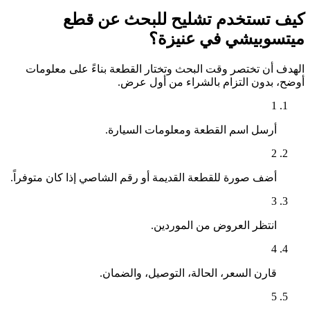
كيف تستخدم تشليح للبحث عن قطع
ميتسوبيشي في عنيزة؟
الهدف أن تختصر وقت البحث وتختار القطعة بناءً على معلومات
أوضح، بدون التزام بالشراء من أول عرض.
1
أرسل اسم القطعة ومعلومات السيارة.
2
أضف صورة للقطعة القديمة أو رقم الشاصي إذا كان متوفراً.
3
انتظر العروض من الموردين.
4
قارن السعر، الحالة، التوصيل، والضمان.
5