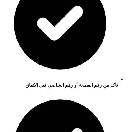
تأكد من رقم القطعة أو رقم الشاصي قبل الاتفاق.