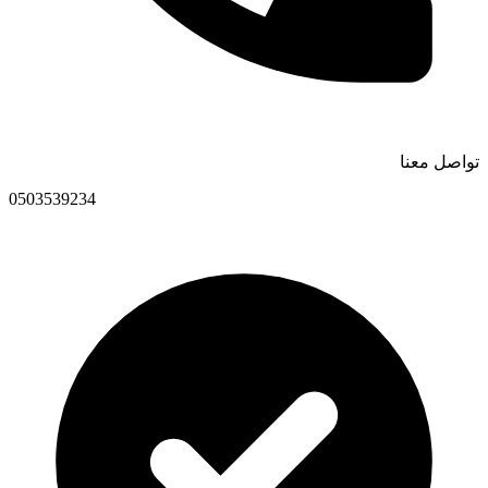
تواصل معنا
0503539234