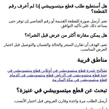
هل أستطيع طلب قطع ميتسوبيشي إذا لم أعرف رقم
القطعة؟
نعم. أرسل صورة للقطعة القديمة أو رقم الشاصي إن توفر حتى
يساعد ذلك على تأكيد التوافق.
هل يمكن مقارنة أكثر من عرض قبل الشراء؟
نعم، الهدف أن تقارن السعر والحالة والضمان والتوصيل قبل اختيار
العرض المناسب.
مناطق قريبة
تشاليح عنيزة
قطع ميتسوبيشي في أونلاين
قطع ميتسوبيشي في
جدة
قطع ميتسوبيشي في الرياض
قطع ميتسوبيشي في الدمام
قطع ميتسوبيشي في مكة المكرمة
تبحث عن قطع ميتسوبيشي في عنيزة؟
أرسل الطلب مرة واحدة وقارن العروض قبل اختيار الأنسب.