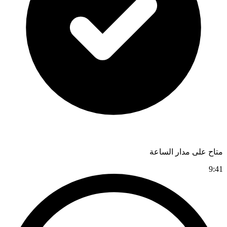
متاح على مدار الساعة
9:41