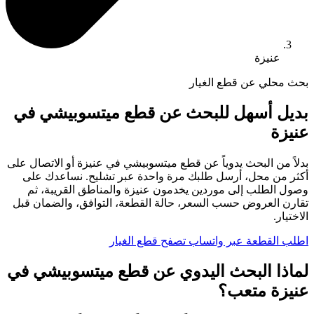
عنيزة
بحث محلي عن قطع الغيار
بديل أسهل للبحث عن قطع ميتسوبيشي في
عنيزة
بدلاً من البحث يدوياً عن قطع ميتسوبيشي في عنيزة أو الاتصال على
أكثر من محل، أرسل طلبك مرة واحدة عبر تشليح. نساعدك على
وصول الطلب إلى موردين يخدمون عنيزة والمناطق القريبة، ثم
تقارن العروض حسب السعر، حالة القطعة، التوافق، والضمان قبل
الاختيار.
اطلب القطعة عبر واتساب
تصفح قطع الغيار
لماذا البحث اليدوي عن قطع ميتسوبيشي في
عنيزة متعب؟