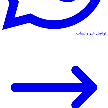
تواصل عبر واتساب