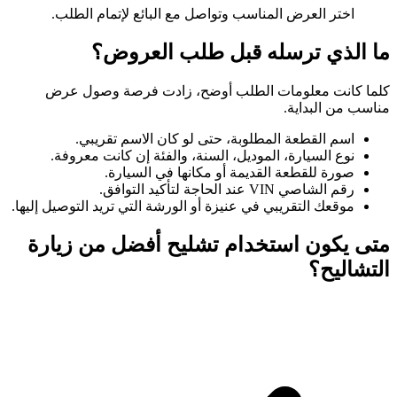
اختر العرض المناسب وتواصل مع البائع لإتمام الطلب.
ما الذي ترسله قبل طلب العروض؟
كلما كانت معلومات الطلب أوضح، زادت فرصة وصول عرض
مناسب من البداية.
اسم القطعة المطلوبة، حتى لو كان الاسم تقريبي.
نوع السيارة، الموديل، السنة، والفئة إن كانت معروفة.
صورة للقطعة القديمة أو مكانها في السيارة.
رقم الشاصي VIN عند الحاجة لتأكيد التوافق.
موقعك التقريبي في عنيزة أو الورشة التي تريد التوصيل إليها.
متى يكون استخدام تشليح أفضل من زيارة
التشاليح؟