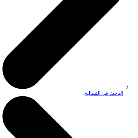
الباحث في التشاليح