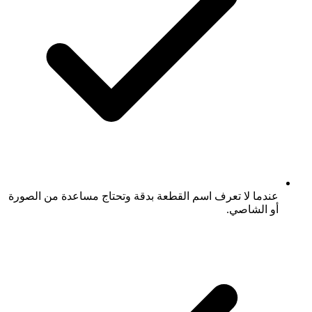
عندما لا تعرف اسم القطعة بدقة وتحتاج مساعدة من الصورة
أو الشاصي.