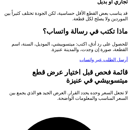
تجاري أو بديل
قد يناسب بعض القطع الأقل حساسية، لكن الجودة تختلف كثيراً بين
الموردين ولا يصلح لكل قطعة.
ماذا تكتب في رسالة واتساب؟
للحصول على رد أدق، اكتب: ميتسوبيشي، الموديل، السنة، اسم
القطعة، صورة إن وجدت، والمدينة عنيزة.
أرسل الطلب عبر واتساب
قائمة فحص قبل اختيار عرض قطع
ميتسوبيشي في عنيزة
لا تجعل السعر وحده يحدد القرار. العرض الجيد هو الذي يجمع بين
السعر المناسب والمعلومات الواضحة.