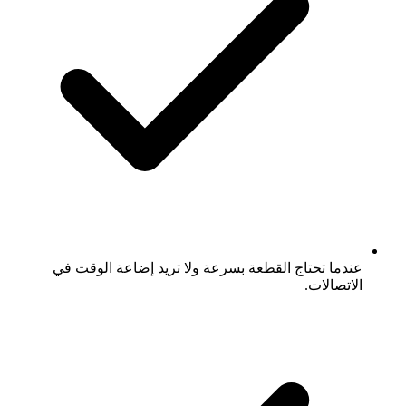
عندما تحتاج القطعة بسرعة ولا تريد إضاعة الوقت في
الاتصالات.