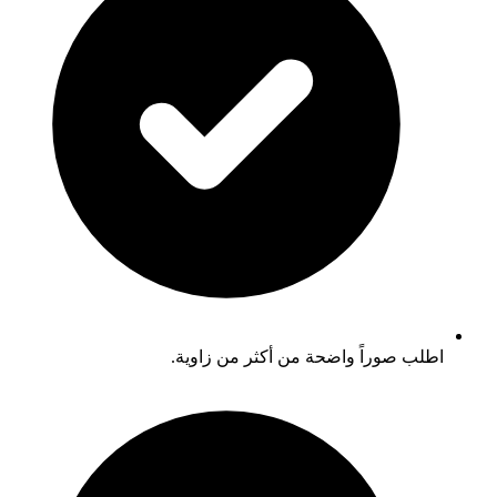
اطلب صوراً واضحة من أكثر من زاوية.