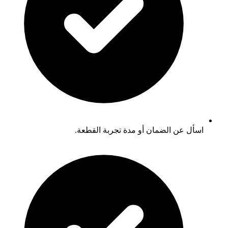
اسأل عن الضمان أو مدة تجربة القطعة.