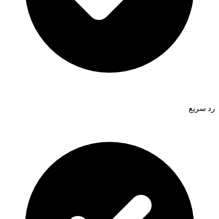
رد سريع