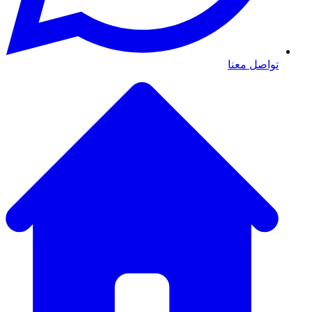
تواصل معنا