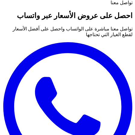
تواصل معنا
احصل على عروض الأسعار عبر واتساب
تواصل معنا مباشرة على الواتساب واحصل على أفضل الأسعار
لقطع الغيار التي تحتاجها