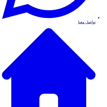
تواصل معنا