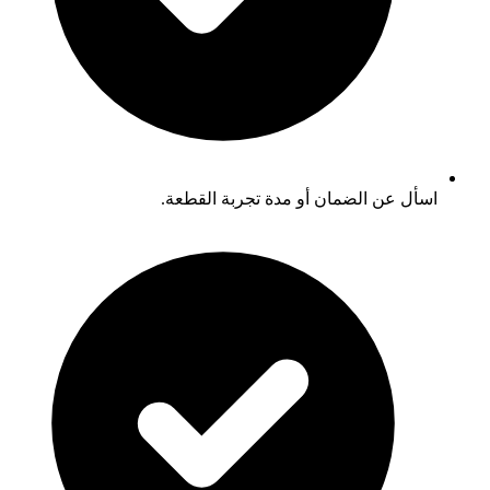
اسأل عن الضمان أو مدة تجربة القطعة.