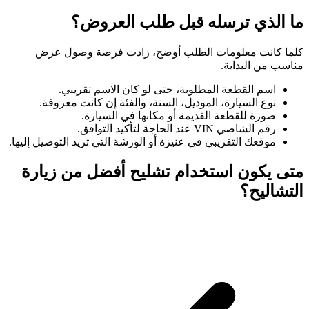
ما الذي ترسله قبل طلب العروض؟
كلما كانت معلومات الطلب أوضح، زادت فرصة وصول عرض
مناسب من البداية.
اسم القطعة المطلوبة، حتى لو كان الاسم تقريبي.
نوع السيارة، الموديل، السنة، والفئة إن كانت معروفة.
صورة للقطعة القديمة أو مكانها في السيارة.
رقم الشاصي VIN عند الحاجة لتأكيد التوافق.
موقعك التقريبي في عنيزة أو الورشة التي تريد التوصيل إليها.
متى يكون استخدام تشليح أفضل من زيارة
التشاليح؟