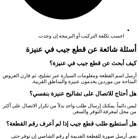
احسب تكلفة التركيب أو البرمجة إن وجدت.
أسئلة شائعة عن قطع جيب في عنيزة
كيف أبحث عن قطع جيب في عنيزة؟
أرسل اسم القطعة ومعلومات السيارة عبر تشليح، ثم قارن العروض
المتاحة من موردين يخدمون عنيزة والمناطق القريبة.
هل أحتاج للاتصال على تشاليح عنيزة بنفسي؟
ليس دائماً. يمكنك إرسال طلب واحد بدلاً من تكرار الاتصال على أكثر
من محل لمعرفة التوفر والسعر.
هل أستطيع طلب قطع جيب إذا لم أعرف رقم القطعة؟
نعم. أرسل صورة للقطعة القديمة أو رقم الشاصي إن توفر حتى