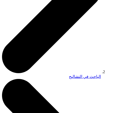
الباحث في التشاليح