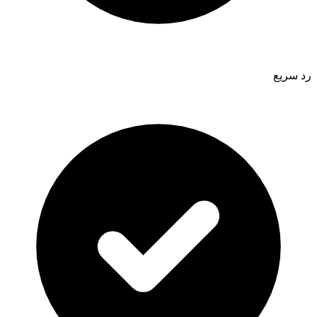
رد سريع