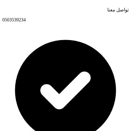
تواصل معنا
0503539234