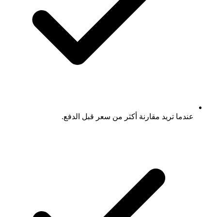
عندما تريد مقارنة أكثر من سعر قبل الدفع.