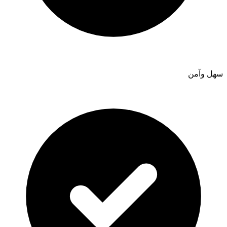
سهل وآمن