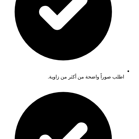
اطلب صوراً واضحة من أكثر من زاوية.