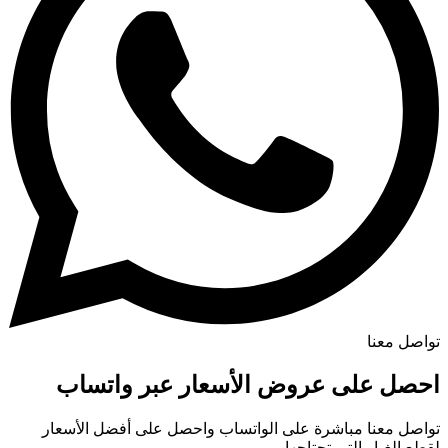
تواصل معنا
احصل على عروض الأسعار عبر واتساب
تواصل معنا مباشرة على الواتساب واحصل على أفضل الأسعار
لقطع الغيار التي تحتاجها