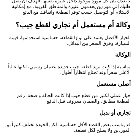
لا نعدك بأن كل مورد موجود داخل عنيزة نفسها. الهدف أن يصل
طلبك إلى موردين يخدمون عنيزة والمناطق القريبة، مع إمكانية
الاستلام أو التوصيل حسب توفر القطعة واتفاقك مع البائع.
وكالة أم مستعمل أم تجاري لقطع جيب؟
الخيار الأفضل يعتمد على نوع القطعة، حساسية استخدامها، قيمة
السيارة، وفرق السعر بين البدائل.
الوكالة
مناسبة إذا كنت تريد قطعة جيب جديدة بضمان رسمي، لكنها غالباً
الأعلى سعراً وقد تحتاج انتظاراً أطول.
أصلي مستعمل
خيار عملي لكثير من قطع جيب إذا كانت الحالة واضحة، رقم
القطعة مطابق، والضمان معروف قبل الدفع.
تجاري أو بديل
قد يناسب بعض القطع الأقل حساسية، لكن الجودة تختلف كثيراً بين
الموردين ولا يصلح لكل قطعة.