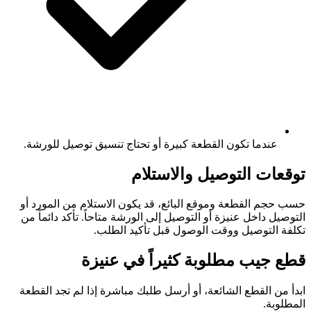
عندما تكون القطعة كبيرة أو تحتاج تنسيق توصيل للورشة.
توقعات التوصيل والاستلام
حسب حجم القطعة وموقع البائع، قد يكون الاستلام من المورد أو
التوصيل داخل عنيزة أو التوصيل إلى الورشة متاحاً. تأكد دائماً من
تكلفة التوصيل ووقت الوصول قبل تأكيد الطلب.
قطع جيب مطلوبة كثيراً في عنيزة
ابدأ من القطع الشائعة، أو أرسل طلبك مباشرة إذا لم تجد القطعة
المطلوبة.