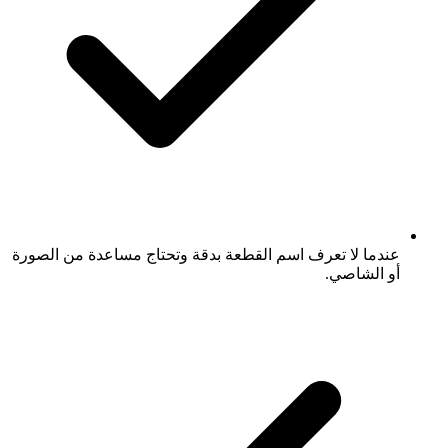
عندما لا تعرف اسم القطعة بدقة وتحتاج مساعدة من الصورة
أو الشاصي.