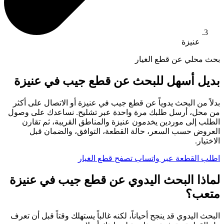
عنيزة
بحث محلي عن قطع الغيار
بديل أسهل للبحث عن قطع جيب في عنيزة
بدلاً من البحث يدوياً عن قطع جيب في عنيزة أو الاتصال على أكثر
من محل، أرسل طلبك مرة واحدة عبر تشليح. نساعدك على وصول
الطلب إلى موردين يخدمون عنيزة والمناطق القريبة، ثم تقارن
العروض حسب السعر، حالة القطعة، التوافق، والضمان قبل
الاختيار.
اطلب القطعة عبر واتساب
تصفح قطع الغيار
لماذا البحث اليدوي عن قطع جيب في عنيزة
متعب؟
البحث اليدوي قد ينجح أحياناً، لكنه غالباً يستهلك وقتاً قبل أن تعرف