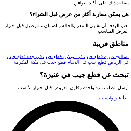
يساعد ذلك على تأكيد التوافق.
هل يمكن مقارنة أكثر من عرض قبل الشراء؟
نعم، الهدف أن تقارن السعر والحالة والضمان والتوصيل قبل اختيار
العرض المناسب.
مناطق قريبة
تشاليح عنيزة
قطع جيب في أونلاين
قطع جيب في جدة
قطع جيب
في الرياض
قطع جيب في الدمام
قطع جيب في مكة المكرمة
تبحث عن قطع جيب في عنيزة؟
أرسل الطلب مرة واحدة وقارن العروض قبل اختيار الأنسب.
ابدأ عبر واتساب