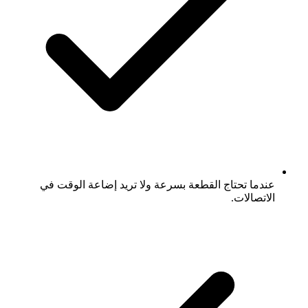
عندما تحتاج القطعة بسرعة ولا تريد إضاعة الوقت في
الاتصالات.