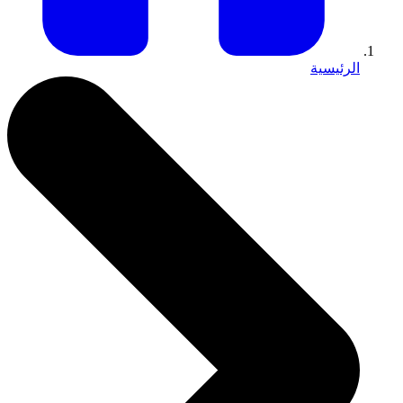
الرئيسية