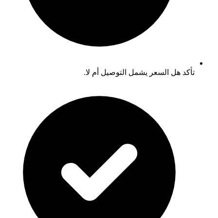
تأكد هل السعر يشمل التوصيل أم لا.