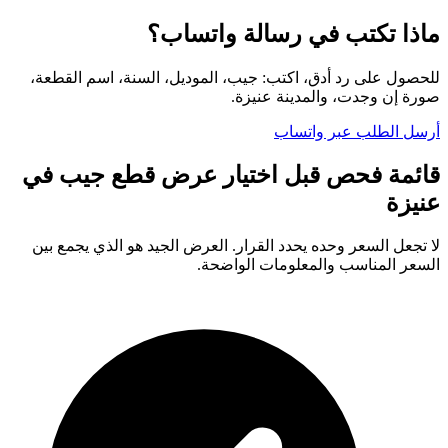
ماذا تكتب في رسالة واتساب؟
للحصول على رد أدق، اكتب: جيب، الموديل، السنة، اسم القطعة،
صورة إن وجدت، والمدينة عنيزة.
أرسل الطلب عبر واتساب
قائمة فحص قبل اختيار عرض قطع جيب في
عنيزة
لا تجعل السعر وحده يحدد القرار. العرض الجيد هو الذي يجمع بين
السعر المناسب والمعلومات الواضحة.