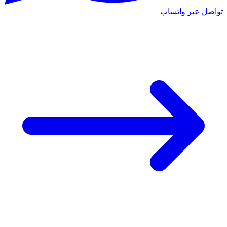
تواصل عبر واتساب