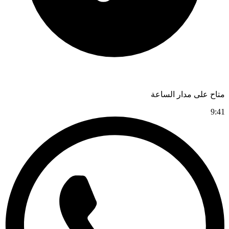
متاح على مدار الساعة
9:41