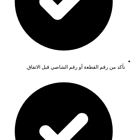
تأكد من رقم القطعة أو رقم الشاصي قبل الاتفاق.