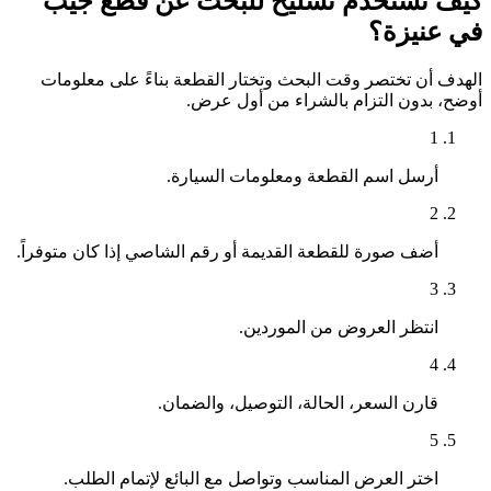
كيف تستخدم تشليح للبحث عن قطع جيب
في عنيزة؟
الهدف أن تختصر وقت البحث وتختار القطعة بناءً على معلومات
أوضح، بدون التزام بالشراء من أول عرض.
1
أرسل اسم القطعة ومعلومات السيارة.
2
أضف صورة للقطعة القديمة أو رقم الشاصي إذا كان متوفراً.
3
انتظر العروض من الموردين.
4
قارن السعر، الحالة، التوصيل، والضمان.
5
اختر العرض المناسب وتواصل مع البائع لإتمام الطلب.