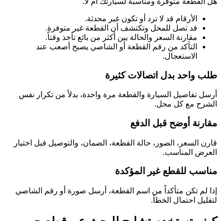
هل القطعة متوفرة ومناسبة لسيارتك أم لا.
الأرقام قد لا ترد أو تكون غير محدثة.
قد تصل للمحل وتكتشف أن القطعة غير متوفرة.
مقارنة السعر والحالة بين أكثر من بائع تأخذ وقتاً.
التأكد من رقم القطعة أو الشاصي يصبح أصعب عند
الاستعجال.
طلب واحد بدل اتصالات كثيرة
أرسل تفاصيل السيارة والقطعة مرة واحدة، بدلاً من تكرار نفس
الشرح مع كل محل.
مقارنة أوضح قبل الدفع
قارن السعر، الصور، حالة القطعة، الضمان، والتوصيل قبل اختيار
العرض المناسب.
مناسب للقطع غير المؤكدة
إذا لم تكن متأكداً من اسم القطعة، أرسل صورة أو رقم الشاصي
لتقليل احتمال الخطأ.