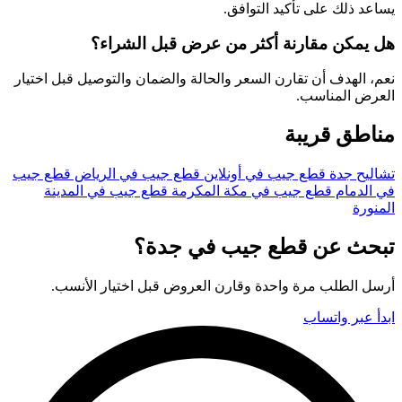
يساعد ذلك على تأكيد التوافق.
هل يمكن مقارنة أكثر من عرض قبل الشراء؟
نعم، الهدف أن تقارن السعر والحالة والضمان والتوصيل قبل اختيار
العرض المناسب.
مناطق قريبة
تشاليح جدة
قطع جيب في أونلاين
قطع جيب في الرياض
قطع جيب
في الدمام
قطع جيب في مكة المكرمة
قطع جيب في المدينة
المنورة
تبحث عن قطع جيب في جدة؟
أرسل الطلب مرة واحدة وقارن العروض قبل اختيار الأنسب.
ابدأ عبر واتساب