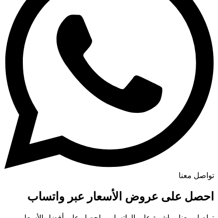
تواصل معنا
احصل على عروض الأسعار عبر واتساب
تواصل معنا مباشرة على الواتساب واحصل على أفضل الأسعار