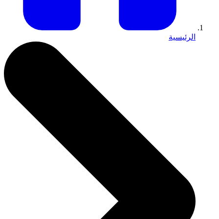
الرئيسية