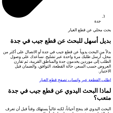
جدة
بحث محلي عن قطع الغيار
بديل أسهل للبحث عن قطع جيب في جدة
بدلاً من البحث يدوياً عن قطع جيب في جدة أو الاتصال على أكثر من
محل، أرسل طلبك مرة واحدة عبر تشليح. نساعدك على وصول
الطلب إلى موردين يخدمون جدة والمناطق القريبة، ثم تقارن
العروض حسب السعر، حالة القطعة، التوافق، والضمان قبل
الاختيار.
اطلب القطعة عبر واتساب
تصفح قطع الغيار
لماذا البحث اليدوي عن قطع جيب في جدة
متعب؟
البحث اليدوي قد ينجح أحياناً، لكنه غالباً يستهلك وقتاً قبل أن تعرف