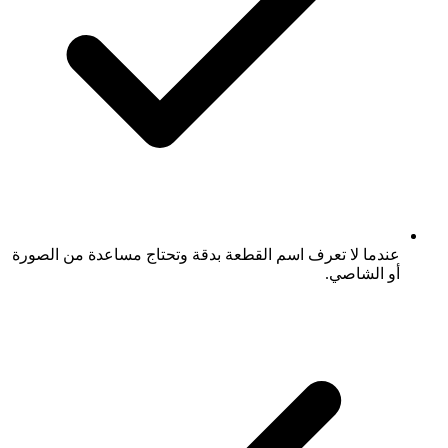
عندما لا تعرف اسم القطعة بدقة وتحتاج مساعدة من الصورة
أو الشاصي.