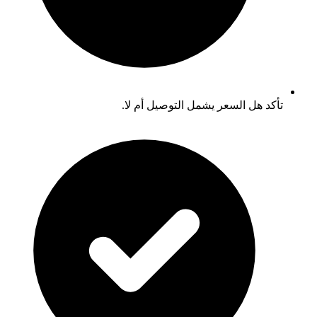
تأكد هل السعر يشمل التوصيل أم لا.