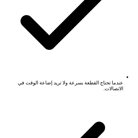
عندما تحتاج القطعة بسرعة ولا تريد إضاعة الوقت في
الاتصالات.