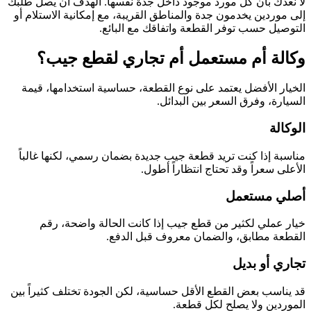
لا نعدك بأن كل مورد موجود داخل جدة نفسها. الهدف أن يصل طلبك
إلى موردين يخدمون جدة والمناطق القريبة، مع إمكانية الاستلام أو
التوصيل حسب توفر القطعة واتفاقك مع البائع.
وكالة أم مستعمل أم تجاري لقطع جيب؟
الخيار الأفضل يعتمد على نوع القطعة، حساسية استخدامها، قيمة
السيارة، وفرق السعر بين البدائل.
الوكالة
مناسبة إذا كنت تريد قطعة جيب جديدة بضمان رسمي، لكنها غالباً
الأعلى سعراً وقد تحتاج انتظاراً أطول.
أصلي مستعمل
خيار عملي لكثير من قطع جيب إذا كانت الحالة واضحة، رقم
القطعة مطابق، والضمان معروف قبل الدفع.
تجاري أو بديل
قد يناسب بعض القطع الأقل حساسية، لكن الجودة تختلف كثيراً بين
الموردين ولا يصلح لكل قطعة.