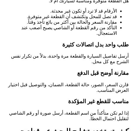
هل القطعة متوفرة ومناسبة لسيارتك أم لا.
الأرقام قد لا ترد أو تكون غير محدثة.
قد تصل للمحل وتكتشف أن القطعة غير متوفرة.
مقارنة السعر والحالة بين أكثر من بائع تأخذ وقتاً.
التأكد من رقم القطعة أو الشاصي يصبح أصعب عند
الاستعجال.
طلب واحد بدل اتصالات كثيرة
أرسل تفاصيل السيارة والقطعة مرة واحدة، بدلاً من تكرار نفس
الشرح مع كل محل.
مقارنة أوضح قبل الدفع
قارن السعر، الصور، حالة القطعة، الضمان، والتوصيل قبل اختيار
العرض المناسب.
مناسب للقطع غير المؤكدة
إذا لم تكن متأكداً من اسم القطعة، أرسل صورة أو رقم الشاصي
لتقليل احتمال الخطأ.