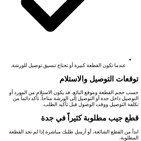
عندما تكون القطعة كبيرة أو تحتاج تنسيق توصيل للورشة.
توقعات التوصيل والاستلام
حسب حجم القطعة وموقع البائع، قد يكون الاستلام من المورد أو
التوصيل داخل جدة أو التوصيل إلى الورشة متاحاً. تأكد دائماً من
تكلفة التوصيل ووقت الوصول قبل تأكيد الطلب.
قطع جيب مطلوبة كثيراً في جدة
ابدأ من القطع الشائعة، أو أرسل طلبك مباشرة إذا لم تجد القطعة
المطلوبة.