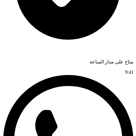
متاح على مدار الساعة
9:41