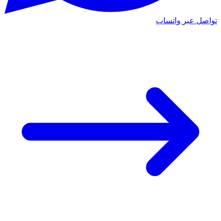
تواصل عبر واتساب