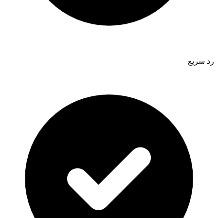
رد سريع