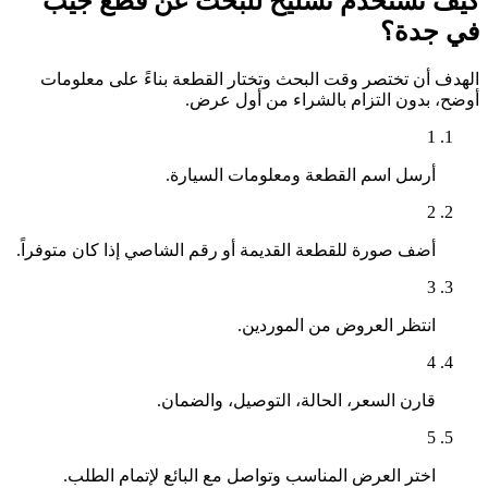
كيف تستخدم تشليح للبحث عن قطع جيب
في جدة؟
الهدف أن تختصر وقت البحث وتختار القطعة بناءً على معلومات
أوضح، بدون التزام بالشراء من أول عرض.
1
أرسل اسم القطعة ومعلومات السيارة.
2
أضف صورة للقطعة القديمة أو رقم الشاصي إذا كان متوفراً.
3
انتظر العروض من الموردين.
4
قارن السعر، الحالة، التوصيل، والضمان.
5
اختر العرض المناسب وتواصل مع البائع لإتمام الطلب.