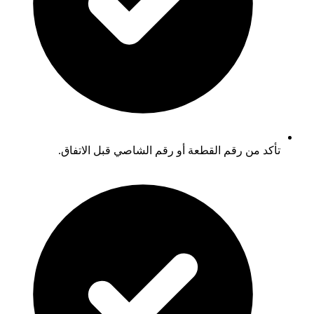
تأكد من رقم القطعة أو رقم الشاصي قبل الاتفاق.