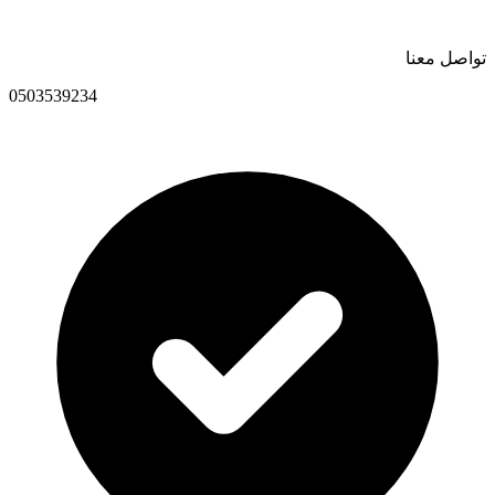
تواصل معنا
0503539234