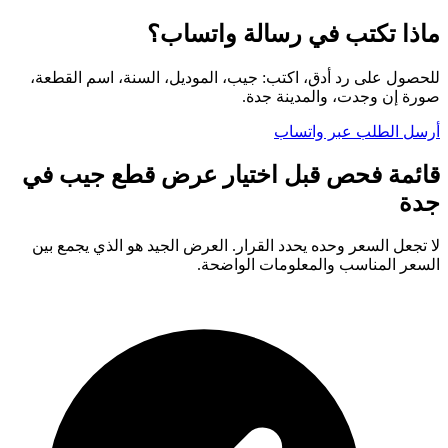
ماذا تكتب في رسالة واتساب؟
للحصول على رد أدق، اكتب: جيب، الموديل، السنة، اسم القطعة،
صورة إن وجدت، والمدينة جدة.
أرسل الطلب عبر واتساب
قائمة فحص قبل اختيار عرض قطع جيب في
جدة
لا تجعل السعر وحده يحدد القرار. العرض الجيد هو الذي يجمع بين
السعر المناسب والمعلومات الواضحة.