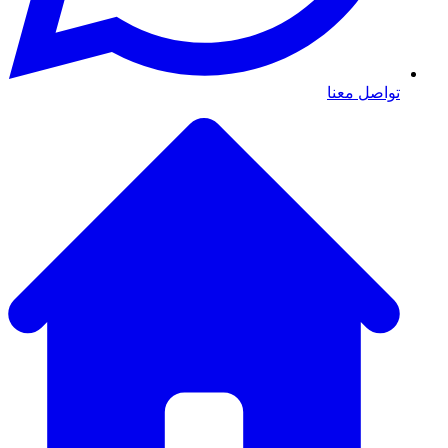
تواصل معنا