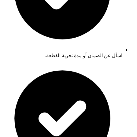
اسأل عن الضمان أو مدة تجربة القطعة.