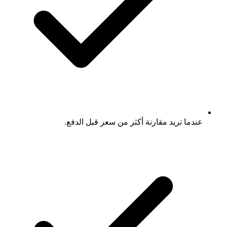
عندما تريد مقارنة أكثر من سعر قبل الدفع.