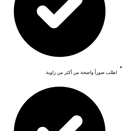
اطلب صوراً واضحة من أكثر من زاوية.