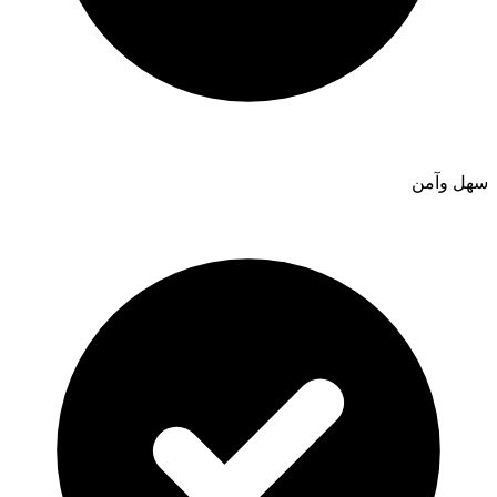
سهل وآمن