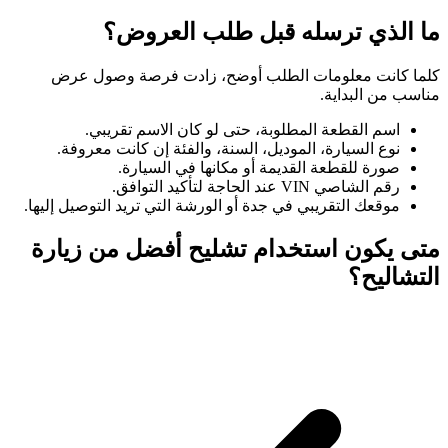
ما الذي ترسله قبل طلب العروض؟
كلما كانت معلومات الطلب أوضح، زادت فرصة وصول عرض
مناسب من البداية.
اسم القطعة المطلوبة، حتى لو كان الاسم تقريبي.
نوع السيارة، الموديل، السنة، والفئة إن كانت معروفة.
صورة للقطعة القديمة أو مكانها في السيارة.
رقم الشاصي VIN عند الحاجة لتأكيد التوافق.
موقعك التقريبي في جدة أو الورشة التي تريد التوصيل إليها.
متى يكون استخدام تشليح أفضل من زيارة
التشاليح؟