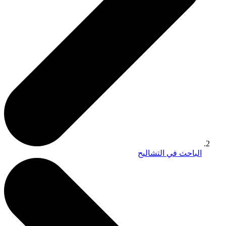
الباحث في التشاليح