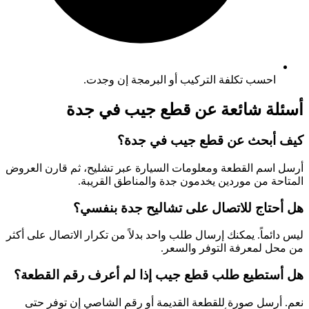
احسب تكلفة التركيب أو البرمجة إن وجدت.
أسئلة شائعة عن قطع جيب في جدة
كيف أبحث عن قطع جيب في جدة؟
أرسل اسم القطعة ومعلومات السيارة عبر تشليح، ثم قارن العروض
المتاحة من موردين يخدمون جدة والمناطق القريبة.
هل أحتاج للاتصال على تشاليح جدة بنفسي؟
ليس دائماً. يمكنك إرسال طلب واحد بدلاً من تكرار الاتصال على أكثر
من محل لمعرفة التوفر والسعر.
هل أستطيع طلب قطع جيب إذا لم أعرف رقم القطعة؟
نعم. أرسل صورة للقطعة القديمة أو رقم الشاصي إن توفر حتى