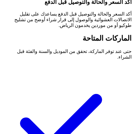
أكد السعر والحالة والتوصيل قبل الدفع
أكد السعر والحالة والتوصيل قبل الدفع يساعدك على تقليل
الاتصالات العشوائية والوصول إلى قرار شراء أوضح من تشليح
طوكيو أو من موردين يخدمون الرياض.
الماركات المتاحة
حتى عند توفر الماركة، تحقق من الموديل والسنة والفئة قبل
الشراء.