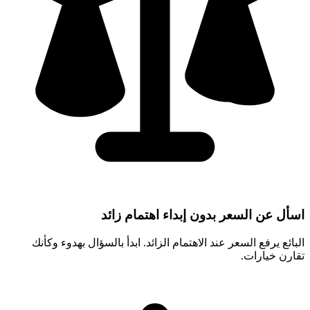
اسأل عن السعر بدون إبداء اهتمام زائد
البائع يرفع السعر عند الاهتمام الزائد. ابدأ بالسؤال بهدوء وكأنك
تقارن خيارات.