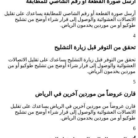
أرسل صورة القطعة أو رقم الشاصي للمطابقة
أرسل صورة القطعة أو رقم الشاصي للمطابقة يساعدك على تقليل
الاتصالات العشوائية والوصول إلى قرار شراء أوضح من تشليح
طوكيو أو من موردين يخدمون الرياض.
4
تحقق من التوفر قبل زيارة التشليح
تحقق من التوفر قبل زيارة التشليح يساعدك على تقليل الاتصالات
العشوائية والوصول إلى قرار شراء أوضح من تشليح طوكيو أو من
موردين يخدمون الرياض.
5
قارن عروضاً من موردين آخرين في الرياض
قارن عروضاً من موردين آخرين في الرياض يساعدك على تقليل
الاتصالات العشوائية والوصول إلى قرار شراء أوضح من تشليح
طوكيو أو من موردين يخدمون الرياض.
6