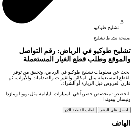
تشليح طوكيو
صفحة نشاط تشليح
تشليح طوكيو في الرياض: رقم التواصل
والموقع وطلب قطع الغيار المستعملة
ابحث عن معلومات تشليح طوكيو في الرياض، وتحقق من توفر
القطع المستعملة مثل المكائن والقيرات والصدامات والأبواب، ثم
قارن العروض قبل الزيارة أو الشراء.
التخصص: متخصص حصرياً في السيارات اليابانية مثل تويوتا ومازدا
ونيسان وهوندا
احصل على الرقم
اطلب القطعة الآن
الهاتف