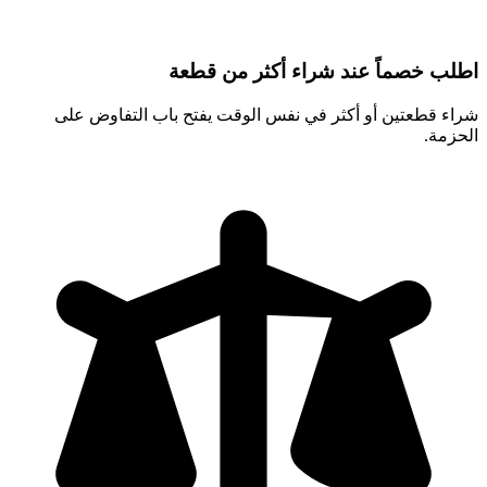
اطلب خصماً عند شراء أكثر من قطعة
شراء قطعتين أو أكثر في نفس الوقت يفتح باب التفاوض على
الحزمة.