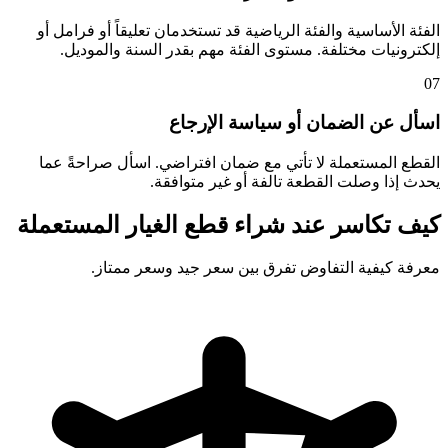
الفئة الأساسية والفئة الرياضية قد تستخدمان تعليقاً أو فرامل أو
إلكترونيات مختلفة. مستوى الفئة مهم بقدر السنة والموديل.
07
اسأل عن الضمان أو سياسة الإرجاع
القطع المستعملة لا تأتي مع ضمان افتراضي. اسأل صراحةً عما
يحدث إذا وصلت القطعة تالفة أو غير متوافقة.
كيف تكاسر عند شراء قطع الغيار المستعملة
معرفة كيفية التفاوض تفرق بين سعر جيد وسعر ممتاز.