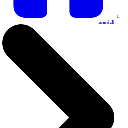
الرئيسية