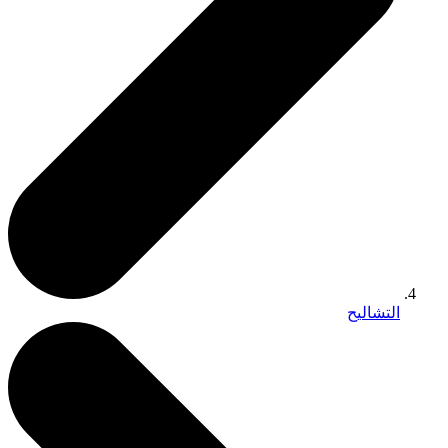
التشاليح