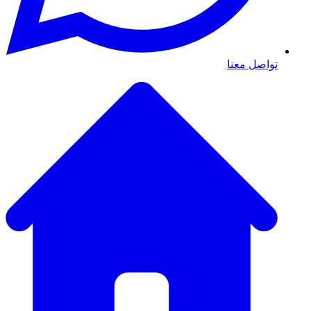
تواصل معنا