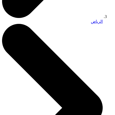
الرياض