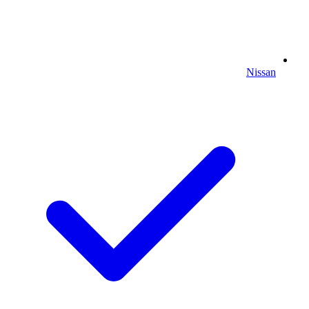
Nissan