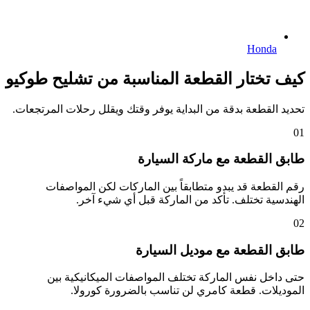
Honda
كيف تختار القطعة المناسبة من تشليح طوكيو
تحديد القطعة بدقة من البداية يوفر وقتك ويقلل رحلات المرتجعات.
01
طابق القطعة مع ماركة السيارة
رقم القطعة قد يبدو متطابقاً بين الماركات لكن المواصفات
الهندسية تختلف. تأكد من الماركة قبل أي شيء آخر.
02
طابق القطعة مع موديل السيارة
حتى داخل نفس الماركة تختلف المواصفات الميكانيكية بين
الموديلات. قطعة كامري لن تناسب بالضرورة كورولا.