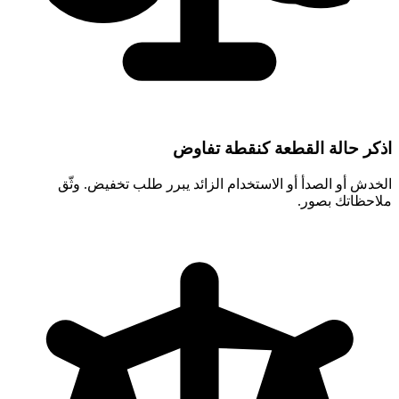
اذكر حالة القطعة كنقطة تفاوض
الخدش أو الصدأ أو الاستخدام الزائد يبرر طلب تخفيض. وثّق
ملاحظاتك بصور.