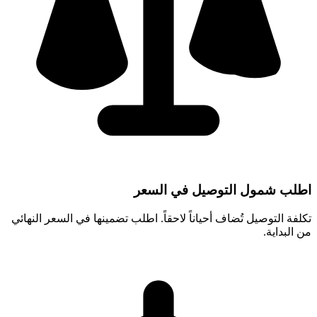
اطلب شمول التوصيل في السعر
تكلفة التوصيل تُضاف أحياناً لاحقاً. اطلب تضمينها في السعر النهائي
من البداية.