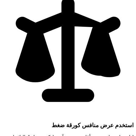
استخدم عرض منافس كورقة ضغط