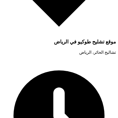
موقع تشليح طوكيو في الرياض
تشاليح الحائر، الرياض