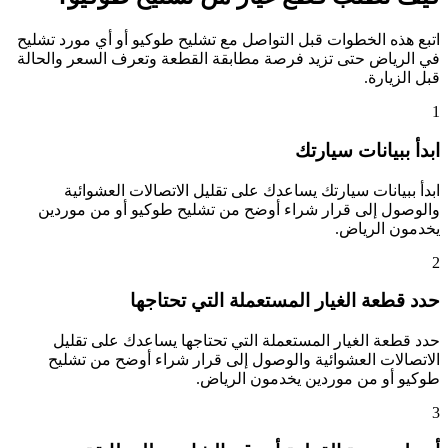
اتبع هذه الخطوات قبل التواصل مع تشليح طوكيو أو أي مورد تشليح
في الرياض حتى تزيد فرصة مطابقة القطعة وتعرف السعر والحالة
قبل الزيارة.
1
ابدأ ببيانات سيارتك
ابدأ ببيانات سيارتك يساعدك على تقليل الاتصالات العشوائية
والوصول إلى قرار شراء أوضح من تشليح طوكيو أو من موردين
يخدمون الرياض.
2
حدد قطعة الغيار المستعملة التي تحتاجها
حدد قطعة الغيار المستعملة التي تحتاجها يساعدك على تقليل
الاتصالات العشوائية والوصول إلى قرار شراء أوضح من تشليح
طوكيو أو من موردين يخدمون الرياض.
3