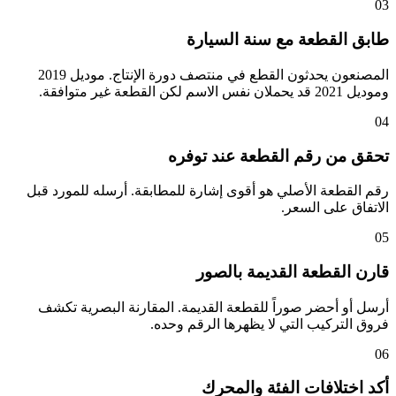
03
طابق القطعة مع سنة السيارة
المصنعون يحدثون القطع في منتصف دورة الإنتاج. موديل 2019
وموديل 2021 قد يحملان نفس الاسم لكن القطعة غير متوافقة.
04
تحقق من رقم القطعة عند توفره
رقم القطعة الأصلي هو أقوى إشارة للمطابقة. أرسله للمورد قبل
الاتفاق على السعر.
05
قارن القطعة القديمة بالصور
أرسل أو أحضر صوراً للقطعة القديمة. المقارنة البصرية تكشف
فروق التركيب التي لا يظهرها الرقم وحده.
06
أكد اختلافات الفئة والمحرك