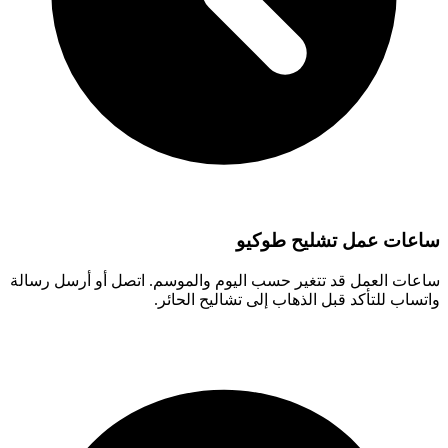
ساعات عمل تشليح طوكيو
ساعات العمل قد تتغير حسب اليوم والموسم. اتصل أو أرسل رسالة
واتساب للتأكد قبل الذهاب إلى تشاليح الحائر.