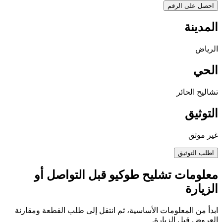
احصل على الرقم
المدينة
الرياض
الحي
تشاليح الحائر
التوثيق
غير موثق
اطلب التوثيق
معلومات تشليح طوكيو قبل التواصل أو
الزيارة
ابدأ من المعلومات الأساسية، ثم انتقل إلى طلب القطعة ومقارنة
العروض قبل الزيارة.