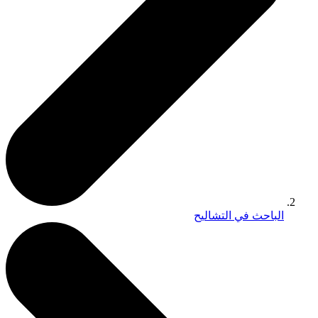
الباحث في التشاليح