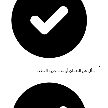
اسأل عن الضمان أو مدة تجربة القطعة.