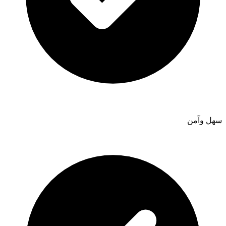
سهل وآمن