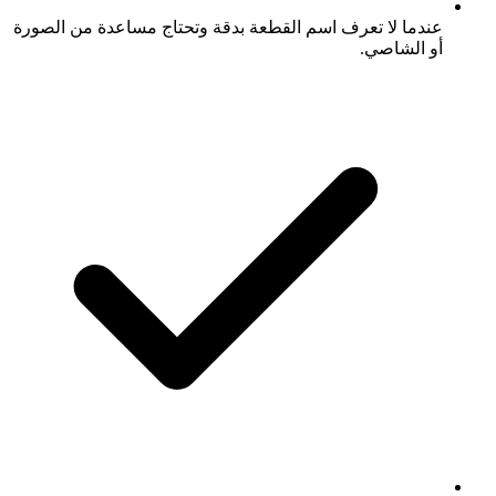
عندما لا تعرف اسم القطعة بدقة وتحتاج مساعدة من الصورة
أو الشاصي.