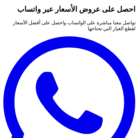
احصل على عروض الأسعار عبر واتساب
تواصل معنا مباشرة على الواتساب واحصل على أفضل الأسعار
لقطع الغيار التي تحتاجها