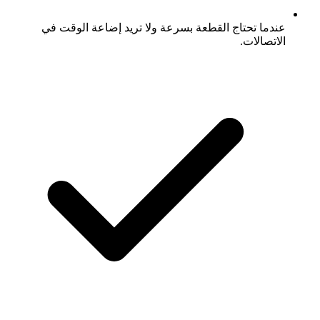
عندما تحتاج القطعة بسرعة ولا تريد إضاعة الوقت في
الاتصالات.