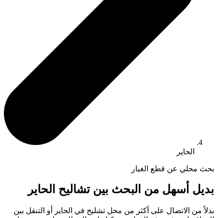
الحاير
بحث محلي عن قطع الغيار
بديل أسهل من البحث بين تشاليح الحاير
بدلاً من الاتصال على أكثر من محل تشليح في الحاير أو التنقل بين