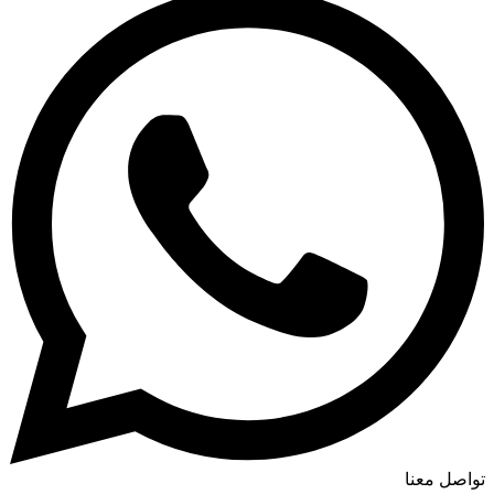
تواصل معنا