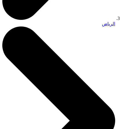
الرياض