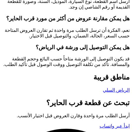
أرسل اسم القطعة، نوع السيارة، الموديل، السنة، وصورة للقطعة
القديمة أو رقم الشاصي إن وجد.
هل يمكن مقارنة عروض من أكثر من مورد قرب الحاير؟
نعم، الفكرة أن ترسل الطلب مرة واحدة ثم تقارن العروض المتاحة
حسب السعر، الحالة، الضمان، والتوصيل قبل الاختيار.
هل يمكن التوصيل إلى ورشة في الرياض؟
قد يكون التوصيل إلى الورشة متاحاً حسب البائع وحجم القطعة
والمسافة. تأكد من تكلفة التوصيل ووقت الوصول قبل تأكيد الطلب.
مناطق قريبة
الرياض
السلي
تبحث عن قطعة قرب الحاير؟
أرسل الطلب مرة واحدة وقارن العروض قبل اختيار الأنسب.
ابدأ عبر واتساب