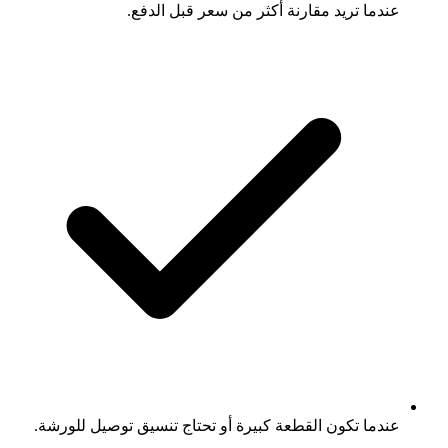
عندما تريد مقارنة أكثر من سعر قبل الدفع.
عندما تكون القطعة كبيرة أو تحتاج تنسيق توصيل للورشة.