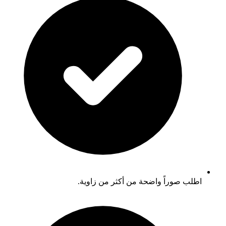
اطلب صوراً واضحة من أكثر من زاوية.