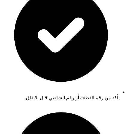
تأكد من رقم القطعة أو رقم الشاصي قبل الاتفاق.