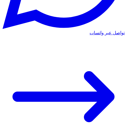
تواصل عبر واتساب