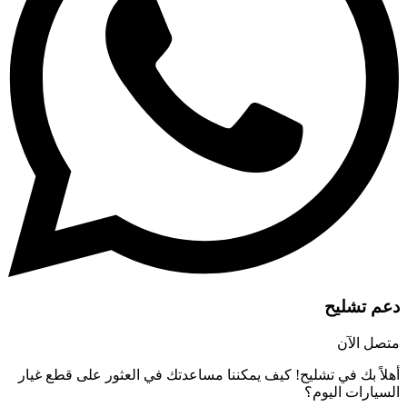
دعم تشليح
متصل الآن
أهلاً بك في تشليح! كيف يمكننا مساعدتك في العثور على قطع غيار
السيارات اليوم؟