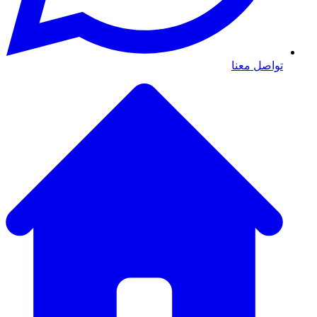
تواصل معنا