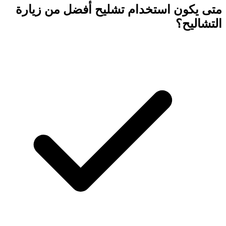
متى يكون استخدام تشليح أفضل من زيارة
التشاليح؟