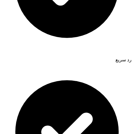
رد سريع