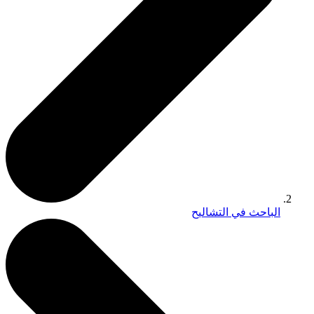
الباحث في التشاليح