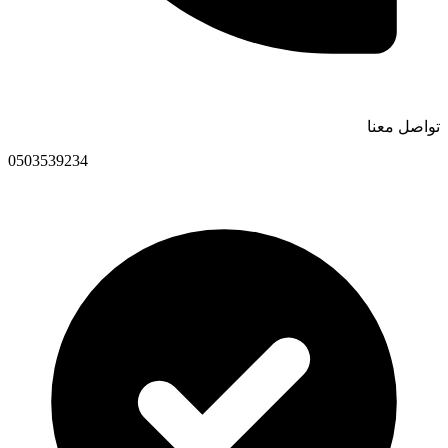
تواصل معنا
0503539234