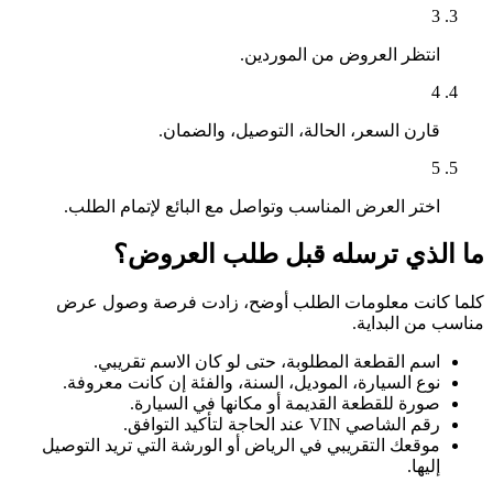
3
انتظر العروض من الموردين.
4
قارن السعر، الحالة، التوصيل، والضمان.
5
اختر العرض المناسب وتواصل مع البائع لإتمام الطلب.
ما الذي ترسله قبل طلب العروض؟
كلما كانت معلومات الطلب أوضح، زادت فرصة وصول عرض
مناسب من البداية.
اسم القطعة المطلوبة، حتى لو كان الاسم تقريبي.
نوع السيارة، الموديل، السنة، والفئة إن كانت معروفة.
صورة للقطعة القديمة أو مكانها في السيارة.
رقم الشاصي VIN عند الحاجة لتأكيد التوافق.
موقعك التقريبي في الرياض أو الورشة التي تريد التوصيل
إليها.