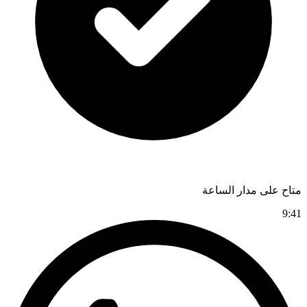
متاح على مدار الساعة
9:41