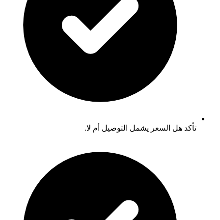
تأكد هل السعر يشمل التوصيل أم لا.