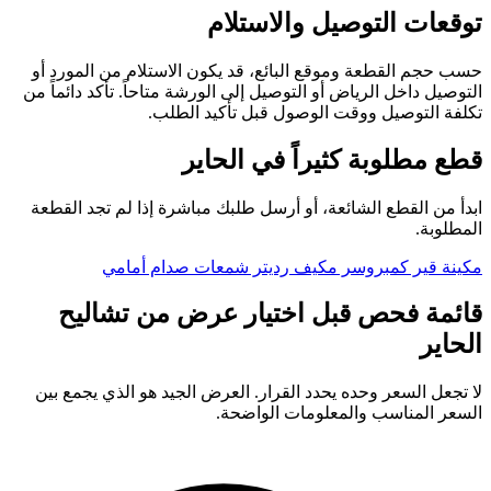
توقعات التوصيل والاستلام
حسب حجم القطعة وموقع البائع، قد يكون الاستلام من المورد أو
التوصيل داخل الرياض أو التوصيل إلى الورشة متاحاً. تأكد دائماً من
تكلفة التوصيل ووقت الوصول قبل تأكيد الطلب.
قطع مطلوبة كثيراً في الحاير
ابدأ من القطع الشائعة، أو أرسل طلبك مباشرة إذا لم تجد القطعة
المطلوبة.
مكينة
قير
كمبروسر مكيف
رديتر
شمعات
صدام أمامي
قائمة فحص قبل اختيار عرض من تشاليح
الحاير
لا تجعل السعر وحده يحدد القرار. العرض الجيد هو الذي يجمع بين
السعر المناسب والمعلومات الواضحة.