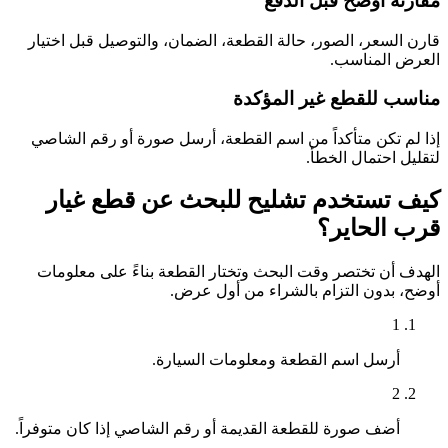
مقارنة أوضح قبل الدفع
قارن السعر، الصور، حالة القطعة، الضمان، والتوصيل قبل اختيار
العرض المناسب.
مناسب للقطع غير المؤكدة
إذا لم تكن متأكداً من اسم القطعة، أرسل صورة أو رقم الشاصي
لتقليل احتمال الخطأ.
كيف تستخدم تشليح للبحث عن قطع غيار
قرب الحاير؟
الهدف أن تختصر وقت البحث وتختار القطعة بناءً على معلومات
أوضح، بدون التزام بالشراء من أول عرض.
1
أرسل اسم القطعة ومعلومات السيارة.
2
أضف صورة للقطعة القديمة أو رقم الشاصي إذا كان متوفراً.