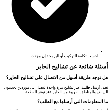
احسب تكلفة التركيب أو البرمجة إن وجدت.
أسئلة شائعة عن تشاليح الحاير
هل توجد طريقة أسهل من الاتصال على تشاليح الحاير؟
نعم، أرسل طلبك عبر تشليح مرة واحدة ليصل إلى موردين يخدمون
الرياض والمناطق القريبة من الحاير عند توفر القطعة.
ما المعلومات التي أرسلها مع الطلب؟