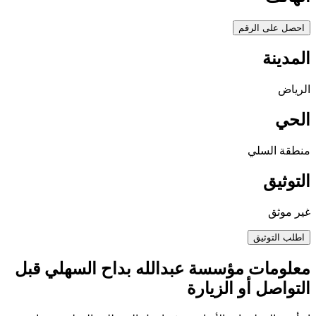
احصل على الرقم
المدينة
الرياض
الحي
منطقة السلي
التوثيق
غير موثق
اطلب التوثيق
معلومات مؤسسة عبدالله بداح السهلي قبل
التواصل أو الزيارة