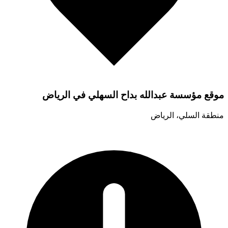
موقع مؤسسة عبدالله بداح السهلي في الرياض
منطقة السلي، الرياض