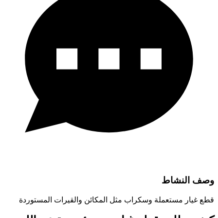
وصف النشاط
قطع غيار مستعملة وسكراب مثل المكائن والقيرات المستوردة