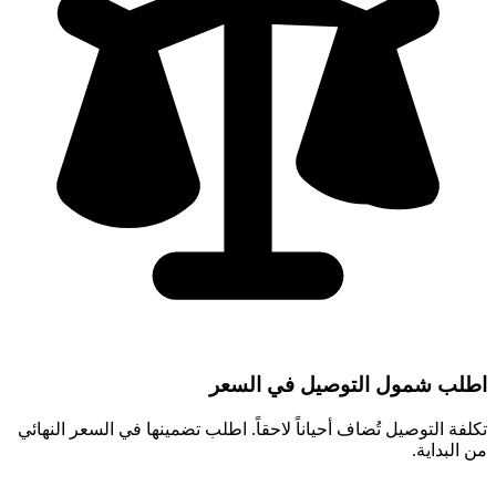
اطلب شمول التوصيل في السعر
تكلفة التوصيل تُضاف أحياناً لاحقاً. اطلب تضمينها في السعر النهائي
من البداية.