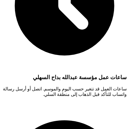
ساعات عمل مؤسسة عبدالله بداح السهلي
ساعات العمل قد تتغير حسب اليوم والموسم. اتصل أو أرسل رسالة
واتساب للتأكد قبل الذهاب إلى منطقة السلي.