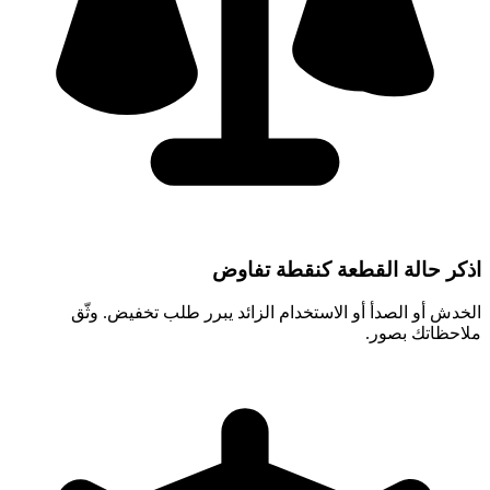
اذكر حالة القطعة كنقطة تفاوض
الخدش أو الصدأ أو الاستخدام الزائد يبرر طلب تخفيض. وثّق
ملاحظاتك بصور.