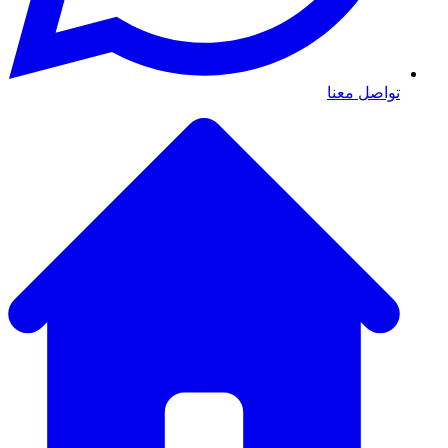
تواصل معنا