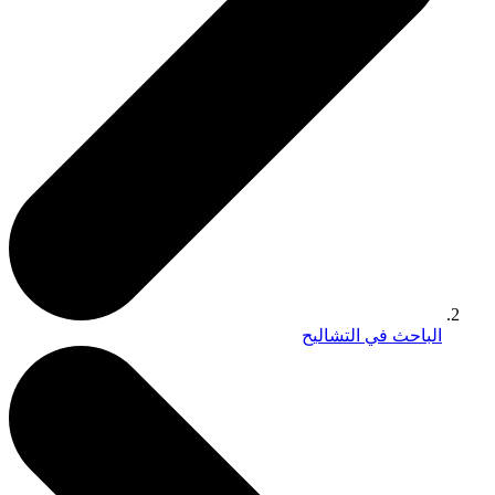
الباحث في التشاليح