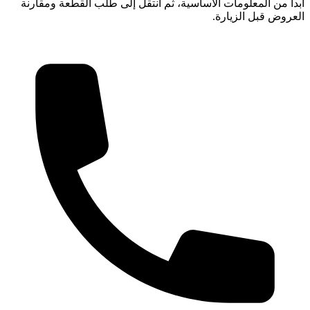
ابدأ من المعلومات الأساسية، ثم انتقل إلى طلب القطعة ومقارنة
العروض قبل الزيارة.