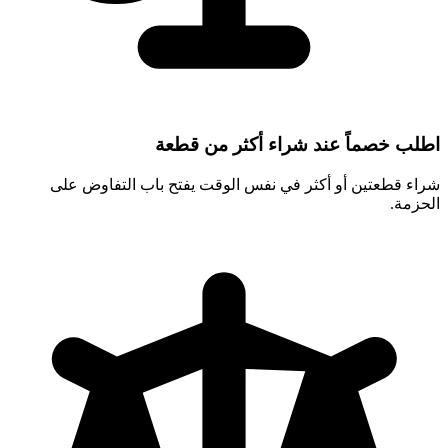
اطلب خصماً عند شراء أكثر من قطعة
شراء قطعتين أو أكثر في نفس الوقت يفتح باب التفاوض على
الحزمة.