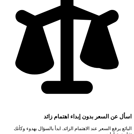
اسأل عن السعر بدون إبداء اهتمام زائد
البائع يرفع السعر عند الاهتمام الزائد. ابدأ بالسؤال بهدوء وكأنك