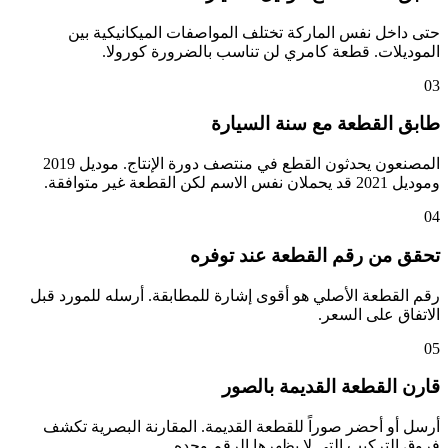
حتى داخل نفس الماركة تختلف المواصفات الميكانيكية بين
الموديلات. قطعة كامري لن تناسب بالضرورة كورولا.
03
طابق القطعة مع سنة السيارة
المصنعون يحدثون القطع في منتصف دورة الإنتاج. موديل 2019
وموديل 2021 قد يحملان نفس الاسم لكن القطعة غير متوافقة.
04
تحقق من رقم القطعة عند توفره
رقم القطعة الأصلي هو أقوى إشارة للمطابقة. أرسله للمورد قبل
الاتفاق على السعر.
05
قارن القطعة القديمة بالصور
أرسل أو أحضر صوراً للقطعة القديمة. المقارنة البصرية تكشف
فروق التركيب التي لا يظهرها الرقم وحده.