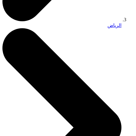
الرياض