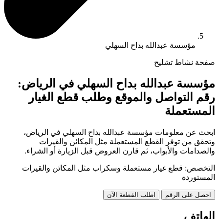
مؤسسة عبدالله بداح السهلي
صفحة نشاط تشليح
مؤسسة عبدالله بداح السهلي في الرياض:
رقم التواصل والموقع وطلب قطع الغيار
المستعملة
ابحث عن معلومات مؤسسة عبدالله بداح السهلي في الرياض،
وتحقق من توفر القطع المستعملة مثل المكائن والقيرات
والصدامات والأبواب، ثم قارن العروض قبل الزيارة أو الشراء.
التخصص: قطع غيار مستعملة وسكراب مثل المكائن والقيرات
المستوردة
احصل على الرقم
اطلب القطعة الآن
الهاتف