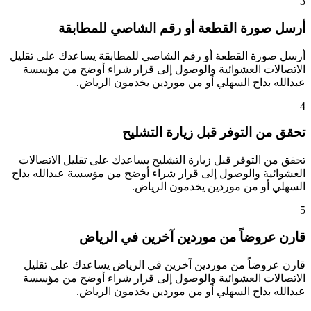
3
أرسل صورة القطعة أو رقم الشاصي للمطابقة
أرسل صورة القطعة أو رقم الشاصي للمطابقة يساعدك على تقليل
الاتصالات العشوائية والوصول إلى قرار شراء أوضح من مؤسسة
عبدالله بداح السهلي أو من موردين يخدمون الرياض.
4
تحقق من التوفر قبل زيارة التشليح
تحقق من التوفر قبل زيارة التشليح يساعدك على تقليل الاتصالات
العشوائية والوصول إلى قرار شراء أوضح من مؤسسة عبدالله بداح
السهلي أو من موردين يخدمون الرياض.
5
قارن عروضاً من موردين آخرين في الرياض
قارن عروضاً من موردين آخرين في الرياض يساعدك على تقليل
الاتصالات العشوائية والوصول إلى قرار شراء أوضح من مؤسسة
عبدالله بداح السهلي أو من موردين يخدمون الرياض.