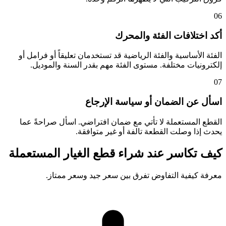
06
أكد اختلافات الفئة والمحرك
الفئة الأساسية والفئة الرياضية قد تستخدمان تعليقاً أو فرامل أو
إلكترونيات مختلفة. مستوى الفئة مهم بقدر السنة والموديل.
07
اسأل عن الضمان أو سياسة الإرجاع
القطع المستعملة لا تأتي مع ضمان افتراضي. اسأل صراحةً عما
يحدث إذا وصلت القطعة تالفة أو غير متوافقة.
كيف تكاسر عند شراء قطع الغيار المستعملة
معرفة كيفية التفاوض تفرق بين سعر جيد وسعر ممتاز.