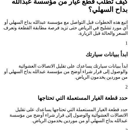
كيف تطلب قطع غيار من مؤسسة عبدالله
بداح السهلي؟
اتبع هذه الخطوات قبل التواصل مع مؤسسة عبدالله بداح السهلي أو
أي مورد تشليح في الرياض حتى تزيد فرصة مطابقة القطعة وتعرف
السعر والحالة قبل الزيارة.
1
ابدأ ببيانات سيارتك
ابدأ ببيانات سيارتك يساعدك على تقليل الاتصالات العشوائية
والوصول إلى قرار شراء أوضح من مؤسسة عبدالله بداح السهلي أو
من موردين يخدمون الرياض.
2
حدد قطعة الغيار المستعملة التي تحتاجها
حدد قطعة الغيار المستعملة التي تحتاجها يساعدك على تقليل
الاتصالات العشوائية والوصول إلى قرار شراء أوضح من مؤسسة
عبدالله بداح السهلي أو من موردين يخدمون الرياض.