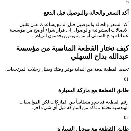
6
أكد السعر والحالة والتوصيل قبل الدفع
أكد السعر والحالة والتوصيل قبل الدفع يساعدك على تقليل
الاتصالات العشوائية والوصول إلى قرار شراء أوضح من مؤسسة
عبدالله بداح السهلي أو من موردين يخدمون الرياض.
كيف تختار القطعة المناسبة من مؤسسة
عبدالله بداح السهلي
تحديد القطعة بدقة من البداية يوفر وقتك ويقلل رحلات المرتجعات.
01
طابق القطعة مع ماركة السيارة
رقم القطعة قد يبدو متطابقاً بين الماركات لكن المواصفات
الهندسية تختلف. تأكد من الماركة قبل أي شيء آخر.
02
طابق القطعة مع موديل السيارة