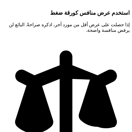
استخدم عرض منافس كورقة ضغط
إذا حصلت على عرض أقل من مورد آخر، اذكره صراحةً. البائع لن
يرفض منافسة واضحة.