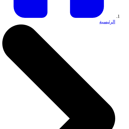
الرئيسية