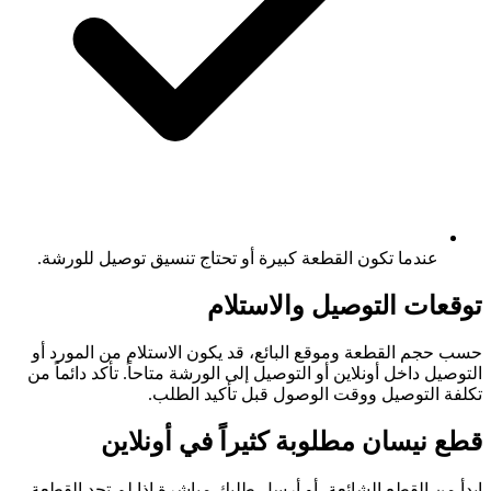
عندما تكون القطعة كبيرة أو تحتاج تنسيق توصيل للورشة.
توقعات التوصيل والاستلام
حسب حجم القطعة وموقع البائع، قد يكون الاستلام من المورد أو
التوصيل داخل أونلاين أو التوصيل إلى الورشة متاحاً. تأكد دائماً من
تكلفة التوصيل ووقت الوصول قبل تأكيد الطلب.
قطع نيسان مطلوبة كثيراً في أونلاين
ابدأ من القطع الشائعة، أو أرسل طلبك مباشرة إذا لم تجد القطعة