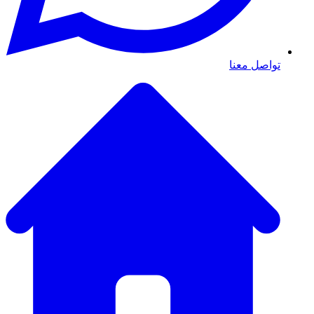
تواصل معنا