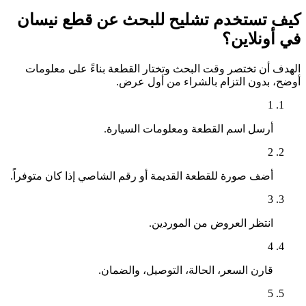
كيف تستخدم تشليح للبحث عن قطع نيسان
في أونلاين؟
الهدف أن تختصر وقت البحث وتختار القطعة بناءً على معلومات
أوضح، بدون التزام بالشراء من أول عرض.
1
أرسل اسم القطعة ومعلومات السيارة.
2
أضف صورة للقطعة القديمة أو رقم الشاصي إذا كان متوفراً.
3
انتظر العروض من الموردين.
4
قارن السعر، الحالة، التوصيل، والضمان.
5