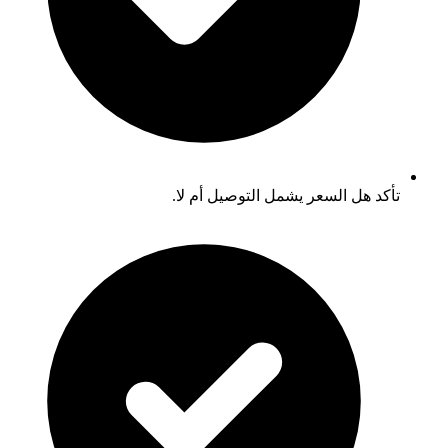
تأكد هل السعر يشمل التوصيل أم لا.