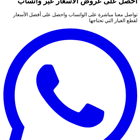
احصل على عروض الأسعار عبر واتساب
تواصل معنا مباشرة على الواتساب واحصل على أفضل الأسعار
لقطع الغيار التي تحتاجها