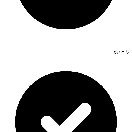
رد سريع