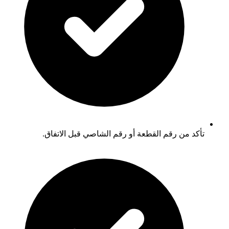
تأكد من رقم القطعة أو رقم الشاصي قبل الاتفاق.