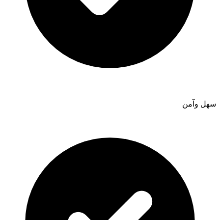
سهل وآمن