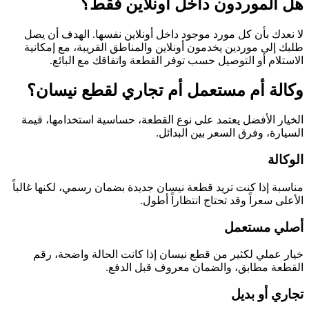
هل الموردون داخل أونلاين فقط؟
لا نعدك بأن كل مورد موجود داخل أونلاين نفسها. الهدف أن يصل
طلبك إلى موردين يخدمون أونلاين والمناطق القريبة، مع إمكانية
الاستلام أو التوصيل حسب توفر القطعة واتفاقك مع البائع.
وكالة أم مستعمل أم تجاري لقطع نيسان؟
الخيار الأفضل يعتمد على نوع القطعة، حساسية استخدامها، قيمة
السيارة، وفرق السعر بين البدائل.
الوكالة
مناسبة إذا كنت تريد قطعة نيسان جديدة بضمان رسمي، لكنها غالباً
الأعلى سعراً وقد تحتاج انتظاراً أطول.
أصلي مستعمل
خيار عملي لكثير من قطع نيسان إذا كانت الحالة واضحة، رقم
القطعة مطابق، والضمان معروف قبل الدفع.
تجاري أو بديل