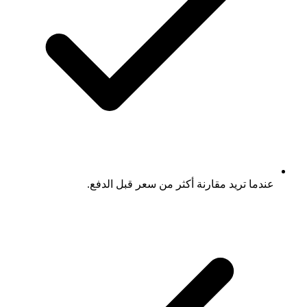
عندما تريد مقارنة أكثر من سعر قبل الدفع.