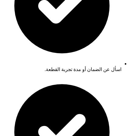
اسأل عن الضمان أو مدة تجربة القطعة.