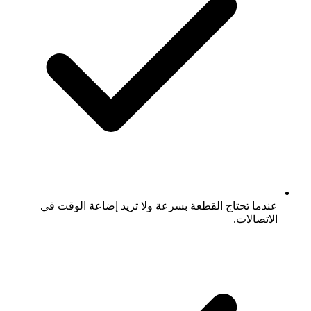
عندما تحتاج القطعة بسرعة ولا تريد إضاعة الوقت في
الاتصالات.