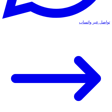
تواصل عبر واتساب