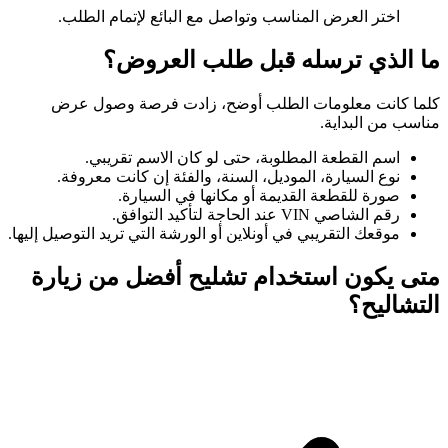
اختر العرض المناسب وتواصل مع البائع لإتمام الطلب.
ما الذي ترسله قبل طلب العروض؟
كلما كانت معلومات الطلب أوضح، زادت فرصة وصول عرض
مناسب من البداية.
اسم القطعة المطلوبة، حتى لو كان الاسم تقريبي.
نوع السيارة، الموديل، السنة، والفئة إن كانت معروفة.
صورة للقطعة القديمة أو مكانها في السيارة.
رقم الشاصي VIN عند الحاجة لتأكيد التوافق.
موقعك التقريبي في أونلاين أو الورشة التي تريد التوصيل إليها.
متى يكون استخدام تشليح أفضل من زيارة
التشاليح؟