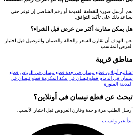
نعم. أرسل صورة للقطعة القديمة أو رقم الشاصي إن توفر حتى
يساعد ذلك على تأكيد التوافق.
هل يمكن مقارنة أكثر من عرض قبل الشراء؟
نعم، الهدف أن تقارن السعر والحالة والضمان والتوصيل قبل اختيار
العرض المناسب.
مناطق قريبة
تشاليح أونلاين
قطع نيسان في جدة
قطع نيسان في الرياض
قطع
نيسان في الدمام
قطع نيسان في مكة المكرمة
قطع نيسان في
المدينة المنورة
تبحث عن قطع نيسان في أونلاين؟
أرسل الطلب مرة واحدة وقارن العروض قبل اختيار الأنسب.
ابدأ عبر واتساب