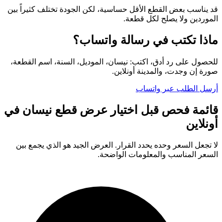
قد يناسب بعض القطع الأقل حساسية، لكن الجودة تختلف كثيراً بين
الموردين ولا يصلح لكل قطعة.
ماذا تكتب في رسالة واتساب؟
للحصول على رد أدق، اكتب: نيسان، الموديل، السنة، اسم القطعة،
صورة إن وجدت، والمدينة أونلاين.
أرسل الطلب عبر واتساب
قائمة فحص قبل اختيار عرض قطع نيسان في
أونلاين
لا تجعل السعر وحده يحدد القرار. العرض الجيد هو الذي يجمع بين
السعر المناسب والمعلومات الواضحة.