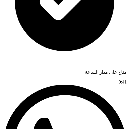
متاح على مدار الساعة
9:41