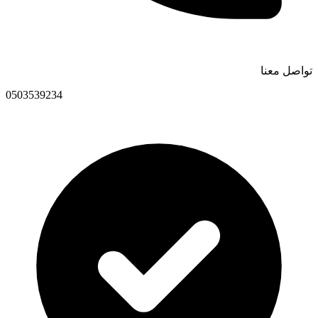
تواصل معنا
0503539234