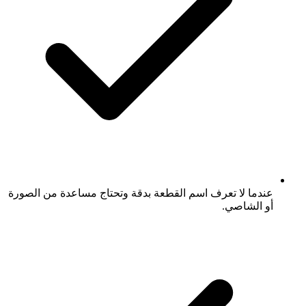
عندما لا تعرف اسم القطعة بدقة وتحتاج مساعدة من الصورة
أو الشاصي.