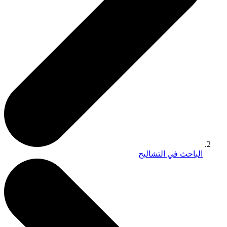
الباحث في التشاليح