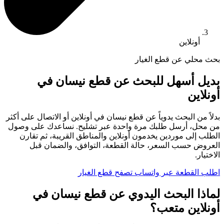
أونلاين
بحث محلي عن قطع الغيار
بديل أسهل للبحث عن قطع نيسان في
أونلاين
بدلاً من البحث يدوياً عن قطع نيسان في أونلاين أو الاتصال على أكثر
من محل، أرسل طلبك مرة واحدة عبر تشليح. نساعدك على وصول
الطلب إلى موردين يخدمون أونلاين والمناطق القريبة، ثم تقارن
العروض حسب السعر، حالة القطعة، التوافق، والضمان قبل
الاختيار.
اطلب القطعة عبر واتساب
تصفح قطع الغيار
لماذا البحث اليدوي عن قطع نيسان في
أونلاين متعب؟