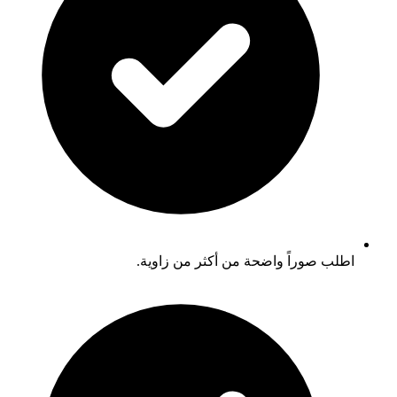
اطلب صوراً واضحة من أكثر من زاوية.