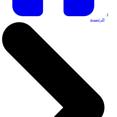
الرئيسية