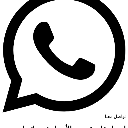
تواصل معنا