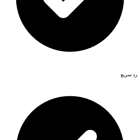
رد سريع