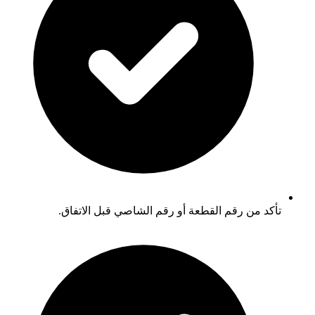
تأكد من رقم القطعة أو رقم الشاصي قبل الاتفاق.