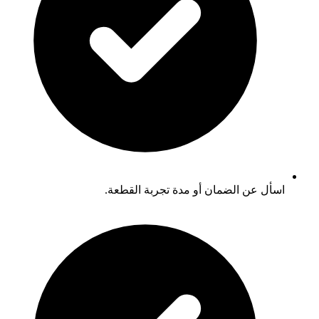
اسأل عن الضمان أو مدة تجربة القطعة.