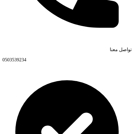
تواصل معنا
0503539234