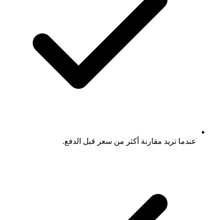
عندما تريد مقارنة أكثر من سعر قبل الدفع.