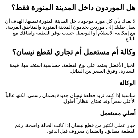
هل الموردون داخل المدينة المنورة فقط؟
لا نعدك بأن كل مورد موجود داخل المدينة المنورة نفسها. الهدف أن
يصل طلبك إلى موردين يخدمون المدينة المنورة والمناطق القريبة،
مع إمكانية الاستلام أو التوصيل حسب توفر القطعة واتفاقك مع
البائع.
وكالة أم مستعمل أم تجاري لقطع نيسان؟
الخيار الأفضل يعتمد على نوع القطعة، حساسية استخدامها، قيمة
السيارة، وفرق السعر بين البدائل.
الوكالة
مناسبة إذا كنت تريد قطعة نيسان جديدة بضمان رسمي، لكنها غالباً
الأعلى سعراً وقد تحتاج انتظاراً أطول.
أصلي مستعمل
خيار عملي لكثير من قطع نيسان إذا كانت الحالة واضحة، رقم
القطعة مطابق، والضمان معروف قبل الدفع.