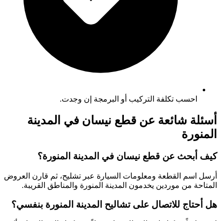
احسب تكلفة التركيب أو البرمجة إن وجدت.
أسئلة شائعة عن قطع نيسان في المدينة
المنورة
كيف أبحث عن قطع نيسان في المدينة المنورة؟
أرسل اسم القطعة ومعلومات السيارة عبر تشليح، ثم قارن العروض
المتاحة من موردين يخدمون المدينة المنورة والمناطق القريبة.
هل أحتاج للاتصال على تشاليح المدينة المنورة بنفسي؟