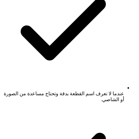
عندما لا تعرف اسم القطعة بدقة وتحتاج مساعدة من الصورة
أو الشاصي.