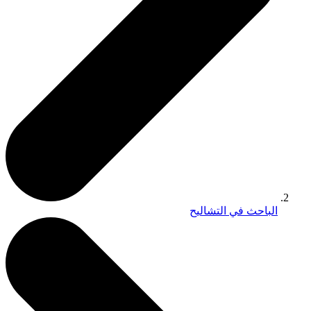
الباحث في التشاليح