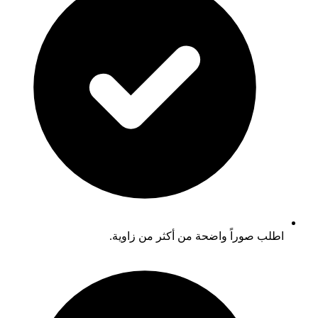
اطلب صوراً واضحة من أكثر من زاوية.