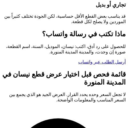
تجاري أو بديل
قد يناسب بعض القطع الأقل حساسية، لكن الجودة تختلف كثيراً بين
الموردين ولا يصلح لكل قطعة.
ماذا تكتب في رسالة واتساب؟
للحصول على رد أدق، اكتب: نيسان، الموديل، السنة، اسم القطعة،
صورة إن وجدت، والمدينة المدينة المنورة.
أرسل الطلب عبر واتساب
قائمة فحص قبل اختيار عرض قطع نيسان في
المدينة المنورة
لا تجعل السعر وحده يحدد القرار. العرض الجيد هو الذي يجمع بين
السعر المناسب والمعلومات الواضحة.