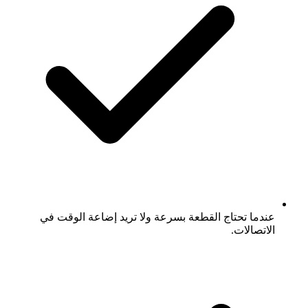
عندما تحتاج القطعة بسرعة ولا تريد إضاعة الوقت في
الاتصالات.