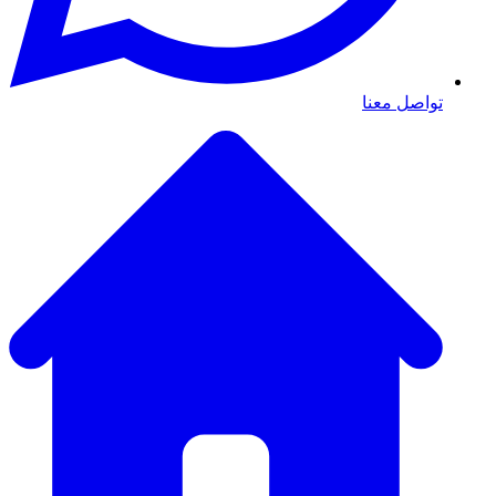
تواصل معنا