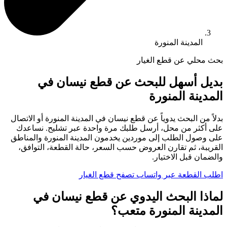
المدينة المنورة
بحث محلي عن قطع الغيار
بديل أسهل للبحث عن قطع نيسان في
المدينة المنورة
بدلاً من البحث يدوياً عن قطع نيسان في المدينة المنورة أو الاتصال
على أكثر من محل، أرسل طلبك مرة واحدة عبر تشليح. نساعدك
على وصول الطلب إلى موردين يخدمون المدينة المنورة والمناطق
القريبة، ثم تقارن العروض حسب السعر، حالة القطعة، التوافق،
والضمان قبل الاختيار.
اطلب القطعة عبر واتساب
تصفح قطع الغيار
لماذا البحث اليدوي عن قطع نيسان في
المدينة المنورة متعب؟