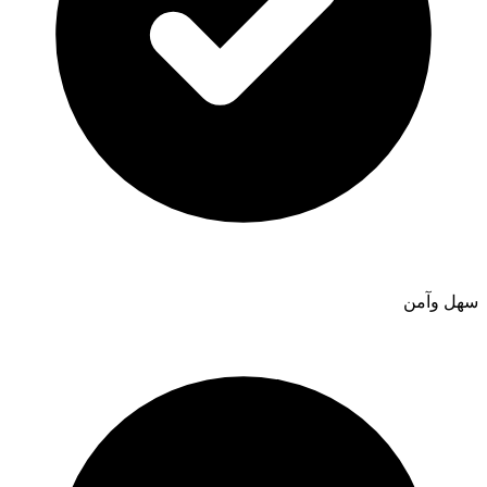
سهل وآمن