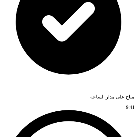
متاح على مدار الساعة
9:41