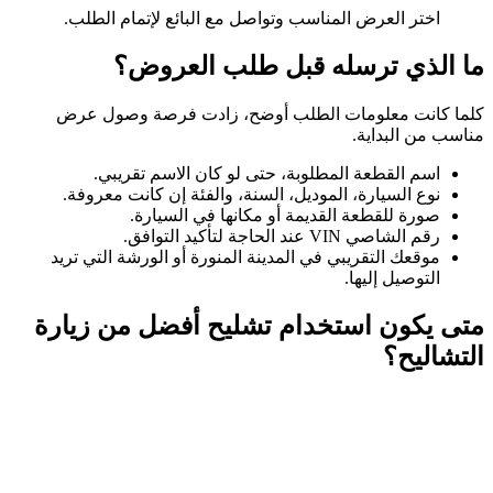
اختر العرض المناسب وتواصل مع البائع لإتمام الطلب.
ما الذي ترسله قبل طلب العروض؟
كلما كانت معلومات الطلب أوضح، زادت فرصة وصول عرض
مناسب من البداية.
اسم القطعة المطلوبة، حتى لو كان الاسم تقريبي.
نوع السيارة، الموديل، السنة، والفئة إن كانت معروفة.
صورة للقطعة القديمة أو مكانها في السيارة.
رقم الشاصي VIN عند الحاجة لتأكيد التوافق.
موقعك التقريبي في المدينة المنورة أو الورشة التي تريد
التوصيل إليها.
متى يكون استخدام تشليح أفضل من زيارة
التشاليح؟