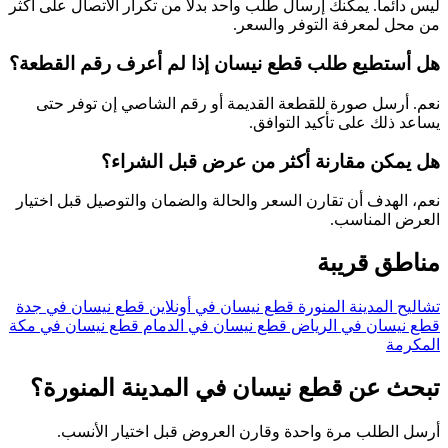
ليس دائماً. يمكنك إرسال طلب واحد بدلاً من تكرار الاتصال على أكثر
من محل لمعرفة التوفر والسعر.
هل أستطيع طلب قطع نيسان إذا لم أعرف رقم القطعة؟
نعم. أرسل صورة للقطعة القديمة أو رقم الشاصي إن توفر حتى
يساعد ذلك على تأكيد التوافق.
هل يمكن مقارنة أكثر من عرض قبل الشراء؟
نعم، الهدف أن تقارن السعر والحالة والضمان والتوصيل قبل اختيار
العرض المناسب.
مناطق قريبة
تشاليح المدينة المنورة
قطع نيسان في أونلاين
قطع نيسان في جدة
قطع نيسان في الرياض
قطع نيسان في الدمام
قطع نيسان في مكة
المكرمة
تبحث عن قطع نيسان في المدينة المنورة؟
أرسل الطلب مرة واحدة وقارن العروض قبل اختيار الأنسب.