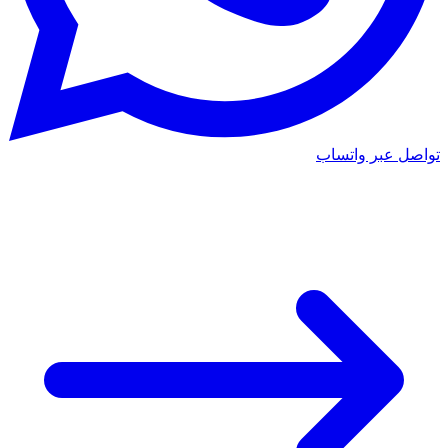
تواصل عبر واتساب