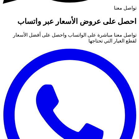
تواصل معنا
احصل على عروض الأسعار عبر واتساب
تواصل معنا مباشرة على الواتساب واحصل على أفضل الأسعار
لقطع الغيار التي تحتاجها