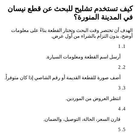
كيف تستخدم تشليح للبحث عن قطع نيسان
في المدينة المنورة؟
الهدف أن تختصر وقت البحث وتختار القطعة بناءً على معلومات
أوضح، بدون التزام بالشراء من أول عرض.
1
أرسل اسم القطعة ومعلومات السيارة.
2
أضف صورة للقطعة القديمة أو رقم الشاصي إذا كان متوفراً.
3
انتظر العروض من الموردين.
4
قارن السعر، الحالة، التوصيل، والضمان.
5