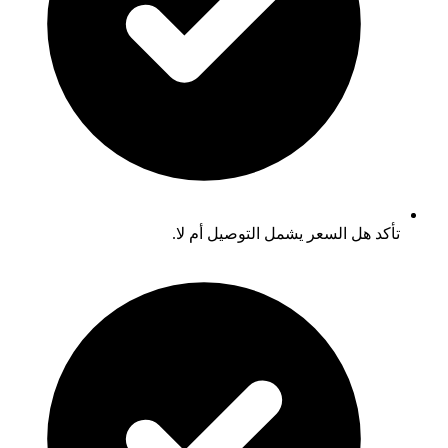
تأكد هل السعر يشمل التوصيل أم لا.