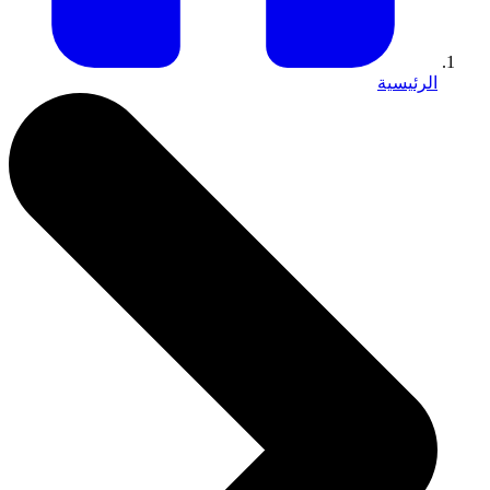
الرئيسية