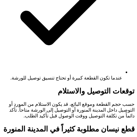
عندما تكون القطعة كبيرة أو تحتاج تنسيق توصيل للورشة.
توقعات التوصيل والاستلام
حسب حجم القطعة وموقع البائع، قد يكون الاستلام من المورد أو
التوصيل داخل المدينة المنورة أو التوصيل إلى الورشة متاحاً. تأكد
دائماً من تكلفة التوصيل ووقت الوصول قبل تأكيد الطلب.
قطع نيسان مطلوبة كثيراً في المدينة المنورة