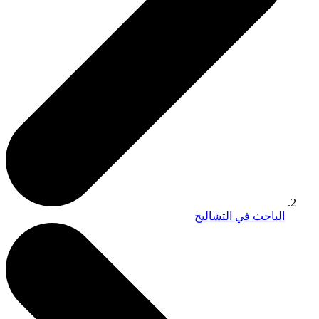
الباحث في التشاليح