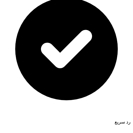
رد سريع