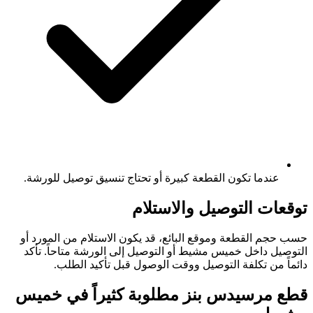
عندما تكون القطعة كبيرة أو تحتاج تنسيق توصيل للورشة.
توقعات التوصيل والاستلام
حسب حجم القطعة وموقع البائع، قد يكون الاستلام من المورد أو
التوصيل داخل خميس مشيط أو التوصيل إلى الورشة متاحاً. تأكد
دائماً من تكلفة التوصيل ووقت الوصول قبل تأكيد الطلب.
قطع مرسيدس بنز مطلوبة كثيراً في خميس