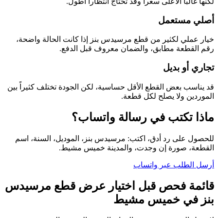
لكنها غالباً الأعلى سعراً وقد تحتاج انتظاراً أطول.
أصلي مستعمل
خيار عملي لكثير من قطع مرسيدس بنز إذا كانت الحالة واضحة،
رقم القطعة مطابق، والضمان معروف قبل الدفع.
تجاري أو بديل
قد يناسب بعض القطع الأقل حساسية، لكن الجودة تختلف كثيراً بين
الموردين ولا يصلح لكل قطعة.
ماذا تكتب في رسالة واتساب؟
للحصول على رد أدق، اكتب: مرسيدس بنز، الموديل، السنة، اسم
القطعة، صورة إن وجدت، والمدينة خميس مشيط.
أرسل الطلب عبر واتساب
قائمة فحص قبل اختيار عرض قطع مرسيدس
بنز في خميس مشيط