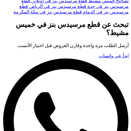
تشاليح خميس مشيط
قطع مرسيدس بنز في أونلاين
قطع
مرسيدس بنز في جدة
قطع مرسيدس بنز في الرياض
قطع
مرسيدس بنز في الدمام
قطع مرسيدس بنز في مكة المكرمة
تبحث عن قطع مرسيدس بنز في خميس
مشيط؟
أرسل الطلب مرة واحدة وقارن العروض قبل اختيار الأنسب.
ابدأ عبر واتساب