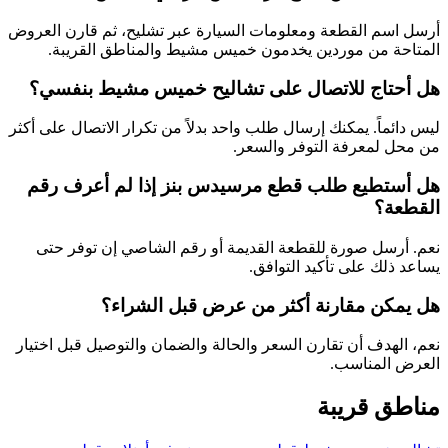
أرسل اسم القطعة ومعلومات السيارة عبر تشليح، ثم قارن العروض
المتاحة من موردين يخدمون خميس مشيط والمناطق القريبة.
هل أحتاج للاتصال على تشاليح خميس مشيط بنفسي؟
ليس دائماً. يمكنك إرسال طلب واحد بدلاً من تكرار الاتصال على أكثر
من محل لمعرفة التوفر والسعر.
هل أستطيع طلب قطع مرسيدس بنز إذا لم أعرف رقم
القطعة؟
نعم. أرسل صورة للقطعة القديمة أو رقم الشاصي إن توفر حتى
يساعد ذلك على تأكيد التوافق.
هل يمكن مقارنة أكثر من عرض قبل الشراء؟
نعم، الهدف أن تقارن السعر والحالة والضمان والتوصيل قبل اختيار
العرض المناسب.
مناطق قريبة