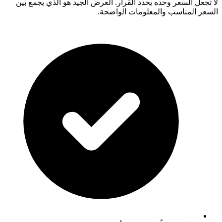
لا تجعل السعر وحده يحدد القرار. العرض الجيد هو الذي يجمع بين
السعر المناسب والمعلومات الواضحة.