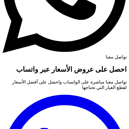
تواصل معنا
احصل على عروض الأسعار عبر واتساب
تواصل معنا مباشرة على الواتساب واحصل على أفضل الأسعار
لقطع الغيار التي تحتاجها