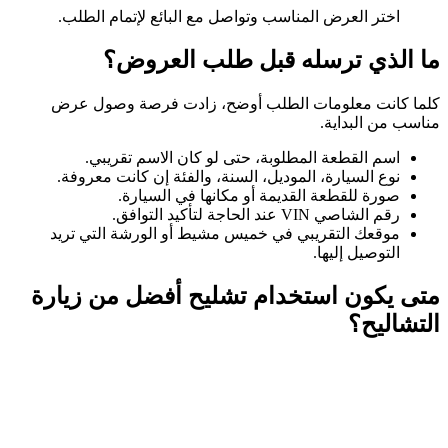
اختر العرض المناسب وتواصل مع البائع لإتمام الطلب.
ما الذي ترسله قبل طلب العروض؟
كلما كانت معلومات الطلب أوضح، زادت فرصة وصول عرض
مناسب من البداية.
اسم القطعة المطلوبة، حتى لو كان الاسم تقريبي.
نوع السيارة، الموديل، السنة، والفئة إن كانت معروفة.
صورة للقطعة القديمة أو مكانها في السيارة.
رقم الشاصي VIN عند الحاجة لتأكيد التوافق.
موقعك التقريبي في خميس مشيط أو الورشة التي تريد
التوصيل إليها.
متى يكون استخدام تشليح أفضل من زيارة
التشاليح؟