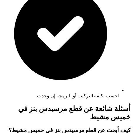
احسب تكلفة التركيب أو البرمجة إن وجدت.
أسئلة شائعة عن قطع مرسيدس بنز في
خميس مشيط
كيف أبحث عن قطع مرسيدس بنز في خميس مشيط؟