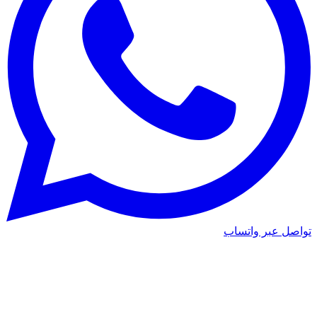
تواصل عبر واتساب