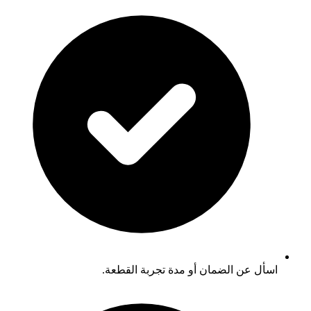
اسأل عن الضمان أو مدة تجربة القطعة.