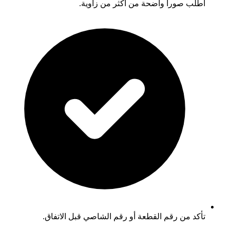
اطلب صوراً واضحة من أكثر من زاوية.
تأكد من رقم القطعة أو رقم الشاصي قبل الاتفاق.