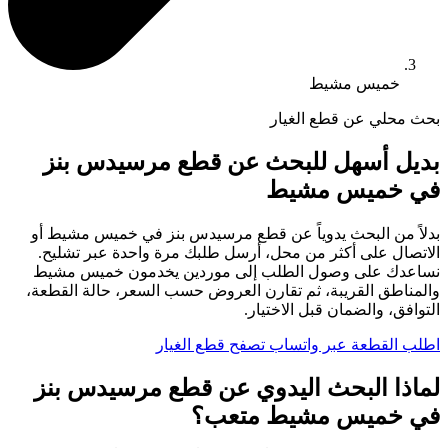
خميس مشيط
بحث محلي عن قطع الغيار
بديل أسهل للبحث عن قطع مرسيدس بنز
في خميس مشيط
بدلاً من البحث يدوياً عن قطع مرسيدس بنز في خميس مشيط أو
الاتصال على أكثر من محل، أرسل طلبك مرة واحدة عبر تشليح.
نساعدك على وصول الطلب إلى موردين يخدمون خميس مشيط
والمناطق القريبة، ثم تقارن العروض حسب السعر، حالة القطعة،
التوافق، والضمان قبل الاختيار.
اطلب القطعة عبر واتساب
تصفح قطع الغيار
لماذا البحث اليدوي عن قطع مرسيدس بنز
في خميس مشيط متعب؟