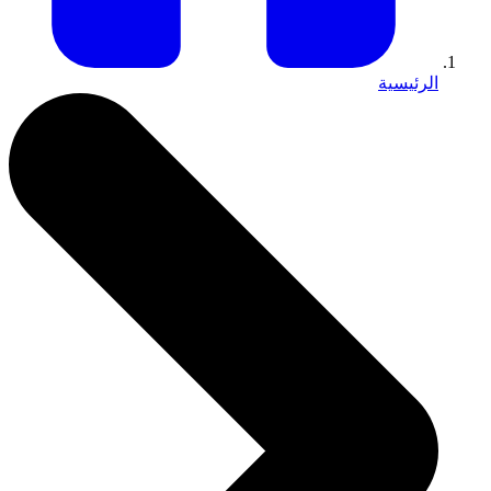
الرئيسية