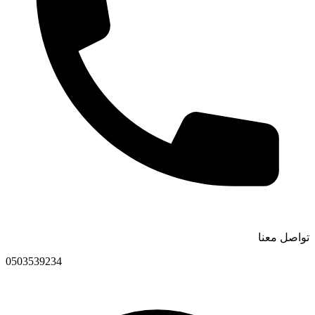
تواصل معنا
0503539234