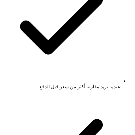
عندما تريد مقارنة أكثر من سعر قبل الدفع.