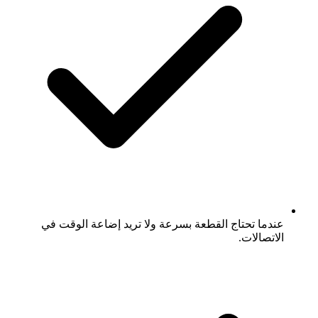
عندما تحتاج القطعة بسرعة ولا تريد إضاعة الوقت في
الاتصالات.