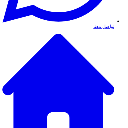
تواصل معنا