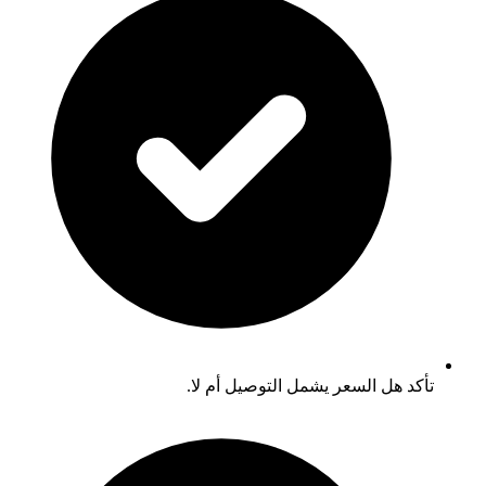
تأكد هل السعر يشمل التوصيل أم لا.