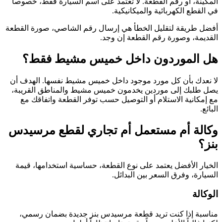
المكينة، أو رقم القطعة. لا تعتمد على اسم السيارة فقط، خصوصاً
في القطع الكهربائية والميكانيكية.
أفضل طريقة لتقليل الخطأ هي إرسال رقم الشاصي، صورة القطعة
القديمة، وصورة رقم القطعة إن وجد.
هل الموردون داخل خميس مشيط فقط؟
لا نعدك بأن كل مورد موجود داخل خميس مشيط نفسها. الهدف أن
يصل طلبك إلى موردين يخدمون خميس مشيط والمناطق القريبة،
مع إمكانية الاستلام أو التوصيل حسب توفر القطعة واتفاقك مع
البائع.
وكالة أم مستعمل أم تجاري لقطع مرسيدس
بنز؟
الخيار الأفضل يعتمد على نوع القطعة، حساسية استخدامها، قيمة
السيارة، وفرق السعر بين البدائل.
الوكالة
مناسبة إذا كنت تريد قطعة مرسيدس بنز جديدة بضمان رسمي،