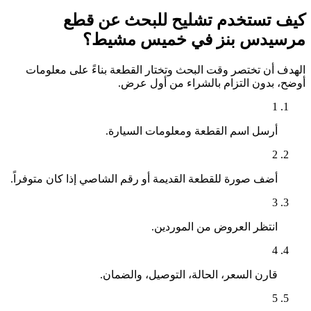
كيف تستخدم تشليح للبحث عن قطع
مرسيدس بنز في خميس مشيط؟
الهدف أن تختصر وقت البحث وتختار القطعة بناءً على معلومات
أوضح، بدون التزام بالشراء من أول عرض.
1
أرسل اسم القطعة ومعلومات السيارة.
2
أضف صورة للقطعة القديمة أو رقم الشاصي إذا كان متوفراً.
3
انتظر العروض من الموردين.
4
قارن السعر، الحالة، التوصيل، والضمان.
5