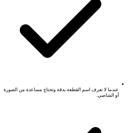
عندما لا تعرف اسم القطعة بدقة وتحتاج مساعدة من الصورة
أو الشاصي.