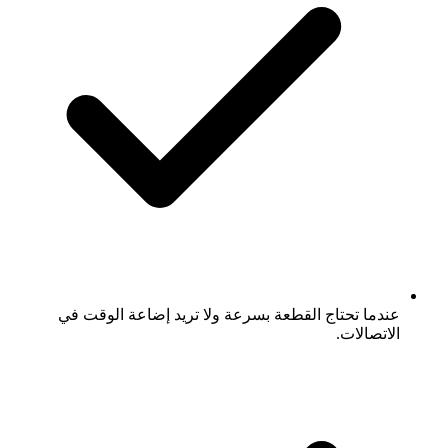
عندما تحتاج القطعة بسرعة ولا تريد إضاعة الوقت في
الاتصالات.