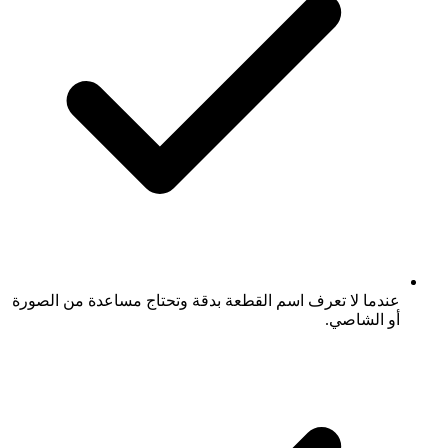
عندما لا تعرف اسم القطعة بدقة وتحتاج مساعدة من الصورة
أو الشاصي.