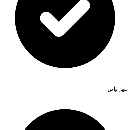
سهل وآمن