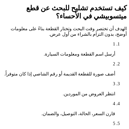
كيف تستخدم تشليح للبحث عن قطع
ميتسوبيشي في الأحساء؟
الهدف أن تختصر وقت البحث وتختار القطعة بناءً على معلومات
أوضح، بدون التزام بالشراء من أول عرض.
1
أرسل اسم القطعة ومعلومات السيارة.
2
أضف صورة للقطعة القديمة أو رقم الشاصي إذا كان متوفراً.
3
انتظر العروض من الموردين.
4
قارن السعر، الحالة، التوصيل، والضمان.
5