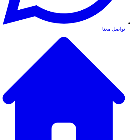
تواصل معنا