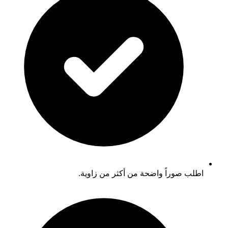
اطلب صوراً واضحة من أكثر من زاوية.