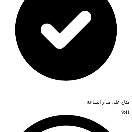
متاح على مدار الساعة
9:41