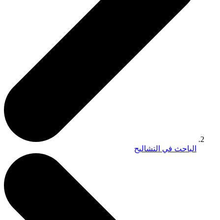
الباحث في التشاليح