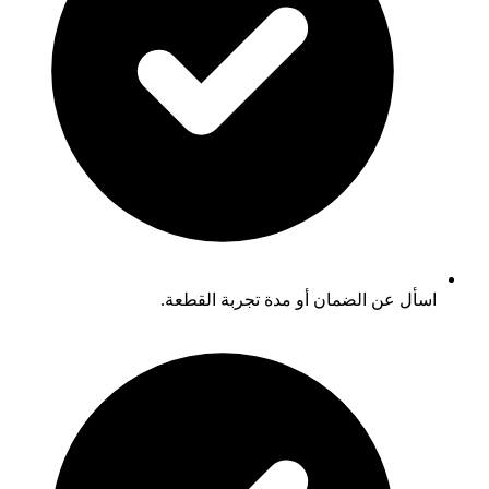
اسأل عن الضمان أو مدة تجربة القطعة.