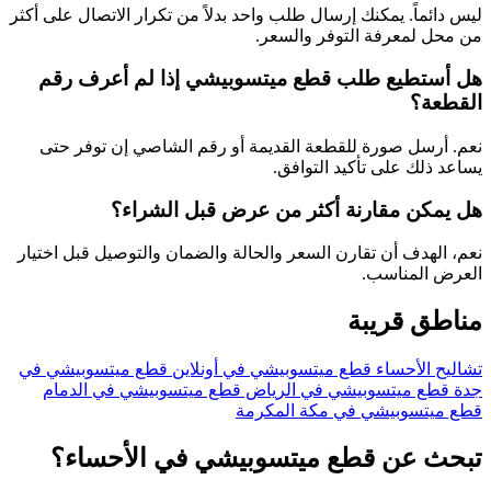
ليس دائماً. يمكنك إرسال طلب واحد بدلاً من تكرار الاتصال على أكثر
من محل لمعرفة التوفر والسعر.
هل أستطيع طلب قطع ميتسوبيشي إذا لم أعرف رقم
القطعة؟
نعم. أرسل صورة للقطعة القديمة أو رقم الشاصي إن توفر حتى
يساعد ذلك على تأكيد التوافق.
هل يمكن مقارنة أكثر من عرض قبل الشراء؟
نعم، الهدف أن تقارن السعر والحالة والضمان والتوصيل قبل اختيار
العرض المناسب.
مناطق قريبة
تشاليح الأحساء
قطع ميتسوبيشي في أونلاين
قطع ميتسوبيشي في
جدة
قطع ميتسوبيشي في الرياض
قطع ميتسوبيشي في الدمام
قطع ميتسوبيشي في مكة المكرمة
تبحث عن قطع ميتسوبيشي في الأحساء؟