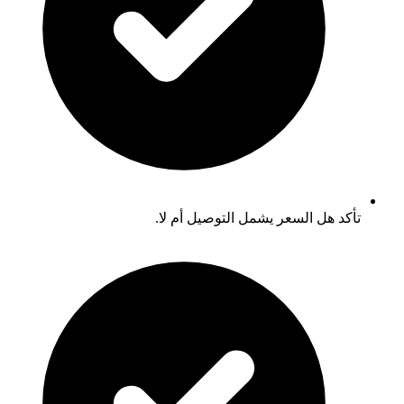
تأكد هل السعر يشمل التوصيل أم لا.