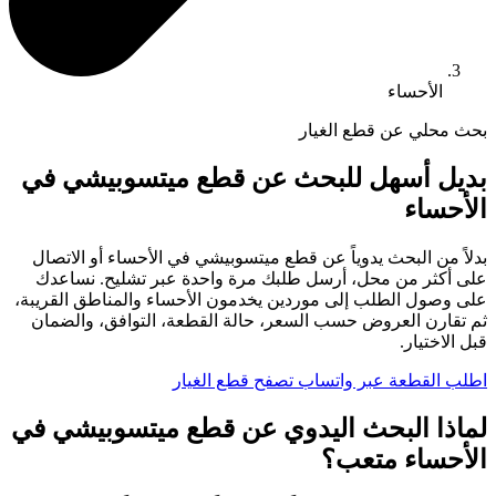
الأحساء
بحث محلي عن قطع الغيار
بديل أسهل للبحث عن قطع ميتسوبيشي في
الأحساء
بدلاً من البحث يدوياً عن قطع ميتسوبيشي في الأحساء أو الاتصال
على أكثر من محل، أرسل طلبك مرة واحدة عبر تشليح. نساعدك
على وصول الطلب إلى موردين يخدمون الأحساء والمناطق القريبة،
ثم تقارن العروض حسب السعر، حالة القطعة، التوافق، والضمان
قبل الاختيار.
اطلب القطعة عبر واتساب
تصفح قطع الغيار
لماذا البحث اليدوي عن قطع ميتسوبيشي في
الأحساء متعب؟