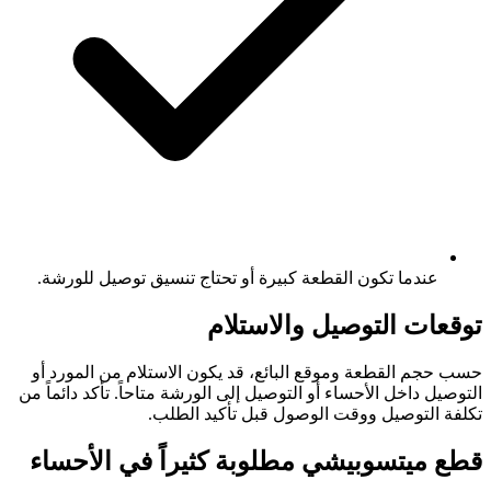
عندما تكون القطعة كبيرة أو تحتاج تنسيق توصيل للورشة.
توقعات التوصيل والاستلام
حسب حجم القطعة وموقع البائع، قد يكون الاستلام من المورد أو
التوصيل داخل الأحساء أو التوصيل إلى الورشة متاحاً. تأكد دائماً من
تكلفة التوصيل ووقت الوصول قبل تأكيد الطلب.
قطع ميتسوبيشي مطلوبة كثيراً في الأحساء