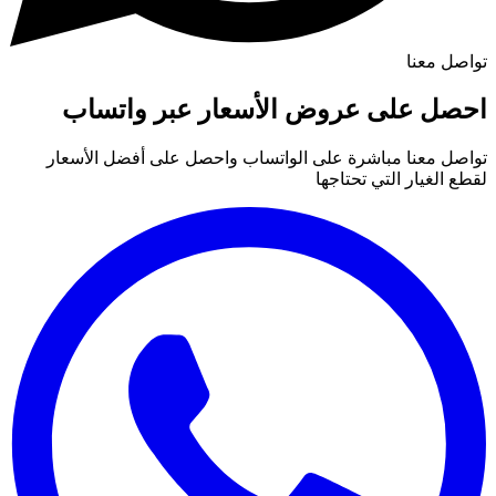
تواصل معنا
احصل على عروض الأسعار عبر واتساب
تواصل معنا مباشرة على الواتساب واحصل على أفضل الأسعار
لقطع الغيار التي تحتاجها