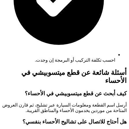
احسب تكلفة التركيب أو البرمجة إن وجدت.
أسئلة شائعة عن قطع ميتسوبيشي في
الأحساء
كيف أبحث عن قطع ميتسوبيشي في الأحساء؟
أرسل اسم القطعة ومعلومات السيارة عبر تشليح، ثم قارن العروض
المتاحة من موردين يخدمون الأحساء والمناطق القريبة.
هل أحتاج للاتصال على تشاليح الأحساء بنفسي؟