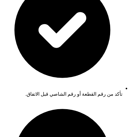
تأكد من رقم القطعة أو رقم الشاصي قبل الاتفاق.