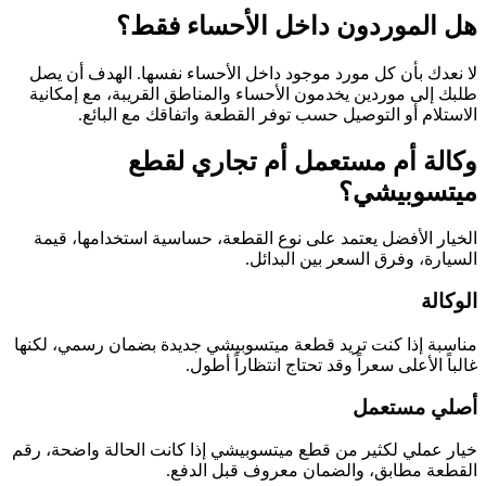
هل الموردون داخل الأحساء فقط؟
لا نعدك بأن كل مورد موجود داخل الأحساء نفسها. الهدف أن يصل
طلبك إلى موردين يخدمون الأحساء والمناطق القريبة، مع إمكانية
الاستلام أو التوصيل حسب توفر القطعة واتفاقك مع البائع.
وكالة أم مستعمل أم تجاري لقطع
ميتسوبيشي؟
الخيار الأفضل يعتمد على نوع القطعة، حساسية استخدامها، قيمة
السيارة، وفرق السعر بين البدائل.
الوكالة
مناسبة إذا كنت تريد قطعة ميتسوبيشي جديدة بضمان رسمي، لكنها
غالباً الأعلى سعراً وقد تحتاج انتظاراً أطول.
أصلي مستعمل
خيار عملي لكثير من قطع ميتسوبيشي إذا كانت الحالة واضحة، رقم
القطعة مطابق، والضمان معروف قبل الدفع.