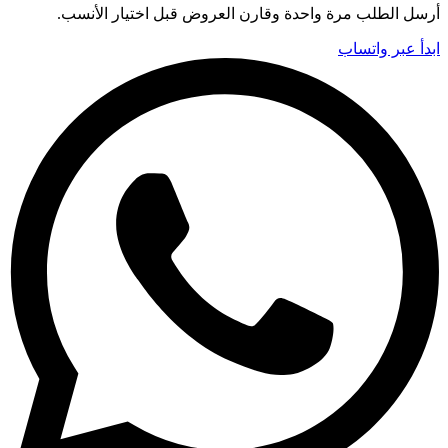
أرسل الطلب مرة واحدة وقارن العروض قبل اختيار الأنسب.
ابدأ عبر واتساب