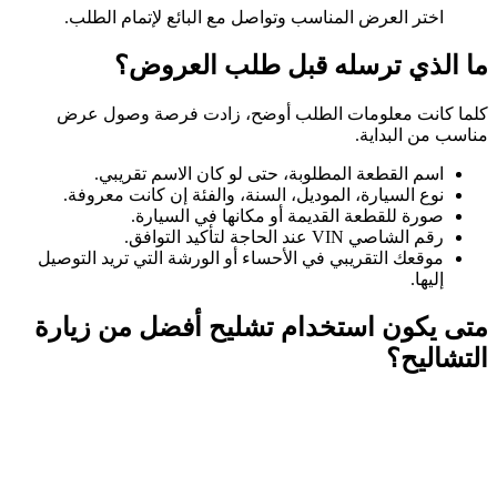
اختر العرض المناسب وتواصل مع البائع لإتمام الطلب.
ما الذي ترسله قبل طلب العروض؟
كلما كانت معلومات الطلب أوضح، زادت فرصة وصول عرض
مناسب من البداية.
اسم القطعة المطلوبة، حتى لو كان الاسم تقريبي.
نوع السيارة، الموديل، السنة، والفئة إن كانت معروفة.
صورة للقطعة القديمة أو مكانها في السيارة.
رقم الشاصي VIN عند الحاجة لتأكيد التوافق.
موقعك التقريبي في الأحساء أو الورشة التي تريد التوصيل
إليها.
متى يكون استخدام تشليح أفضل من زيارة
التشاليح؟