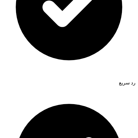
رد سريع