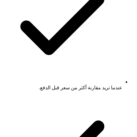
عندما تريد مقارنة أكثر من سعر قبل الدفع.