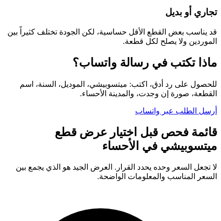
تجاري أو بديل
قد يناسب بعض القطع الأقل حساسية، لكن الجودة تختلف كثيراً بين
الموردين ولا يصلح لكل قطعة.
ماذا تكتب في رسالة واتساب؟
للحصول على رد أدق، اكتب: ميتسوبيشي، الموديل، السنة، اسم
القطعة، صورة إن وجدت، والمدينة الأحساء.
أرسل الطلب عبر واتساب
قائمة فحص قبل اختيار عرض قطع
ميتسوبيشي في الأحساء
لا تجعل السعر وحده يحدد القرار. العرض الجيد هو الذي يجمع بين
السعر المناسب والمعلومات الواضحة.