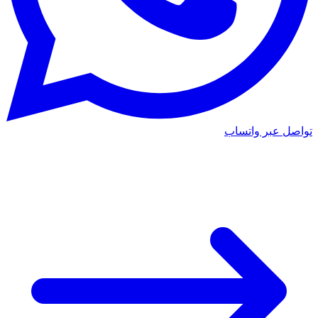
تواصل عبر واتساب