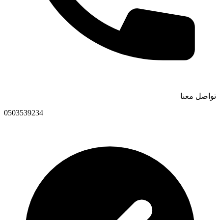
تواصل معنا
0503539234