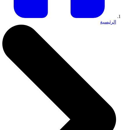
الرئيسية