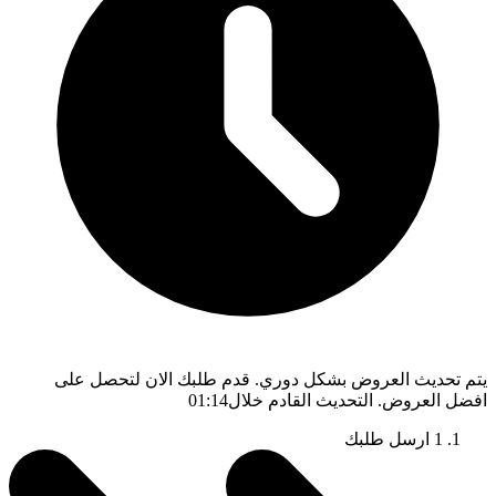
يتم تحديث العروض بشكل دوري. قدم طلبك الان لتحصل على
افضل العروض. التحديث القادم خلال
01:13
1
ارسل طلبك