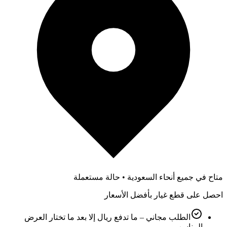
متاح في جميع أنحاء السعودية • حالة مستعملة
احصل على قطع غيار بأفضل الأسعار
الطلب مجاني – ما تدفع ريال إلا بعد ما تختار العرض
المناسب