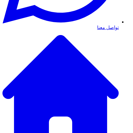
تواصل معنا