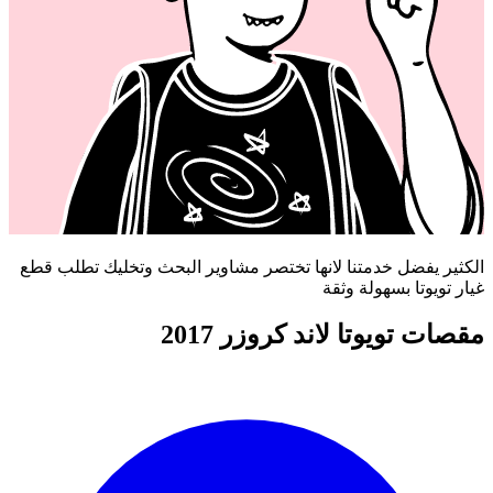
الكثير يفضل خدمتنا لانها تختصر مشاوير البحث وتخليك تطلب قطع
غيار تويوتا بسهولة وثقة
مقصات تويوتا لاند كروزر 2017