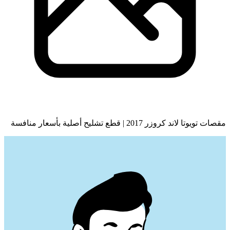
مقصات تويوتا لاند كروزر 2017 | قطع تشليح أصلية بأسعار منافسة