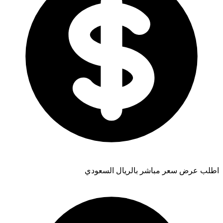
اطلب عرض سعر مباشر بالريال السعودي