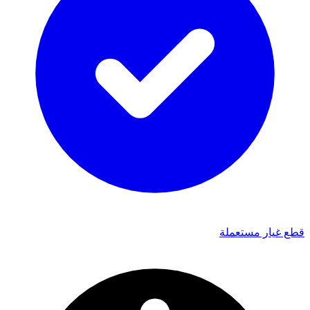
قطع غيار مستعملة