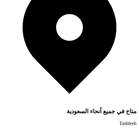
متاح في جميع أنحاء السعودية
Tashleeh