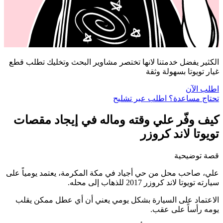
الكثير يفضل خدمتنا لانها تختصر مشاوير البحث وتخليك تطلب قطع
غيار تويوتا بسهولة وثقة
اطلب الآن
تحتاج مساعدة؟ اطلب عبر تشليح
كيف وفّر علي وقته وماله في إيجاد مقصات
تويوتا لاند كروزر
قصة توضيحية
علي، صاحب محل من حي أجياد في مكة المكرمة، يعتمد يومياً على
سيارته تويوتا لاند كروزر 2017 للذهاب إلى محله.
الاعتماد على السيارة بشكل يومي يعني أن أي عطل ممكن يقلب
يومه رأساً على عقب.