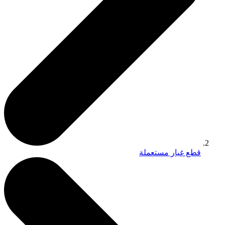
قطع غيار مستعملة