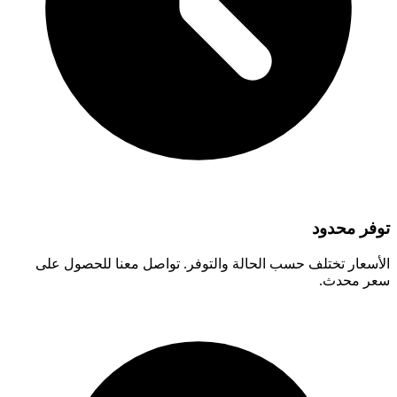
توفر محدود
الأسعار تختلف حسب الحالة والتوفر. تواصل معنا للحصول على
سعر محدث.