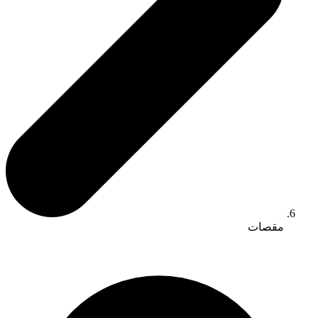
مقصات