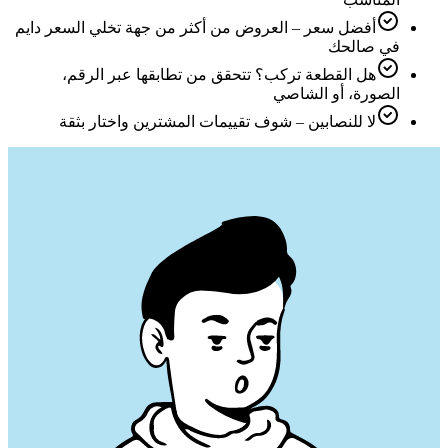
أفضل سعر – العروض من أكثر من جهة تخلي السعر دايم
في صالحك
هل القطعة تركب؟ تتحقق من تطابقها عبر الرقم،
الصورة، أو الشاصي
لا للنصابين – شوف تقييمات المشترين واختار بثقة