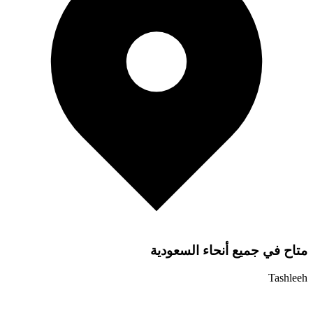
متاح في جميع أنحاء السعودية
Tashleeh