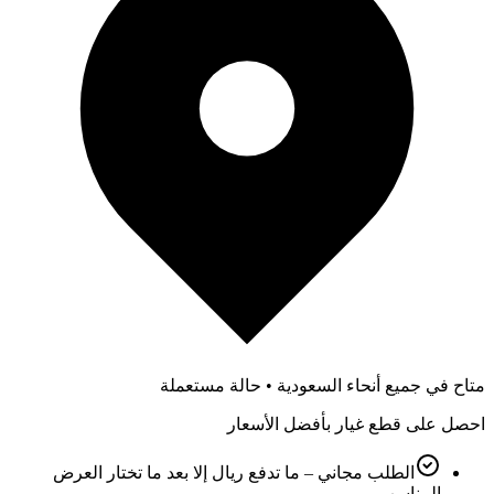
متاح في جميع أنحاء السعودية • حالة مستعملة
احصل على قطع غيار بأفضل الأسعار
الطلب مجاني – ما تدفع ريال إلا بعد ما تختار العرض
المناسب