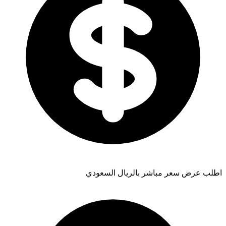
اطلب عرض سعر مباشر بالريال السعودي