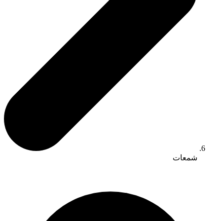
شمعات