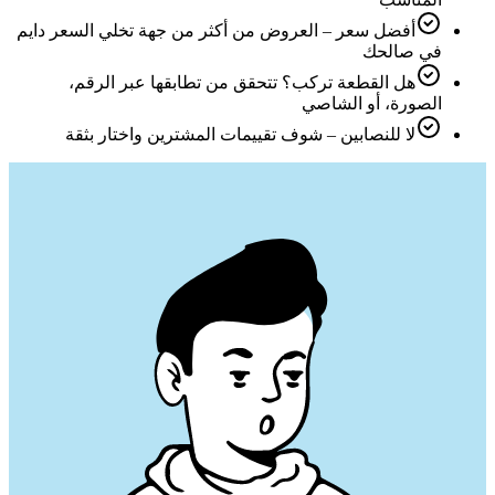
أفضل سعر – العروض من أكثر من جهة تخلي السعر دايم
في صالحك
هل القطعة تركب؟ تتحقق من تطابقها عبر الرقم،
الصورة، أو الشاصي
لا للنصابين – شوف تقييمات المشترين واختار بثقة