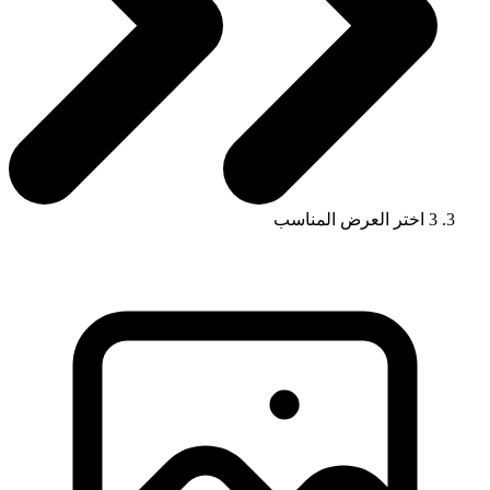
3
اختر العرض المناسب