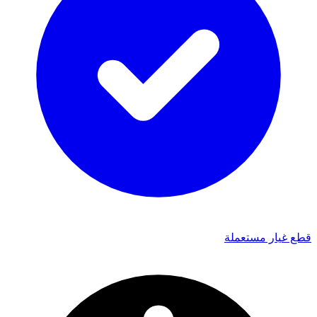
قطع غيار مستعملة