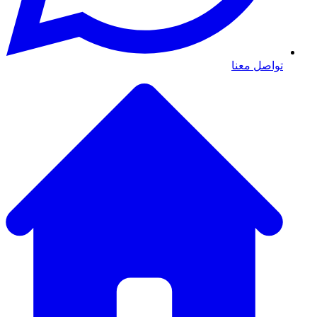
تواصل معنا