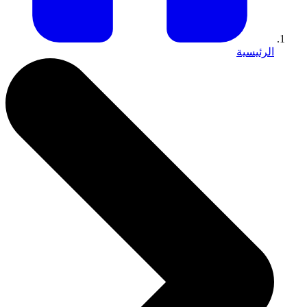
الرئيسية