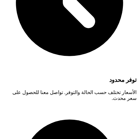
توفر محدود
الأسعار تختلف حسب الحالة والتوفر. تواصل معنا للحصول على
سعر محدث.