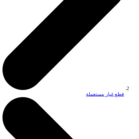
قطع غيار مستعملة