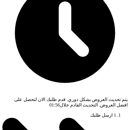
يتم تحديث العروض بشكل دوري. قدم طلبك الان لتحصل على
افضل العروض. التحديث القادم خلال
01:55
1
ارسل طلبك