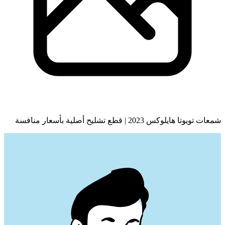
شمعات تويوتا هايلوكس 2023 | قطع تشليح أصلية بأسعار منافسة