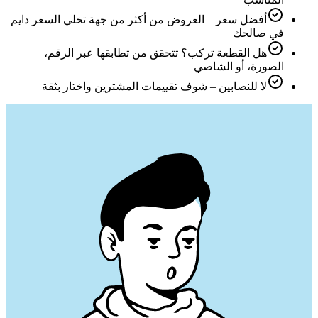
أفضل سعر – العروض من أكثر من جهة تخلي السعر دايم
في صالحك
هل القطعة تركب؟ تتحقق من تطابقها عبر الرقم،
الصورة، أو الشاصي
لا للنصابين – شوف تقييمات المشترين واختار بثقة