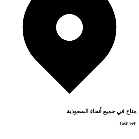
متاح في جميع أنحاء السعودية
Tashleeh