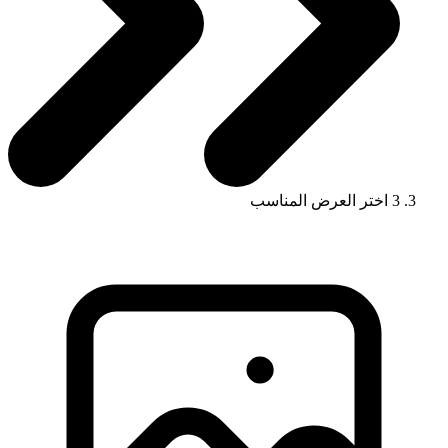
3
اختر العرض المناسب