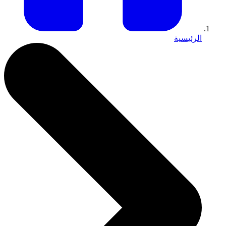
الرئيسية