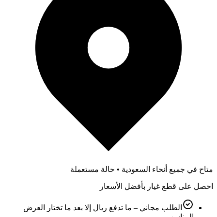
متاح في جميع أنحاء السعودية • حالة مستعملة
احصل على قطع غيار بأفضل الأسعار
الطلب مجاني – ما تدفع ريال إلا بعد ما تختار العرض
المناسب