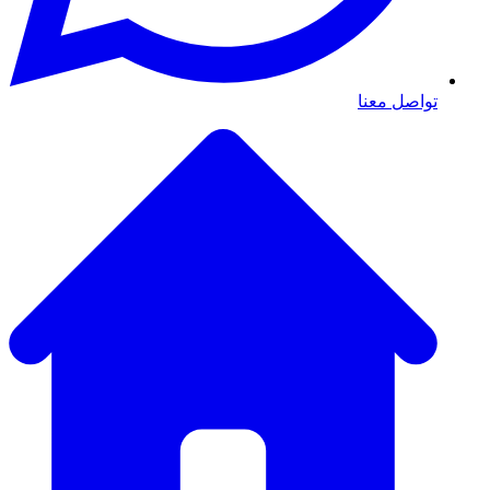
تواصل معنا