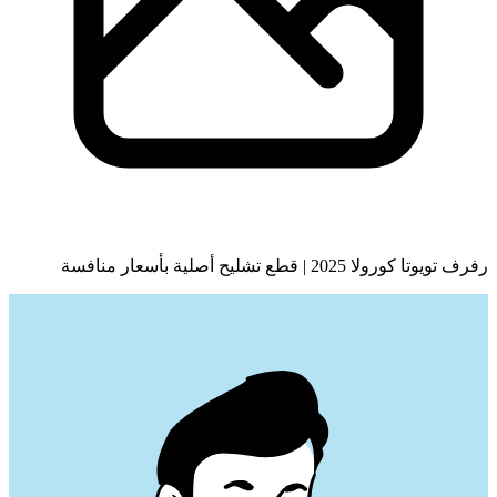
رفرف تويوتا كورولا 2025 | قطع تشليح أصلية بأسعار منافسة