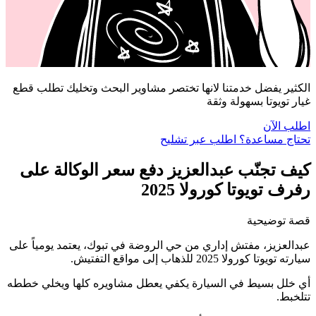
الكثير يفضل خدمتنا لانها تختصر مشاوير البحث وتخليك تطلب قطع
غيار تويوتا بسهولة وثقة
اطلب الآن
تحتاج مساعدة؟ اطلب عبر تشليح
كيف تجنّب عبدالعزيز دفع سعر الوكالة على
رفرف تويوتا كورولا 2025
قصة توضيحية
عبدالعزيز، مفتش إداري من حي الروضة في تبوك، يعتمد يومياً على
سيارته تويوتا كورولا 2025 للذهاب إلى مواقع التفتيش.
أي خلل بسيط في السيارة يكفي يعطل مشاويره كلها ويخلي خططه
تتلخبط.