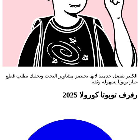
الكثير يفضل خدمتنا لانها تختصر مشاوير البحث وتخليك تطلب قطع
غيار تويوتا بسهولة وثقة
رفرف تويوتا كورولا 2025