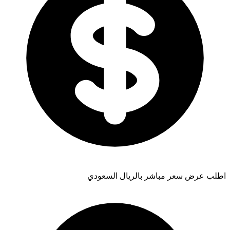
اطلب عرض سعر مباشر بالريال السعودي