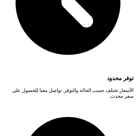
توفر محدود
الأسعار تختلف حسب الحالة والتوفر. تواصل معنا للحصول على
سعر محدث.