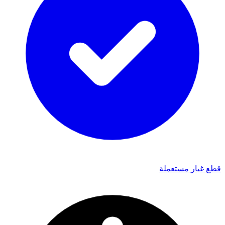
قطع غيار مستعملة