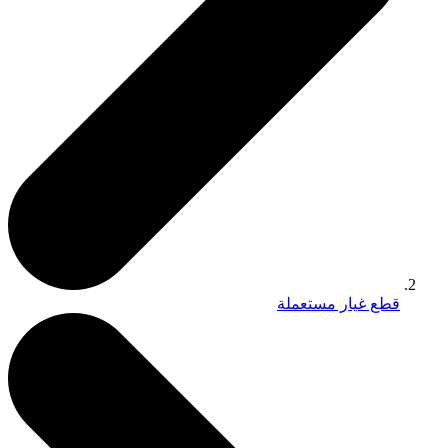
قطع غيار مستعملة