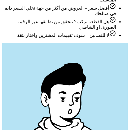
أفضل سعر – العروض من أكثر من جهة تخلي السعر دايم
في صالحك
هل القطعة تركب؟ تتحقق من تطابقها عبر الرقم،
الصورة، أو الشاصي
لا للنصابين – شوف تقييمات المشترين واختار بثقة