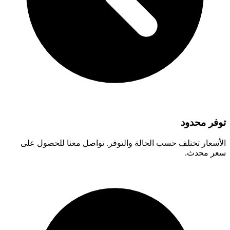
توفر محدود
الأسعار تختلف حسب الحالة والتوفر. تواصل معنا للحصول على
سعر محدث.