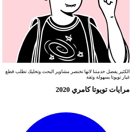
الكثير يفضل خدمتنا لانها تختصر مشاوير البحث وتخليك تطلب قطع
غيار تويوتا بسهولة وثقة
مرايات تويوتا كامري 2020