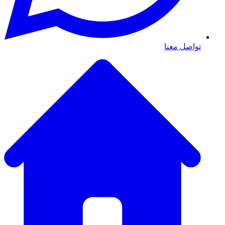
تواصل معنا