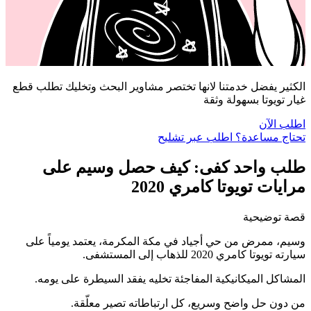
الكثير يفضل خدمتنا لانها تختصر مشاوير البحث وتخليك تطلب قطع
غيار تويوتا بسهولة وثقة
اطلب الآن
تحتاج مساعدة؟ اطلب عبر تشليح
طلب واحد كفى: كيف حصل وسيم على
مرايات تويوتا كامري 2020
قصة توضيحية
وسيم، ممرض من حي أجياد في مكة المكرمة، يعتمد يومياً على
سيارته تويوتا كامري 2020 للذهاب إلى المستشفى.
المشاكل الميكانيكية المفاجئة تخليه يفقد السيطرة على يومه.
من دون حل واضح وسريع، كل ارتباطاته تصير معلّقة.