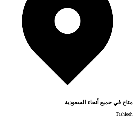
متاح في جميع أنحاء السعودية
Tashleeh