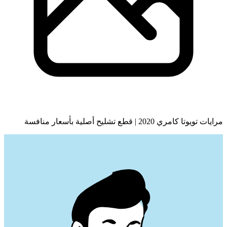
مرايات تويوتا كامري 2020 | قطع تشليح أصلية بأسعار منافسة