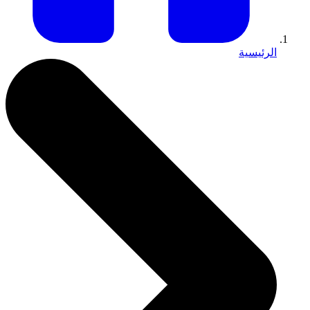
الرئيسية