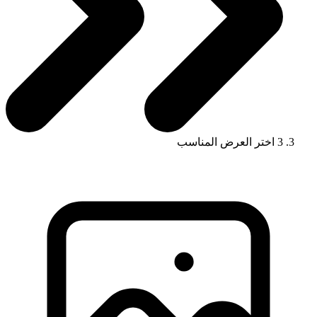
3
اختر العرض المناسب