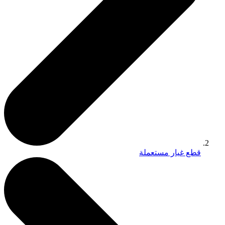
قطع غيار مستعملة