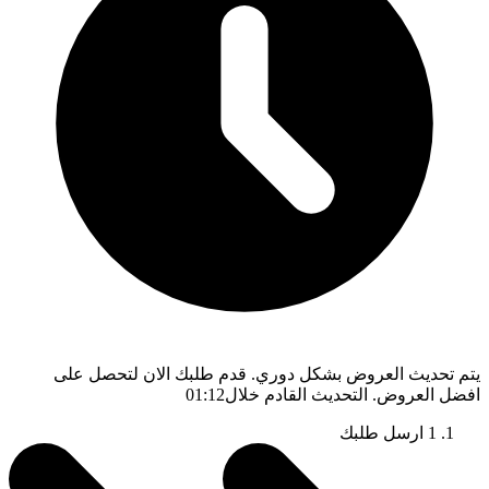
يتم تحديث العروض بشكل دوري. قدم طلبك الان لتحصل على
افضل العروض. التحديث القادم خلال
01:11
1
ارسل طلبك