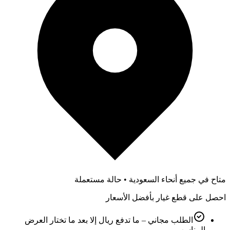
متاح في جميع أنحاء السعودية • حالة مستعملة
احصل على قطع غيار بأفضل الأسعار
الطلب مجاني – ما تدفع ريال إلا بعد ما تختار العرض
المناسب