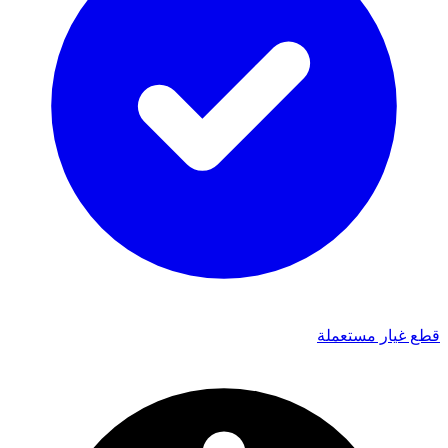
قطع غيار مستعملة