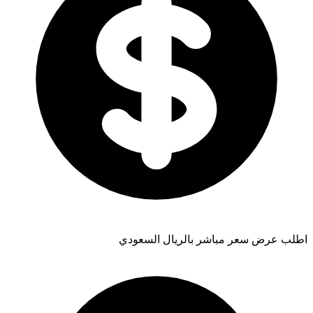
اطلب عرض سعر مباشر بالريال السعودي