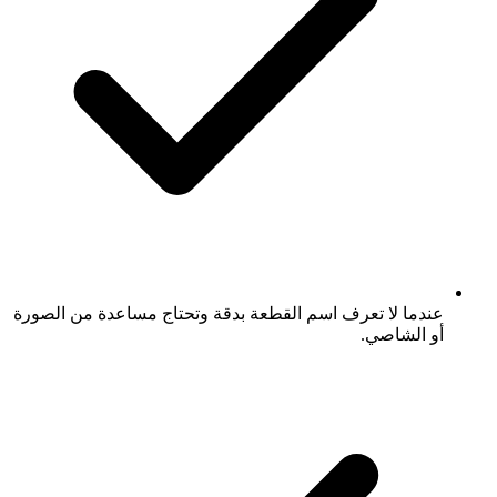
عندما لا تعرف اسم القطعة بدقة وتحتاج مساعدة من الصورة
أو الشاصي.