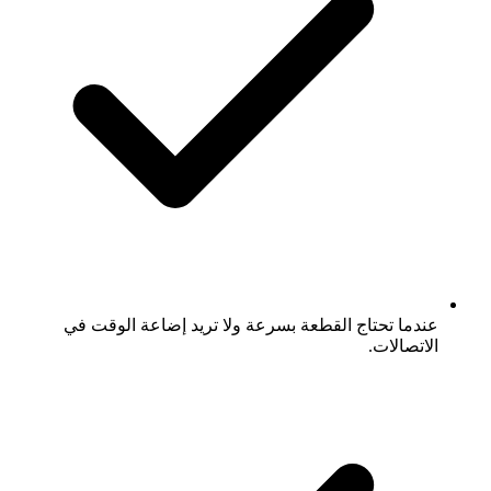
عندما تحتاج القطعة بسرعة ولا تريد إضاعة الوقت في
الاتصالات.