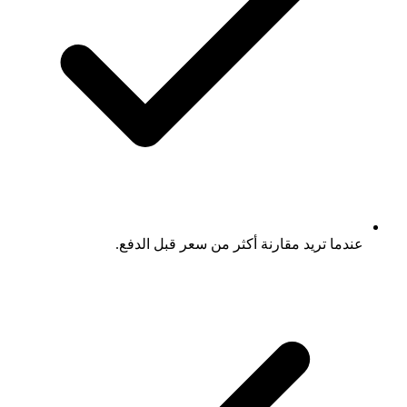
عندما تريد مقارنة أكثر من سعر قبل الدفع.