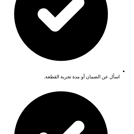
اسأل عن الضمان أو مدة تجربة القطعة.