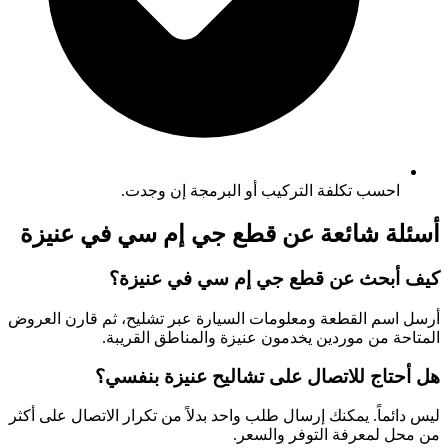
احسب تكلفة التركيب أو البرمجة إن وجدت.
أسئلة شائعة عن قطع جي إم سي في عنيزة
كيف أبحث عن قطع جي إم سي في عنيزة؟
أرسل اسم القطعة ومعلومات السيارة عبر تشليح، ثم قارن العروض
المتاحة من موردين يخدمون عنيزة والمناطق القريبة.
هل أحتاج للاتصال على تشاليح عنيزة بنفسي؟
ليس دائماً. يمكنك إرسال طلب واحد بدلاً من تكرار الاتصال على أكثر
من محل لمعرفة التوفر والسعر.