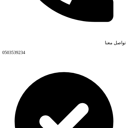
تواصل معنا
0503539234