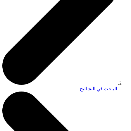
الباحث في التشاليح