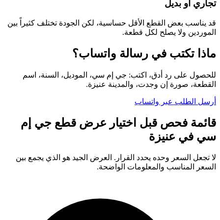
تجاري أو بديل
قد يناسب بعض القطع الأقل حساسية، لكن الجودة تختلف كثيراً بين
الموردين ولا يصلح لكل قطعة.
ماذا تكتب في رسالة واتساب؟
للحصول على رد أدق، اكتب: جي إم سي، الموديل، السنة، اسم
القطعة، صورة إن وجدت، والمدينة عنيزة.
أرسل الطلب عبر واتساب
قائمة فحص قبل اختيار عرض قطع جي إم
سي في عنيزة
لا تجعل السعر وحده يحدد القرار. العرض الجيد هو الذي يجمع بين
السعر المناسب والمعلومات الواضحة.