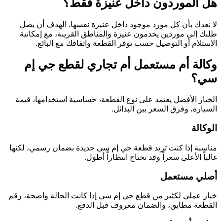
هل الموردون داخل عنيزة فقط؟
لا نعدك بأن كل مورد موجود داخل عنيزة نفسها. الهدف أن يصل
طلبك إلى موردين يخدمون عنيزة والمناطق القريبة، مع إمكانية
الاستلام أو التوصيل حسب توفر القطعة واتفاقك مع البائع.
وكالة أم مستعمل أم تجاري لقطع جي إم
سي؟
الخيار الأفضل يعتمد على نوع القطعة، حساسية استخدامها، قيمة
السيارة، وفرق السعر بين البدائل.
الوكالة
مناسبة إذا كنت تريد قطعة جي إم سي جديدة بضمان رسمي، لكنها
غالباً الأعلى سعراً وقد تحتاج انتظاراً أطول.
أصلي مستعمل
خيار عملي لكثير من قطع جي إم سي إذا كانت الحالة واضحة، رقم
القطعة مطابق، والضمان معروف قبل الدفع.