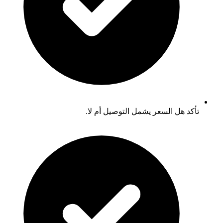
تأكد هل السعر يشمل التوصيل أم لا.