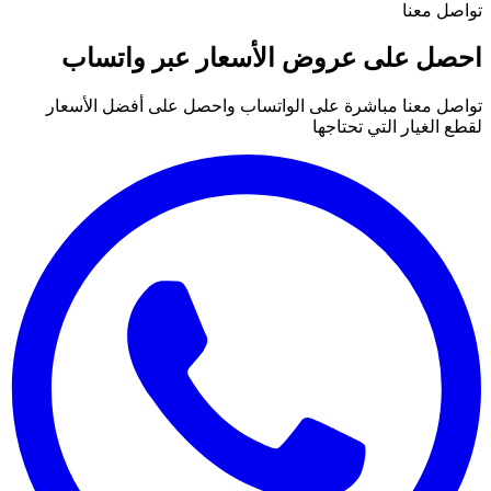
تواصل معنا
احصل على عروض الأسعار عبر واتساب
تواصل معنا مباشرة على الواتساب واحصل على أفضل الأسعار
لقطع الغيار التي تحتاجها