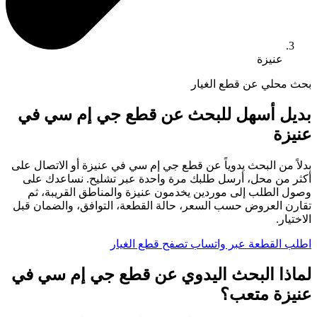
عنيزة
بحث محلي عن قطع الغيار
بديل أسهل للبحث عن قطع جي إم سي في
عنيزة
بدلاً من البحث يدوياً عن قطع جي إم سي في عنيزة أو الاتصال على
أكثر من محل، أرسل طلبك مرة واحدة عبر تشليح. نساعدك على
وصول الطلب إلى موردين يخدمون عنيزة والمناطق القريبة، ثم
تقارن العروض حسب السعر، حالة القطعة، التوافق، والضمان قبل
الاختيار.
اطلب القطعة عبر واتساب
تصفح قطع الغيار
لماذا البحث اليدوي عن قطع جي إم سي في
عنيزة متعب؟