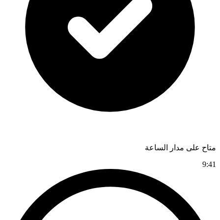
متاح على مدار الساعة
9:41