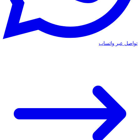
تواصل عبر واتساب