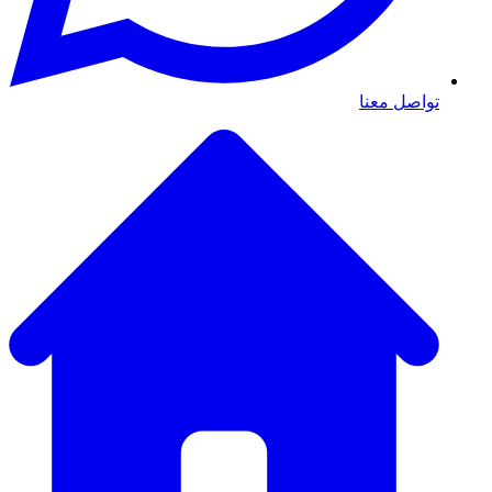
تواصل معنا