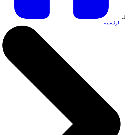
الرئيسية