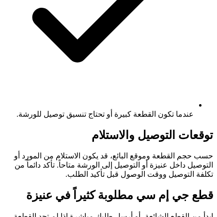
عندما تكون القطعة كبيرة أو تحتاج تنسيق توصيل للورشة.
توقعات التوصيل والاستلام
حسب حجم القطعة وموقع البائع، قد يكون الاستلام من المورد أو
التوصيل داخل عنيزة أو التوصيل إلى الورشة متاحاً. تأكد دائماً من
تكلفة التوصيل ووقت الوصول قبل تأكيد الطلب.
قطع جي إم سي مطلوبة كثيراً في عنيزة
ابدأ من القطع الشائعة، أو أرسل طلبك مباشرة إذا لم تجد القطعة