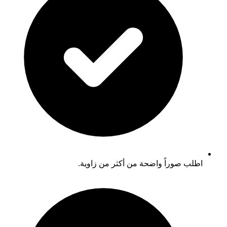
اطلب صوراً واضحة من أكثر من زاوية.