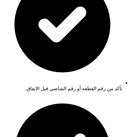
تأكد من رقم القطعة أو رقم الشاصي قبل الاتفاق.