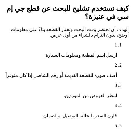
كيف تستخدم تشليح للبحث عن قطع جي إم
سي في عنيزة؟
الهدف أن تختصر وقت البحث وتختار القطعة بناءً على معلومات
أوضح، بدون التزام بالشراء من أول عرض.
1
أرسل اسم القطعة ومعلومات السيارة.
2
أضف صورة للقطعة القديمة أو رقم الشاصي إذا كان متوفراً.
3
انتظر العروض من الموردين.
4
قارن السعر، الحالة، التوصيل، والضمان.
5