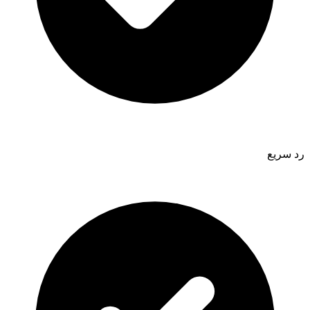
رد سريع