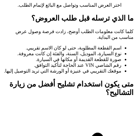
اختر العرض المناسب وتواصل مع البائع لإتمام الطلب.
ما الذي ترسله قبل طلب العروض؟
كلما كانت معلومات الطلب أوضح، زادت فرصة وصول عرض
مناسب من البداية.
اسم القطعة المطلوبة، حتى لو كان الاسم تقريبي.
نوع السيارة، الموديل، السنة، والفئة إن كانت معروفة.
صورة للقطعة القديمة أو مكانها في السيارة.
رقم الشاصي VIN عند الحاجة لتأكيد التوافق.
موقعك التقريبي في عنيزة أو الورشة التي تريد التوصيل إليها.
متى يكون استخدام تشليح أفضل من زيارة
التشاليح؟