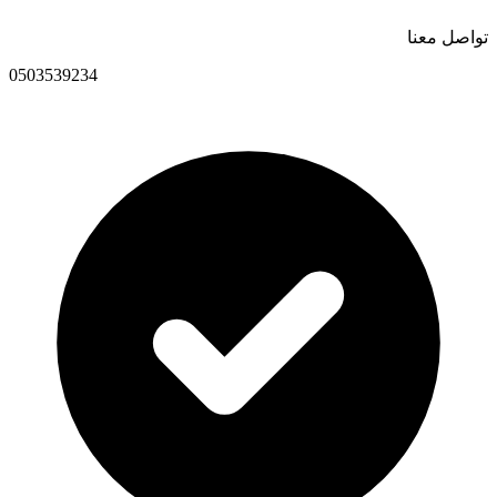
تواصل معنا
0503539234