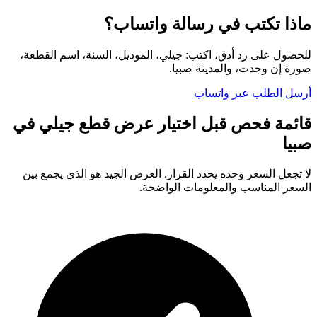
ماذا تكتب في رسالة واتساب؟
للحصول على رد أدق، اكتب: جيلي، الموديل، السنة، اسم القطعة،
صورة إن وجدت، والمدينة صبيا.
أرسل الطلب عبر واتساب
قائمة فحص قبل اختيار عرض قطع جيلي في
صبيا
لا تجعل السعر وحده يحدد القرار. العرض الجيد هو الذي يجمع بين
السعر المناسب والمعلومات الواضحة.