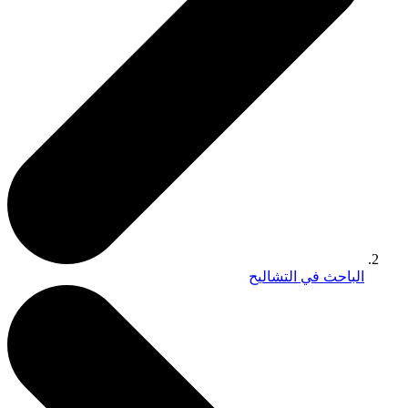
الباحث في التشاليح