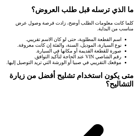
ما الذي ترسله قبل طلب العروض؟
كلما كانت معلومات الطلب أوضح، زادت فرصة وصول عرض
مناسب من البداية.
اسم القطعة المطلوبة، حتى لو كان الاسم تقريبي.
نوع السيارة، الموديل، السنة، والفئة إن كانت معروفة.
صورة للقطعة القديمة أو مكانها في السيارة.
رقم الشاصي VIN عند الحاجة لتأكيد التوافق.
موقعك التقريبي في صبيا أو الورشة التي تريد التوصيل إليها.
متى يكون استخدام تشليح أفضل من زيارة
التشاليح؟