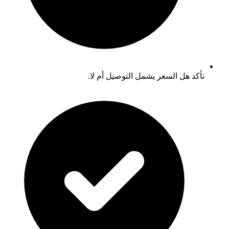
تأكد هل السعر يشمل التوصيل أم لا.