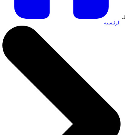
الرئيسية