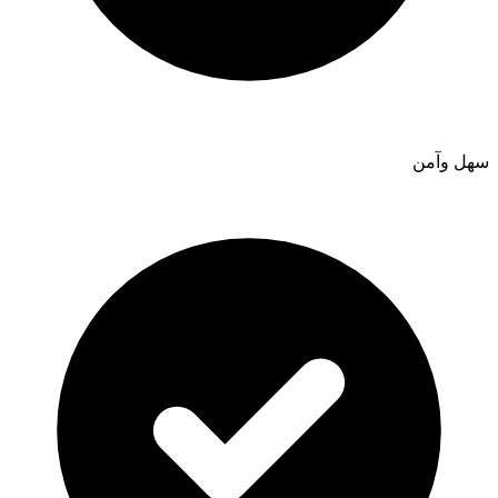
سهل وآمن