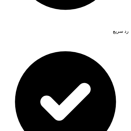
رد سريع