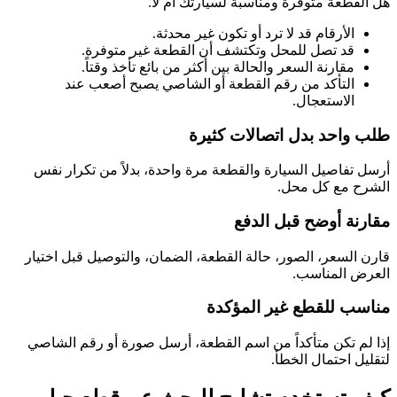
هل القطعة متوفرة ومناسبة لسيارتك أم لا.
الأرقام قد لا ترد أو تكون غير محدثة.
قد تصل للمحل وتكتشف أن القطعة غير متوفرة.
مقارنة السعر والحالة بين أكثر من بائع تأخذ وقتاً.
التأكد من رقم القطعة أو الشاصي يصبح أصعب عند
الاستعجال.
طلب واحد بدل اتصالات كثيرة
أرسل تفاصيل السيارة والقطعة مرة واحدة، بدلاً من تكرار نفس
الشرح مع كل محل.
مقارنة أوضح قبل الدفع
قارن السعر، الصور، حالة القطعة، الضمان، والتوصيل قبل اختيار
العرض المناسب.
مناسب للقطع غير المؤكدة
إذا لم تكن متأكداً من اسم القطعة، أرسل صورة أو رقم الشاصي
لتقليل احتمال الخطأ.