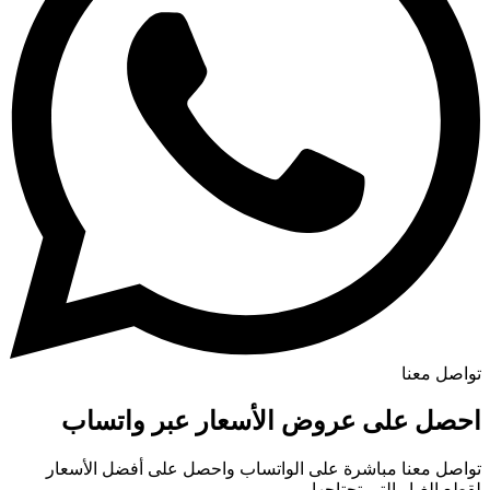
تواصل معنا
احصل على عروض الأسعار عبر واتساب
تواصل معنا مباشرة على الواتساب واحصل على أفضل الأسعار
لقطع الغيار التي تحتاجها