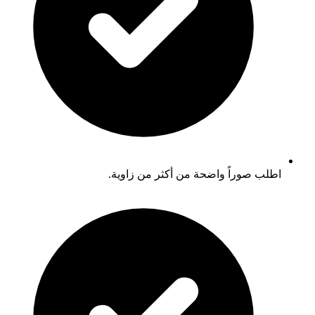
اطلب صوراً واضحة من أكثر من زاوية.