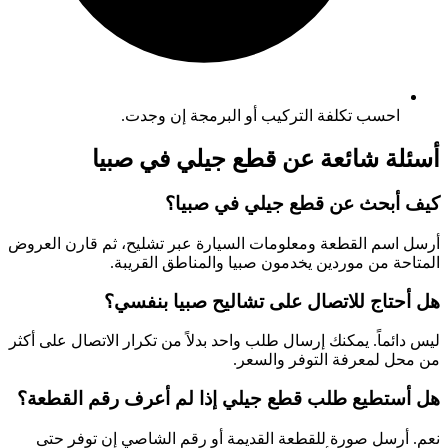
احسب تكلفة التركيب أو البرمجة إن وجدت.
أسئلة شائعة عن قطع جيلي في صبيا
كيف أبحث عن قطع جيلي في صبيا؟
أرسل اسم القطعة ومعلومات السيارة عبر تشليح، ثم قارن العروض
المتاحة من موردين يخدمون صبيا والمناطق القريبة.
هل أحتاج للاتصال على تشاليح صبيا بنفسي؟
ليس دائماً. يمكنك إرسال طلب واحد بدلاً من تكرار الاتصال على أكثر
من محل لمعرفة التوفر والسعر.
هل أستطيع طلب قطع جيلي إذا لم أعرف رقم القطعة؟
نعم. أرسل صورة للقطعة القديمة أو رقم الشاصي إن توفر حتى