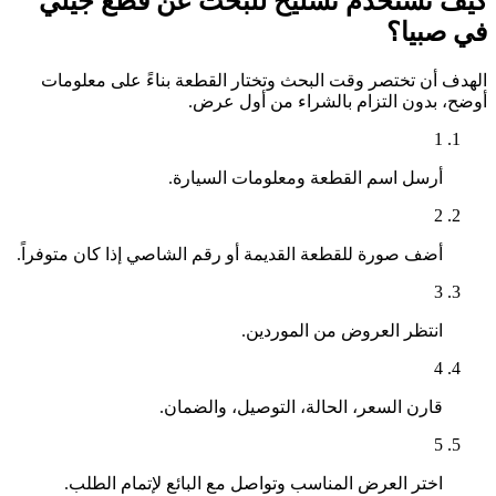
كيف تستخدم تشليح للبحث عن قطع جيلي
في صبيا؟
الهدف أن تختصر وقت البحث وتختار القطعة بناءً على معلومات
أوضح، بدون التزام بالشراء من أول عرض.
1
أرسل اسم القطعة ومعلومات السيارة.
2
أضف صورة للقطعة القديمة أو رقم الشاصي إذا كان متوفراً.
3
انتظر العروض من الموردين.
4
قارن السعر، الحالة، التوصيل، والضمان.
5
اختر العرض المناسب وتواصل مع البائع لإتمام الطلب.