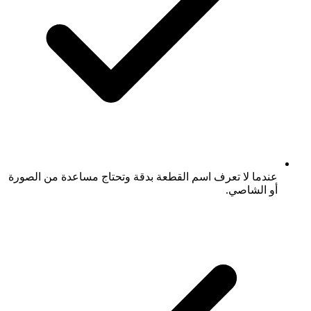
عندما لا تعرف اسم القطعة بدقة وتحتاج مساعدة من الصورة
أو الشاصي.