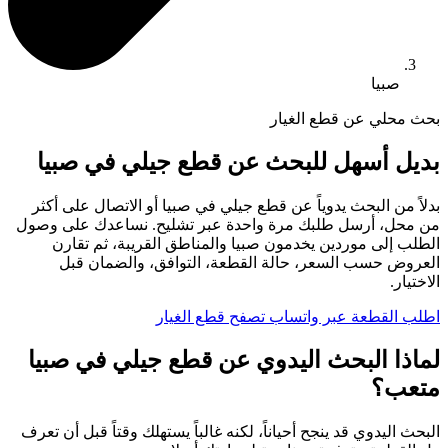
صبيا
بحث محلي عن قطع الغيار
بديل أسهل للبحث عن قطع جيلي في صبيا
بدلاً من البحث يدوياً عن قطع جيلي في صبيا أو الاتصال على أكثر
من محل، أرسل طلبك مرة واحدة عبر تشليح. نساعدك على وصول
الطلب إلى موردين يخدمون صبيا والمناطق القريبة، ثم تقارن
العروض حسب السعر، حالة القطعة، التوافق، والضمان قبل
الاختيار.
اطلب القطعة عبر واتساب
تصفح قطع الغيار
لماذا البحث اليدوي عن قطع جيلي في صبيا
متعب؟
البحث اليدوي قد ينجح أحياناً، لكنه غالباً يستهلك وقتاً قبل أن تعرف