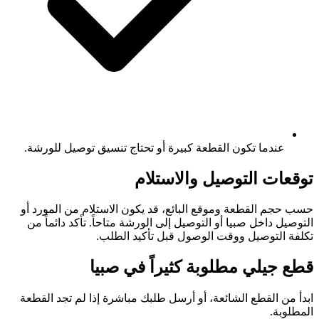
عندما تكون القطعة كبيرة أو تحتاج تنسيق توصيل للورشة.
توقعات التوصيل والاستلام
حسب حجم القطعة وموقع البائع، قد يكون الاستلام من المورد أو
التوصيل داخل صبيا أو التوصيل إلى الورشة متاحاً. تأكد دائماً من
تكلفة التوصيل ووقت الوصول قبل تأكيد الطلب.
قطع جيلي مطلوبة كثيراً في صبيا
ابدأ من القطع الشائعة، أو أرسل طلبك مباشرة إذا لم تجد القطعة
المطلوبة.