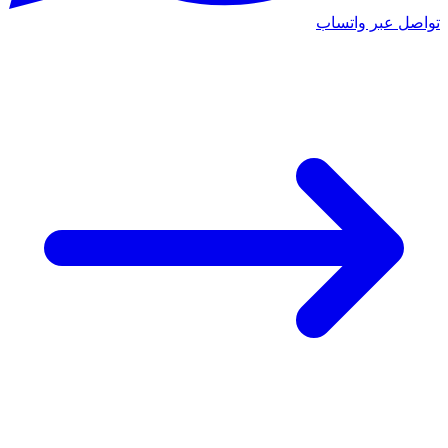
تواصل عبر واتساب