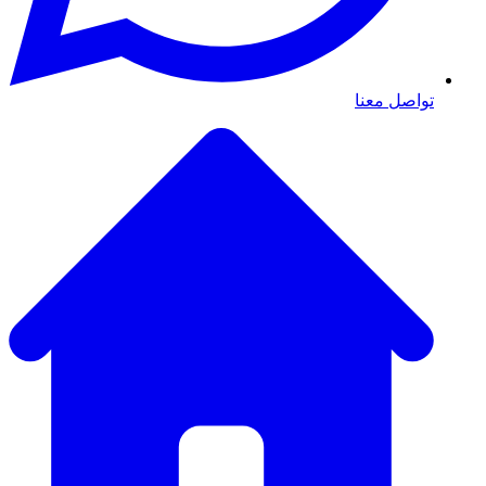
تواصل معنا