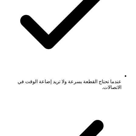
عندما تحتاج القطعة بسرعة ولا تريد إضاعة الوقت في
الاتصالات.