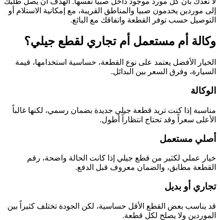
لا نعدك بأن كل مورد موجود داخل صبيا نفسها. الهدف أن يصل طلبك
إلى موردين يخدمون صبيا والمناطق القريبة، مع إمكانية الاستلام أو
التوصيل حسب توفر القطعة واتفاقك مع البائع.
وكالة أم مستعمل أم تجاري لقطع جيلي؟
الخيار الأفضل يعتمد على نوع القطعة، حساسية استخدامها، قيمة
السيارة، وفرق السعر بين البدائل.
الوكالة
مناسبة إذا كنت تريد قطعة جيلي جديدة بضمان رسمي، لكنها غالباً
الأعلى سعراً وقد تحتاج انتظاراً أطول.
أصلي مستعمل
خيار عملي لكثير من قطع جيلي إذا كانت الحالة واضحة، رقم
القطعة مطابق، والضمان معروف قبل الدفع.
تجاري أو بديل
قد يناسب بعض القطع الأقل حساسية، لكن الجودة تختلف كثيراً بين
الموردين ولا يصلح لكل قطعة.