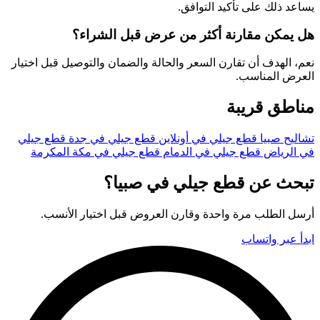
يساعد ذلك على تأكيد التوافق.
هل يمكن مقارنة أكثر من عرض قبل الشراء؟
نعم، الهدف أن تقارن السعر والحالة والضمان والتوصيل قبل اختيار
العرض المناسب.
مناطق قريبة
تشاليح صبيا
قطع جيلي في أونلاين
قطع جيلي في جدة
قطع جيلي
في الرياض
قطع جيلي في الدمام
قطع جيلي في مكة المكرمة
تبحث عن قطع جيلي في صبيا؟
أرسل الطلب مرة واحدة وقارن العروض قبل اختيار الأنسب.
ابدأ عبر واتساب