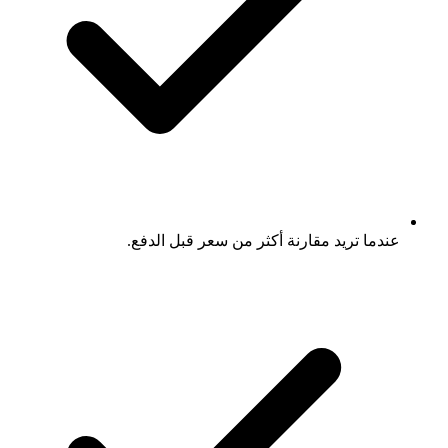
عندما تريد مقارنة أكثر من سعر قبل الدفع.