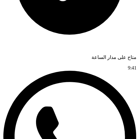
متاح على مدار الساعة
9:41