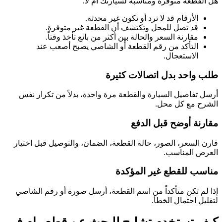
هل القطعة متوفرة ومناسبة لسيارتك أم لا.
الأرقام قد لا ترد أو تكون غير محدثة.
قد تصل للمحل وتكتشف أن القطعة غير متوفرة.
مقارنة السعر والحالة بين أكثر من بائع تأخذ وقتاً.
التأكد من رقم القطعة أو الشاصي يصبح أصعب عند
الاستعجال.
طلب واحد بدل اتصالات كثيرة
أرسل تفاصيل السيارة والقطعة مرة واحدة، بدلاً من تكرار نفس
الشرح مع كل محل.
مقارنة أوضح قبل الدفع
قارن السعر، الصور، حالة القطعة، الضمان، والتوصيل قبل اختيار
العرض المناسب.
مناسب للقطع غير المؤكدة
إذا لم تكن متأكداً من اسم القطعة، أرسل صورة أو رقم الشاصي
لتقليل احتمال الخطأ.