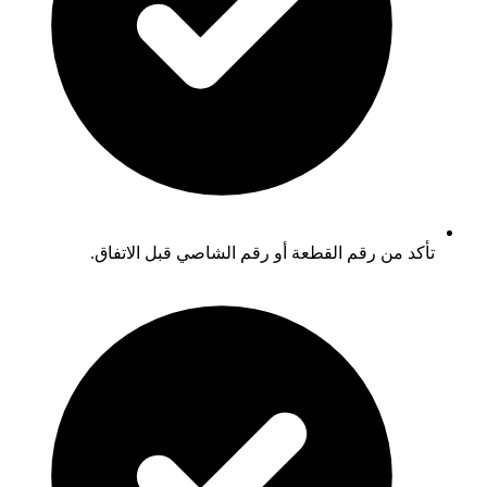
تأكد من رقم القطعة أو رقم الشاصي قبل الاتفاق.