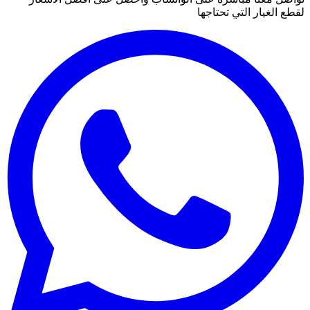
لقطع الغيار التي تحتاجها