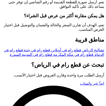
نعم. أرسل صورة للقطعة القديمة أو رقم الشاصي إن توفر حتى
يساعد ذلك على تأكيد التوافق.
هل يمكن مقارنة أكثر من عرض قبل الشراء؟
نعم، الهدف أن تقارن السعر والحالة والضمان والتوصيل قبل اختيار
العرض المناسب.
مناطق قريبة
تشاليح الرياض
قطع رام في أونلاين
قطع رام في جدة
قطع رام في
الدمام
قطع رام في مكة المكرمة
قطع رام في المدينة المنورة
تبحث عن قطع رام في الرياض؟
أرسل الطلب مرة واحدة وقارن العروض قبل اختيار الأنسب.
ابدأ عبر واتساب