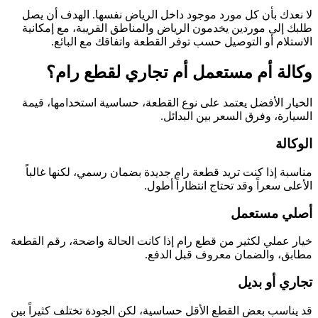
لا نعدك بأن كل مورد موجود داخل الرياض نفسها. الهدف أن يصل
طلبك إلى موردين يخدمون الرياض والمناطق القريبة، مع إمكانية
الاستلام أو التوصيل حسب توفر القطعة واتفاقك مع البائع.
وكالة أم مستعمل أم تجاري لقطع رام؟
الخيار الأفضل يعتمد على نوع القطعة، حساسية استخدامها، قيمة
السيارة، وفرق السعر بين البدائل.
الوكالة
مناسبة إذا كنت تريد قطعة رام جديدة بضمان رسمي، لكنها غالباً
الأعلى سعراً وقد تحتاج انتظاراً أطول.
أصلي مستعمل
خيار عملي لكثير من قطع رام إذا كانت الحالة واضحة، رقم القطعة
مطابق، والضمان معروف قبل الدفع.
تجاري أو بديل
قد يناسب بعض القطع الأقل حساسية، لكن الجودة تختلف كثيراً بين