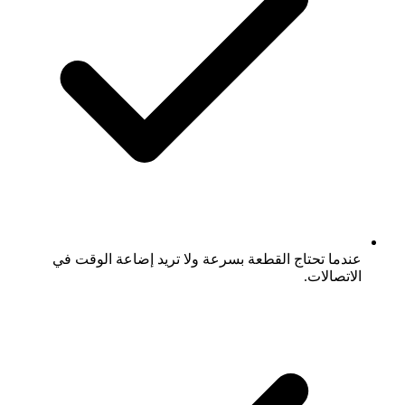
عندما تحتاج القطعة بسرعة ولا تريد إضاعة الوقت في
الاتصالات.