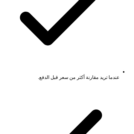
عندما تريد مقارنة أكثر من سعر قبل الدفع.