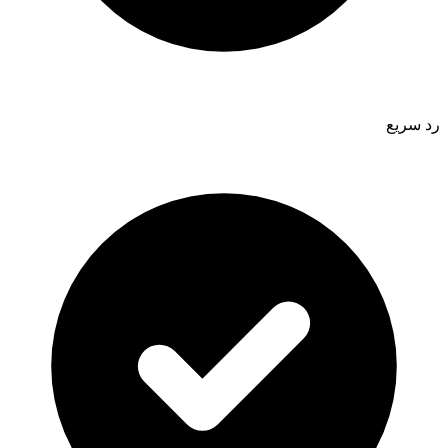
رد سريع