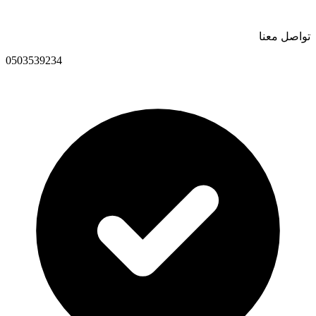
تواصل معنا
0503539234