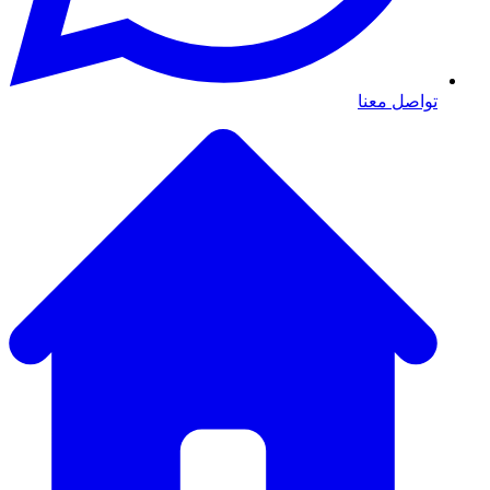
تواصل معنا