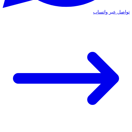
تواصل عبر واتساب