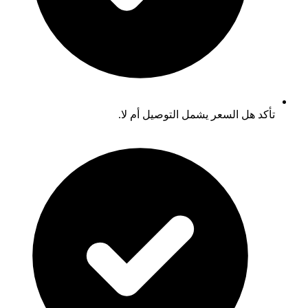
تأكد هل السعر يشمل التوصيل أم لا.