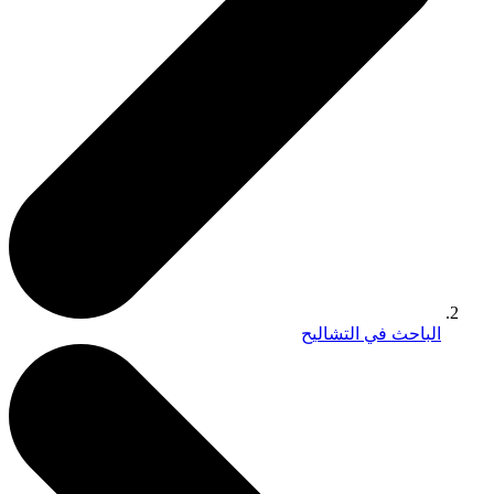
الباحث في التشاليح