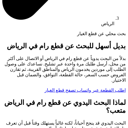
الرياض
بحث محلي عن قطع الغيار
بديل أسهل للبحث عن قطع رام في الرياض
بدلاً من البحث يدوياً عن قطع رام في الرياض أو الاتصال على أكثر
من محل، أرسل طلبك مرة واحدة عبر تشليح. نساعدك على وصول
الطلب إلى موردين يخدمون الرياض والمناطق القريبة، ثم تقارن
العروض حسب السعر، حالة القطعة، التوافق، والضمان قبل
الاختيار.
اطلب القطعة عبر واتساب
تصفح قطع الغيار
لماذا البحث اليدوي عن قطع رام في الرياض
متعب؟
البحث اليدوي قد ينجح أحياناً، لكنه غالباً يستهلك وقتاً قبل أن تعرف