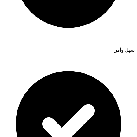
سهل وآمن