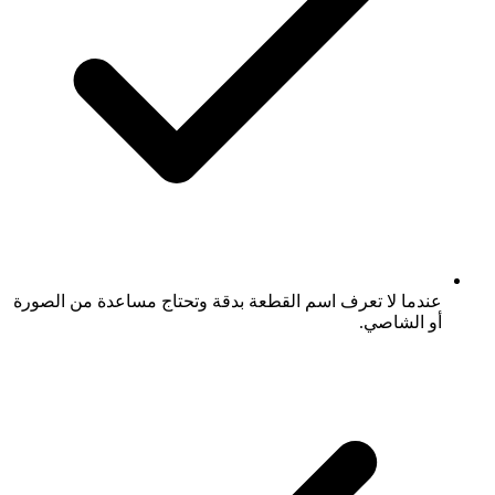
عندما لا تعرف اسم القطعة بدقة وتحتاج مساعدة من الصورة
أو الشاصي.