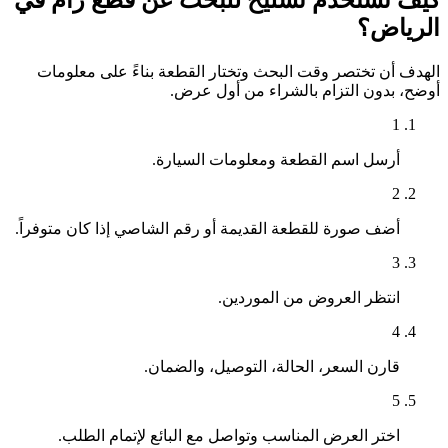
كيف تستخدم تشليح للبحث عن قطع رام في
الرياض؟
الهدف أن تختصر وقت البحث وتختار القطعة بناءً على معلومات
أوضح، بدون التزام بالشراء من أول عرض.
1
أرسل اسم القطعة ومعلومات السيارة.
2
أضف صورة للقطعة القديمة أو رقم الشاصي إذا كان متوفراً.
3
انتظر العروض من الموردين.
4
قارن السعر، الحالة، التوصيل، والضمان.
5
اختر العرض المناسب وتواصل مع البائع لإتمام الطلب.