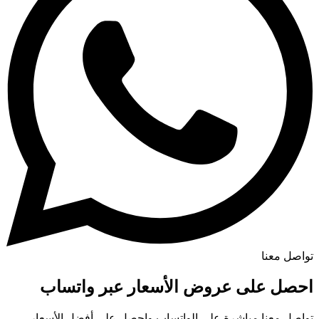
تواصل معنا
احصل على عروض الأسعار عبر واتساب
تواصل معنا مباشرة على الواتساب واحصل على أفضل الأسعار