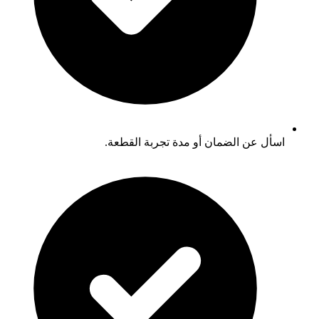
اسأل عن الضمان أو مدة تجربة القطعة.