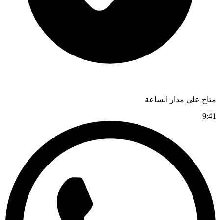
متاح على مدار الساعة
9:41