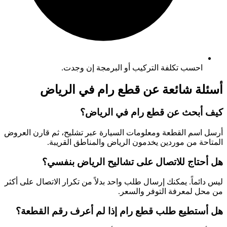
احسب تكلفة التركيب أو البرمجة إن وجدت.
أسئلة شائعة عن قطع رام في الرياض
كيف أبحث عن قطع رام في الرياض؟
أرسل اسم القطعة ومعلومات السيارة عبر تشليح، ثم قارن العروض
المتاحة من موردين يخدمون الرياض والمناطق القريبة.
هل أحتاج للاتصال على تشاليح الرياض بنفسي؟
ليس دائماً. يمكنك إرسال طلب واحد بدلاً من تكرار الاتصال على أكثر
من محل لمعرفة التوفر والسعر.
هل أستطيع طلب قطع رام إذا لم أعرف رقم القطعة؟