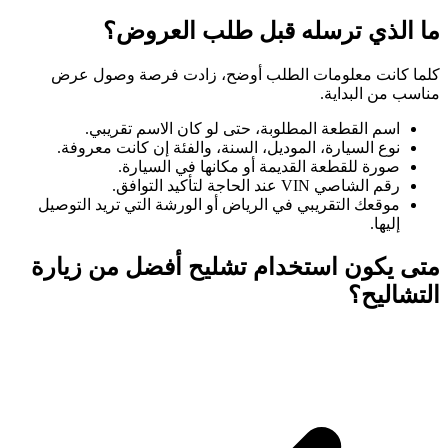
ما الذي ترسله قبل طلب العروض؟
كلما كانت معلومات الطلب أوضح، زادت فرصة وصول عرض
مناسب من البداية.
اسم القطعة المطلوبة، حتى لو كان الاسم تقريبي.
نوع السيارة، الموديل، السنة، والفئة إن كانت معروفة.
صورة للقطعة القديمة أو مكانها في السيارة.
رقم الشاصي VIN عند الحاجة لتأكيد التوافق.
موقعك التقريبي في الرياض أو الورشة التي تريد التوصيل
إليها.
متى يكون استخدام تشليح أفضل من زيارة
التشاليح؟