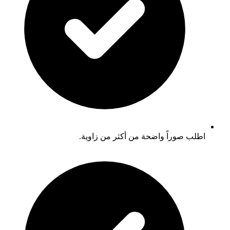
اطلب صوراً واضحة من أكثر من زاوية.