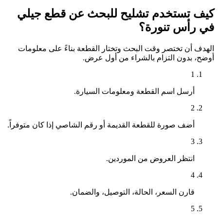
كيف تستخدم تشليح للبحث عن قطع جيلي
في رأس تنورة؟
الهدف أن تختصر وقت البحث وتختار القطعة بناءً على معلومات
أوضح، بدون التزام بالشراء من أول عرض.
1
أرسل اسم القطعة ومعلومات السيارة.
2
أضف صورة للقطعة القديمة أو رقم الشاصي إذا كان متوفراً.
3
انتظر العروض من الموردين.
4
قارن السعر، الحالة، التوصيل، والضمان.
5