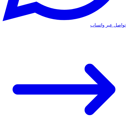
تواصل عبر واتساب