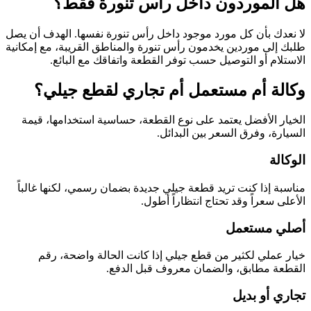
هل الموردون داخل رأس تنورة فقط؟
لا نعدك بأن كل مورد موجود داخل رأس تنورة نفسها. الهدف أن يصل
طلبك إلى موردين يخدمون رأس تنورة والمناطق القريبة، مع إمكانية
الاستلام أو التوصيل حسب توفر القطعة واتفاقك مع البائع.
وكالة أم مستعمل أم تجاري لقطع جيلي؟
الخيار الأفضل يعتمد على نوع القطعة، حساسية استخدامها، قيمة
السيارة، وفرق السعر بين البدائل.
الوكالة
مناسبة إذا كنت تريد قطعة جيلي جديدة بضمان رسمي، لكنها غالباً
الأعلى سعراً وقد تحتاج انتظاراً أطول.
أصلي مستعمل
خيار عملي لكثير من قطع جيلي إذا كانت الحالة واضحة، رقم
القطعة مطابق، والضمان معروف قبل الدفع.
تجاري أو بديل