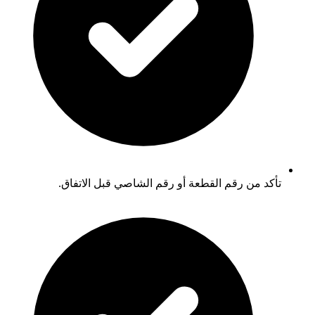
تأكد من رقم القطعة أو رقم الشاصي قبل الاتفاق.