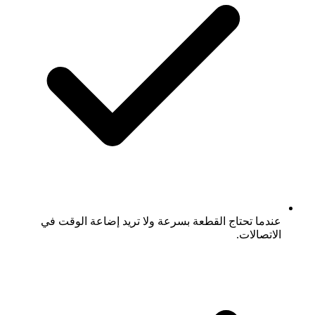
عندما تحتاج القطعة بسرعة ولا تريد إضاعة الوقت في
الاتصالات.