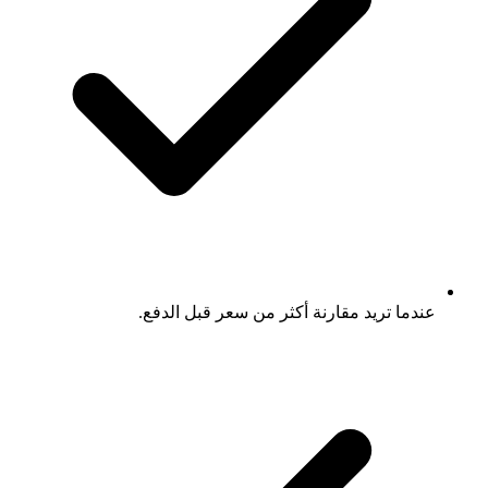
عندما تريد مقارنة أكثر من سعر قبل الدفع.