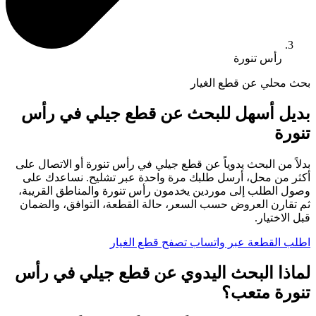
رأس تنورة
بحث محلي عن قطع الغيار
بديل أسهل للبحث عن قطع جيلي في رأس
تنورة
بدلاً من البحث يدوياً عن قطع جيلي في رأس تنورة أو الاتصال على
أكثر من محل، أرسل طلبك مرة واحدة عبر تشليح. نساعدك على
وصول الطلب إلى موردين يخدمون رأس تنورة والمناطق القريبة،
ثم تقارن العروض حسب السعر، حالة القطعة، التوافق، والضمان
قبل الاختيار.
اطلب القطعة عبر واتساب
تصفح قطع الغيار
لماذا البحث اليدوي عن قطع جيلي في رأس
تنورة متعب؟