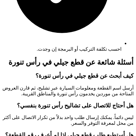
احسب تكلفة التركيب أو البرمجة إن وجدت.
أسئلة شائعة عن قطع جيلي في رأس تنورة
كيف أبحث عن قطع جيلي في رأس تنورة؟
أرسل اسم القطعة ومعلومات السيارة عبر تشليح، ثم قارن العروض
المتاحة من موردين يخدمون رأس تنورة والمناطق القريبة.
هل أحتاج للاتصال على تشاليح رأس تنورة بنفسي؟
ليس دائماً. يمكنك إرسال طلب واحد بدلاً من تكرار الاتصال على أكثر
من محل لمعرفة التوفر والسعر.
هل أستطيع طلب قطع جيلي إذا لم أعرف رقم القطعة؟