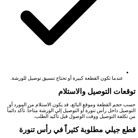
عندما تكون القطعة كبيرة أو تحتاج تنسيق توصيل للورشة.
توقعات التوصيل والاستلام
حسب حجم القطعة وموقع البائع، قد يكون الاستلام من المورد أو
التوصيل داخل رأس تنورة أو التوصيل إلى الورشة متاحاً. تأكد دائماً
من تكلفة التوصيل ووقت الوصول قبل تأكيد الطلب.
قطع جيلي مطلوبة كثيراً في رأس تنورة