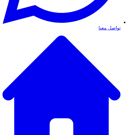
تواصل معنا