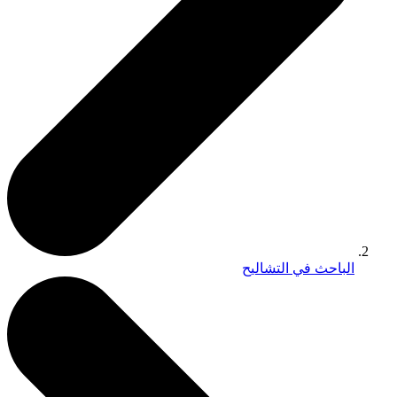
الباحث في التشاليح