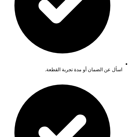
اسأل عن الضمان أو مدة تجربة القطعة.