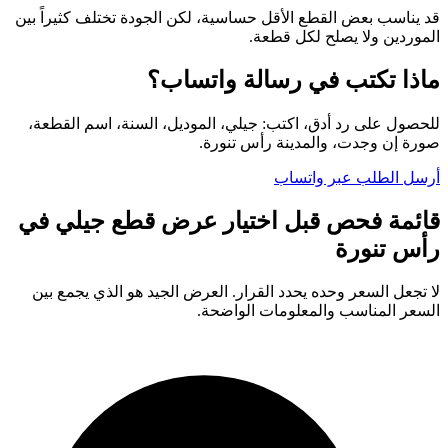
قد يناسب بعض القطع الأقل حساسية، لكن الجودة تختلف كثيراً بين
الموردين ولا يصلح لكل قطعة.
ماذا تكتب في رسالة واتساب؟
للحصول على رد أدق، اكتب: جيلي، الموديل، السنة، اسم القطعة،
صورة إن وجدت، والمدينة رأس تنورة.
أرسل الطلب عبر واتساب
قائمة فحص قبل اختيار عرض قطع جيلي في
رأس تنورة
لا تجعل السعر وحده يحدد القرار. العرض الجيد هو الذي يجمع بين
السعر المناسب والمعلومات الواضحة.