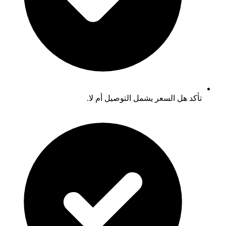
تأكد هل السعر يشمل التوصيل أم لا.