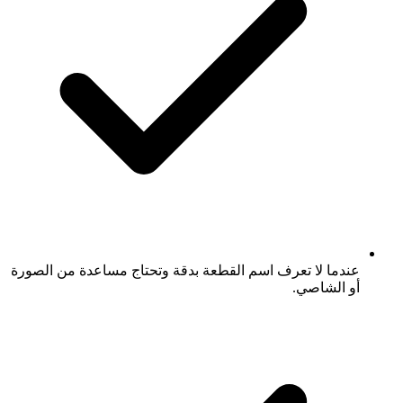
عندما لا تعرف اسم القطعة بدقة وتحتاج مساعدة من الصورة
أو الشاصي.