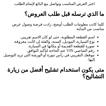
اختر العرض المناسب وتواصل مع البائع لإتمام الطلب.
ما الذي ترسله قبل طلب العروض؟
كلما كانت معلومات الطلب أوضح، زادت فرصة وصول عرض
مناسب من البداية.
اسم القطعة المطلوبة، حتى لو كان الاسم تقريبي.
نوع السيارة، الموديل، السنة، والفئة إن كانت معروفة.
صورة للقطعة القديمة أو مكانها في السيارة.
رقم الشاصي VIN عند الحاجة لتأكيد التوافق.
موقعك التقريبي في رأس تنورة أو الورشة التي تريد التوصيل
إليها.
متى يكون استخدام تشليح أفضل من زيارة
التشاليح؟