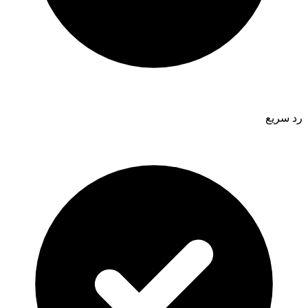
رد سريع