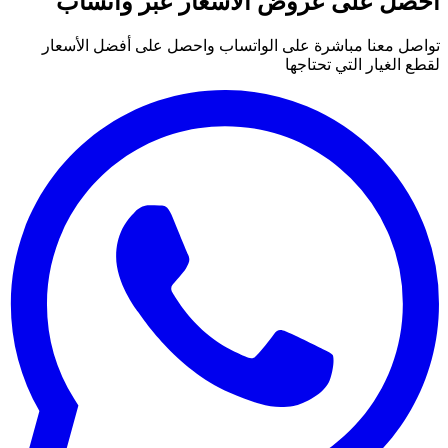
احصل على عروض الأسعار عبر واتساب
تواصل معنا مباشرة على الواتساب واحصل على أفضل الأسعار
لقطع الغيار التي تحتاجها