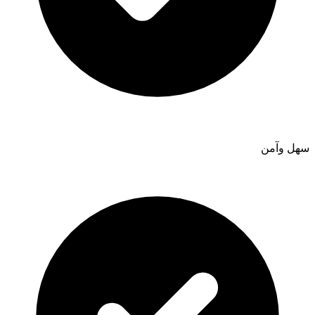
سهل وآمن