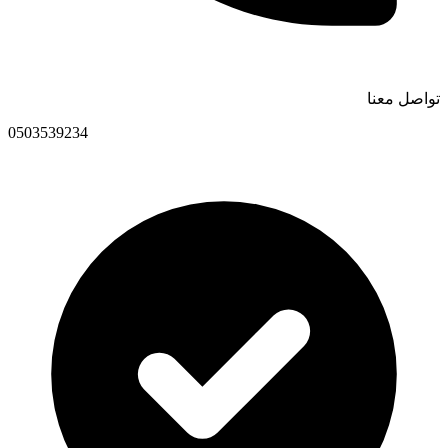
تواصل معنا
0503539234