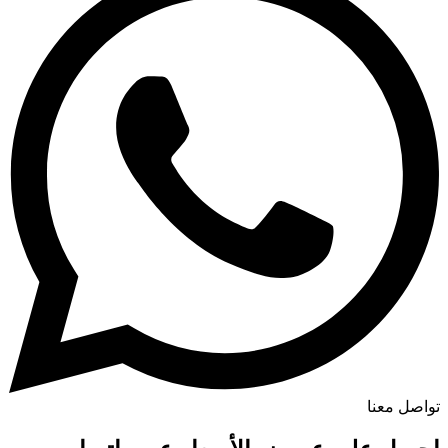
تواصل معنا