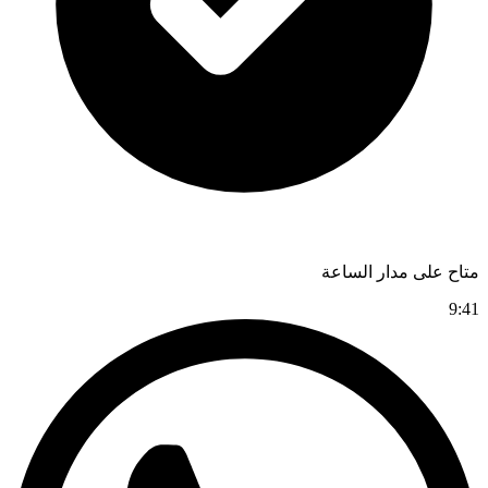
متاح على مدار الساعة
9:41