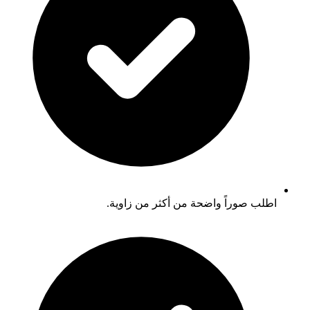
اطلب صوراً واضحة من أكثر من زاوية.