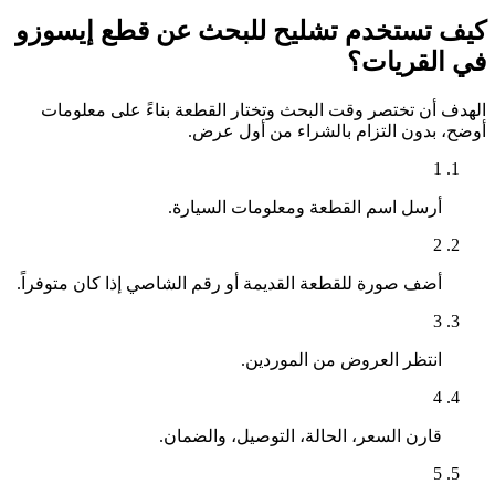
كيف تستخدم تشليح للبحث عن قطع إيسوزو
في القريات؟
الهدف أن تختصر وقت البحث وتختار القطعة بناءً على معلومات
أوضح، بدون التزام بالشراء من أول عرض.
1
أرسل اسم القطعة ومعلومات السيارة.
2
أضف صورة للقطعة القديمة أو رقم الشاصي إذا كان متوفراً.
3
انتظر العروض من الموردين.
4
قارن السعر، الحالة، التوصيل، والضمان.
5