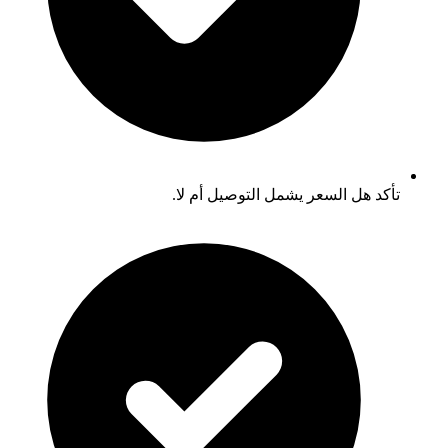
تأكد هل السعر يشمل التوصيل أم لا.