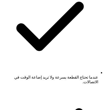
عندما تحتاج القطعة بسرعة ولا تريد إضاعة الوقت في
الاتصالات.