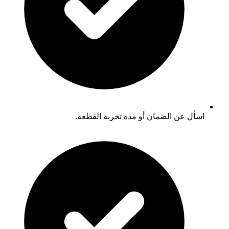
اسأل عن الضمان أو مدة تجربة القطعة.