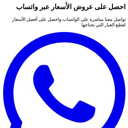
احصل على عروض الأسعار عبر واتساب
تواصل معنا مباشرة على الواتساب واحصل على أفضل الأسعار
لقطع الغيار التي تحتاجها