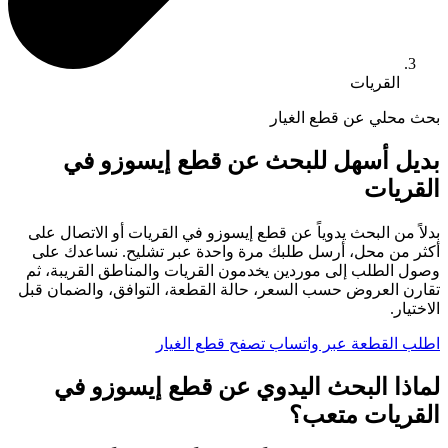
القريات
بحث محلي عن قطع الغيار
بديل أسهل للبحث عن قطع إيسوزو في
القريات
بدلاً من البحث يدوياً عن قطع إيسوزو في القريات أو الاتصال على
أكثر من محل، أرسل طلبك مرة واحدة عبر تشليح. نساعدك على
وصول الطلب إلى موردين يخدمون القريات والمناطق القريبة، ثم
تقارن العروض حسب السعر، حالة القطعة، التوافق، والضمان قبل
الاختيار.
اطلب القطعة عبر واتساب
تصفح قطع الغيار
لماذا البحث اليدوي عن قطع إيسوزو في
القريات متعب؟