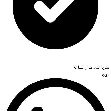
متاح على مدار الساعة
9:41