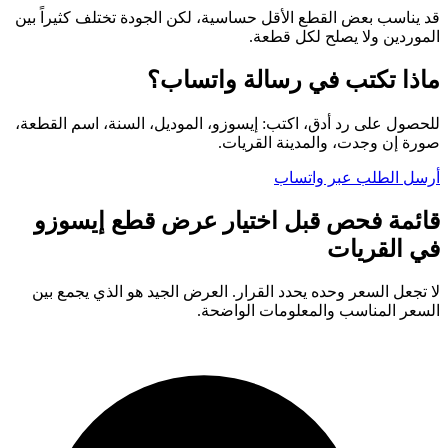
قد يناسب بعض القطع الأقل حساسية، لكن الجودة تختلف كثيراً بين
الموردين ولا يصلح لكل قطعة.
ماذا تكتب في رسالة واتساب؟
للحصول على رد أدق، اكتب: إيسوزو، الموديل، السنة، اسم القطعة،
صورة إن وجدت، والمدينة القريات.
أرسل الطلب عبر واتساب
قائمة فحص قبل اختيار عرض قطع إيسوزو
في القريات
لا تجعل السعر وحده يحدد القرار. العرض الجيد هو الذي يجمع بين
السعر المناسب والمعلومات الواضحة.