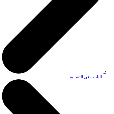
الباحث في التشاليح