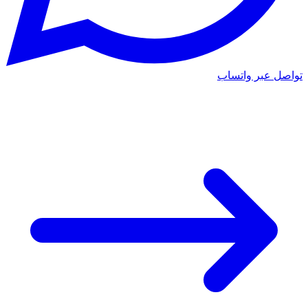
تواصل عبر واتساب