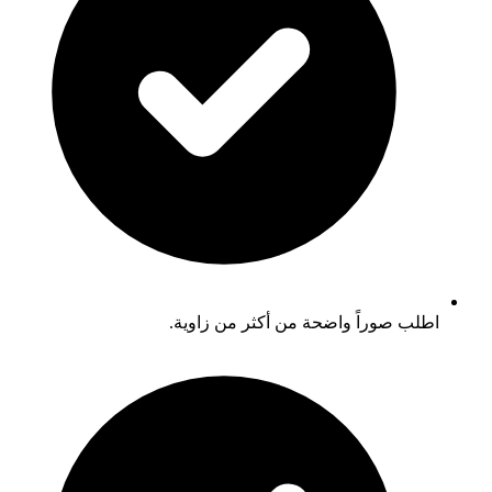
اطلب صوراً واضحة من أكثر من زاوية.