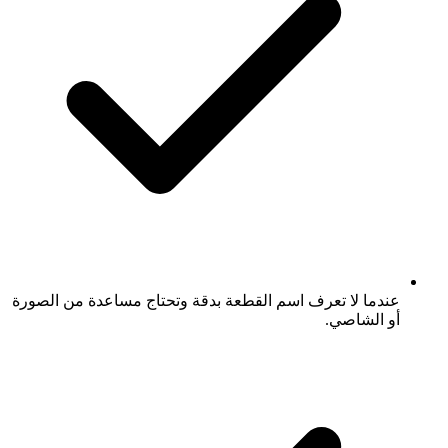
عندما لا تعرف اسم القطعة بدقة وتحتاج مساعدة من الصورة
أو الشاصي.