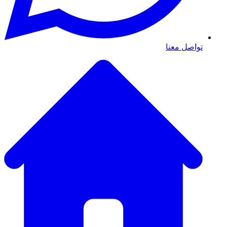
تواصل معنا