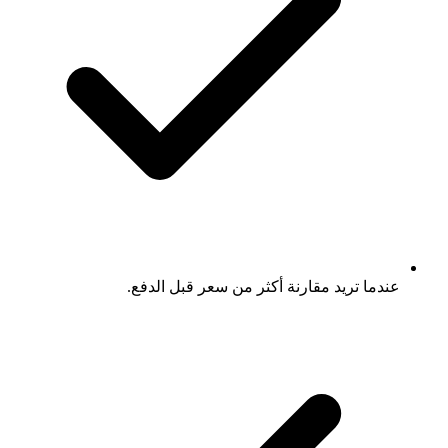
عندما تريد مقارنة أكثر من سعر قبل الدفع.