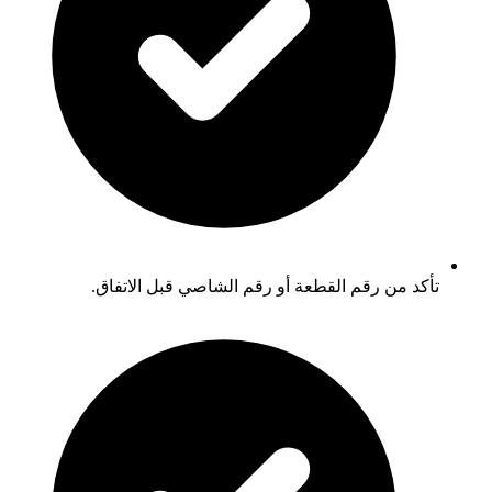
تأكد من رقم القطعة أو رقم الشاصي قبل الاتفاق.