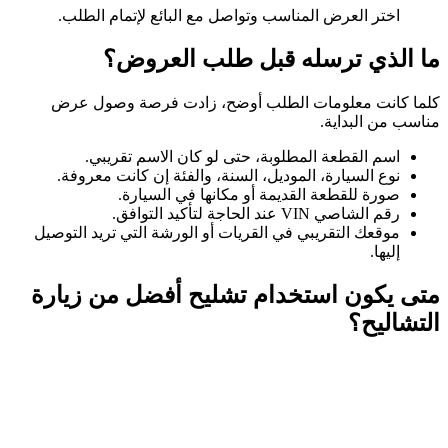
اختر العرض المناسب وتواصل مع البائع لإتمام الطلب.
ما الذي ترسله قبل طلب العروض؟
كلما كانت معلومات الطلب أوضح، زادت فرصة وصول عرض
مناسب من البداية.
اسم القطعة المطلوبة، حتى لو كان الاسم تقريبي.
نوع السيارة، الموديل، السنة، والفئة إن كانت معروفة.
صورة للقطعة القديمة أو مكانها في السيارة.
رقم الشاصي VIN عند الحاجة لتأكيد التوافق.
موقعك التقريبي في القريات أو الورشة التي تريد التوصيل
إليها.
متى يكون استخدام تشليح أفضل من زيارة
التشاليح؟