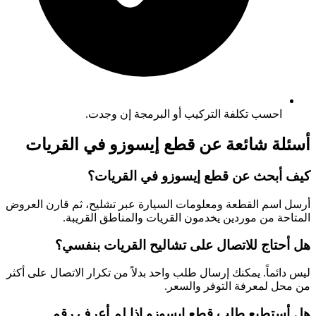
احسب تكلفة التركيب أو البرمجة إن وجدت.
أسئلة شائعة عن قطع إيسوزو في القريات
كيف أبحث عن قطع إيسوزو في القريات؟
أرسل اسم القطعة ومعلومات السيارة عبر تشليح، ثم قارن العروض
المتاحة من موردين يخدمون القريات والمناطق القريبة.
هل أحتاج للاتصال على تشاليح القريات بنفسي؟
ليس دائماً. يمكنك إرسال طلب واحد بدلاً من تكرار الاتصال على أكثر
من محل لمعرفة التوفر والسعر.
هل أستطيع طلب قطع إيسوزو إذا لم أعرف رقم