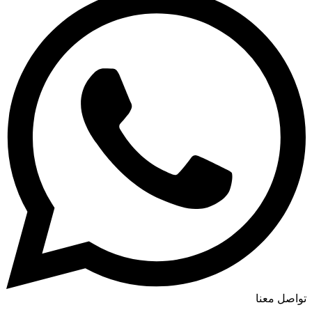
تواصل معنا