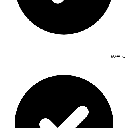
رد سريع