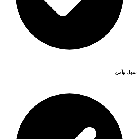
سهل وآمن