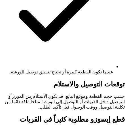
عندما تكون القطعة كبيرة أو تحتاج تنسيق توصيل للورشة.
توقعات التوصيل والاستلام
حسب حجم القطعة وموقع البائع، قد يكون الاستلام من المورد أو
التوصيل داخل القريات أو التوصيل إلى الورشة متاحاً. تأكد دائماً من
تكلفة التوصيل ووقت الوصول قبل تأكيد الطلب.
قطع إيسوزو مطلوبة كثيراً في القريات