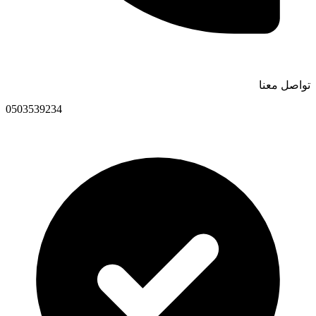
تواصل معنا
0503539234