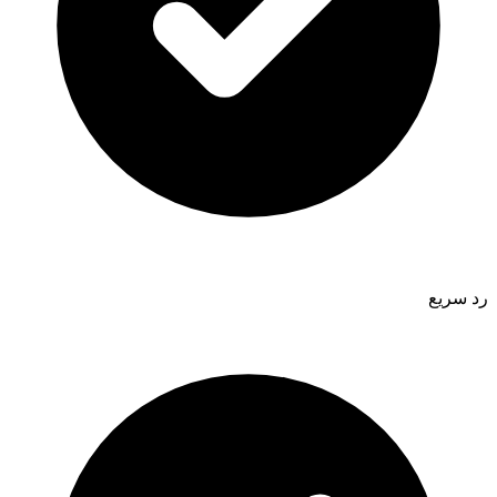
رد سريع