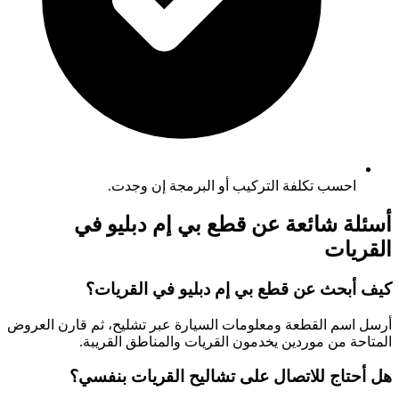
احسب تكلفة التركيب أو البرمجة إن وجدت.
أسئلة شائعة عن قطع بي إم دبليو في
القريات
كيف أبحث عن قطع بي إم دبليو في القريات؟
أرسل اسم القطعة ومعلومات السيارة عبر تشليح، ثم قارن العروض
المتاحة من موردين يخدمون القريات والمناطق القريبة.
هل أحتاج للاتصال على تشاليح القريات بنفسي؟