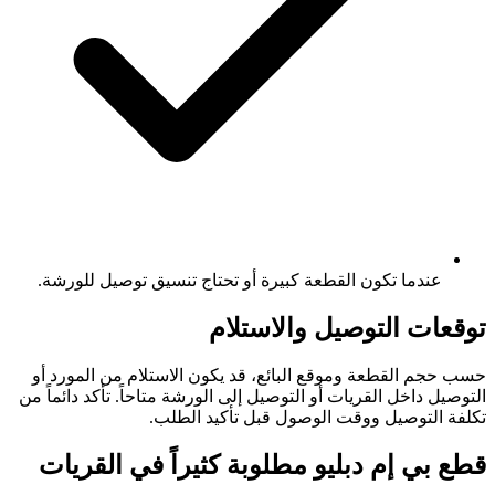
عندما تكون القطعة كبيرة أو تحتاج تنسيق توصيل للورشة.
توقعات التوصيل والاستلام
حسب حجم القطعة وموقع البائع، قد يكون الاستلام من المورد أو
التوصيل داخل القريات أو التوصيل إلى الورشة متاحاً. تأكد دائماً من
تكلفة التوصيل ووقت الوصول قبل تأكيد الطلب.
قطع بي إم دبليو مطلوبة كثيراً في القريات