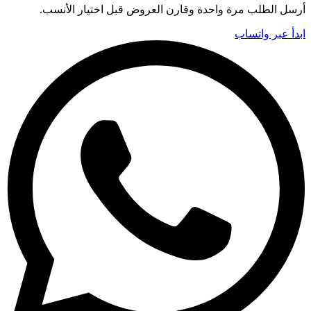
أرسل الطلب مرة واحدة وقارن العروض قبل اختيار الأنسب.
ابدأ عبر واتساب