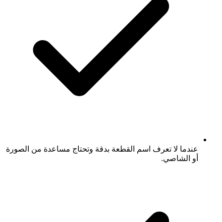
عندما لا تعرف اسم القطعة بدقة وتحتاج مساعدة من الصورة
أو الشاصي.