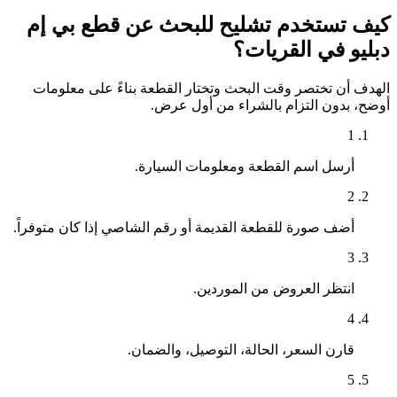
كيف تستخدم تشليح للبحث عن قطع بي إم
دبليو في القريات؟
الهدف أن تختصر وقت البحث وتختار القطعة بناءً على معلومات
أوضح، بدون التزام بالشراء من أول عرض.
1
أرسل اسم القطعة ومعلومات السيارة.
2
أضف صورة للقطعة القديمة أو رقم الشاصي إذا كان متوفراً.
3
انتظر العروض من الموردين.
4
قارن السعر، الحالة، التوصيل، والضمان.
5