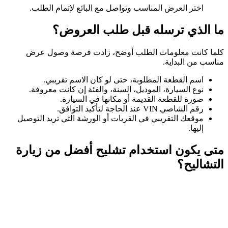
اختر العرض المناسب وتواصل مع البائع لإتمام الطلب.
ما الذي ترسله قبل طلب العروض؟
كلما كانت معلومات الطلب أوضح، زادت فرصة وصول عرض
مناسب من البداية.
اسم القطعة المطلوبة، حتى لو كان الاسم تقريبي.
نوع السيارة، الموديل، السنة، والفئة إن كانت معروفة.
صورة للقطعة القديمة أو مكانها في السيارة.
رقم الشاصي VIN عند الحاجة لتأكيد التوافق.
موقعك التقريبي في القريات أو الورشة التي تريد التوصيل
إليها.
متى يكون استخدام تشليح أفضل من زيارة
التشاليح؟