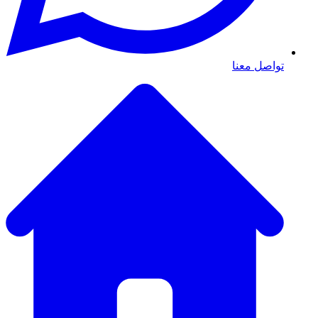
تواصل معنا