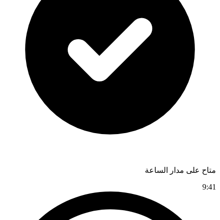
متاح على مدار الساعة
9:41