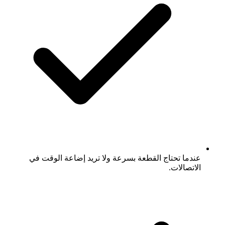
عندما تحتاج القطعة بسرعة ولا تريد إضاعة الوقت في
الاتصالات.