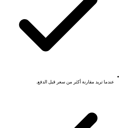
عندما تريد مقارنة أكثر من سعر قبل الدفع.