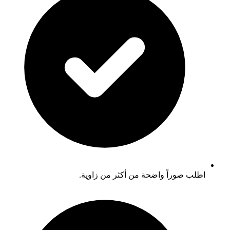
اطلب صوراً واضحة من أكثر من زاوية.