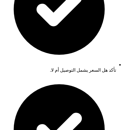
تأكد هل السعر يشمل التوصيل أم لا.