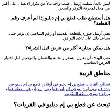
ليس دائماً. يمكنك إرسال طلب واحد بدلاً من تكرار الاتصال على أكثر
من محل لمعرفة التوفر والسعر.
هل أستطيع طلب قطع بي إم دبليو إذا لم أعرف رقم
القطعة؟
نعم. أرسل صورة للقطعة القديمة أو رقم الشاصي إن توفر حتى
يساعد ذلك على تأكيد التوافق.
هل يمكن مقارنة أكثر من عرض قبل الشراء؟
نعم، الهدف أن تقارن السعر والحالة والضمان والتوصيل قبل اختيار
العرض المناسب.
مناطق قريبة
تشاليح القريات
قطع بي إم دبليو في أونلاين
قطع بي إم دبليو في
جدة
قطع بي إم دبليو في الرياض
قطع بي إم دبليو في الدمام
قطع
بي إم دبليو في مكة المكرمة
تبحث عن قطع بي إم دبليو في القريات؟