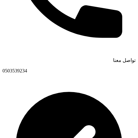
تواصل معنا
0503539234