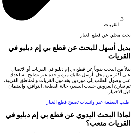
القريات
بحث محلي عن قطع الغيار
بديل أسهل للبحث عن قطع بي إم دبليو في
القريات
بدلاً من البحث يدوياً عن قطع بي إم دبليو في القريات أو الاتصال
على أكثر من محل، أرسل طلبك مرة واحدة عبر تشليح. نساعدك
على وصول الطلب إلى موردين يخدمون القريات والمناطق القريبة،
ثم تقارن العروض حسب السعر، حالة القطعة، التوافق، والضمان
قبل الاختيار.
اطلب القطعة عبر واتساب
تصفح قطع الغيار
لماذا البحث اليدوي عن قطع بي إم دبليو في
القريات متعب؟