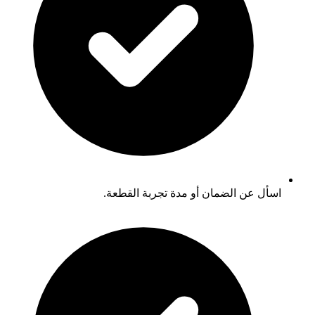
اسأل عن الضمان أو مدة تجربة القطعة.