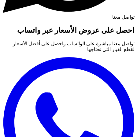
تواصل معنا
احصل على عروض الأسعار عبر واتساب
تواصل معنا مباشرة على الواتساب واحصل على أفضل الأسعار
لقطع الغيار التي تحتاجها