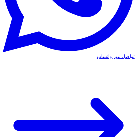
تواصل عبر واتساب