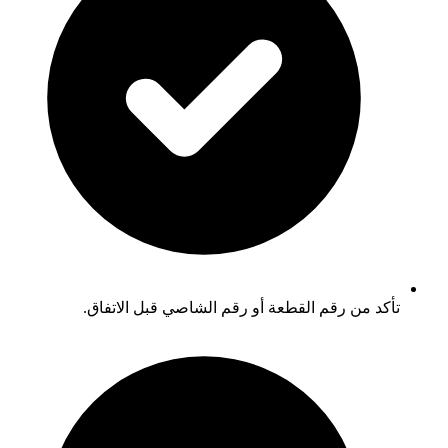
تأكد من رقم القطعة أو رقم الشاصي قبل الاتفاق.