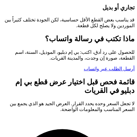
تجاري أو بديل
قد يناسب بعض القطع الأقل حساسية، لكن الجودة تختلف كثيراً بين
الموردين ولا يصلح لكل قطعة.
ماذا تكتب في رسالة واتساب؟
للحصول على رد أدق، اكتب: بي إم دبليو، الموديل، السنة، اسم
القطعة، صورة إن وجدت، والمدينة القريات.
أرسل الطلب عبر واتساب
قائمة فحص قبل اختيار عرض قطع بي إم
دبليو في القريات
لا تجعل السعر وحده يحدد القرار. العرض الجيد هو الذي يجمع بين
السعر المناسب والمعلومات الواضحة.