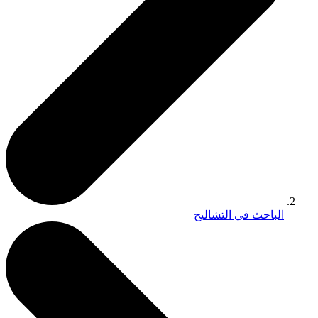
الباحث في التشاليح