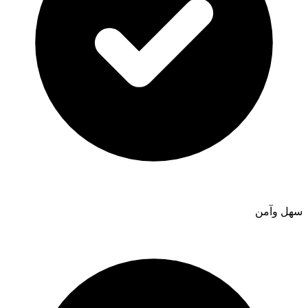
سهل وآمن