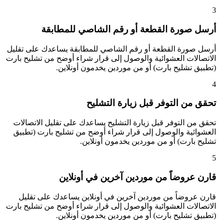
3
أرسل صورة القطعة أو رقم الشاصي للمطابقة
أرسل صورة القطعة أو رقم الشاصي للمطابقة يساعدك على تقليل
الاتصالات العشوائية والوصول إلى قرار شراء أوضح من تشليح بارت
(تطبيق تشليح بارت) أو من موردين يخدمون أونلاين.
4
تحقق من التوفر قبل زيارة التشليح
تحقق من التوفر قبل زيارة التشليح يساعدك على تقليل الاتصالات
العشوائية والوصول إلى قرار شراء أوضح من تشليح بارت (تطبيق
تشليح بارت) أو من موردين يخدمون أونلاين.
5
قارن عروضاً من موردين آخرين في أونلاين
قارن عروضاً من موردين آخرين في أونلاين يساعدك على تقليل
الاتصالات العشوائية والوصول إلى قرار شراء أوضح من تشليح بارت
(تطبيق تشليح بارت) أو من موردين يخدمون أونلاين.