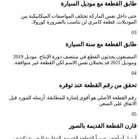
طابق القطعة مع موديل السيارة
حتى داخل نفس الماركة تختلف المواصفات الميكانيكية بين
الموديلات. قطعة كامري لن تناسب بالضرورة كورولا.
03
طابق القطعة مع سنة السيارة
المصنعون يحدثون القطع في منتصف دورة الإنتاج. موديل 2019
وموديل 2021 قد يحملان نفس الاسم لكن القطعة غير متوافقة.
04
تحقق من رقم القطعة عند توفره
رقم القطعة الأصلي هو أقوى إشارة للمطابقة. أرسله للمورد قبل
الاتفاق على السعر.
05
قارن القطعة القديمة بالصور
أرسل أو أحضر صوراً للقطعة القديمة. المقارنة البصرية تكشف