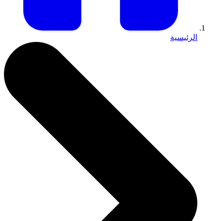
الرئيسية