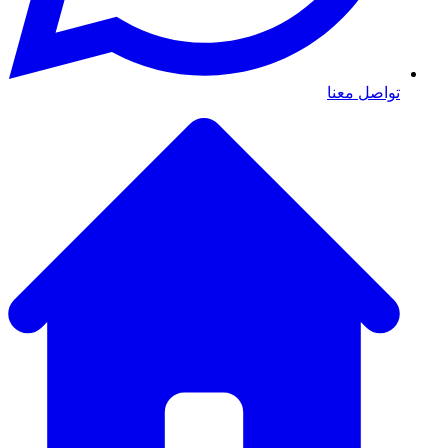
تواصل معنا