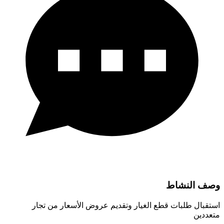
وصف النشاط
استقبال طلبات قطع الغيار وتقديم عروض الأسعار من تجار
متعددين