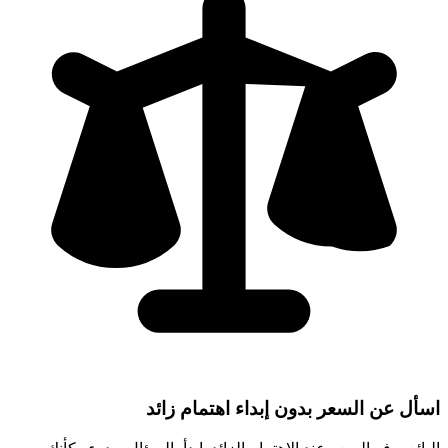
اسأل عن السعر بدون إبداء اهتمام زائد