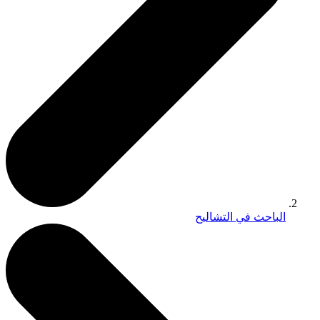
الباحث في التشاليح