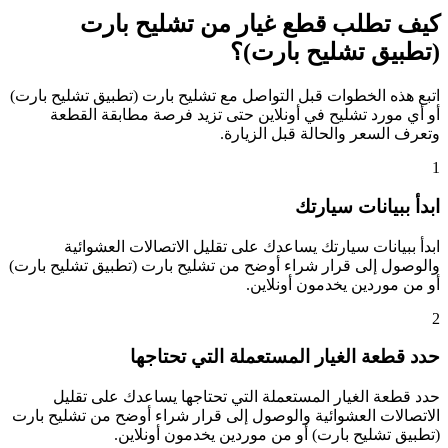
كيف تطلب قطع غيار من تشليح بارت
(تطبيق تشليح بارت)؟
اتبع هذه الخطوات قبل التواصل مع تشليح بارت (تطبيق تشليح بارت)
أو أي مورد تشليح في أونلاين حتى تزيد فرصة مطابقة القطعة
وتعرف السعر والحالة قبل الزيارة.
1
ابدأ ببيانات سيارتك
ابدأ ببيانات سيارتك يساعدك على تقليل الاتصالات العشوائية
والوصول إلى قرار شراء أوضح من تشليح بارت (تطبيق تشليح بارت)
أو من موردين يخدمون أونلاين.
2
حدد قطعة الغيار المستعملة التي تحتاجها
حدد قطعة الغيار المستعملة التي تحتاجها يساعدك على تقليل
الاتصالات العشوائية والوصول إلى قرار شراء أوضح من تشليح بارت
(تطبيق تشليح بارت) أو من موردين يخدمون أونلاين.