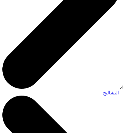
التشاليح