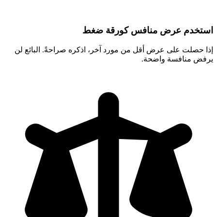
استخدم عرض منافس كورقة ضغط
إذا حصلت على عرض أقل من مورد آخر، اذكره صراحةً. البائع لن
يرفض منافسة واضحة.