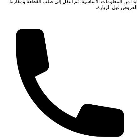
ابدأ من المعلومات الأساسية، ثم انتقل إلى طلب القطعة ومقارنة
العروض قبل الزيارة.