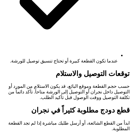
عندما تكون القطعة كبيرة أو تحتاج تنسيق توصيل للورشة.
توقعات التوصيل والاستلام
حسب حجم القطعة وموقع البائع، قد يكون الاستلام من المورد أو
التوصيل داخل نجران أو التوصيل إلى الورشة متاحاً. تأكد دائماً من
تكلفة التوصيل ووقت الوصول قبل تأكيد الطلب.
قطع دودج مطلوبة كثيراً في نجران
ابدأ من القطع الشائعة، أو أرسل طلبك مباشرة إذا لم تجد القطعة
المطلوبة.