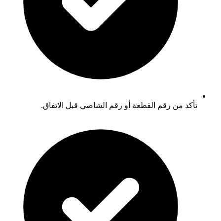
تأكد من رقم القطعة أو رقم الشاصي قبل الاتفاق.