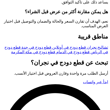
يساعد ذلك على تأكيد التوافق.
هل يمكن مقارنة أكثر من عرض قبل الشراء؟
نعم، الهدف أن تقارن السعر والحالة والضمان والتوصيل قبل اختيار
العرض المناسب.
مناطق قريبة
تشاليح نجران
قطع دودج في أونلاين
قطع دودج في جدة
قطع دودج
في الرياض
قطع دودج في الدمام
قطع دودج في مكة المكرمة
تبحث عن قطع دودج في نجران؟
أرسل الطلب مرة واحدة وقارن العروض قبل اختيار الأنسب.
ابدأ عبر واتساب