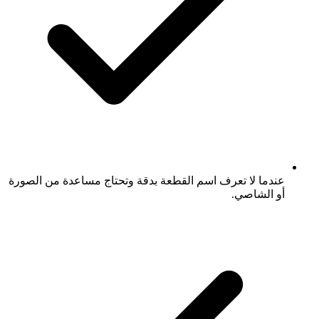
عندما لا تعرف اسم القطعة بدقة وتحتاج مساعدة من الصورة
أو الشاصي.