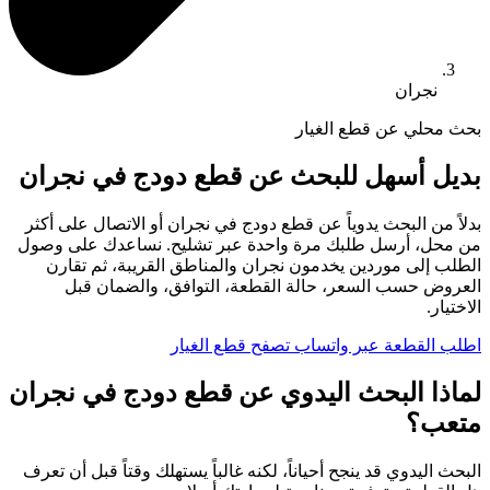
نجران
بحث محلي عن قطع الغيار
بديل أسهل للبحث عن قطع دودج في نجران
بدلاً من البحث يدوياً عن قطع دودج في نجران أو الاتصال على أكثر
من محل، أرسل طلبك مرة واحدة عبر تشليح. نساعدك على وصول
الطلب إلى موردين يخدمون نجران والمناطق القريبة، ثم تقارن
العروض حسب السعر، حالة القطعة، التوافق، والضمان قبل
الاختيار.
اطلب القطعة عبر واتساب
تصفح قطع الغيار
لماذا البحث اليدوي عن قطع دودج في نجران
متعب؟
البحث اليدوي قد ينجح أحياناً، لكنه غالباً يستهلك وقتاً قبل أن تعرف