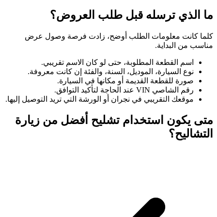
ما الذي ترسله قبل طلب العروض؟
كلما كانت معلومات الطلب أوضح، زادت فرصة وصول عرض
مناسب من البداية.
اسم القطعة المطلوبة، حتى لو كان الاسم تقريبي.
نوع السيارة، الموديل، السنة، والفئة إن كانت معروفة.
صورة للقطعة القديمة أو مكانها في السيارة.
رقم الشاصي VIN عند الحاجة لتأكيد التوافق.
موقعك التقريبي في نجران أو الورشة التي تريد التوصيل إليها.
متى يكون استخدام تشليح أفضل من زيارة
التشاليح؟