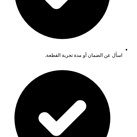
اسأل عن الضمان أو مدة تجربة القطعة.