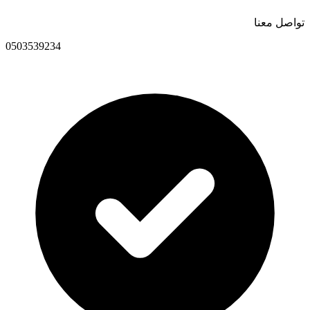
تواصل معنا
0503539234