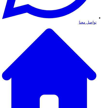
تواصل معنا