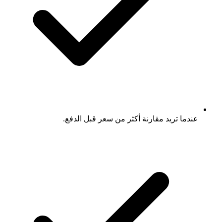
عندما تريد مقارنة أكثر من سعر قبل الدفع.