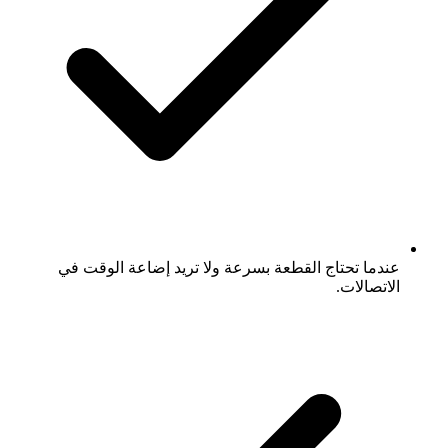
عندما تحتاج القطعة بسرعة ولا تريد إضاعة الوقت في
الاتصالات.