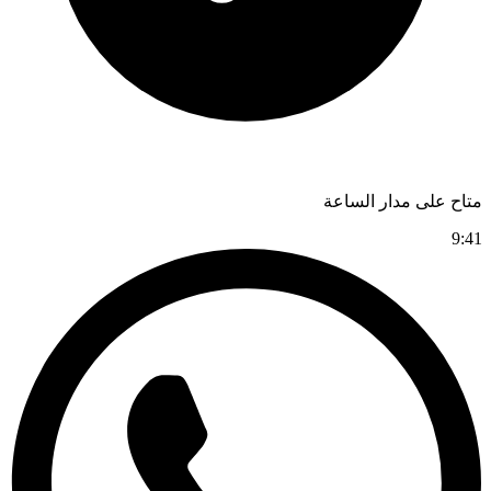
متاح على مدار الساعة
9:41