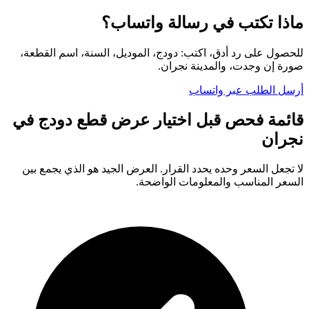
ماذا تكتب في رسالة واتساب؟
للحصول على رد أدق، اكتب: دودج، الموديل، السنة، اسم القطعة،
صورة إن وجدت، والمدينة نجران.
أرسل الطلب عبر واتساب
قائمة فحص قبل اختيار عرض قطع دودج في
نجران
لا تجعل السعر وحده يحدد القرار. العرض الجيد هو الذي يجمع بين
السعر المناسب والمعلومات الواضحة.