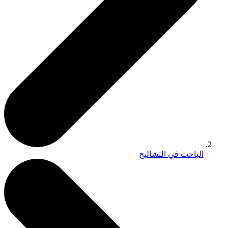
الباحث في التشاليح