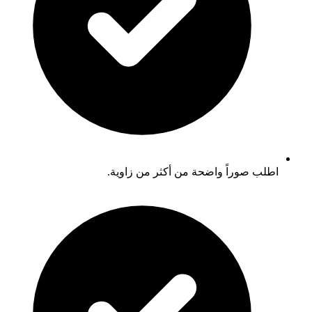
اطلب صوراً واضحة من أكثر من زاوية.