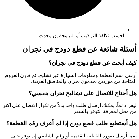
احسب تكلفة التركيب أو البرمجة إن وجدت.
أسئلة شائعة عن قطع دودج في نجران
كيف أبحث عن قطع دودج في نجران؟
أرسل اسم القطعة ومعلومات السيارة عبر تشليح، ثم قارن العروض
المتاحة من موردين يخدمون نجران والمناطق القريبة.
هل أحتاج للاتصال على تشاليح نجران بنفسي؟
ليس دائماً. يمكنك إرسال طلب واحد بدلاً من تكرار الاتصال على أكثر
من محل لمعرفة التوفر والسعر.
هل أستطيع طلب قطع دودج إذا لم أعرف رقم القطعة؟
نعم. أرسل صورة للقطعة القديمة أو رقم الشاصي إن توفر حتى