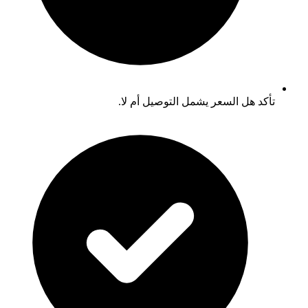
تأكد هل السعر يشمل التوصيل أم لا.