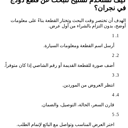
كيف تستخدم تشليح للبحث عن قطع دودج
في نجران؟
الهدف أن تختصر وقت البحث وتختار القطعة بناءً على معلومات
أوضح، بدون التزام بالشراء من أول عرض.
1
أرسل اسم القطعة ومعلومات السيارة.
2
أضف صورة للقطعة القديمة أو رقم الشاصي إذا كان متوفراً.
3
انتظر العروض من الموردين.
4
قارن السعر، الحالة، التوصيل، والضمان.
5
اختر العرض المناسب وتواصل مع البائع لإتمام الطلب.