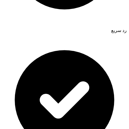
رد سريع