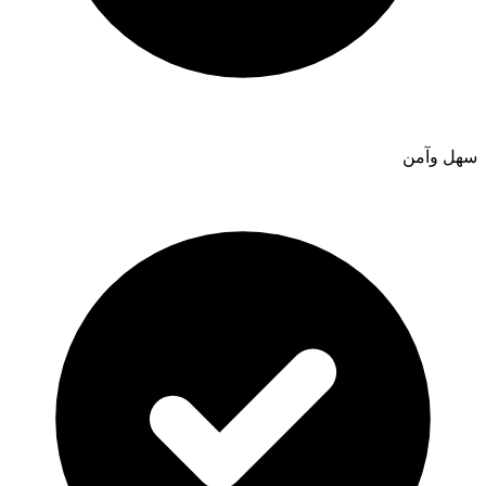
سهل وآمن