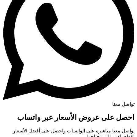
تواصل معنا
احصل على عروض الأسعار عبر واتساب
تواصل معنا مباشرة على الواتساب واحصل على أفضل الأسعار
لقطع الغيار التي تحتاجها