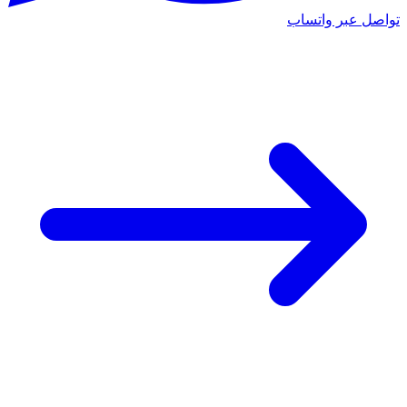
تواصل عبر واتساب