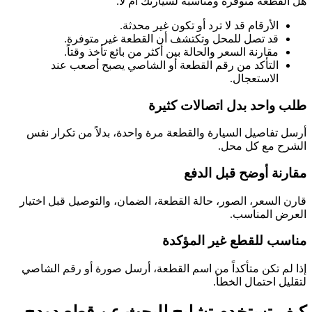
هل القطعة متوفرة ومناسبة لسيارتك أم لا.
الأرقام قد لا ترد أو تكون غير محدثة.
قد تصل للمحل وتكتشف أن القطعة غير متوفرة.
مقارنة السعر والحالة بين أكثر من بائع تأخذ وقتاً.
التأكد من رقم القطعة أو الشاصي يصبح أصعب عند
الاستعجال.
طلب واحد بدل اتصالات كثيرة
أرسل تفاصيل السيارة والقطعة مرة واحدة، بدلاً من تكرار نفس
الشرح مع كل محل.
مقارنة أوضح قبل الدفع
قارن السعر، الصور، حالة القطعة، الضمان، والتوصيل قبل اختيار
العرض المناسب.
مناسب للقطع غير المؤكدة
إذا لم تكن متأكداً من اسم القطعة، أرسل صورة أو رقم الشاصي
لتقليل احتمال الخطأ.