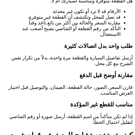
هل القطعة متوفرة ومناسبة لسيارتك أم لا.
الأرقام قد لا ترد أو تكون غير محدثة.
قد تصل للمحل وتكتشف أن القطعة غير متوفرة.
مقارنة السعر والحالة بين أكثر من بائع تأخذ وقتاً.
التأكد من رقم القطعة أو الشاصي يصبح أصعب عند
الاستعجال.
طلب واحد بدل اتصالات كثيرة
أرسل تفاصيل السيارة والقطعة مرة واحدة، بدلاً من تكرار نفس
الشرح مع كل محل.
مقارنة أوضح قبل الدفع
قارن السعر، الصور، حالة القطعة، الضمان، والتوصيل قبل اختيار
العرض المناسب.
مناسب للقطع غير المؤكدة
إذا لم تكن متأكداً من اسم القطعة، أرسل صورة أو رقم الشاصي
لتقليل احتمال الخطأ.