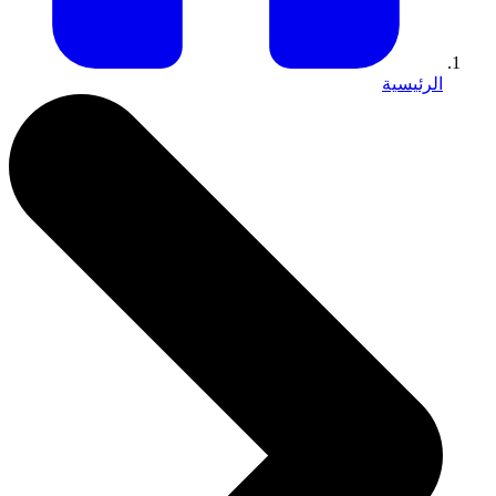
الرئيسية