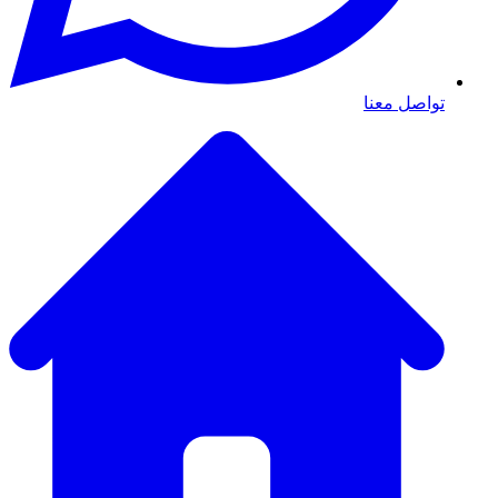
تواصل معنا