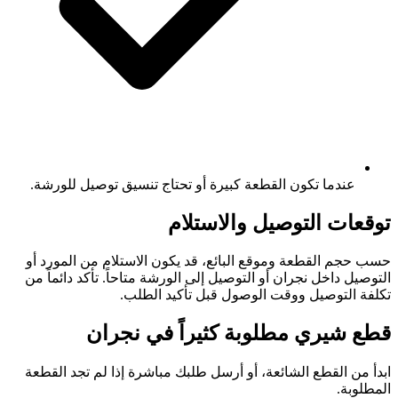
عندما تكون القطعة كبيرة أو تحتاج تنسيق توصيل للورشة.
توقعات التوصيل والاستلام
حسب حجم القطعة وموقع البائع، قد يكون الاستلام من المورد أو
التوصيل داخل نجران أو التوصيل إلى الورشة متاحاً. تأكد دائماً من
تكلفة التوصيل ووقت الوصول قبل تأكيد الطلب.
قطع شيري مطلوبة كثيراً في نجران
ابدأ من القطع الشائعة، أو أرسل طلبك مباشرة إذا لم تجد القطعة
المطلوبة.