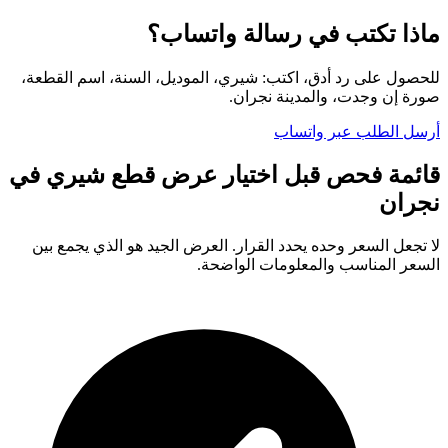
ماذا تكتب في رسالة واتساب؟
للحصول على رد أدق، اكتب: شيري، الموديل، السنة، اسم القطعة،
صورة إن وجدت، والمدينة نجران.
أرسل الطلب عبر واتساب
قائمة فحص قبل اختيار عرض قطع شيري في
نجران
لا تجعل السعر وحده يحدد القرار. العرض الجيد هو الذي يجمع بين
السعر المناسب والمعلومات الواضحة.