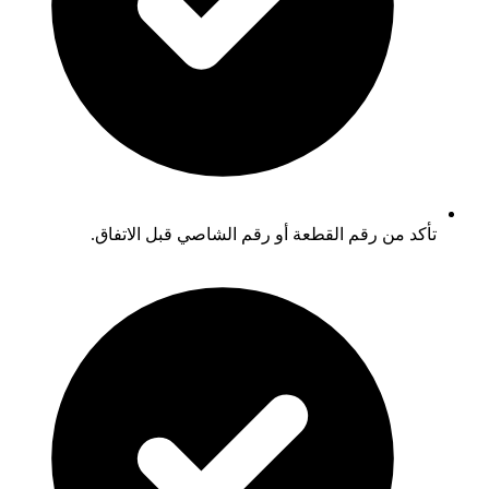
تأكد من رقم القطعة أو رقم الشاصي قبل الاتفاق.