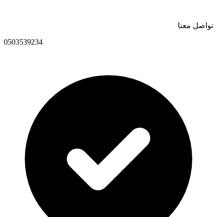
تواصل معنا
0503539234