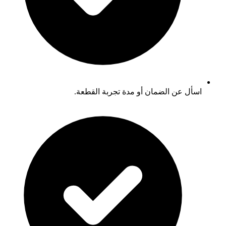
اسأل عن الضمان أو مدة تجربة القطعة.