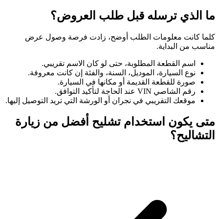
ما الذي ترسله قبل طلب العروض؟
كلما كانت معلومات الطلب أوضح، زادت فرصة وصول عرض
مناسب من البداية.
اسم القطعة المطلوبة، حتى لو كان الاسم تقريبي.
نوع السيارة، الموديل، السنة، والفئة إن كانت معروفة.
صورة للقطعة القديمة أو مكانها في السيارة.
رقم الشاصي VIN عند الحاجة لتأكيد التوافق.
موقعك التقريبي في نجران أو الورشة التي تريد التوصيل إليها.
متى يكون استخدام تشليح أفضل من زيارة
التشاليح؟