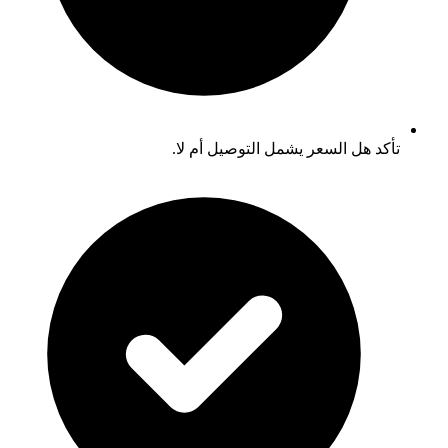
تأكد هل السعر يشمل التوصيل أم لا.