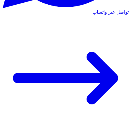
تواصل عبر واتساب