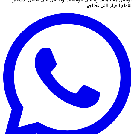
لقطع الغيار التي تحتاجها