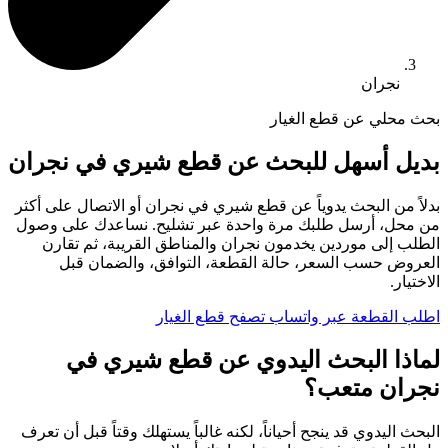
نجران
بحث محلي عن قطع الغيار
بديل أسهل للبحث عن قطع شيري في نجران
بدلاً من البحث يدوياً عن قطع شيري في نجران أو الاتصال على أكثر
من محل، أرسل طلبك مرة واحدة عبر تشليح. نساعدك على وصول
الطلب إلى موردين يخدمون نجران والمناطق القريبة، ثم تقارن
العروض حسب السعر، حالة القطعة، التوافق، والضمان قبل
الاختيار.
اطلب القطعة عبر واتساب
تصفح قطع الغيار
لماذا البحث اليدوي عن قطع شيري في
نجران متعب؟
البحث اليدوي قد ينجح أحياناً، لكنه غالباً يستهلك وقتاً قبل أن تعرف