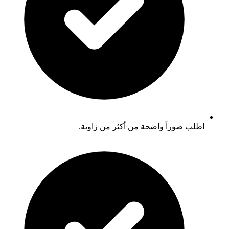
اطلب صوراً واضحة من أكثر من زاوية.