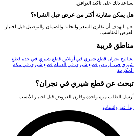
يساعد ذلك على تأكيد التوافق.
هل يمكن مقارنة أكثر من عرض قبل الشراء؟
نعم، الهدف أن تقارن السعر والحالة والضمان والتوصيل قبل اختيار
العرض المناسب.
مناطق قريبة
تشاليح نجران
قطع شيري في أونلاين
قطع شيري في جدة
قطع
شيري في الرياض
قطع شيري في الدمام
قطع شيري في مكة
المكرمة
تبحث عن قطع شيري في نجران؟
أرسل الطلب مرة واحدة وقارن العروض قبل اختيار الأنسب.
ابدأ عبر واتساب