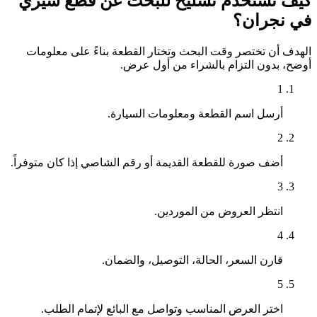
كيف تستخدم تشليح للبحث عن قطع شيري
في نجران؟
الهدف أن تختصر وقت البحث وتختار القطعة بناءً على معلومات
أوضح، بدون التزام بالشراء من أول عرض.
1
أرسل اسم القطعة ومعلومات السيارة.
2
أضف صورة للقطعة القديمة أو رقم الشاصي إذا كان متوفراً.
3
انتظر العروض من الموردين.
4
قارن السعر، الحالة، التوصيل، والضمان.
5
اختر العرض المناسب وتواصل مع البائع لإتمام الطلب.