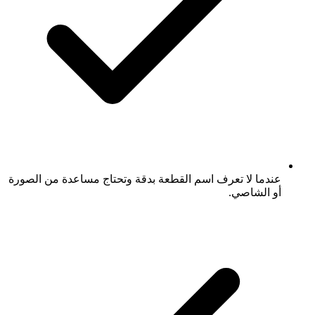
عندما لا تعرف اسم القطعة بدقة وتحتاج مساعدة من الصورة
أو الشاصي.