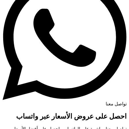
تواصل معنا
احصل على عروض الأسعار عبر واتساب
تواصل معنا مباشرة على الواتساب واحصل على أفضل الأسعار