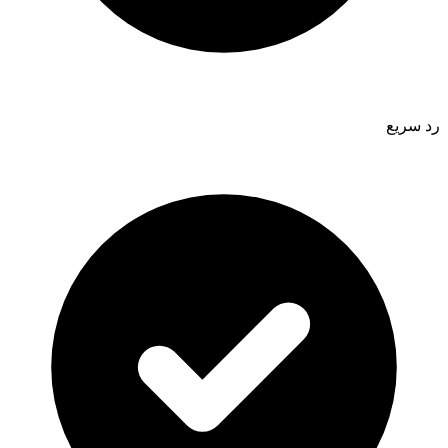
رد سريع