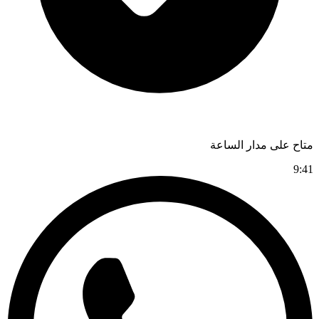
متاح على مدار الساعة
9:41