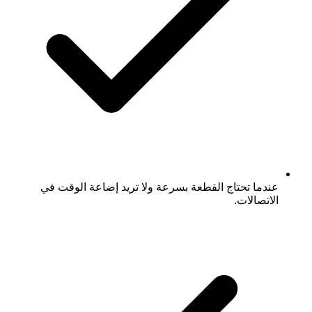
عندما تحتاج القطعة بسرعة ولا تريد إضاعة الوقت في
الاتصالات.