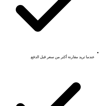
عندما تريد مقارنة أكثر من سعر قبل الدفع.