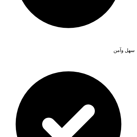
سهل وآمن