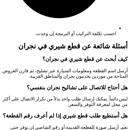
احسب تكلفة التركيب أو البرمجة إن وجدت.
أسئلة شائعة عن قطع شيري في نجران
كيف أبحث عن قطع شيري في نجران؟
أرسل اسم القطعة ومعلومات السيارة عبر تشليح، ثم قارن العروض
المتاحة من موردين يخدمون نجران والمناطق القريبة.
هل أحتاج للاتصال على تشاليح نجران بنفسي؟
ليس دائماً. يمكنك إرسال طلب واحد بدلاً من تكرار الاتصال على أكثر
من محل لمعرفة التوفر والسعر.
هل أستطيع طلب قطع شيري إذا لم أعرف رقم القطعة؟
نعم. أرسل صورة للقطعة القديمة أو رقم الشاصي إن توفر حتى