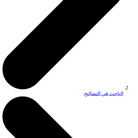
الباحث في التشاليح