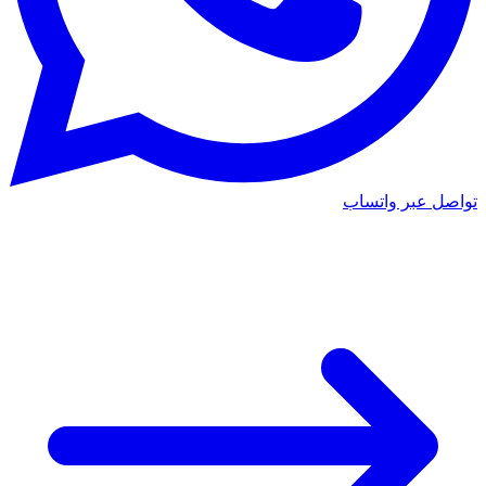
تواصل عبر واتساب