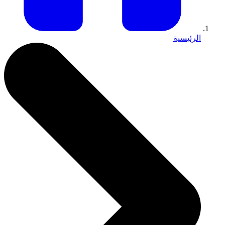
الرئيسية