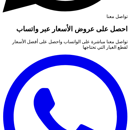
تواصل معنا
احصل على عروض الأسعار عبر واتساب
تواصل معنا مباشرة على الواتساب واحصل على أفضل الأسعار
لقطع الغيار التي تحتاجها