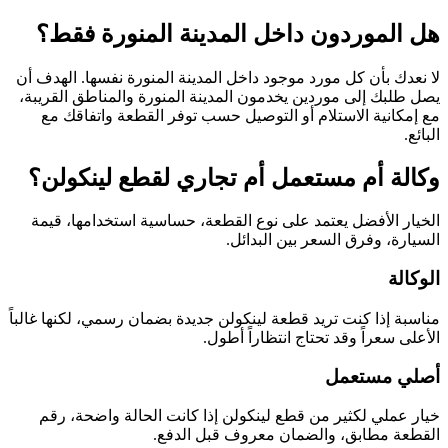
هل الموردون داخل المدينة المنورة فقط؟
لا نعدك بأن كل مورد موجود داخل المدينة المنورة نفسها. الهدف أن
يصل طلبك إلى موردين يخدمون المدينة المنورة والمناطق القريبة،
مع إمكانية الاستلام أو التوصيل حسب توفر القطعة واتفاقك مع
البائع.
وكالة أم مستعمل أم تجاري لقطع لينكولن؟
الخيار الأفضل يعتمد على نوع القطعة، حساسية استخدامها، قيمة
السيارة، وفرق السعر بين البدائل.
الوكالة
مناسبة إذا كنت تريد قطعة لينكولن جديدة بضمان رسمي، لكنها غالباً
الأعلى سعراً وقد تحتاج انتظاراً أطول.
أصلي مستعمل
خيار عملي لكثير من قطع لينكولن إذا كانت الحالة واضحة، رقم
القطعة مطابق، والضمان معروف قبل الدفع.