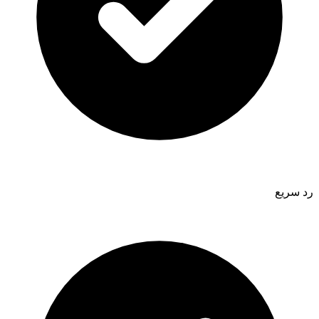
رد سريع