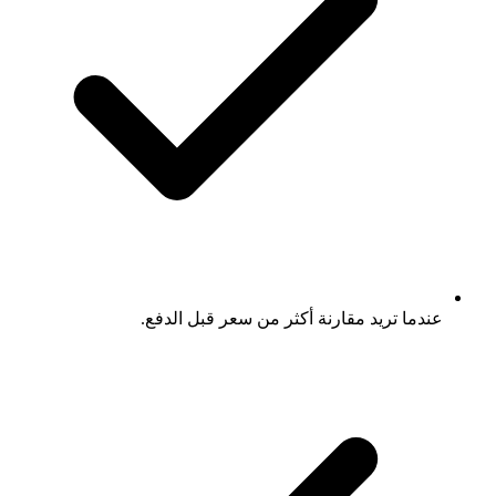
عندما تريد مقارنة أكثر من سعر قبل الدفع.