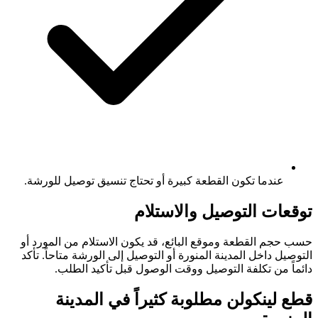
عندما تكون القطعة كبيرة أو تحتاج تنسيق توصيل للورشة.
توقعات التوصيل والاستلام
حسب حجم القطعة وموقع البائع، قد يكون الاستلام من المورد أو
التوصيل داخل المدينة المنورة أو التوصيل إلى الورشة متاحاً. تأكد
دائماً من تكلفة التوصيل ووقت الوصول قبل تأكيد الطلب.
قطع لينكولن مطلوبة كثيراً في المدينة