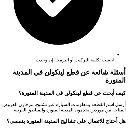
احسب تكلفة التركيب أو البرمجة إن وجدت.
أسئلة شائعة عن قطع لينكولن في المدينة
المنورة
كيف أبحث عن قطع لينكولن في المدينة المنورة؟
أرسل اسم القطعة ومعلومات السيارة عبر تشليح، ثم قارن العروض
المتاحة من موردين يخدمون المدينة المنورة والمناطق القريبة.
هل أحتاج للاتصال على تشاليح المدينة المنورة بنفسي؟