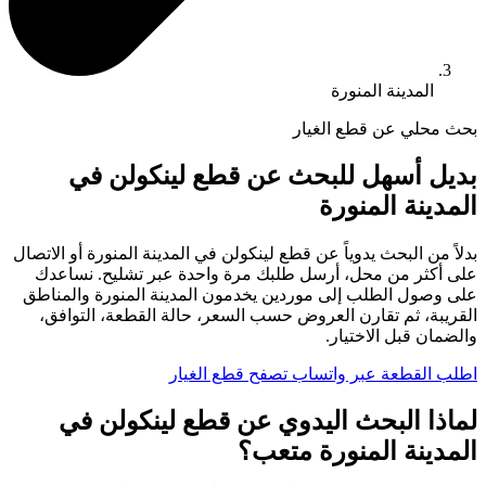
المدينة المنورة
بحث محلي عن قطع الغيار
بديل أسهل للبحث عن قطع لينكولن في
المدينة المنورة
بدلاً من البحث يدوياً عن قطع لينكولن في المدينة المنورة أو الاتصال
على أكثر من محل، أرسل طلبك مرة واحدة عبر تشليح. نساعدك
على وصول الطلب إلى موردين يخدمون المدينة المنورة والمناطق
القريبة، ثم تقارن العروض حسب السعر، حالة القطعة، التوافق،
والضمان قبل الاختيار.
اطلب القطعة عبر واتساب
تصفح قطع الغيار
لماذا البحث اليدوي عن قطع لينكولن في
المدينة المنورة متعب؟