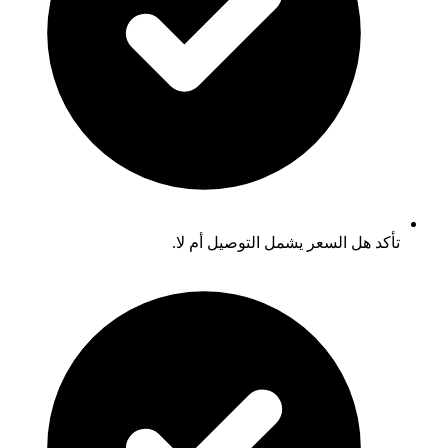
تأكد هل السعر يشمل التوصيل أم لا.