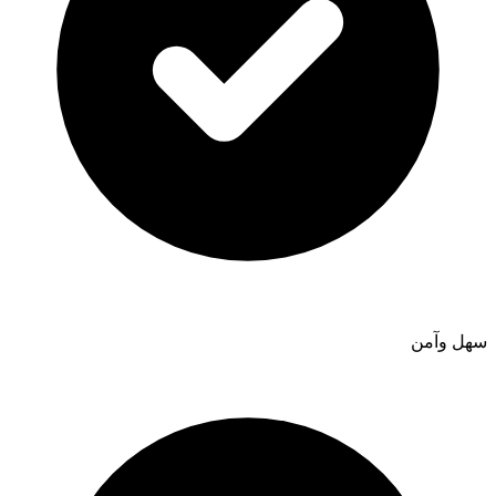
سهل وآمن