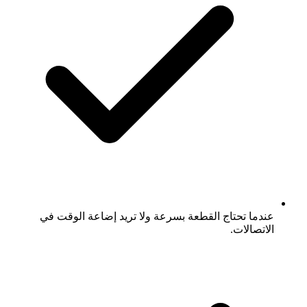
عندما تحتاج القطعة بسرعة ولا تريد إضاعة الوقت في
الاتصالات.