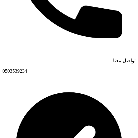
تواصل معنا
0503539234