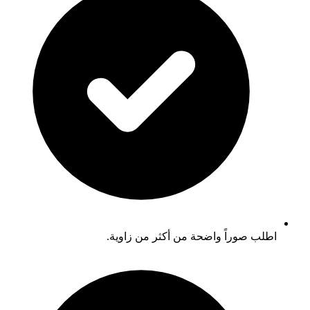
اطلب صوراً واضحة من أكثر من زاوية.