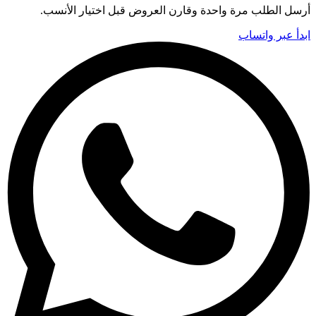
أرسل الطلب مرة واحدة وقارن العروض قبل اختيار الأنسب.
ابدأ عبر واتساب