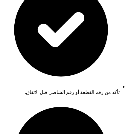
تأكد من رقم القطعة أو رقم الشاصي قبل الاتفاق.