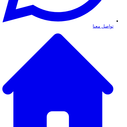
تواصل معنا