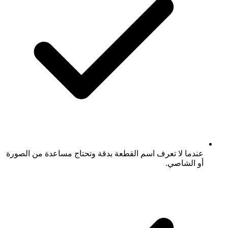
عندما لا تعرف اسم القطعة بدقة وتحتاج مساعدة من الصورة
أو الشاصي.