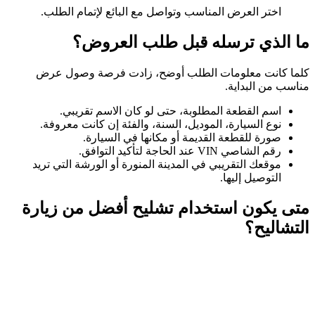
اختر العرض المناسب وتواصل مع البائع لإتمام الطلب.
ما الذي ترسله قبل طلب العروض؟
كلما كانت معلومات الطلب أوضح، زادت فرصة وصول عرض
مناسب من البداية.
اسم القطعة المطلوبة، حتى لو كان الاسم تقريبي.
نوع السيارة، الموديل، السنة، والفئة إن كانت معروفة.
صورة للقطعة القديمة أو مكانها في السيارة.
رقم الشاصي VIN عند الحاجة لتأكيد التوافق.
موقعك التقريبي في المدينة المنورة أو الورشة التي تريد
التوصيل إليها.
متى يكون استخدام تشليح أفضل من زيارة
التشاليح؟