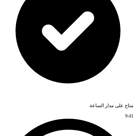
متاح على مدار الساعة
9:41