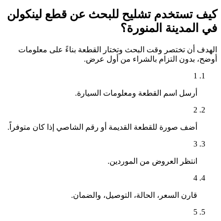
كيف تستخدم تشليح للبحث عن قطع لينكولن
في المدينة المنورة؟
الهدف أن تختصر وقت البحث وتختار القطعة بناءً على معلومات
أوضح، بدون التزام بالشراء من أول عرض.
1
أرسل اسم القطعة ومعلومات السيارة.
2
أضف صورة للقطعة القديمة أو رقم الشاصي إذا كان متوفراً.
3
انتظر العروض من الموردين.
4
قارن السعر، الحالة، التوصيل، والضمان.
5