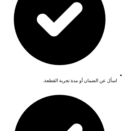
اسأل عن الضمان أو مدة تجربة القطعة.