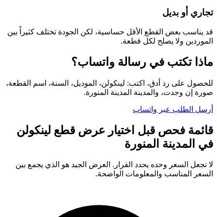
تجاري أو بديل
قد يناسب بعض القطع الأقل حساسية، لكن الجودة تختلف كثيراً بين
الموردين ولا يصلح لكل قطعة.
ماذا تكتب في رسالة واتساب؟
للحصول على رد أدق، اكتب: لينكولن، الموديل، السنة، اسم القطعة،
صورة إن وجدت، والمدينة المدينة المنورة.
أرسل الطلب عبر واتساب
قائمة فحص قبل اختيار عرض قطع لينكولن
في المدينة المنورة
لا تجعل السعر وحده يحدد القرار. العرض الجيد هو الذي يجمع بين
السعر المناسب والمعلومات الواضحة.