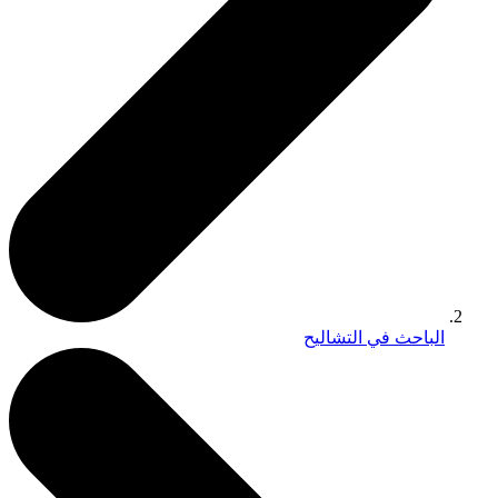
الباحث في التشاليح