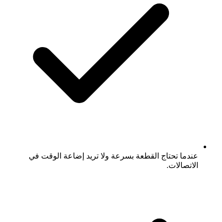
عندما تحتاج القطعة بسرعة ولا تريد إضاعة الوقت في
الاتصالات.