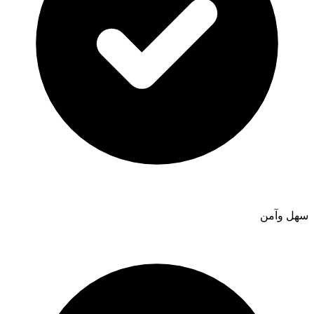
سهل وآمن