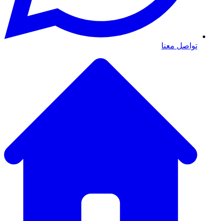
تواصل معنا