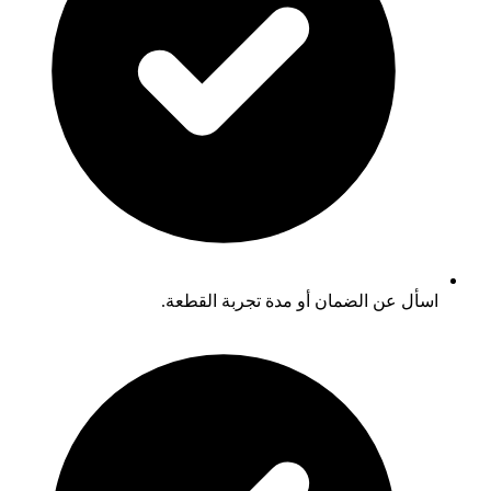
اسأل عن الضمان أو مدة تجربة القطعة.