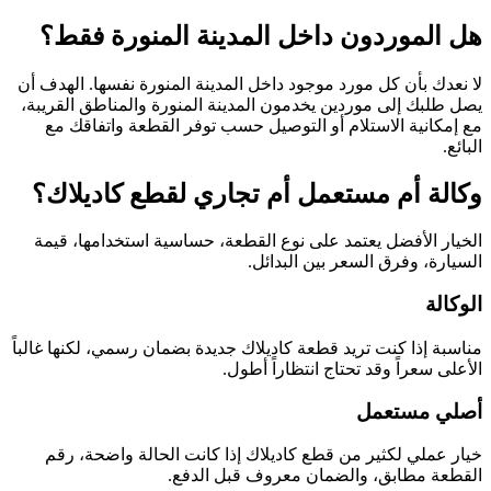
هل الموردون داخل المدينة المنورة فقط؟
لا نعدك بأن كل مورد موجود داخل المدينة المنورة نفسها. الهدف أن
يصل طلبك إلى موردين يخدمون المدينة المنورة والمناطق القريبة،
مع إمكانية الاستلام أو التوصيل حسب توفر القطعة واتفاقك مع
البائع.
وكالة أم مستعمل أم تجاري لقطع كاديلاك؟
الخيار الأفضل يعتمد على نوع القطعة، حساسية استخدامها، قيمة
السيارة، وفرق السعر بين البدائل.
الوكالة
مناسبة إذا كنت تريد قطعة كاديلاك جديدة بضمان رسمي، لكنها غالباً
الأعلى سعراً وقد تحتاج انتظاراً أطول.
أصلي مستعمل
خيار عملي لكثير من قطع كاديلاك إذا كانت الحالة واضحة، رقم
القطعة مطابق، والضمان معروف قبل الدفع.