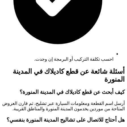
احسب تكلفة التركيب أو البرمجة إن وجدت.
أسئلة شائعة عن قطع كاديلاك في المدينة
المنورة
كيف أبحث عن قطع كاديلاك في المدينة المنورة؟
أرسل اسم القطعة ومعلومات السيارة عبر تشليح، ثم قارن العروض
المتاحة من موردين يخدمون المدينة المنورة والمناطق القريبة.
هل أحتاج للاتصال على تشاليح المدينة المنورة بنفسي؟