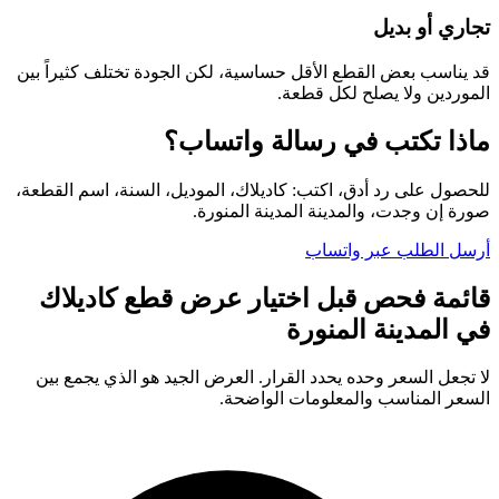
تجاري أو بديل
قد يناسب بعض القطع الأقل حساسية، لكن الجودة تختلف كثيراً بين
الموردين ولا يصلح لكل قطعة.
ماذا تكتب في رسالة واتساب؟
للحصول على رد أدق، اكتب: كاديلاك، الموديل، السنة، اسم القطعة،
صورة إن وجدت، والمدينة المدينة المنورة.
أرسل الطلب عبر واتساب
قائمة فحص قبل اختيار عرض قطع كاديلاك
في المدينة المنورة
لا تجعل السعر وحده يحدد القرار. العرض الجيد هو الذي يجمع بين
السعر المناسب والمعلومات الواضحة.