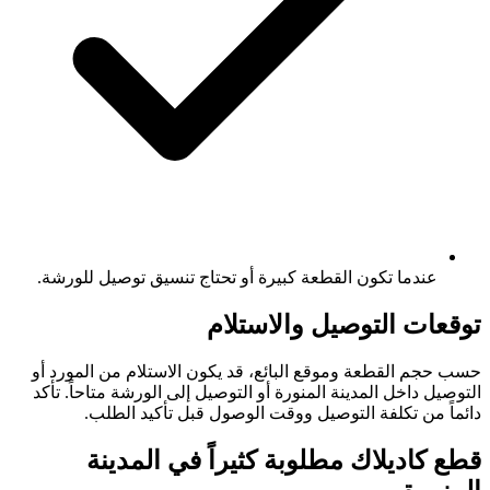
عندما تكون القطعة كبيرة أو تحتاج تنسيق توصيل للورشة.
توقعات التوصيل والاستلام
حسب حجم القطعة وموقع البائع، قد يكون الاستلام من المورد أو
التوصيل داخل المدينة المنورة أو التوصيل إلى الورشة متاحاً. تأكد
دائماً من تكلفة التوصيل ووقت الوصول قبل تأكيد الطلب.
قطع كاديلاك مطلوبة كثيراً في المدينة