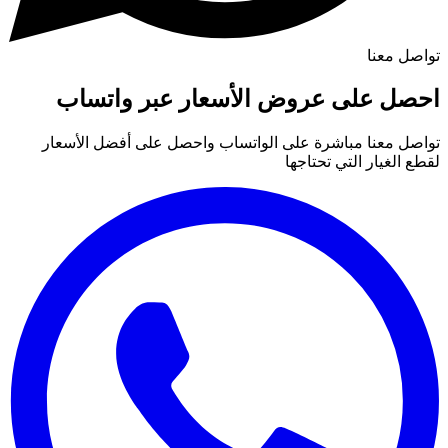
تواصل معنا
احصل على عروض الأسعار عبر واتساب
تواصل معنا مباشرة على الواتساب واحصل على أفضل الأسعار
لقطع الغيار التي تحتاجها