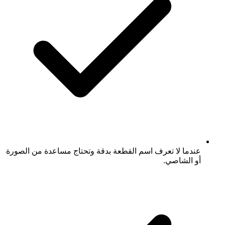
عندما لا تعرف اسم القطعة بدقة وتحتاج مساعدة من الصورة
أو الشاصي.