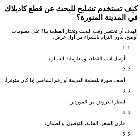
كيف تستخدم تشليح للبحث عن قطع كاديلاك
في المدينة المنورة؟
الهدف أن تختصر وقت البحث وتختار القطعة بناءً على معلومات
أوضح، بدون التزام بالشراء من أول عرض.
1
أرسل اسم القطعة ومعلومات السيارة.
2
أضف صورة للقطعة القديمة أو رقم الشاصي إذا كان متوفراً.
3
انتظر العروض من الموردين.
4
قارن السعر، الحالة، التوصيل، والضمان.
5