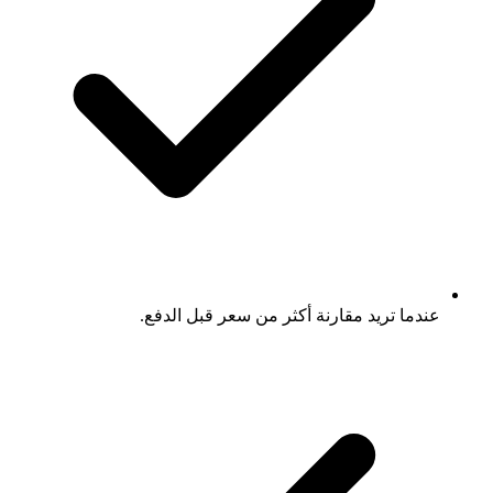
عندما تريد مقارنة أكثر من سعر قبل الدفع.