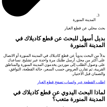
المدينة المنورة
بحث محلي عن قطع الغيار
بديل أسهل للبحث عن قطع كاديلاك في
المدينة المنورة
بدلاً من البحث يدوياً عن قطع كاديلاك في المدينة المنورة أو الاتصال
على أكثر من محل، أرسل طلبك مرة واحدة عبر تشليح. نساعدك
على وصول الطلب إلى موردين يخدمون المدينة المنورة والمناطق
القريبة، ثم تقارن العروض حسب السعر، حالة القطعة، التوافق،
والضمان قبل الاختيار.
اطلب القطعة عبر واتساب
تصفح قطع الغيار
لماذا البحث اليدوي عن قطع كاديلاك في
المدينة المنورة متعب؟