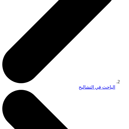
الباحث في التشاليح