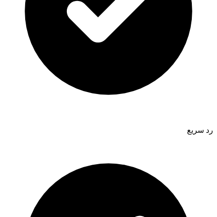
رد سريع