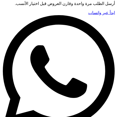
أرسل الطلب مرة واحدة وقارن العروض قبل اختيار الأنسب.
ابدأ عبر واتساب