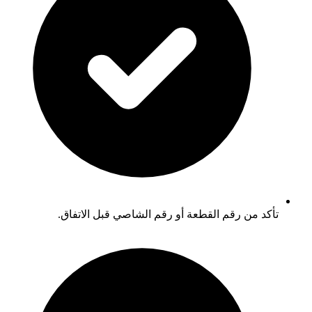
تأكد من رقم القطعة أو رقم الشاصي قبل الاتفاق.