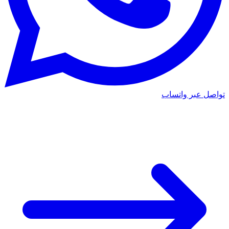
تواصل عبر واتساب