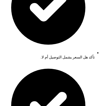
تأكد هل السعر يشمل التوصيل أم لا.