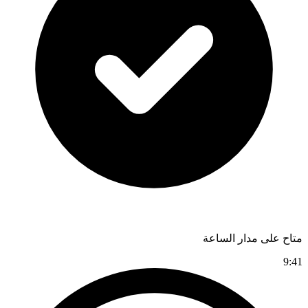
متاح على مدار الساعة
9:41