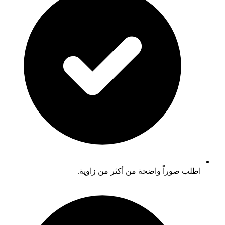
اطلب صوراً واضحة من أكثر من زاوية.