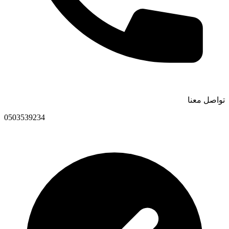
تواصل معنا
0503539234