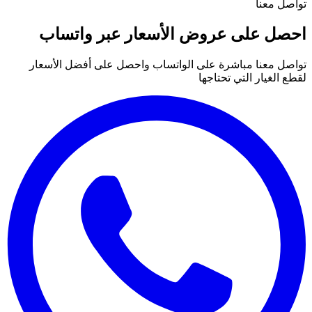
تواصل معنا
احصل على عروض الأسعار عبر واتساب
تواصل معنا مباشرة على الواتساب واحصل على أفضل الأسعار
لقطع الغيار التي تحتاجها