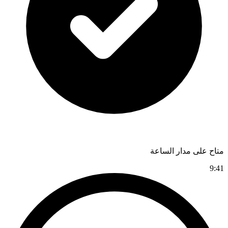
متاح على مدار الساعة
9:41