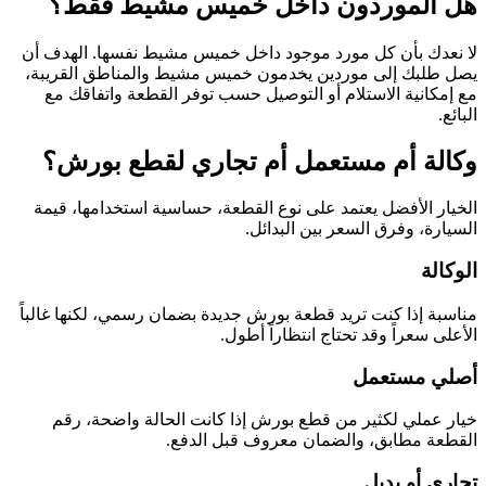
هل الموردون داخل خميس مشيط فقط؟
لا نعدك بأن كل مورد موجود داخل خميس مشيط نفسها. الهدف أن
يصل طلبك إلى موردين يخدمون خميس مشيط والمناطق القريبة،
مع إمكانية الاستلام أو التوصيل حسب توفر القطعة واتفاقك مع
البائع.
وكالة أم مستعمل أم تجاري لقطع بورش؟
الخيار الأفضل يعتمد على نوع القطعة، حساسية استخدامها، قيمة
السيارة، وفرق السعر بين البدائل.
الوكالة
مناسبة إذا كنت تريد قطعة بورش جديدة بضمان رسمي، لكنها غالباً
الأعلى سعراً وقد تحتاج انتظاراً أطول.
أصلي مستعمل
خيار عملي لكثير من قطع بورش إذا كانت الحالة واضحة، رقم
القطعة مطابق، والضمان معروف قبل الدفع.
تجاري أو بديل