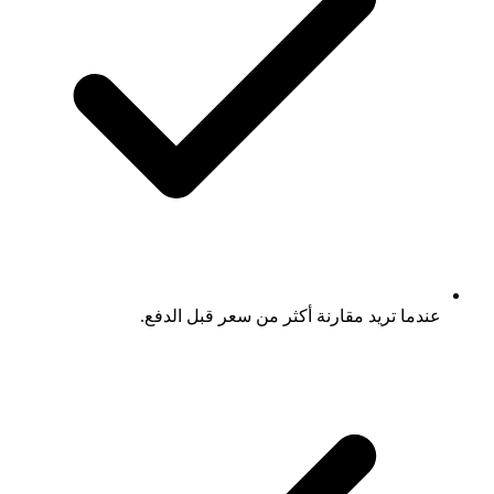
عندما تريد مقارنة أكثر من سعر قبل الدفع.