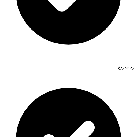
رد سريع