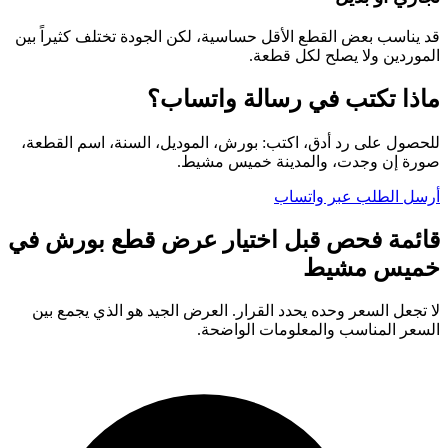
قد يناسب بعض القطع الأقل حساسية، لكن الجودة تختلف كثيراً بين
الموردين ولا يصلح لكل قطعة.
ماذا تكتب في رسالة واتساب؟
للحصول على رد أدق، اكتب: بورش، الموديل، السنة، اسم القطعة،
صورة إن وجدت، والمدينة خميس مشيط.
أرسل الطلب عبر واتساب
قائمة فحص قبل اختيار عرض قطع بورش في
خميس مشيط
لا تجعل السعر وحده يحدد القرار. العرض الجيد هو الذي يجمع بين
السعر المناسب والمعلومات الواضحة.