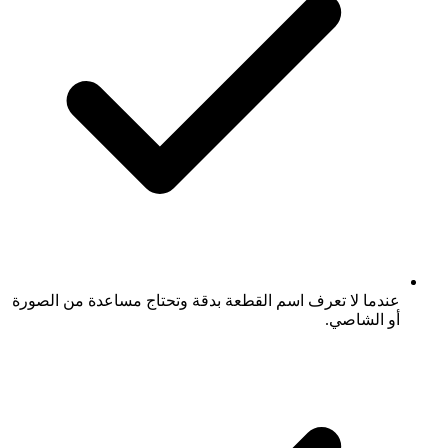
عندما لا تعرف اسم القطعة بدقة وتحتاج مساعدة من الصورة
أو الشاصي.