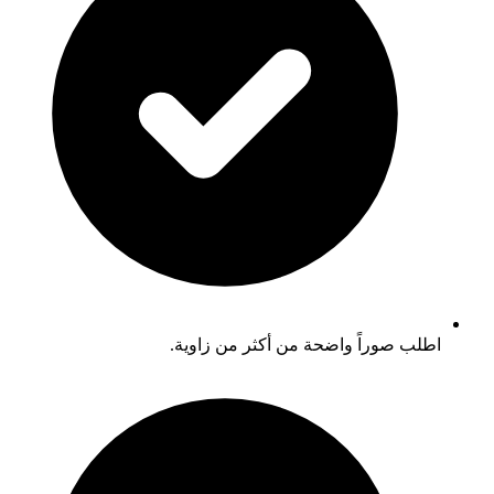
اطلب صوراً واضحة من أكثر من زاوية.