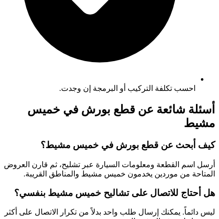
احسب تكلفة التركيب أو البرمجة إن وجدت.
أسئلة شائعة عن قطع بورش في خميس
مشيط
كيف أبحث عن قطع بورش في خميس مشيط؟
أرسل اسم القطعة ومعلومات السيارة عبر تشليح، ثم قارن العروض
المتاحة من موردين يخدمون خميس مشيط والمناطق القريبة.
هل أحتاج للاتصال على تشاليح خميس مشيط بنفسي؟
ليس دائماً. يمكنك إرسال طلب واحد بدلاً من تكرار الاتصال على أكثر