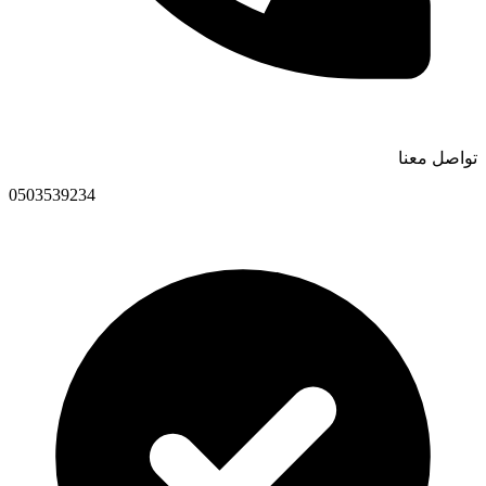
تواصل معنا
0503539234