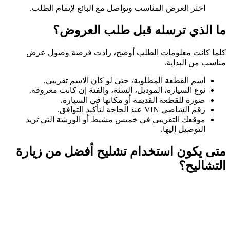
اختر العرض المناسب وتواصل مع البائع لإتمام الطلب.
ما الذي ترسله قبل طلب العروض؟
كلما كانت معلومات الطلب أوضح، زادت فرصة وصول عرض
مناسب من البداية.
اسم القطعة المطلوبة، حتى لو كان الاسم تقريبي.
نوع السيارة، الموديل، السنة، والفئة إن كانت معروفة.
صورة للقطعة القديمة أو مكانها في السيارة.
رقم الشاصي VIN عند الحاجة لتأكيد التوافق.
موقعك التقريبي في خميس مشيط أو الورشة التي تريد
التوصيل إليها.
متى يكون استخدام تشليح أفضل من زيارة
التشاليح؟