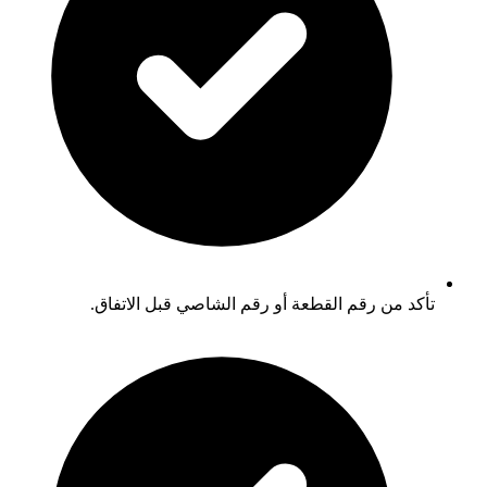
تأكد من رقم القطعة أو رقم الشاصي قبل الاتفاق.