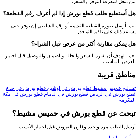
من محل لمعرفة التوفر والسعر.
هل أستطيع طلب قطع بورش إذا لم أعرف رقم القطعة؟
نعم. أرسل صورة للقطعة القديمة أو رقم الشاصي إن توفر حتى
يساعد ذلك على تأكيد التوافق.
هل يمكن مقارنة أكثر من عرض قبل الشراء؟
نعم، الهدف أن تقارن السعر والحالة والضمان والتوصيل قبل اختيار
العرض المناسب.
مناطق قريبة
تشاليح خميس مشيط
قطع بورش في أونلاين
قطع بورش في جدة
قطع بورش في الرياض
قطع بورش في الدمام
قطع بورش في مكة
المكرمة
تبحث عن قطع بورش في خميس مشيط؟
أرسل الطلب مرة واحدة وقارن العروض قبل اختيار الأنسب.
ابدأ عبر واتساب