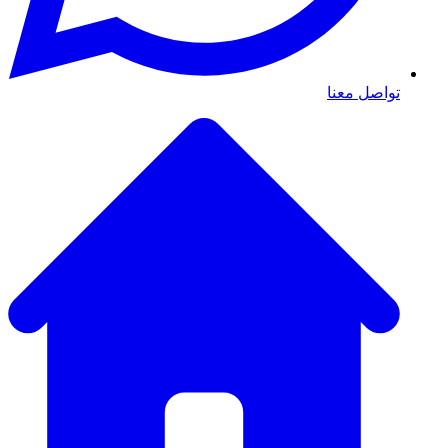
تواصل معنا