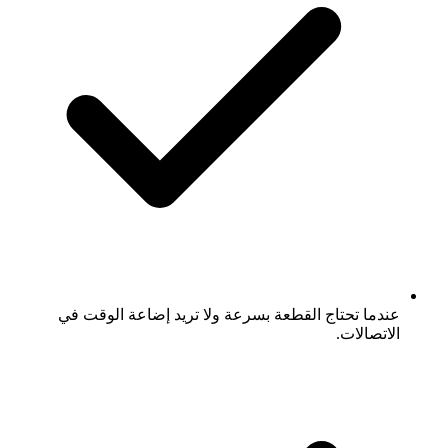
عندما تحتاج القطعة بسرعة ولا تريد إضاعة الوقت في
الاتصالات.