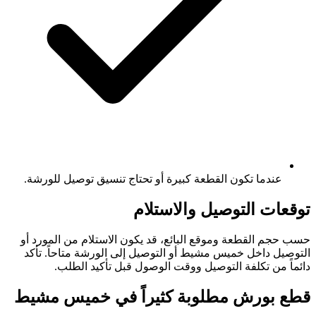
عندما تكون القطعة كبيرة أو تحتاج تنسيق توصيل للورشة.
توقعات التوصيل والاستلام
حسب حجم القطعة وموقع البائع، قد يكون الاستلام من المورد أو
التوصيل داخل خميس مشيط أو التوصيل إلى الورشة متاحاً. تأكد
دائماً من تكلفة التوصيل ووقت الوصول قبل تأكيد الطلب.
قطع بورش مطلوبة كثيراً في خميس مشيط