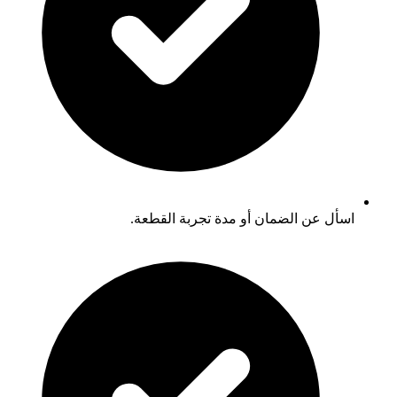
اسأل عن الضمان أو مدة تجربة القطعة.