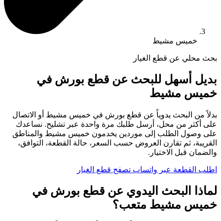
خميس مشيط
بحث محلي عن قطع الغيار
بديل أسهل للبحث عن قطع بورش في
خميس مشيط
بدلاً من البحث يدوياً عن قطع بورش في خميس مشيط أو الاتصال
على أكثر من محل، أرسل طلبك مرة واحدة عبر تشليح. نساعدك
على وصول الطلب إلى موردين يخدمون خميس مشيط والمناطق
القريبة، ثم تقارن العروض حسب السعر، حالة القطعة، التوافق،
والضمان قبل الاختيار.
اطلب القطعة عبر واتساب
تصفح قطع الغيار
لماذا البحث اليدوي عن قطع بورش في
خميس مشيط متعب؟