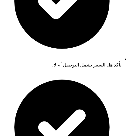
تأكد هل السعر يشمل التوصيل أم لا.