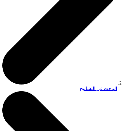
الباحث في التشاليح