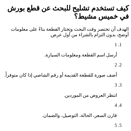
كيف تستخدم تشليح للبحث عن قطع بورش
في خميس مشيط؟
الهدف أن تختصر وقت البحث وتختار القطعة بناءً على معلومات
أوضح، بدون التزام بالشراء من أول عرض.
1
أرسل اسم القطعة ومعلومات السيارة.
2
أضف صورة للقطعة القديمة أو رقم الشاصي إذا كان متوفراً.
3
انتظر العروض من الموردين.
4
قارن السعر، الحالة، التوصيل، والضمان.
5