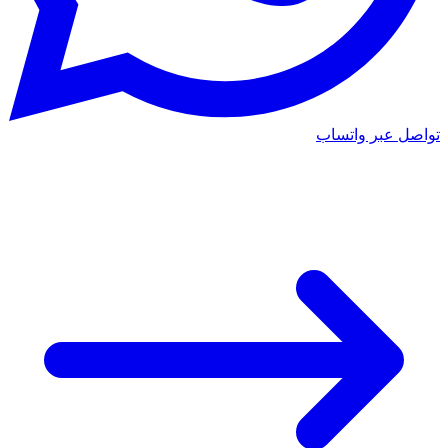
تواصل عبر واتساب