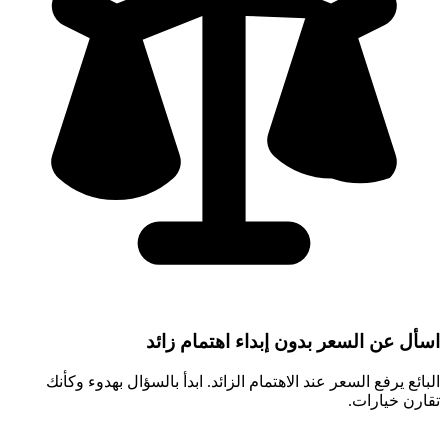
اسأل عن السعر بدون إبداء اهتمام زائد
البائع يرفع السعر عند الاهتمام الزائد. ابدأ بالسؤال بهدوء وكأنك
تقارن خيارات.