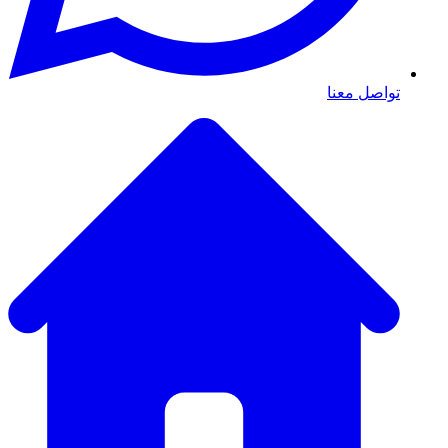
تواصل معنا