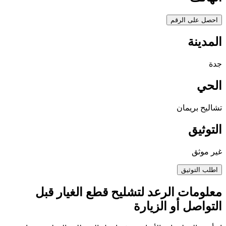
احصل على الرقم
المدينة
جدة
الحي
تشاليح بريمان
التوثيق
غير موثق
اطلب التوثيق
معلومات الرعد لتشليح قطع الغيار قبل
التواصل أو الزيارة