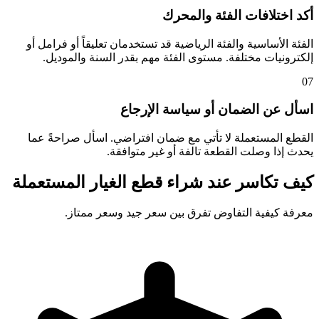
أكد اختلافات الفئة والمحرك
الفئة الأساسية والفئة الرياضية قد تستخدمان تعليقاً أو فرامل أو
إلكترونيات مختلفة. مستوى الفئة مهم بقدر السنة والموديل.
07
اسأل عن الضمان أو سياسة الإرجاع
القطع المستعملة لا تأتي مع ضمان افتراضي. اسأل صراحةً عما
يحدث إذا وصلت القطعة تالفة أو غير متوافقة.
كيف تكاسر عند شراء قطع الغيار المستعملة
معرفة كيفية التفاوض تفرق بين سعر جيد وسعر ممتاز.