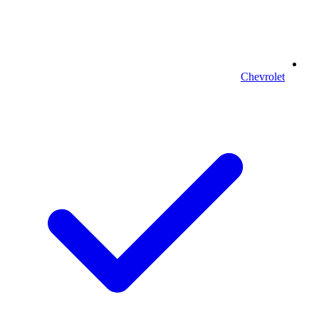
Chevrolet