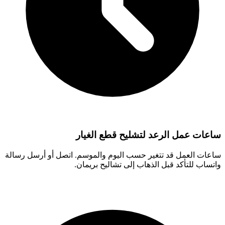
ساعات عمل الرعد لتشليح قطع الغيار
ساعات العمل قد تتغير حسب اليوم والموسم. اتصل أو أرسل رسالة
واتساب للتأكد قبل الذهاب إلى تشاليح بريمان.