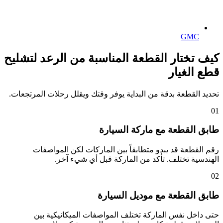
GMC
كيف تختار القطعة المناسبة من الرعد لتشليح
قطع الغيار
تحديد القطعة بدقة من البداية يوفر وقتك ويقلل رحلات المرتجعات.
01
طابق القطعة مع ماركة السيارة
رقم القطعة قد يبدو متطابقاً بين الماركات لكن المواصفات
الهندسية تختلف. تأكد من الماركة قبل أي شيء آخر.
02
طابق القطعة مع موديل السيارة
حتى داخل نفس الماركة تختلف المواصفات الميكانيكية بين