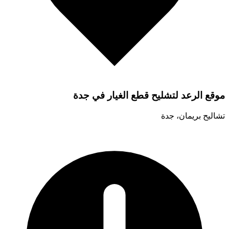
موقع الرعد لتشليح قطع الغيار في جدة
تشاليح بريمان، جدة