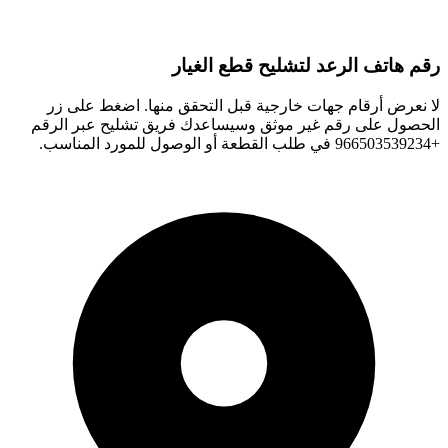
رقم هاتف الرعد لتشليح قطع الغيار
لا نعرض أرقام جهات خارجية قبل التحقق منها. اضغط على زر
الحصول على رقم غير موثق وسيساعدك فريق تشليح عبر الرقم
+966503539234 في طلب القطعة أو الوصول للمورد المناسب.