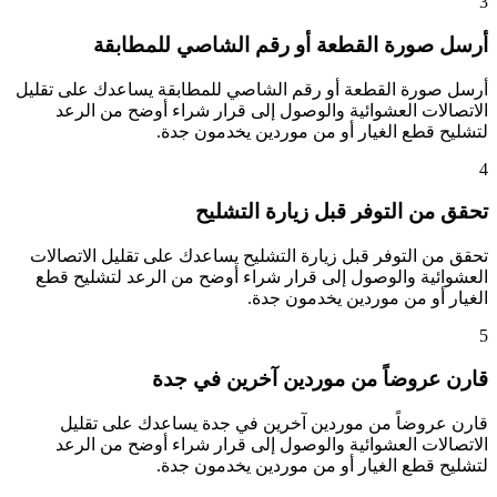
3
أرسل صورة القطعة أو رقم الشاصي للمطابقة
أرسل صورة القطعة أو رقم الشاصي للمطابقة يساعدك على تقليل
الاتصالات العشوائية والوصول إلى قرار شراء أوضح من الرعد
لتشليح قطع الغيار أو من موردين يخدمون جدة.
4
تحقق من التوفر قبل زيارة التشليح
تحقق من التوفر قبل زيارة التشليح يساعدك على تقليل الاتصالات
العشوائية والوصول إلى قرار شراء أوضح من الرعد لتشليح قطع
الغيار أو من موردين يخدمون جدة.
5
قارن عروضاً من موردين آخرين في جدة
قارن عروضاً من موردين آخرين في جدة يساعدك على تقليل
الاتصالات العشوائية والوصول إلى قرار شراء أوضح من الرعد
لتشليح قطع الغيار أو من موردين يخدمون جدة.