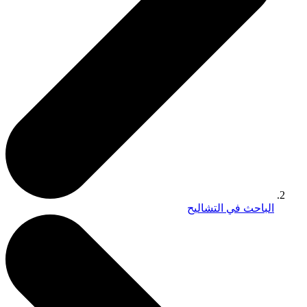
الباحث في التشاليح