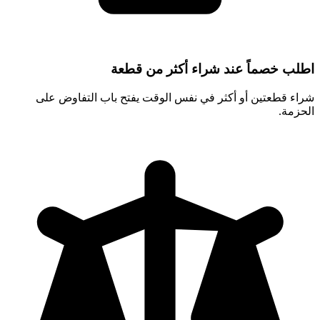
اطلب خصماً عند شراء أكثر من قطعة
شراء قطعتين أو أكثر في نفس الوقت يفتح باب التفاوض على
الحزمة.