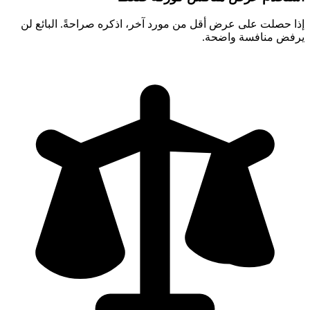
إذا حصلت على عرض أقل من مورد آخر، اذكره صراحةً. البائع لن
يرفض منافسة واضحة.