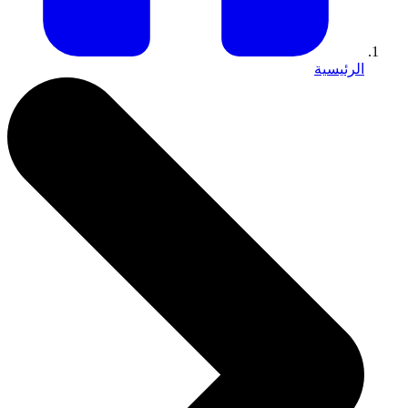
الرئيسية