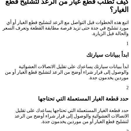
كيف تطلب قطع غيار من الرعد لتشليح قطع
الغيار؟
اتبع هذه الخطوات قبل التواصل مع الرعد لتشليح قطع الغيار أو أي
مورد تشليح في جدة حتى تزيد فرصة مطابقة القطعة وتعرف السعر
والحالة قبل الزيارة.
1
ابدأ ببيانات سيارتك
ابدأ ببيانات سيارتك يساعدك على تقليل الاتصالات العشوائية
والوصول إلى قرار شراء أوضح من الرعد لتشليح قطع الغيار أو من
موردين يخدمون جدة.
2
حدد قطعة الغيار المستعملة التي تحتاجها
حدد قطعة الغيار المستعملة التي تحتاجها يساعدك على تقليل
الاتصالات العشوائية والوصول إلى قرار شراء أوضح من الرعد
لتشليح قطع الغيار أو من موردين يخدمون جدة.