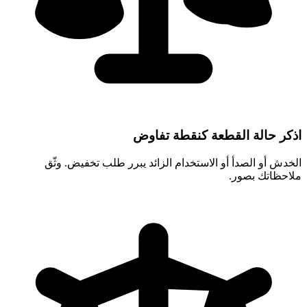
اذكر حالة القطعة كنقطة تفاوض
الخدش أو الصدأ أو الاستخدام الزائد يبرر طلب تخفيض. وثّق
ملاحظاتك بصور.