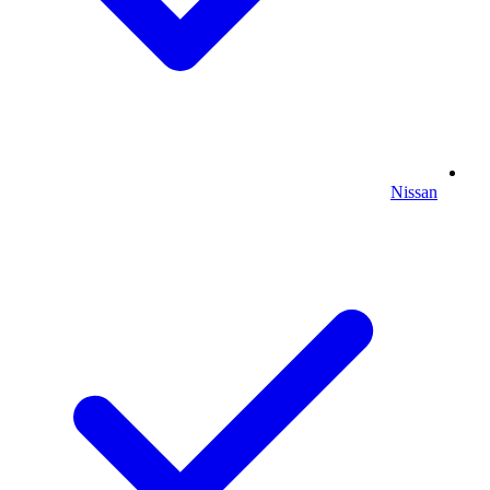
Nissan