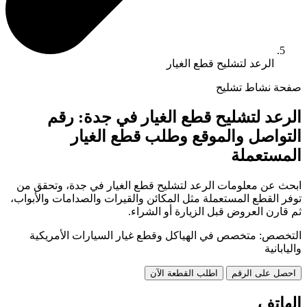
الرعد لتشليح قطع الغيار
صفحة نشاط تشليح
الرعد لتشليح قطع الغيار في جدة: رقم
التواصل والموقع وطلب قطع الغيار
المستعملة
ابحث عن معلومات الرعد لتشليح قطع الغيار في جدة، وتحقق من
توفر القطع المستعملة مثل المكائن والقيرات والصدامات والأبواب،
ثم قارن العروض قبل الزيارة أو الشراء.
التخصص: متخصص في الهياكل وقطع غيار السيارات الأمريكية
واليابانية
احصل على الرقم
اطلب القطعة الآن
الهاتف