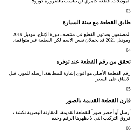
الموديلات. قطعة كامري لن تناسب بالضرورة كورولا.
03
طابق القطعة مع سنة السيارة
المصنعون يحدثون القطع في منتصف دورة الإنتاج. موديل 2019
وموديل 2021 قد يحملان نفس الاسم لكن القطعة غير متوافقة.
04
تحقق من رقم القطعة عند توفره
رقم القطعة الأصلي هو أقوى إشارة للمطابقة. أرسله للمورد قبل
الاتفاق على السعر.
05
قارن القطعة القديمة بالصور
أرسل أو أحضر صوراً للقطعة القديمة. المقارنة البصرية تكشف
فروق التركيب التي لا يظهرها الرقم وحده.
06