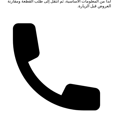
ابدأ من المعلومات الأساسية، ثم انتقل إلى طلب القطعة ومقارنة
العروض قبل الزيارة.