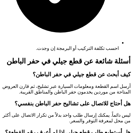
احسب تكلفة التركيب أو البرمجة إن وجدت.
أسئلة شائعة عن قطع جيلي في حفر الباطن
كيف أبحث عن قطع جيلي في حفر الباطن؟
أرسل اسم القطعة ومعلومات السيارة عبر تشليح، ثم قارن العروض
المتاحة من موردين يخدمون حفر الباطن والمناطق القريبة.
هل أحتاج للاتصال على تشاليح حفر الباطن بنفسي؟
ليس دائماً. يمكنك إرسال طلب واحد بدلاً من تكرار الاتصال على أكثر
من محل لمعرفة التوفر والسعر.
هل أستطيع طلب قطع جيلي إذا لم أعرف رقم القطعة؟