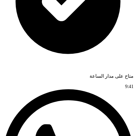
متاح على مدار الساعة
9:41