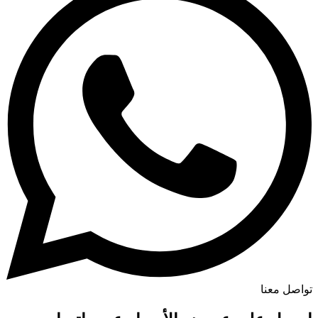
تواصل معنا