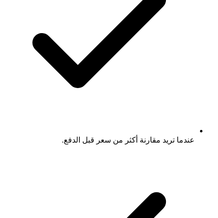
عندما تريد مقارنة أكثر من سعر قبل الدفع.