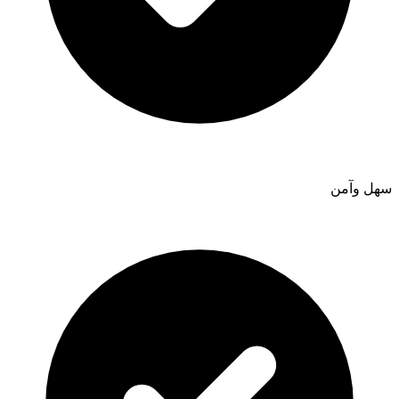
سهل وآمن