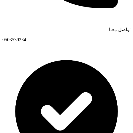
تواصل معنا
0503539234