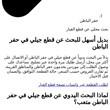
حفر الباطن
بحث محلي عن قطع الغيار
بديل أسهل للبحث عن قطع جيلي في حفر
الباطن
بدلاً من البحث يدوياً عن قطع جيلي في حفر الباطن أو الاتصال على
أكثر من محل، أرسل طلبك مرة واحدة عبر تشليح. نساعدك على
وصول الطلب إلى موردين يخدمون حفر الباطن والمناطق القريبة،
ثم تقارن العروض حسب السعر، حالة القطعة، التوافق، والضمان
قبل الاختيار.
اطلب القطعة عبر واتساب
تصفح قطع الغيار
لماذا البحث اليدوي عن قطع جيلي في حفر
الباطن متعب؟