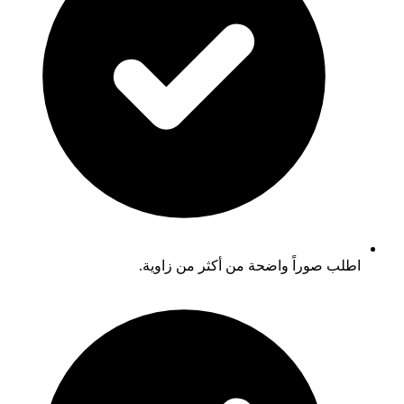
اطلب صوراً واضحة من أكثر من زاوية.