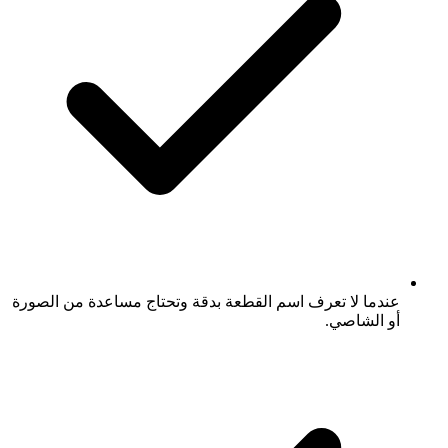
عندما لا تعرف اسم القطعة بدقة وتحتاج مساعدة من الصورة
أو الشاصي.