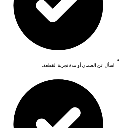
اسأل عن الضمان أو مدة تجربة القطعة.