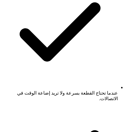
عندما تحتاج القطعة بسرعة ولا تريد إضاعة الوقت في
الاتصالات.