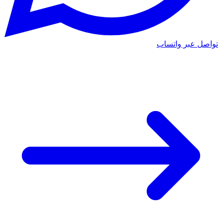
تواصل عبر واتساب