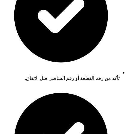
تأكد من رقم القطعة أو رقم الشاصي قبل الاتفاق.