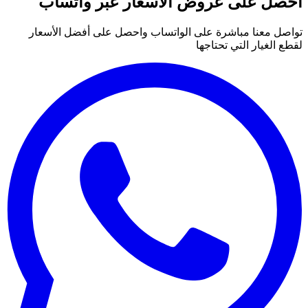
احصل على عروض الأسعار عبر واتساب
تواصل معنا مباشرة على الواتساب واحصل على أفضل الأسعار
لقطع الغيار التي تحتاجها