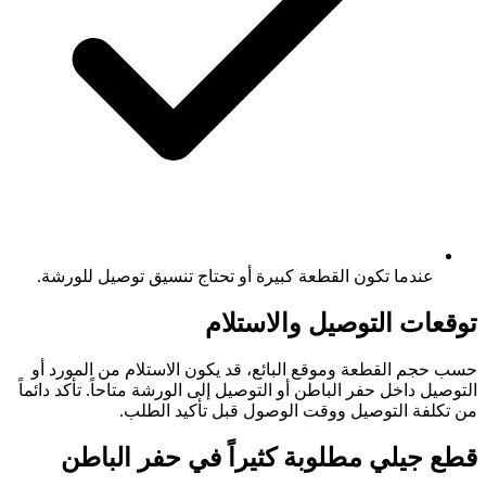
عندما تكون القطعة كبيرة أو تحتاج تنسيق توصيل للورشة.
توقعات التوصيل والاستلام
حسب حجم القطعة وموقع البائع، قد يكون الاستلام من المورد أو
التوصيل داخل حفر الباطن أو التوصيل إلى الورشة متاحاً. تأكد دائماً
من تكلفة التوصيل ووقت الوصول قبل تأكيد الطلب.
قطع جيلي مطلوبة كثيراً في حفر الباطن