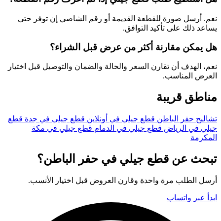
نعم. أرسل صورة للقطعة القديمة أو رقم الشاصي إن توفر حتى
يساعد ذلك على تأكيد التوافق.
هل يمكن مقارنة أكثر من عرض قبل الشراء؟
نعم، الهدف أن تقارن السعر والحالة والضمان والتوصيل قبل اختيار
العرض المناسب.
مناطق قريبة
تشاليح حفر الباطن
قطع جيلي في أونلاين
قطع جيلي في جدة
قطع
جيلي في الرياض
قطع جيلي في الدمام
قطع جيلي في مكة
المكرمة
تبحث عن قطع جيلي في حفر الباطن؟
أرسل الطلب مرة واحدة وقارن العروض قبل اختيار الأنسب.
ابدأ عبر واتساب