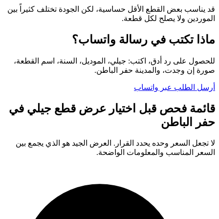
قد يناسب بعض القطع الأقل حساسية، لكن الجودة تختلف كثيراً بين
الموردين ولا يصلح لكل قطعة.
ماذا تكتب في رسالة واتساب؟
للحصول على رد أدق، اكتب: جيلي، الموديل، السنة، اسم القطعة،
صورة إن وجدت، والمدينة حفر الباطن.
أرسل الطلب عبر واتساب
قائمة فحص قبل اختيار عرض قطع جيلي في
حفر الباطن
لا تجعل السعر وحده يحدد القرار. العرض الجيد هو الذي يجمع بين
السعر المناسب والمعلومات الواضحة.