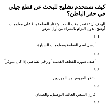
كيف تستخدم تشليح للبحث عن قطع جيلي
في حفر الباطن؟
الهدف أن تختصر وقت البحث وتختار القطعة بناءً على معلومات
أوضح، بدون التزام بالشراء من أول عرض.
1
أرسل اسم القطعة ومعلومات السيارة.
2
أضف صورة للقطعة القديمة أو رقم الشاصي إذا كان متوفراً.
3
انتظر العروض من الموردين.
4
قارن السعر، الحالة، التوصيل، والضمان.
5