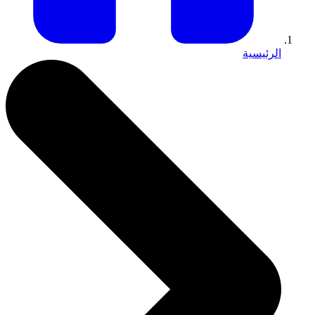
الرئيسية