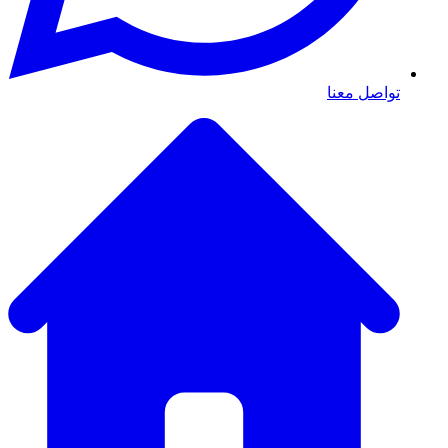
تواصل معنا