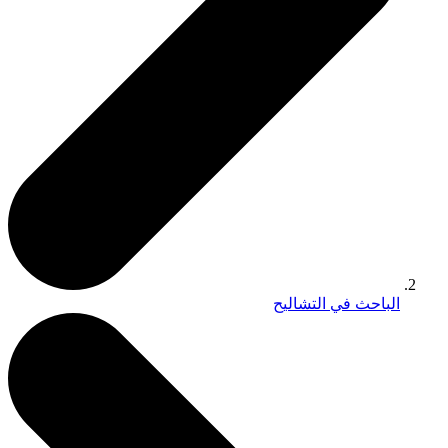
الباحث في التشاليح