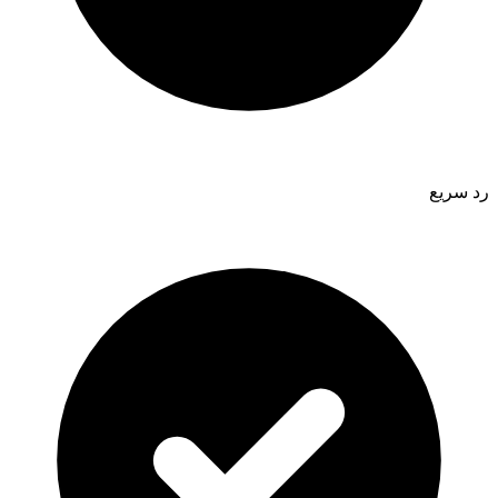
رد سريع