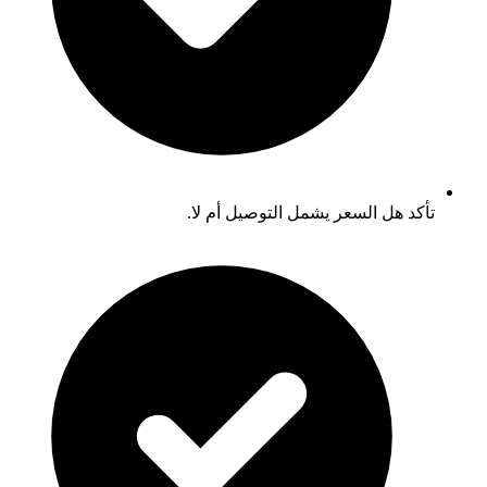
تأكد هل السعر يشمل التوصيل أم لا.