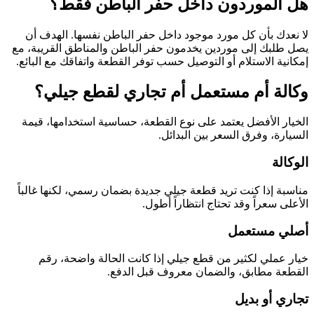
هل الموردون داخل حفر الباطن فقط؟
لا نعدك بأن كل مورد موجود داخل حفر الباطن نفسها. الهدف أن
يصل طلبك إلى موردين يخدمون حفر الباطن والمناطق القريبة، مع
إمكانية الاستلام أو التوصيل حسب توفر القطعة واتفاقك مع البائع.
وكالة أم مستعمل أم تجاري لقطع جيلي؟
الخيار الأفضل يعتمد على نوع القطعة، حساسية استخدامها، قيمة
السيارة، وفرق السعر بين البدائل.
الوكالة
مناسبة إذا كنت تريد قطعة جيلي جديدة بضمان رسمي، لكنها غالباً
الأعلى سعراً وقد تحتاج انتظاراً أطول.
أصلي مستعمل
خيار عملي لكثير من قطع جيلي إذا كانت الحالة واضحة، رقم
القطعة مطابق، والضمان معروف قبل الدفع.
تجاري أو بديل