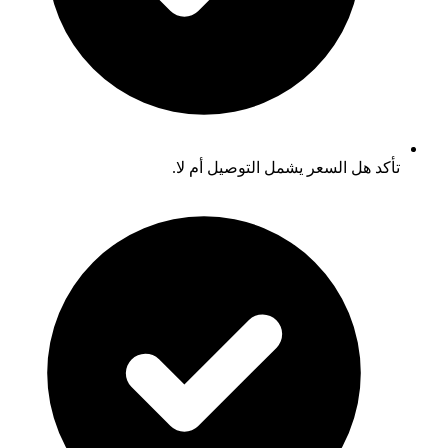
تأكد هل السعر يشمل التوصيل أم لا.