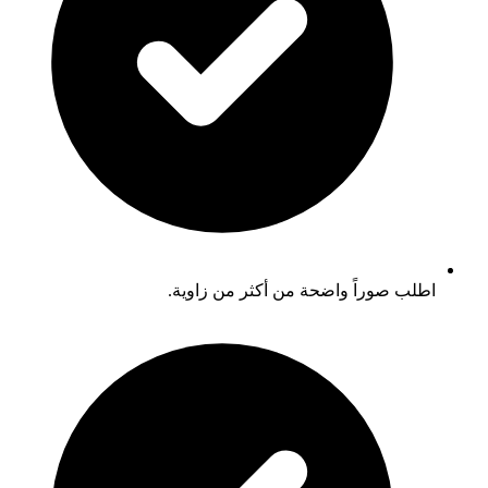
اطلب صوراً واضحة من أكثر من زاوية.