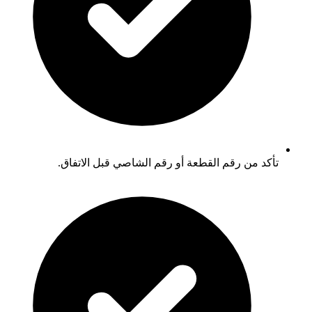
تأكد من رقم القطعة أو رقم الشاصي قبل الاتفاق.