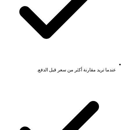
عندما تريد مقارنة أكثر من سعر قبل الدفع.