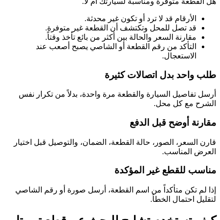
هل القطعة متوفرة ومناسبة لسيارتك أم لا.
الأرقام قد لا ترد أو تكون غير محدثة.
قد تصل للمحل وتكتشف أن القطعة غير متوفرة.
مقارنة السعر والحالة بين أكثر من بائع تأخذ وقتاً.
التأكد من رقم القطعة أو الشاصي يصبح أصعب عند
الاستعجال.
طلب واحد بدل اتصالات كثيرة
أرسل تفاصيل السيارة والقطعة مرة واحدة، بدلاً من تكرار نفس
الشرح مع كل محل.
مقارنة أوضح قبل الدفع
قارن السعر، الصور، حالة القطعة، الضمان، والتوصيل قبل اختيار
العرض المناسب.
مناسب للقطع غير المؤكدة
إذا لم تكن متأكداً من اسم القطعة، أرسل صورة أو رقم الشاصي
لتقليل احتمال الخطأ.