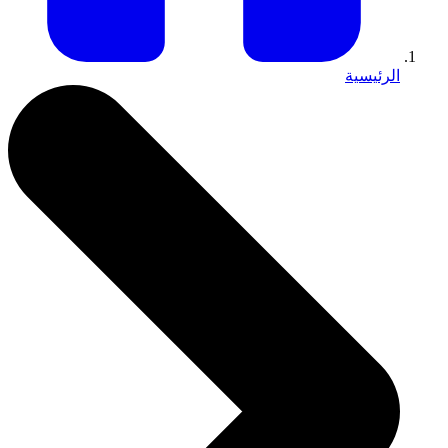
الرئيسية