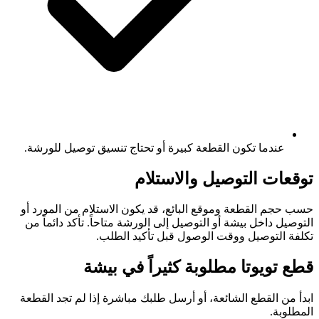
عندما تكون القطعة كبيرة أو تحتاج تنسيق توصيل للورشة.
توقعات التوصيل والاستلام
حسب حجم القطعة وموقع البائع، قد يكون الاستلام من المورد أو
التوصيل داخل بيشة أو التوصيل إلى الورشة متاحاً. تأكد دائماً من
تكلفة التوصيل ووقت الوصول قبل تأكيد الطلب.
قطع تويوتا مطلوبة كثيراً في بيشة
ابدأ من القطع الشائعة، أو أرسل طلبك مباشرة إذا لم تجد القطعة
المطلوبة.