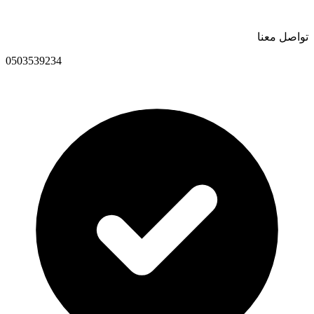
تواصل معنا
0503539234