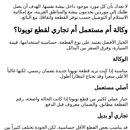
لا نعدك بأن كل مورد موجود داخل بيشة نفسها. الهدف أن يصل
طلبك إلى موردين يخدمون بيشة والمناطق القريبة، مع إمكانية
الاستلام أو التوصيل حسب توفر القطعة واتفاقك مع البائع.
وكالة أم مستعمل أم تجاري لقطع تويوتا؟
الخيار الأفضل يعتمد على نوع القطعة، حساسية استخدامها، قيمة
السيارة، وفرق السعر بين البدائل.
الوكالة
مناسبة إذا كنت تريد قطعة تويوتا جديدة بضمان رسمي، لكنها غالباً
الأعلى سعراً وقد تحتاج انتظاراً أطول.
أصلي مستعمل
خيار عملي لكثير من قطع تويوتا إذا كانت الحالة واضحة، رقم
القطعة مطابق، والضمان معروف قبل الدفع.
تجاري أو بديل
قد يناسب بعض القطع الأقل حساسية، لكن الجودة تختلف كثيراً بين