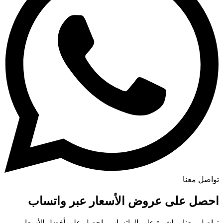
تواصل معنا
احصل على عروض الأسعار عبر واتساب
تواصل معنا مباشرة على الواتساب واحصل على أفضل الأسعار