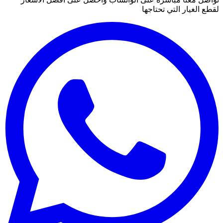
لقطع الغيار التي تحتاجها