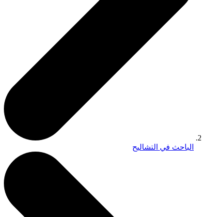
الباحث في التشاليح