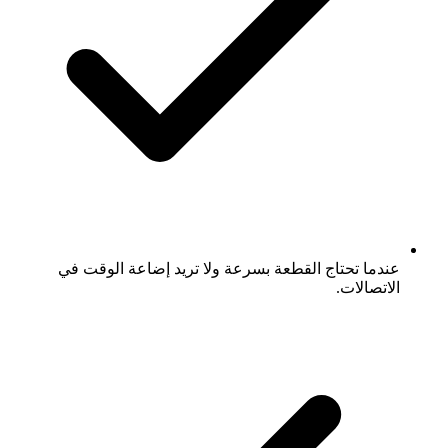
عندما تحتاج القطعة بسرعة ولا تريد إضاعة الوقت في
الاتصالات.