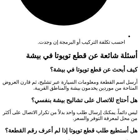
احسب تكلفة التركيب أو البرمجة إن وجدت.
أسئلة شائعة عن قطع تويوتا في بيشة
كيف أبحث عن قطع تويوتا في بيشة؟
أرسل اسم القطعة ومعلومات السيارة عبر تشليح، ثم قارن العروض
المتاحة من موردين يخدمون بيشة والمناطق القريبة.
هل أحتاج للاتصال على تشاليح بيشة بنفسي؟
ليس دائماً. يمكنك إرسال طلب واحد بدلاً من تكرار الاتصال على أكثر
من محل لمعرفة التوفر والسعر.
هل أستطيع طلب قطع تويوتا إذا لم أعرف رقم القطعة؟