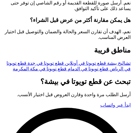
نعم. أرسل صورة للقطعة القديمة أو رقم الشاصي إن توفر حتى
يساعد ذلك على تأكيد التوافق.
هل يمكن مقارنة أكثر من عرض قبل الشراء؟
نعم، الهدف أن تقارن السعر والحالة والضمان والتوصيل قبل اختيار
العرض المناسب.
مناطق قريبة
تشاليح بيشة
قطع تويوتا في أونلاين
قطع تويوتا في جدة
قطع تويوتا
في الرياض
قطع تويوتا في الدمام
قطع تويوتا في مكة المكرمة
تبحث عن قطع تويوتا في بيشة؟
أرسل الطلب مرة واحدة وقارن العروض قبل اختيار الأنسب.
ابدأ عبر واتساب