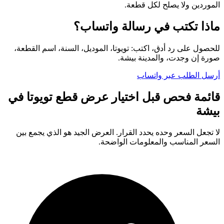
الموردين ولا يصلح لكل قطعة.
ماذا تكتب في رسالة واتساب؟
للحصول على رد أدق، اكتب: تويوتا، الموديل، السنة، اسم القطعة،
صورة إن وجدت، والمدينة بيشة.
أرسل الطلب عبر واتساب
قائمة فحص قبل اختيار عرض قطع تويوتا في
بيشة
لا تجعل السعر وحده يحدد القرار. العرض الجيد هو الذي يجمع بين
السعر المناسب والمعلومات الواضحة.