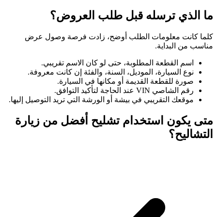
ما الذي ترسله قبل طلب العروض؟
كلما كانت معلومات الطلب أوضح، زادت فرصة وصول عرض
مناسب من البداية.
اسم القطعة المطلوبة، حتى لو كان الاسم تقريبي.
نوع السيارة، الموديل، السنة، والفئة إن كانت معروفة.
صورة للقطعة القديمة أو مكانها في السيارة.
رقم الشاصي VIN عند الحاجة لتأكيد التوافق.
موقعك التقريبي في بيشة أو الورشة التي تريد التوصيل إليها.
متى يكون استخدام تشليح أفضل من زيارة
التشاليح؟