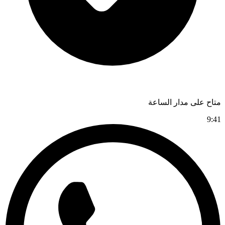
متاح على مدار الساعة
9:41