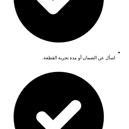
اسأل عن الضمان أو مدة تجربة القطعة.