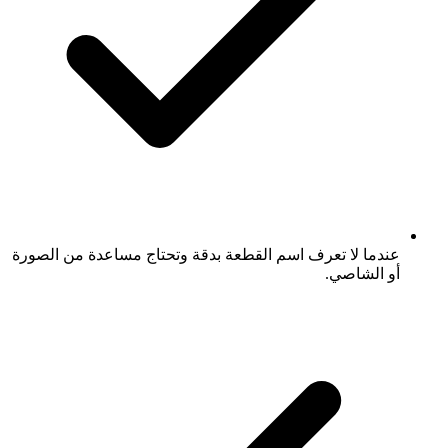
عندما لا تعرف اسم القطعة بدقة وتحتاج مساعدة من الصورة
أو الشاصي.