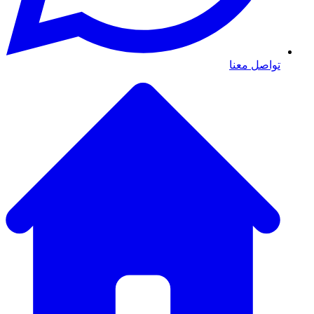
تواصل معنا