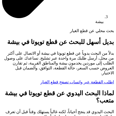
بيشة
بحث محلي عن قطع الغيار
بديل أسهل للبحث عن قطع تويوتا في بيشة
بدلاً من البحث يدوياً عن قطع تويوتا في بيشة أو الاتصال على أكثر
من محل، أرسل طلبك مرة واحدة عبر تشليح. نساعدك على وصول
الطلب إلى موردين يخدمون بيشة والمناطق القريبة، ثم تقارن
العروض حسب السعر، حالة القطعة، التوافق، والضمان قبل
الاختيار.
اطلب القطعة عبر واتساب
تصفح قطع الغيار
لماذا البحث اليدوي عن قطع تويوتا في بيشة
متعب؟
البحث اليدوي قد ينجح أحياناً، لكنه غالباً يستهلك وقتاً قبل أن تعرف