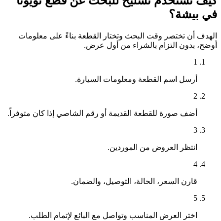
كيف تستخدم تشليح للبحث عن قطع تويوتا
في بيشة؟
الهدف أن تختصر وقت البحث وتختار القطعة بناءً على معلومات
أوضح، بدون التزام بالشراء من أول عرض.
1
أرسل اسم القطعة ومعلومات السيارة.
2
أضف صورة للقطعة القديمة أو رقم الشاصي إذا كان متوفراً.
3
انتظر العروض من الموردين.
4
قارن السعر، الحالة، التوصيل، والضمان.
5
اختر العرض المناسب وتواصل مع البائع لإتمام الطلب.