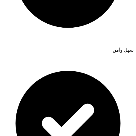
سهل وآمن