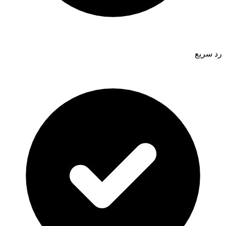
رد سريع