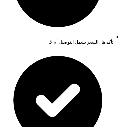
تأكد هل السعر يشمل التوصيل أم لا.