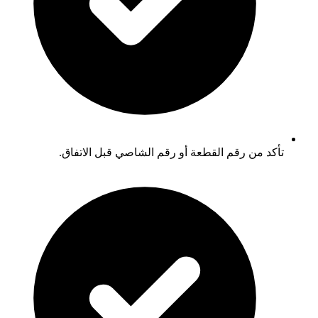
تأكد من رقم القطعة أو رقم الشاصي قبل الاتفاق.