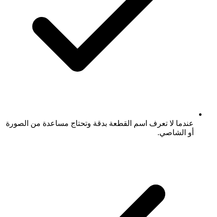
عندما لا تعرف اسم القطعة بدقة وتحتاج مساعدة من الصورة
أو الشاصي.