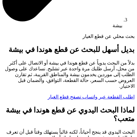
بيشة
بحث محلي عن قطع الغيار
بديل أسهل للبحث عن قطع هوندا في بيشة
بدلاً من البحث يدوياً عن قطع هوندا في بيشة أو الاتصال على أكثر
من محل، أرسل طلبك مرة واحدة عبر تشليح. نساعدك على وصول
الطلب إلى موردين يخدمون بيشة والمناطق القريبة، ثم تقارن
العروض حسب السعر، حالة القطعة، التوافق، والضمان قبل
الاختيار.
اطلب القطعة عبر واتساب
تصفح قطع الغيار
لماذا البحث اليدوي عن قطع هوندا في بيشة
متعب؟
البحث اليدوي قد ينجح أحياناً، لكنه غالباً يستهلك وقتاً قبل أن تعرف