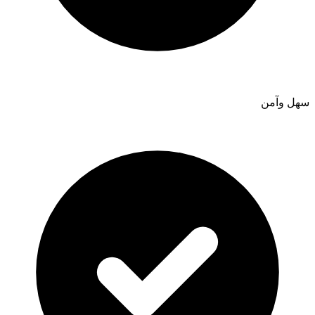
سهل وآمن