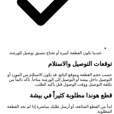
عندما تكون القطعة كبيرة أو تحتاج تنسيق توصيل للورشة.
توقعات التوصيل والاستلام
حسب حجم القطعة وموقع البائع، قد يكون الاستلام من المورد أو
التوصيل داخل بيشة أو التوصيل إلى الورشة متاحاً. تأكد دائماً من
تكلفة التوصيل ووقت الوصول قبل تأكيد الطلب.
قطع هوندا مطلوبة كثيراً في بيشة
ابدأ من القطع الشائعة، أو أرسل طلبك مباشرة إذا لم تجد القطعة
المطلوبة.