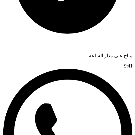
متاح على مدار الساعة
9:41