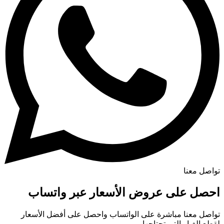
تواصل معنا
احصل على عروض الأسعار عبر واتساب
تواصل معنا مباشرة على الواتساب واحصل على أفضل الأسعار
لقطع الغيار التي تحتاجها