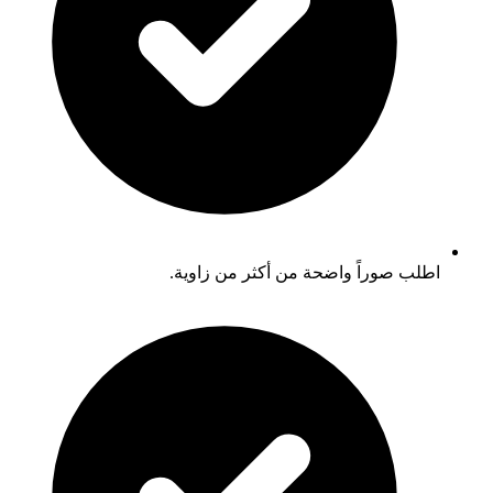
اطلب صوراً واضحة من أكثر من زاوية.