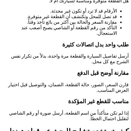
هل القطعة متوفرة ومناسبة لسيارتك أم لا.
الأرقام قد لا ترد أو تكون غير محدثة.
قد تصل للمحل وتكتشف أن القطعة غير متوفرة.
مقارنة السعر والحالة بين أكثر من بائع تأخذ وقتاً.
التأكد من رقم القطعة أو الشاصي يصبح أصعب عند
الاستعجال.
طلب واحد بدل اتصالات كثيرة
أرسل تفاصيل السيارة والقطعة مرة واحدة، بدلاً من تكرار نفس
الشرح مع كل محل.
مقارنة أوضح قبل الدفع
قارن السعر، الصور، حالة القطعة، الضمان، والتوصيل قبل اختيار
العرض المناسب.
مناسب للقطع غير المؤكدة
إذا لم تكن متأكداً من اسم القطعة، أرسل صورة أو رقم الشاصي
لتقليل احتمال الخطأ.