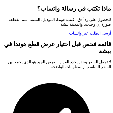
ماذا تكتب في رسالة واتساب؟
للحصول على رد أدق، اكتب: هوندا، الموديل، السنة، اسم القطعة،
صورة إن وجدت، والمدينة بيشة.
أرسل الطلب عبر واتساب
قائمة فحص قبل اختيار عرض قطع هوندا في
بيشة
لا تجعل السعر وحده يحدد القرار. العرض الجيد هو الذي يجمع بين
السعر المناسب والمعلومات الواضحة.