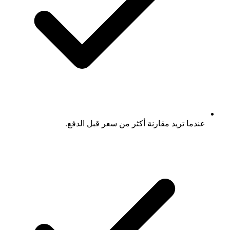
عندما تريد مقارنة أكثر من سعر قبل الدفع.