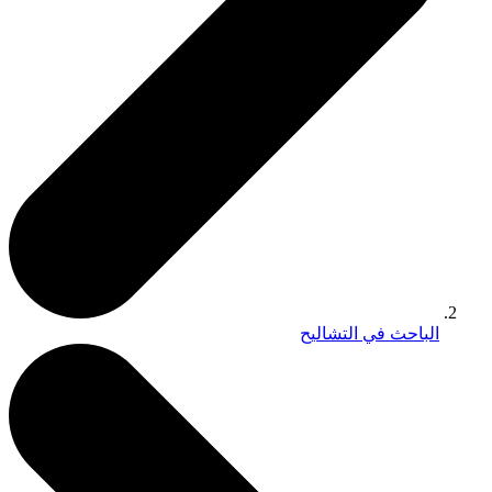
الباحث في التشاليح