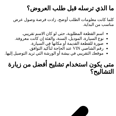
ما الذي ترسله قبل طلب العروض؟
كلما كانت معلومات الطلب أوضح، زادت فرصة وصول عرض
مناسب من البداية.
اسم القطعة المطلوبة، حتى لو كان الاسم تقريبي.
نوع السيارة، الموديل، السنة، والفئة إن كانت معروفة.
صورة للقطعة القديمة أو مكانها في السيارة.
رقم الشاصي VIN عند الحاجة لتأكيد التوافق.
موقعك التقريبي في بيشة أو الورشة التي تريد التوصيل إليها.
متى يكون استخدام تشليح أفضل من زيارة
التشاليح؟