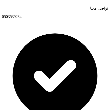
تواصل معنا
0503539234