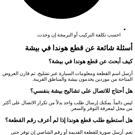
احسب تكلفة التركيب أو البرمجة إن وجدت.
أسئلة شائعة عن قطع هوندا في بيشة
كيف أبحث عن قطع هوندا في بيشة؟
أرسل اسم القطعة ومعلومات السيارة عبر تشليح، ثم قارن العروض
المتاحة من موردين يخدمون بيشة والمناطق القريبة.
هل أحتاج للاتصال على تشاليح بيشة بنفسي؟
ليس دائماً. يمكنك إرسال طلب واحد بدلاً من تكرار الاتصال على أكثر
من محل لمعرفة التوفر والسعر.
هل أستطيع طلب قطع هوندا إذا لم أعرف رقم القطعة؟
نعم. أرسل صورة للقطعة القديمة أو رقم الشاصي إن توفر حتى