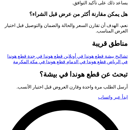
يساعد ذلك على تأكيد التوافق.
هل يمكن مقارنة أكثر من عرض قبل الشراء؟
نعم، الهدف أن تقارن السعر والحالة والضمان والتوصيل قبل اختيار
العرض المناسب.
مناطق قريبة
تشاليح بيشة
قطع هوندا في أونلاين
قطع هوندا في جدة
قطع هوندا
في الرياض
قطع هوندا في الدمام
قطع هوندا في مكة المكرمة
تبحث عن قطع هوندا في بيشة؟
أرسل الطلب مرة واحدة وقارن العروض قبل اختيار الأنسب.
ابدأ عبر واتساب