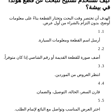
كيف تستخدم تشليح للبحث عن قطع هوندا
في بيشة؟
الهدف أن تختصر وقت البحث وتختار القطعة بناءً على معلومات
أوضح، بدون التزام بالشراء من أول عرض.
1
أرسل اسم القطعة ومعلومات السيارة.
2
أضف صورة للقطعة القديمة أو رقم الشاصي إذا كان متوفراً.
3
انتظر العروض من الموردين.
4
قارن السعر، الحالة، التوصيل، والضمان.
5
اختر العرض المناسب وتواصل مع البائع لإتمام الطلب.