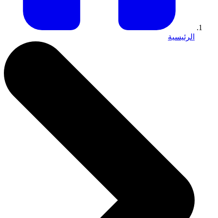
الرئيسية