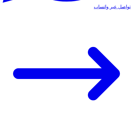
تواصل عبر واتساب