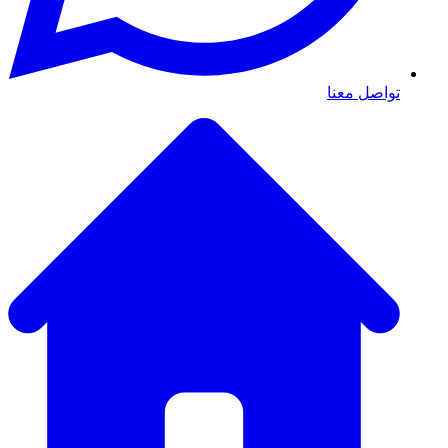
تواصل معنا