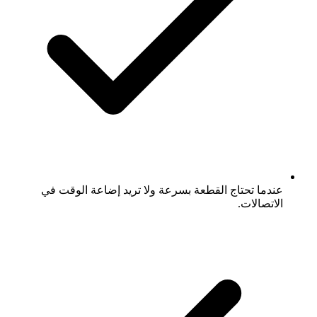
عندما تحتاج القطعة بسرعة ولا تريد إضاعة الوقت في
الاتصالات.