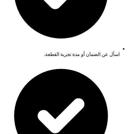
اسأل عن الضمان أو مدة تجربة القطعة.