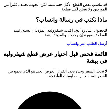
قد يناسب بعض القطع الأقل حساسية، لكن الجودة تختلف كثيراً بين
الموردين ولا يصلح لكل قطعة.
ماذا تكتب في رسالة واتساب؟
للحصول على رد أدق، اكتب: شيفروليه، الموديل، السنة، اسم
القطعة، صورة إن وجدت، والمدينة بيشة.
أرسل الطلب عبر واتساب
قائمة فحص قبل اختيار عرض قطع شيفروليه
في بيشة
لا تجعل السعر وحده يحدد القرار. العرض الجيد هو الذي يجمع بين
السعر المناسب والمعلومات الواضحة.