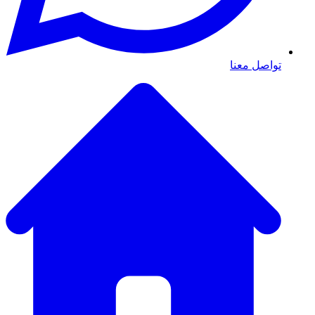
تواصل معنا