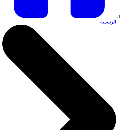
الرئيسية