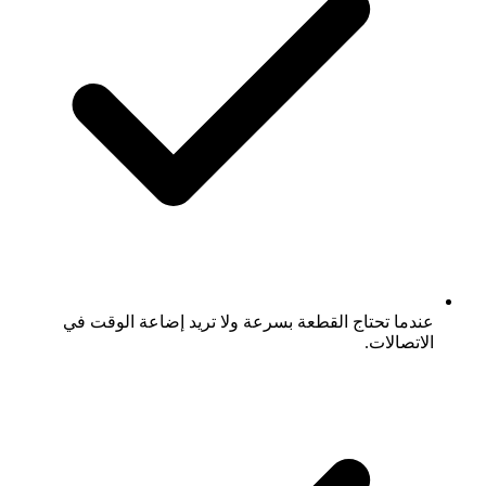
عندما تحتاج القطعة بسرعة ولا تريد إضاعة الوقت في
الاتصالات.