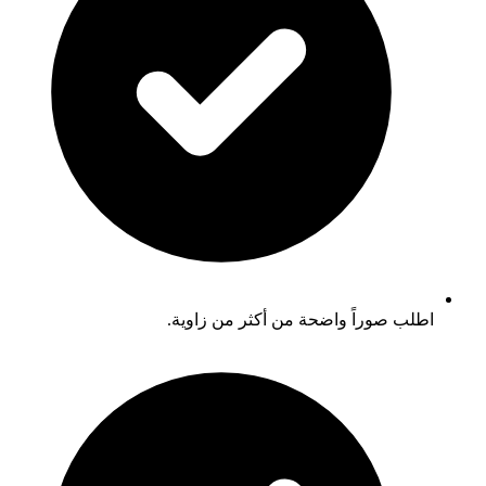
اطلب صوراً واضحة من أكثر من زاوية.