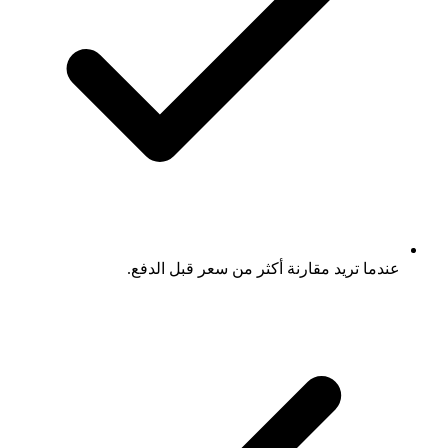
عندما تريد مقارنة أكثر من سعر قبل الدفع.