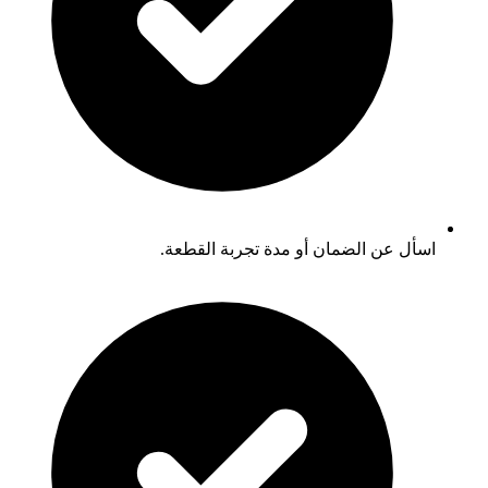
اسأل عن الضمان أو مدة تجربة القطعة.