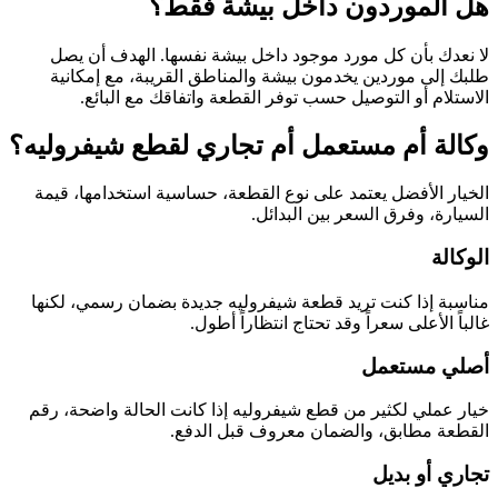
هل الموردون داخل بيشة فقط؟
لا نعدك بأن كل مورد موجود داخل بيشة نفسها. الهدف أن يصل
طلبك إلى موردين يخدمون بيشة والمناطق القريبة، مع إمكانية
الاستلام أو التوصيل حسب توفر القطعة واتفاقك مع البائع.
وكالة أم مستعمل أم تجاري لقطع شيفروليه؟
الخيار الأفضل يعتمد على نوع القطعة، حساسية استخدامها، قيمة
السيارة، وفرق السعر بين البدائل.
الوكالة
مناسبة إذا كنت تريد قطعة شيفروليه جديدة بضمان رسمي، لكنها
غالباً الأعلى سعراً وقد تحتاج انتظاراً أطول.
أصلي مستعمل
خيار عملي لكثير من قطع شيفروليه إذا كانت الحالة واضحة، رقم
القطعة مطابق، والضمان معروف قبل الدفع.
تجاري أو بديل