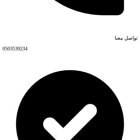
تواصل معنا
0503539234