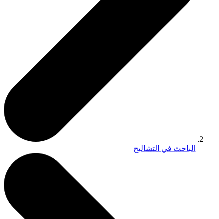
الباحث في التشاليح