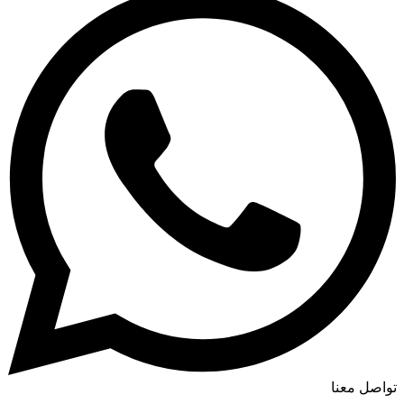
تواصل معنا