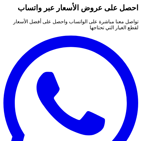
احصل على عروض الأسعار عبر واتساب
تواصل معنا مباشرة على الواتساب واحصل على أفضل الأسعار
لقطع الغيار التي تحتاجها