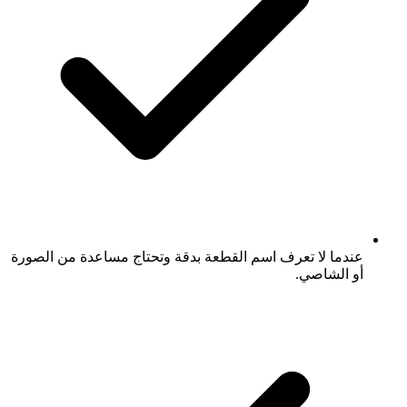
عندما لا تعرف اسم القطعة بدقة وتحتاج مساعدة من الصورة
أو الشاصي.