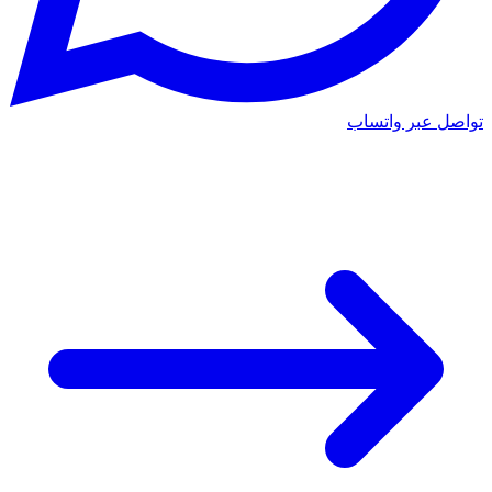
تواصل عبر واتساب