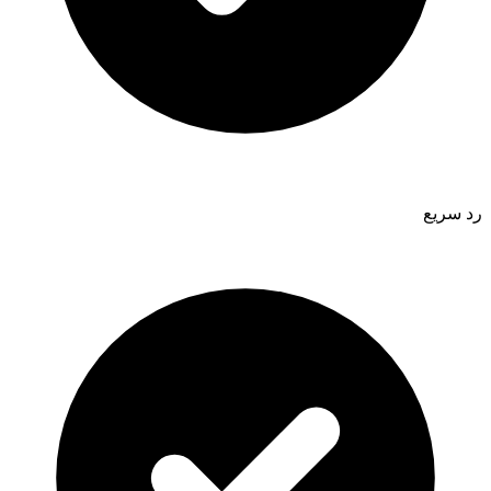
رد سريع