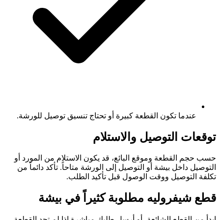
عندما تكون القطعة كبيرة أو تحتاج تنسيق توصيل للورشة.
توقعات التوصيل والاستلام
حسب حجم القطعة وموقع البائع، قد يكون الاستلام من المورد أو
التوصيل داخل بيشة أو التوصيل إلى الورشة متاحاً. تأكد دائماً من
تكلفة التوصيل ووقت الوصول قبل تأكيد الطلب.
قطع شيفروليه مطلوبة كثيراً في بيشة
ابدأ من القطع الشائعة، أو أرسل طلبك مباشرة إذا لم تجد القطعة