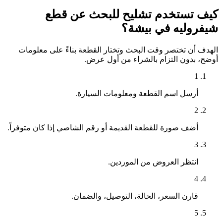
كيف تستخدم تشليح للبحث عن قطع
شيفروليه في بيشة؟
الهدف أن تختصر وقت البحث وتختار القطعة بناءً على معلومات
أوضح، بدون التزام بالشراء من أول عرض.
1
أرسل اسم القطعة ومعلومات السيارة.
2
أضف صورة للقطعة القديمة أو رقم الشاصي إذا كان متوفراً.
3
انتظر العروض من الموردين.
4
قارن السعر، الحالة، التوصيل، والضمان.
5