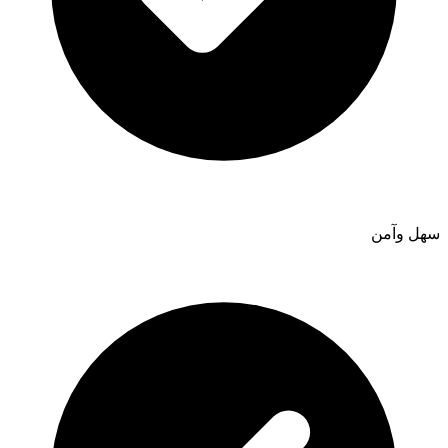
سهل وآمن