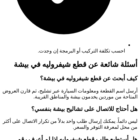
احسب تكلفة التركيب أو البرمجة إن وجدت.
أسئلة شائعة عن قطع شيفروليه في بيشة
كيف أبحث عن قطع شيفروليه في بيشة؟
أرسل اسم القطعة ومعلومات السيارة عبر تشليح، ثم قارن العروض
المتاحة من موردين يخدمون بيشة والمناطق القريبة.
هل أحتاج للاتصال على تشاليح بيشة بنفسي؟
ليس دائماً. يمكنك إرسال طلب واحد بدلاً من تكرار الاتصال على أكثر
من محل لمعرفة التوفر والسعر.
هل أستطيع طلب قطع شيفروليه إذا لم أعرف رقم