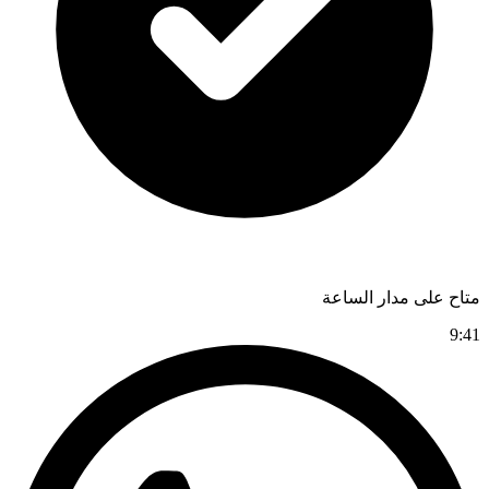
متاح على مدار الساعة
9:41