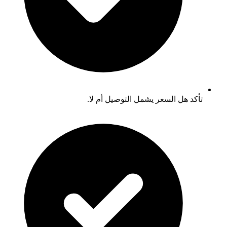
تأكد هل السعر يشمل التوصيل أم لا.