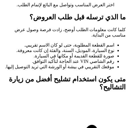
اختر العرض المناسب وتواصل مع البائع لإتمام الطلب.
ما الذي ترسله قبل طلب العروض؟
كلما كانت معلومات الطلب أوضح، زادت فرصة وصول عرض
مناسب من البداية.
اسم القطعة المطلوبة، حتى لو كان الاسم تقريبي.
نوع السيارة، الموديل، السنة، والفئة إن كانت معروفة.
صورة للقطعة القديمة أو مكانها في السيارة.
رقم الشاصي VIN عند الحاجة لتأكيد التوافق.
موقعك التقريبي في بيشة أو الورشة التي تريد التوصيل إليها.
متى يكون استخدام تشليح أفضل من زيارة
التشاليح؟