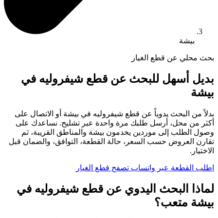
بيشة
بحث محلي عن قطع الغيار
بديل أسهل للبحث عن قطع شيفروليه في
بيشة
بدلاً من البحث يدوياً عن قطع شيفروليه في بيشة أو الاتصال على
أكثر من محل، أرسل طلبك مرة واحدة عبر تشليح. نساعدك على
وصول الطلب إلى موردين يخدمون بيشة والمناطق القريبة، ثم
تقارن العروض حسب السعر، حالة القطعة، التوافق، والضمان قبل
الاختيار.
اطلب القطعة عبر واتساب
تصفح قطع الغيار
لماذا البحث اليدوي عن قطع شيفروليه في
بيشة متعب؟