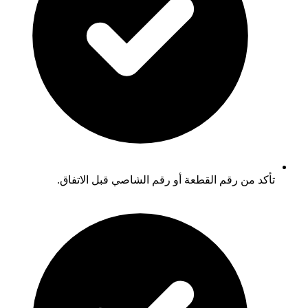
تأكد من رقم القطعة أو رقم الشاصي قبل الاتفاق.