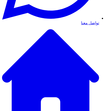
تواصل معنا