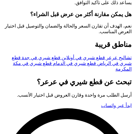
يساعد ذلك على تأكيد التوافق.
هل يمكن مقارنة أكثر من عرض قبل الشراء؟
نعم، الهدف أن تقارن السعر والحالة والضمان والتوصيل قبل اختيار
العرض المناسب.
مناطق قريبة
تشاليح عرعر
قطع شيري في أونلاين
قطع شيري في جدة
قطع
شيري في الرياض
قطع شيري في الدمام
قطع شيري في مكة
المكرمة
تبحث عن قطع شيري في عرعر؟
أرسل الطلب مرة واحدة وقارن العروض قبل اختيار الأنسب.
ابدأ عبر واتساب