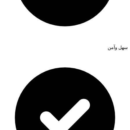
سهل وآمن