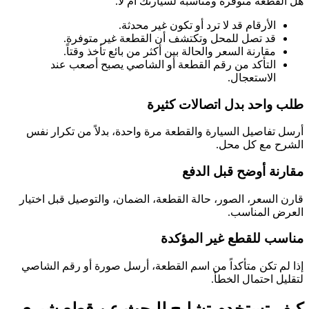
هل القطعة متوفرة ومناسبة لسيارتك أم لا.
الأرقام قد لا ترد أو تكون غير محدثة.
قد تصل للمحل وتكتشف أن القطعة غير متوفرة.
مقارنة السعر والحالة بين أكثر من بائع تأخذ وقتاً.
التأكد من رقم القطعة أو الشاصي يصبح أصعب عند
الاستعجال.
طلب واحد بدل اتصالات كثيرة
أرسل تفاصيل السيارة والقطعة مرة واحدة، بدلاً من تكرار نفس
الشرح مع كل محل.
مقارنة أوضح قبل الدفع
قارن السعر، الصور، حالة القطعة، الضمان، والتوصيل قبل اختيار
العرض المناسب.
مناسب للقطع غير المؤكدة
إذا لم تكن متأكداً من اسم القطعة، أرسل صورة أو رقم الشاصي
لتقليل احتمال الخطأ.