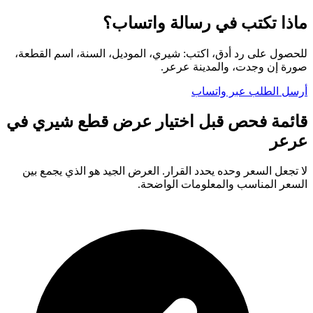
ماذا تكتب في رسالة واتساب؟
للحصول على رد أدق، اكتب: شيري، الموديل، السنة، اسم القطعة،
صورة إن وجدت، والمدينة عرعر.
أرسل الطلب عبر واتساب
قائمة فحص قبل اختيار عرض قطع شيري في
عرعر
لا تجعل السعر وحده يحدد القرار. العرض الجيد هو الذي يجمع بين
السعر المناسب والمعلومات الواضحة.