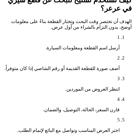
كيف تستخدم تشليح للبحث عن قطع شيري
في عرعر؟
الهدف أن تختصر وقت البحث وتختار القطعة بناءً على معلومات
أوضح، بدون التزام بالشراء من أول عرض.
1
أرسل اسم القطعة ومعلومات السيارة.
2
أضف صورة للقطعة القديمة أو رقم الشاصي إذا كان متوفراً.
3
انتظر العروض من الموردين.
4
قارن السعر، الحالة، التوصيل، والضمان.
5
اختر العرض المناسب وتواصل مع البائع لإتمام الطلب.