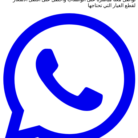
لقطع الغيار التي تحتاجها