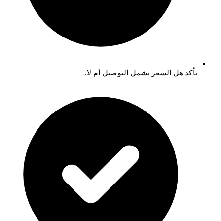
تأكد هل السعر يشمل التوصيل أم لا.