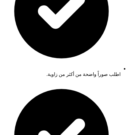
اطلب صوراً واضحة من أكثر من زاوية.