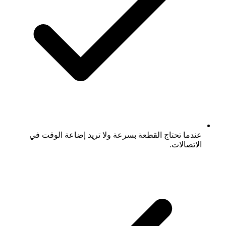
عندما تحتاج القطعة بسرعة ولا تريد إضاعة الوقت في
الاتصالات.