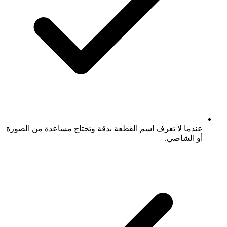
عندما لا تعرف اسم القطعة بدقة وتحتاج مساعدة من الصورة
أو الشاصي.