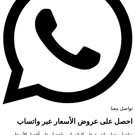
تواصل معنا
احصل على عروض الأسعار عبر واتساب
تواصل معنا مباشرة على الواتساب واحصل على أفضل الأسعار