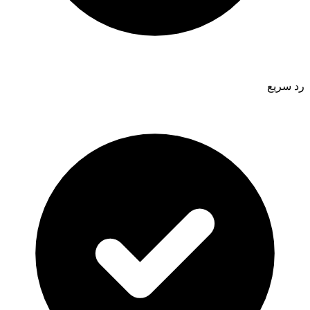
رد سريع