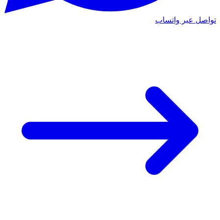
تواصل عبر واتساب