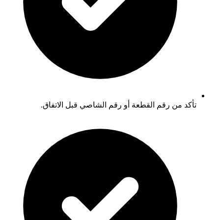
تأكد من رقم القطعة أو رقم الشاصي قبل الاتفاق.