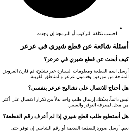
احسب تكلفة التركيب أو البرمجة إن وجدت.
أسئلة شائعة عن قطع شيري في عرعر
كيف أبحث عن قطع شيري في عرعر؟
أرسل اسم القطعة ومعلومات السيارة عبر تشليح، ثم قارن العروض
المتاحة من موردين يخدمون عرعر والمناطق القريبة.
هل أحتاج للاتصال على تشاليح عرعر بنفسي؟
ليس دائماً. يمكنك إرسال طلب واحد بدلاً من تكرار الاتصال على أكثر
من محل لمعرفة التوفر والسعر.
هل أستطيع طلب قطع شيري إذا لم أعرف رقم القطعة؟
نعم. أرسل صورة للقطعة القديمة أو رقم الشاصي إن توفر حتى