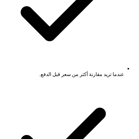
عندما تريد مقارنة أكثر من سعر قبل الدفع.