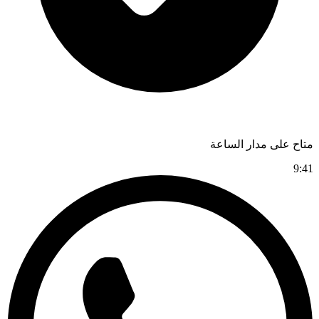
متاح على مدار الساعة
9:41