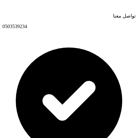
تواصل معنا
0503539234