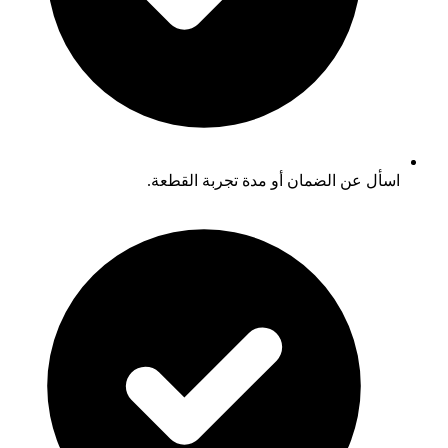
اسأل عن الضمان أو مدة تجربة القطعة.