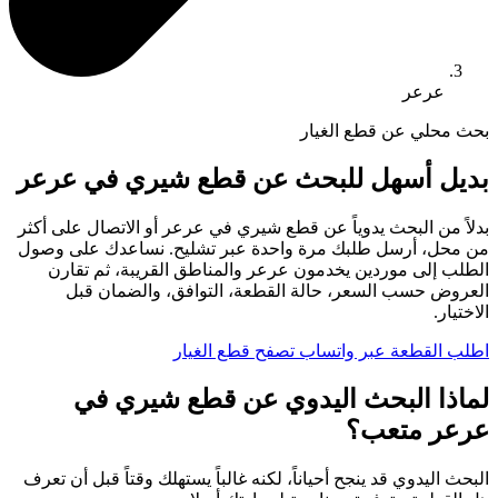
عرعر
بحث محلي عن قطع الغيار
بديل أسهل للبحث عن قطع شيري في عرعر
بدلاً من البحث يدوياً عن قطع شيري في عرعر أو الاتصال على أكثر
من محل، أرسل طلبك مرة واحدة عبر تشليح. نساعدك على وصول
الطلب إلى موردين يخدمون عرعر والمناطق القريبة، ثم تقارن
العروض حسب السعر، حالة القطعة، التوافق، والضمان قبل
الاختيار.
اطلب القطعة عبر واتساب
تصفح قطع الغيار
لماذا البحث اليدوي عن قطع شيري في
عرعر متعب؟
البحث اليدوي قد ينجح أحياناً، لكنه غالباً يستهلك وقتاً قبل أن تعرف