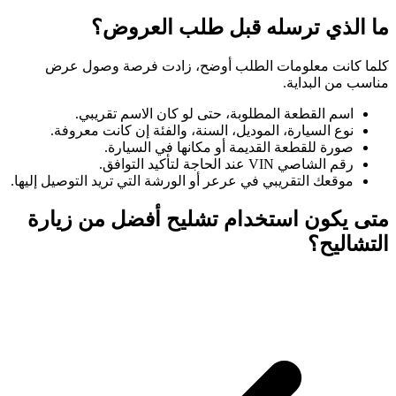
ما الذي ترسله قبل طلب العروض؟
كلما كانت معلومات الطلب أوضح، زادت فرصة وصول عرض
مناسب من البداية.
اسم القطعة المطلوبة، حتى لو كان الاسم تقريبي.
نوع السيارة، الموديل، السنة، والفئة إن كانت معروفة.
صورة للقطعة القديمة أو مكانها في السيارة.
رقم الشاصي VIN عند الحاجة لتأكيد التوافق.
موقعك التقريبي في عرعر أو الورشة التي تريد التوصيل إليها.
متى يكون استخدام تشليح أفضل من زيارة
التشاليح؟