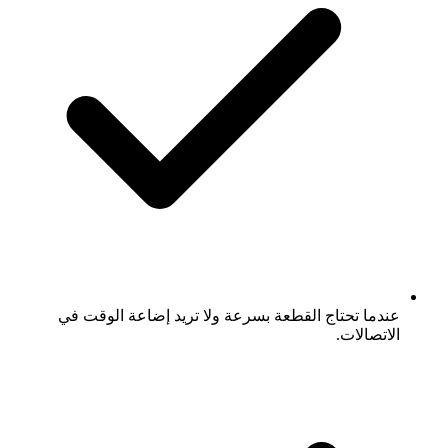
عندما تحتاج القطعة بسرعة ولا تريد إضاعة الوقت في
الاتصالات.