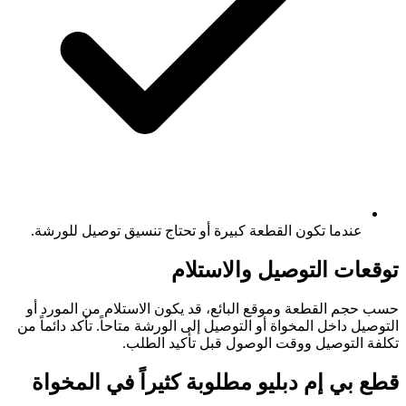
عندما تكون القطعة كبيرة أو تحتاج تنسيق توصيل للورشة.
توقعات التوصيل والاستلام
حسب حجم القطعة وموقع البائع، قد يكون الاستلام من المورد أو
التوصيل داخل المخواة أو التوصيل إلى الورشة متاحاً. تأكد دائماً من
تكلفة التوصيل ووقت الوصول قبل تأكيد الطلب.
قطع بي إم دبليو مطلوبة كثيراً في المخواة