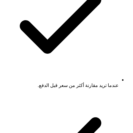
عندما تريد مقارنة أكثر من سعر قبل الدفع.