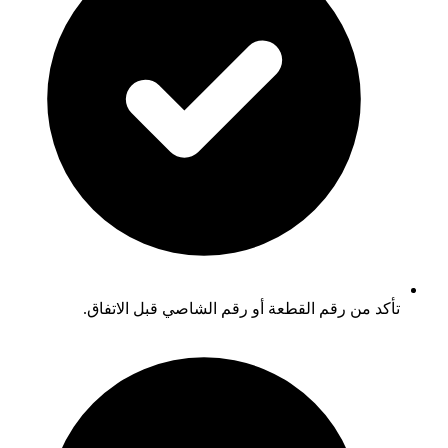
تأكد من رقم القطعة أو رقم الشاصي قبل الاتفاق.