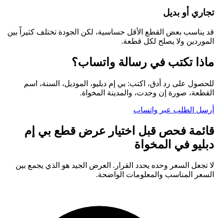
تجاري أو بديل
قد يناسب بعض القطع الأقل حساسية، لكن الجودة تختلف كثيراً بين
الموردين ولا يصلح لكل قطعة.
ماذا تكتب في رسالة واتساب؟
للحصول على رد أدق، اكتب: بي إم دبليو، الموديل، السنة، اسم
القطعة، صورة إن وجدت، والمدينة المخواة.
أرسل الطلب عبر واتساب
قائمة فحص قبل اختيار عرض قطع بي إم
دبليو في المخواة
لا تجعل السعر وحده يحدد القرار. العرض الجيد هو الذي يجمع بين
السعر المناسب والمعلومات الواضحة.