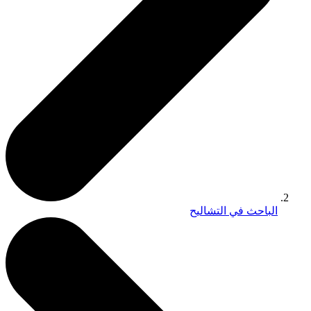
الباحث في التشاليح