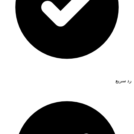
رد سريع