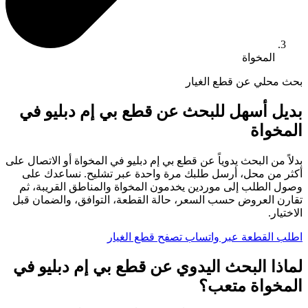
المخواة
بحث محلي عن قطع الغيار
بديل أسهل للبحث عن قطع بي إم دبليو في
المخواة
بدلاً من البحث يدوياً عن قطع بي إم دبليو في المخواة أو الاتصال على
أكثر من محل، أرسل طلبك مرة واحدة عبر تشليح. نساعدك على
وصول الطلب إلى موردين يخدمون المخواة والمناطق القريبة، ثم
تقارن العروض حسب السعر، حالة القطعة، التوافق، والضمان قبل
الاختيار.
اطلب القطعة عبر واتساب
تصفح قطع الغيار
لماذا البحث اليدوي عن قطع بي إم دبليو في
المخواة متعب؟