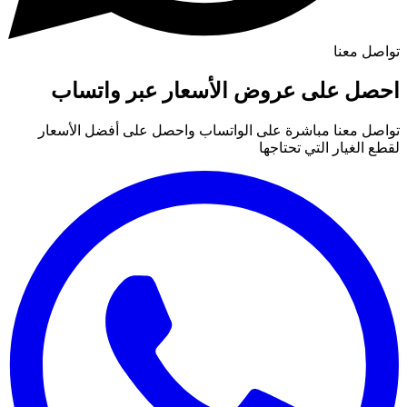
تواصل معنا
احصل على عروض الأسعار عبر واتساب
تواصل معنا مباشرة على الواتساب واحصل على أفضل الأسعار
لقطع الغيار التي تحتاجها