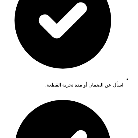
اسأل عن الضمان أو مدة تجربة القطعة.