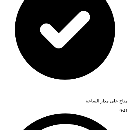
متاح على مدار الساعة
9:41