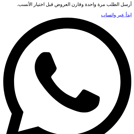
أرسل الطلب مرة واحدة وقارن العروض قبل اختيار الأنسب.
ابدأ عبر واتساب