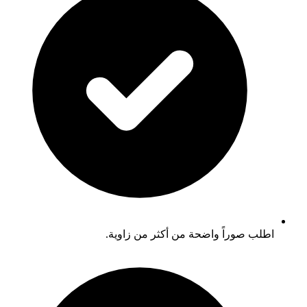
اطلب صوراً واضحة من أكثر من زاوية.