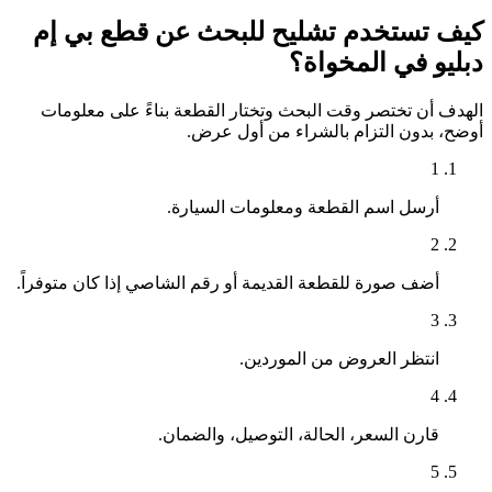
كيف تستخدم تشليح للبحث عن قطع بي إم
دبليو في المخواة؟
الهدف أن تختصر وقت البحث وتختار القطعة بناءً على معلومات
أوضح، بدون التزام بالشراء من أول عرض.
1
أرسل اسم القطعة ومعلومات السيارة.
2
أضف صورة للقطعة القديمة أو رقم الشاصي إذا كان متوفراً.
3
انتظر العروض من الموردين.
4
قارن السعر، الحالة، التوصيل، والضمان.
5