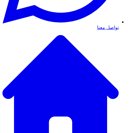
تواصل معنا