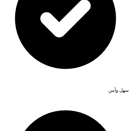
سهل وآمن