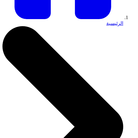
الرئيسية