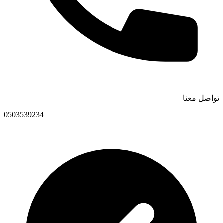
تواصل معنا
0503539234