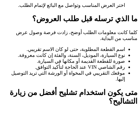
اختر العرض المناسب وتواصل مع البائع لإتمام الطلب.
ما الذي ترسله قبل طلب العروض؟
كلما كانت معلومات الطلب أوضح، زادت فرصة وصول عرض
مناسب من البداية.
اسم القطعة المطلوبة، حتى لو كان الاسم تقريبي.
نوع السيارة، الموديل، السنة، والفئة إن كانت معروفة.
صورة للقطعة القديمة أو مكانها في السيارة.
رقم الشاصي VIN عند الحاجة لتأكيد التوافق.
موقعك التقريبي في المخواة أو الورشة التي تريد التوصيل
إليها.
متى يكون استخدام تشليح أفضل من زيارة
التشاليح؟