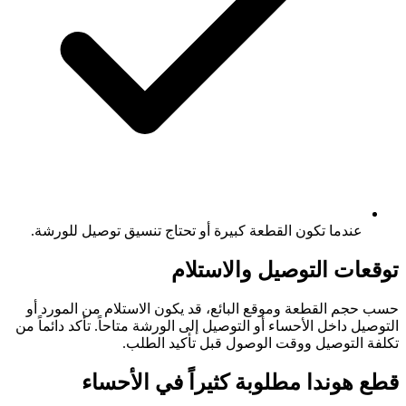
عندما تكون القطعة كبيرة أو تحتاج تنسيق توصيل للورشة.
توقعات التوصيل والاستلام
حسب حجم القطعة وموقع البائع، قد يكون الاستلام من المورد أو
التوصيل داخل الأحساء أو التوصيل إلى الورشة متاحاً. تأكد دائماً من
تكلفة التوصيل ووقت الوصول قبل تأكيد الطلب.
قطع هوندا مطلوبة كثيراً في الأحساء