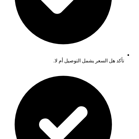
تأكد هل السعر يشمل التوصيل أم لا.