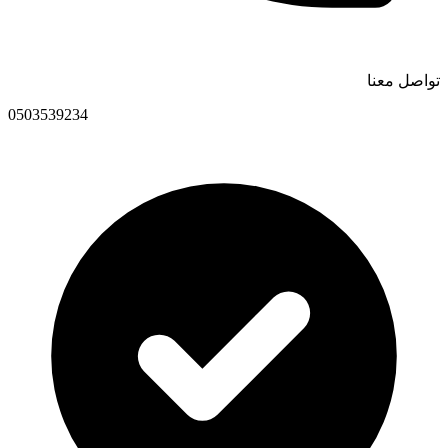
تواصل معنا
0503539234