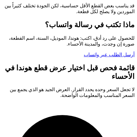
قد يناسب بعض القطع الأقل حساسية، لكن الجودة تختلف كثيراً بين
الموردين ولا يصلح لكل قطعة.
ماذا تكتب في رسالة واتساب؟
للحصول على رد أدق، اكتب: هوندا، الموديل، السنة، اسم القطعة،
صورة إن وجدت، والمدينة الأحساء.
أرسل الطلب عبر واتساب
قائمة فحص قبل اختيار عرض قطع هوندا في
الأحساء
لا تجعل السعر وحده يحدد القرار. العرض الجيد هو الذي يجمع بين
السعر المناسب والمعلومات الواضحة.