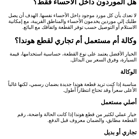
هل الموردون داخل الأحساء فقط؟
لا نعدك بأن كل مورد موجود داخل الأحساء نفسها. الهدف أن يصل
طلبك إلى موردين يخدمون الأحساء والمناطق القريبة، مع إمكانية
الاستلام أو التوصيل حسب توفر القطعة واتفاقك مع البائع.
وكالة أم مستعمل أم تجاري لقطع هوندا؟
الخيار الأفضل يعتمد على نوع القطعة، حساسية استخدامها، قيمة
السيارة، وفرق السعر بين البدائل.
الوكالة
مناسبة إذا كنت تريد قطعة هوندا جديدة بضمان رسمي، لكنها غالباً
الأعلى سعراً وقد تحتاج انتظاراً أطول.
أصلي مستعمل
خيار عملي لكثير من قطع هوندا إذا كانت الحالة واضحة، رقم
القطعة مطابق، والضمان معروف قبل الدفع.
تجاري أو بديل