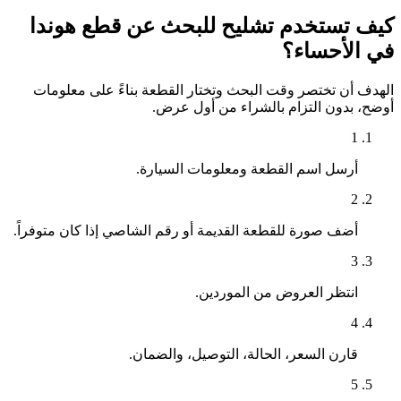
كيف تستخدم تشليح للبحث عن قطع هوندا
في الأحساء؟
الهدف أن تختصر وقت البحث وتختار القطعة بناءً على معلومات
أوضح، بدون التزام بالشراء من أول عرض.
1
أرسل اسم القطعة ومعلومات السيارة.
2
أضف صورة للقطعة القديمة أو رقم الشاصي إذا كان متوفراً.
3
انتظر العروض من الموردين.
4
قارن السعر، الحالة، التوصيل، والضمان.
5