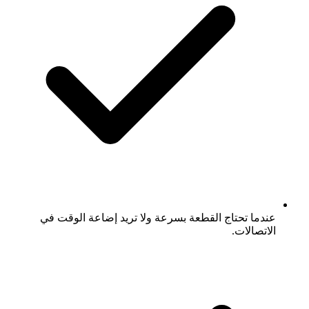
عندما تحتاج القطعة بسرعة ولا تريد إضاعة الوقت في
الاتصالات.