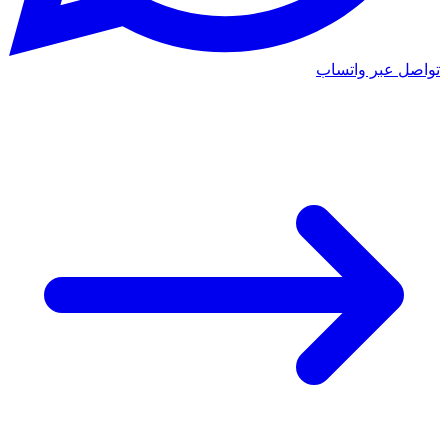
تواصل عبر واتساب