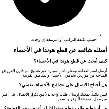
احسب تكلفة التركيب أو البرمجة إن وجدت.
أسئلة شائعة عن قطع هوندا في الأحساء
كيف أبحث عن قطع هوندا في الأحساء؟
أرسل اسم القطعة ومعلومات السيارة عبر تشليح، ثم قارن العروض
المتاحة من موردين يخدمون الأحساء والمناطق القريبة.
هل أحتاج للاتصال على تشاليح الأحساء بنفسي؟
ليس دائماً. يمكنك إرسال طلب واحد بدلاً من تكرار الاتصال على أكثر
من محل لمعرفة التوفر والسعر.
هل أستطيع طلب قطع هوندا إذا لم أعرف رقم القطعة؟