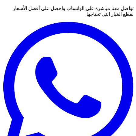
تواصل معنا مباشرة على الواتساب واحصل على أفضل الأسعار
لقطع الغيار التي تحتاجها