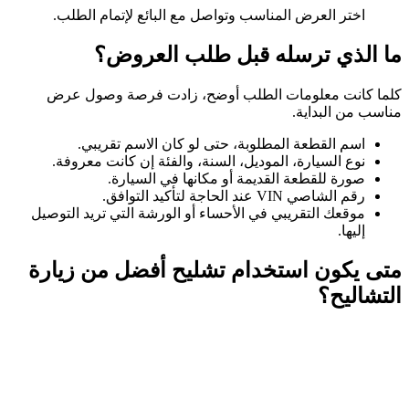
اختر العرض المناسب وتواصل مع البائع لإتمام الطلب.
ما الذي ترسله قبل طلب العروض؟
كلما كانت معلومات الطلب أوضح، زادت فرصة وصول عرض
مناسب من البداية.
اسم القطعة المطلوبة، حتى لو كان الاسم تقريبي.
نوع السيارة، الموديل، السنة، والفئة إن كانت معروفة.
صورة للقطعة القديمة أو مكانها في السيارة.
رقم الشاصي VIN عند الحاجة لتأكيد التوافق.
موقعك التقريبي في الأحساء أو الورشة التي تريد التوصيل
إليها.
متى يكون استخدام تشليح أفضل من زيارة
التشاليح؟