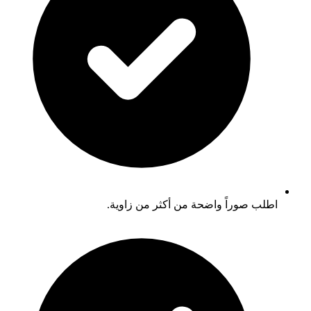
اطلب صوراً واضحة من أكثر من زاوية.