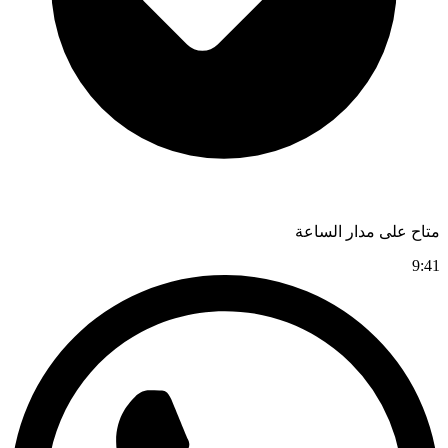
متاح على مدار الساعة
9:41