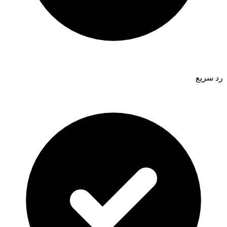
رد سريع