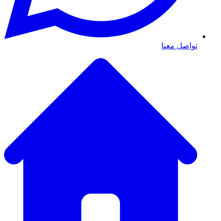
تواصل معنا