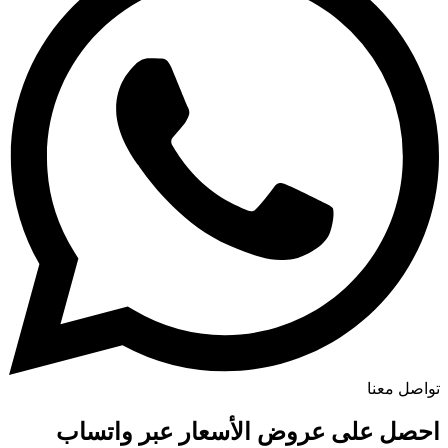
تواصل معنا
احصل على عروض الأسعار عبر واتساب