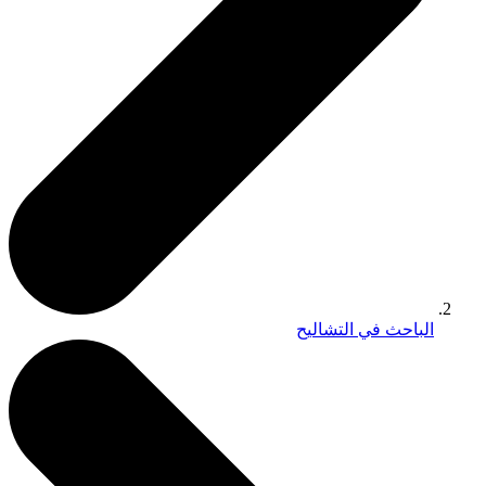
الباحث في التشاليح