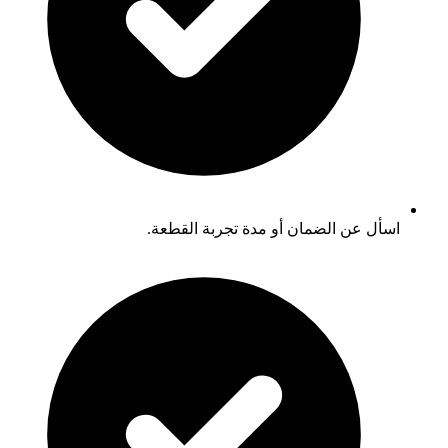
اسأل عن الضمان أو مدة تجربة القطعة.