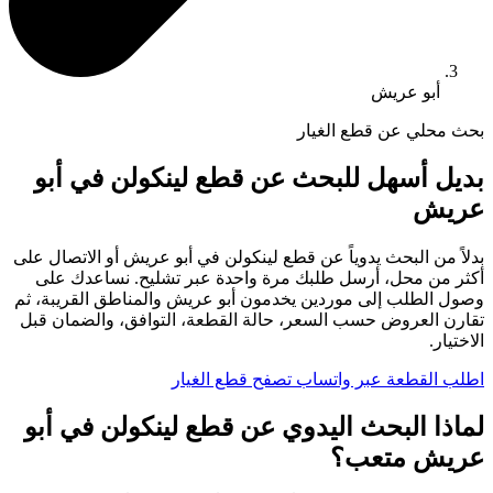
أبو عريش
بحث محلي عن قطع الغيار
بديل أسهل للبحث عن قطع لينكولن في أبو
عريش
بدلاً من البحث يدوياً عن قطع لينكولن في أبو عريش أو الاتصال على
أكثر من محل، أرسل طلبك مرة واحدة عبر تشليح. نساعدك على
وصول الطلب إلى موردين يخدمون أبو عريش والمناطق القريبة، ثم
تقارن العروض حسب السعر، حالة القطعة، التوافق، والضمان قبل
الاختيار.
اطلب القطعة عبر واتساب
تصفح قطع الغيار
لماذا البحث اليدوي عن قطع لينكولن في أبو
عريش متعب؟