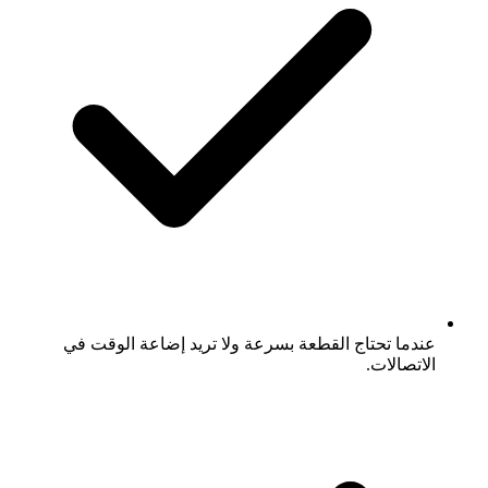
عندما تحتاج القطعة بسرعة ولا تريد إضاعة الوقت في
الاتصالات.