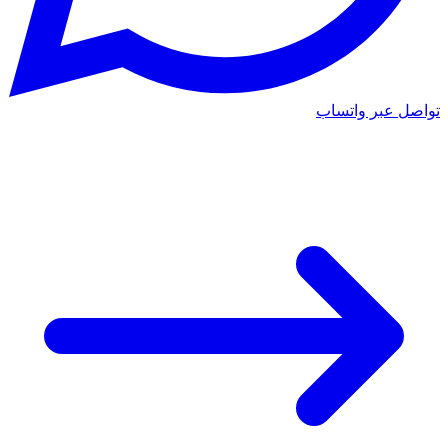
تواصل عبر واتساب