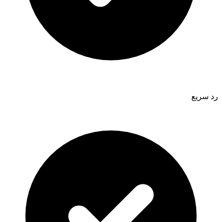
رد سريع