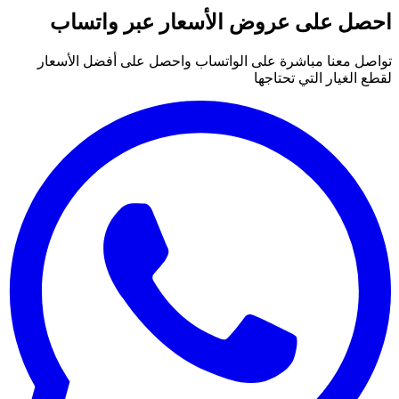
احصل على عروض الأسعار عبر واتساب
تواصل معنا مباشرة على الواتساب واحصل على أفضل الأسعار
لقطع الغيار التي تحتاجها