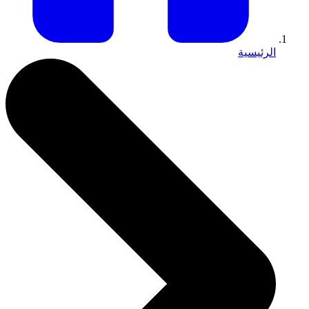
الرئيسية