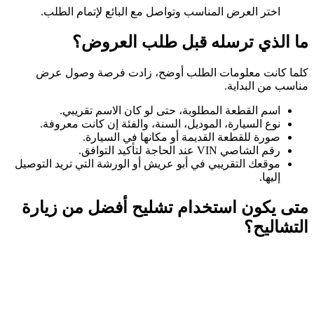
اختر العرض المناسب وتواصل مع البائع لإتمام الطلب.
ما الذي ترسله قبل طلب العروض؟
كلما كانت معلومات الطلب أوضح، زادت فرصة وصول عرض
مناسب من البداية.
اسم القطعة المطلوبة، حتى لو كان الاسم تقريبي.
نوع السيارة، الموديل، السنة، والفئة إن كانت معروفة.
صورة للقطعة القديمة أو مكانها في السيارة.
رقم الشاصي VIN عند الحاجة لتأكيد التوافق.
موقعك التقريبي في أبو عريش أو الورشة التي تريد التوصيل
إليها.
متى يكون استخدام تشليح أفضل من زيارة
التشاليح؟