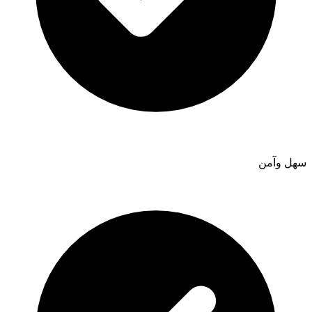
سهل وآمن