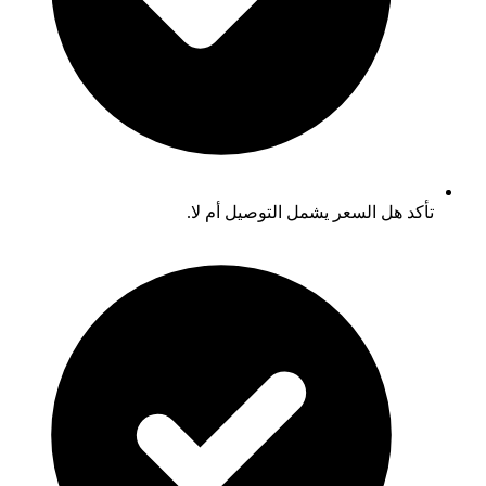
تأكد هل السعر يشمل التوصيل أم لا.