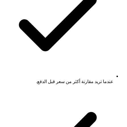
عندما تريد مقارنة أكثر من سعر قبل الدفع.