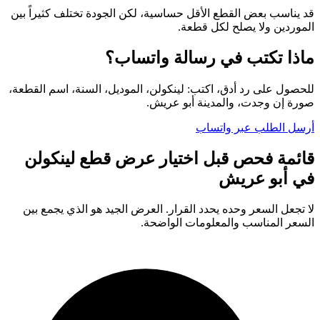
قد يناسب بعض القطع الأقل حساسية، لكن الجودة تختلف كثيراً بين
الموردين ولا يصلح لكل قطعة.
ماذا تكتب في رسالة واتساب؟
للحصول على رد أدق، اكتب: لينكولن، الموديل، السنة، اسم القطعة،
صورة إن وجدت، والمدينة أبو عريش.
أرسل الطلب عبر واتساب
قائمة فحص قبل اختيار عرض قطع لينكولن
في أبو عريش
لا تجعل السعر وحده يحدد القرار. العرض الجيد هو الذي يجمع بين
السعر المناسب والمعلومات الواضحة.