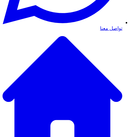
تواصل معنا