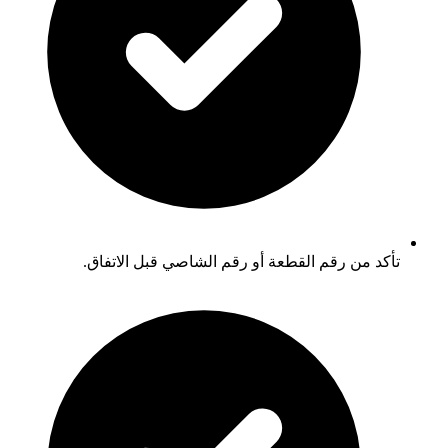
تأكد من رقم القطعة أو رقم الشاصي قبل الاتفاق.