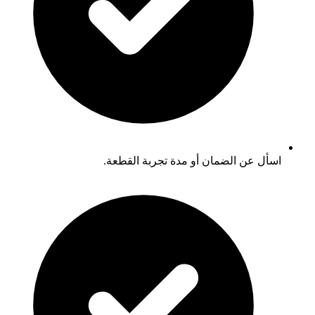
اسأل عن الضمان أو مدة تجربة القطعة.