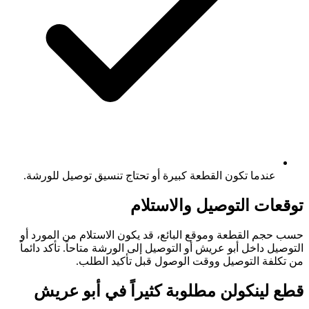
عندما تكون القطعة كبيرة أو تحتاج تنسيق توصيل للورشة.
توقعات التوصيل والاستلام
حسب حجم القطعة وموقع البائع، قد يكون الاستلام من المورد أو
التوصيل داخل أبو عريش أو التوصيل إلى الورشة متاحاً. تأكد دائماً
من تكلفة التوصيل ووقت الوصول قبل تأكيد الطلب.
قطع لينكولن مطلوبة كثيراً في أبو عريش