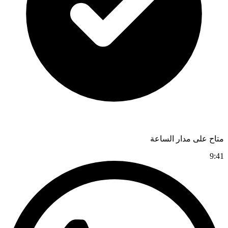
متاح على مدار الساعة
9:41