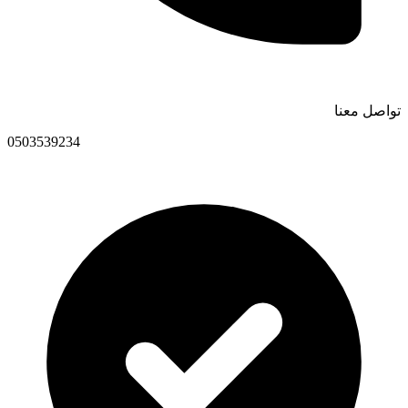
تواصل معنا
0503539234