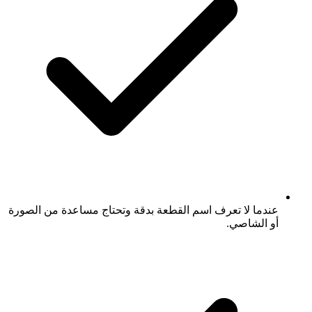
عندما لا تعرف اسم القطعة بدقة وتحتاج مساعدة من الصورة
أو الشاصي.