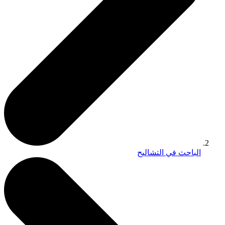
الباحث في التشاليح