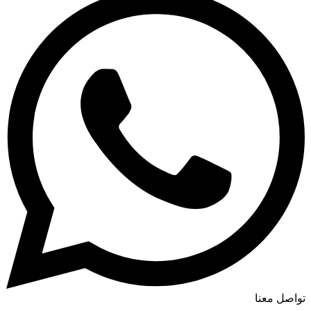
تواصل معنا