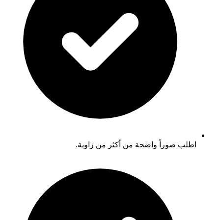
اطلب صوراً واضحة من أكثر من زاوية.