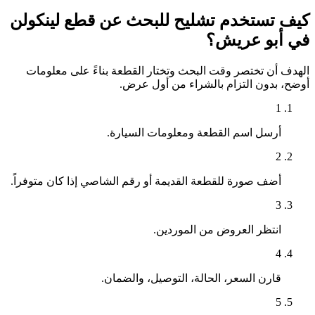
كيف تستخدم تشليح للبحث عن قطع لينكولن
في أبو عريش؟
الهدف أن تختصر وقت البحث وتختار القطعة بناءً على معلومات
أوضح، بدون التزام بالشراء من أول عرض.
1
أرسل اسم القطعة ومعلومات السيارة.
2
أضف صورة للقطعة القديمة أو رقم الشاصي إذا كان متوفراً.
3
انتظر العروض من الموردين.
4
قارن السعر، الحالة، التوصيل، والضمان.
5