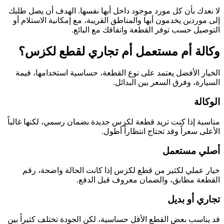
لا نعدك بأن كل مورد موجود داخل أبها نفسها. الهدف أن يصل طلبك
إلى موردين يخدمون أبها والمناطق القريبة، مع إمكانية الاستلام أو
التوصيل حسب توفر القطعة واتفاقك مع البائع.
وكالة أم مستعمل أم تجاري لقطع لكزس؟
الخيار الأفضل يعتمد على نوع القطعة، حساسية استخدامها، قيمة
السيارة، وفرق السعر بين البدائل.
الوكالة
مناسبة إذا كنت تريد قطعة لكزس جديدة بضمان رسمي، لكنها غالباً
الأعلى سعراً وقد تحتاج انتظاراً أطول.
أصلي مستعمل
خيار عملي لكثير من قطع لكزس إذا كانت الحالة واضحة، رقم
القطعة مطابق، والضمان معروف قبل الدفع.
تجاري أو بديل
قد يناسب بعض القطع الأقل حساسية، لكن الجودة تختلف كثيراً بين