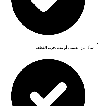
اسأل عن الضمان أو مدة تجربة القطعة.