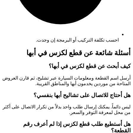
احسب تكلفة التركيب أو البرمجة إن وجدت.
أسئلة شائعة عن قطع لكزس في أبها
كيف أبحث عن قطع لكزس في أبها؟
أرسل اسم القطعة ومعلومات السيارة عبر تشليح، ثم قارن العروض
المتاحة من موردين يخدمون أبها والمناطق القريبة.
هل أحتاج للاتصال على تشاليح أبها بنفسي؟
ليس دائماً. يمكنك إرسال طلب واحد بدلاً من تكرار الاتصال على أكثر
من محل لمعرفة التوفر والسعر.
هل أستطيع طلب قطع لكزس إذا لم أعرف رقم
القطعة؟