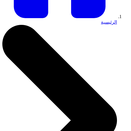
الرئيسية