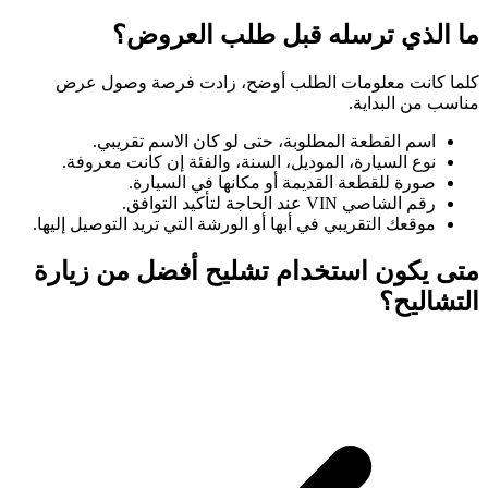
ما الذي ترسله قبل طلب العروض؟
كلما كانت معلومات الطلب أوضح، زادت فرصة وصول عرض
مناسب من البداية.
اسم القطعة المطلوبة، حتى لو كان الاسم تقريبي.
نوع السيارة، الموديل، السنة، والفئة إن كانت معروفة.
صورة للقطعة القديمة أو مكانها في السيارة.
رقم الشاصي VIN عند الحاجة لتأكيد التوافق.
موقعك التقريبي في أبها أو الورشة التي تريد التوصيل إليها.
متى يكون استخدام تشليح أفضل من زيارة
التشاليح؟