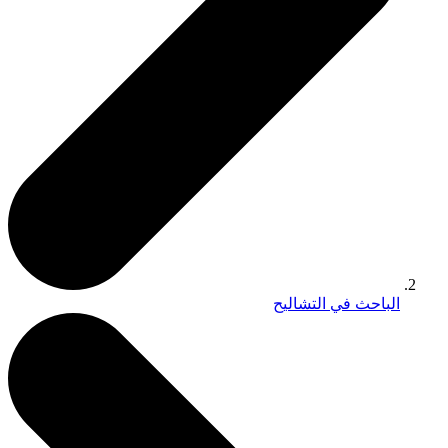
الباحث في التشاليح