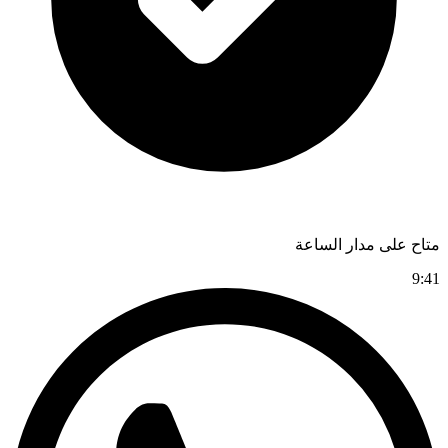
متاح على مدار الساعة
9:41