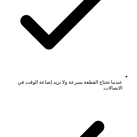
عندما تحتاج القطعة بسرعة ولا تريد إضاعة الوقت في
الاتصالات.