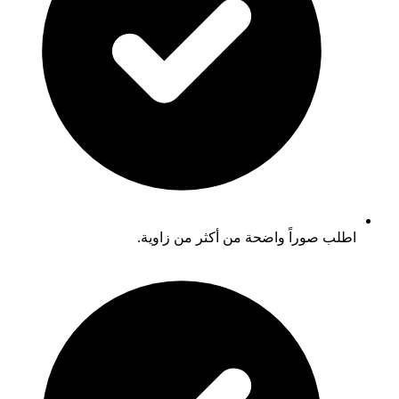
اطلب صوراً واضحة من أكثر من زاوية.