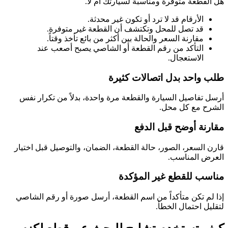
هل القطعة متوفرة ومناسبة لسيارتك أم لا.
الأرقام قد لا ترد أو تكون غير محدثة.
قد تصل للمحل وتكتشف أن القطعة غير متوفرة.
مقارنة السعر والحالة بين أكثر من بائع تأخذ وقتاً.
التأكد من رقم القطعة أو الشاصي يصبح أصعب عند
الاستعجال.
طلب واحد بدل اتصالات كثيرة
أرسل تفاصيل السيارة والقطعة مرة واحدة، بدلاً من تكرار نفس
الشرح مع كل محل.
مقارنة أوضح قبل الدفع
قارن السعر، الصور، حالة القطعة، الضمان، والتوصيل قبل اختيار
العرض المناسب.
مناسب للقطع غير المؤكدة
إذا لم تكن متأكداً من اسم القطعة، أرسل صورة أو رقم الشاصي
لتقليل احتمال الخطأ.