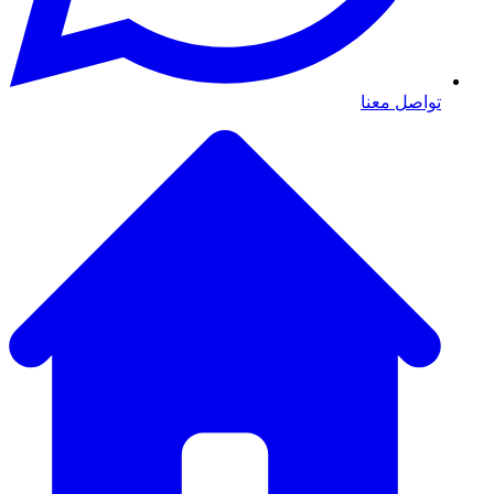
تواصل معنا