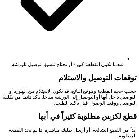
عندما تكون القطعة كبيرة أو تحتاج تنسيق توصيل للورشة.
توقعات التوصيل والاستلام
حسب حجم القطعة وموقع البائع، قد يكون الاستلام من المورد أو
التوصيل داخل أبها أو التوصيل إلى الورشة متاحاً. تأكد دائماً من تكلفة
التوصيل ووقت الوصول قبل تأكيد الطلب.
قطع لكزس مطلوبة كثيراً في أبها
ابدأ من القطع الشائعة، أو أرسل طلبك مباشرة إذا لم تجد القطعة
المطلوبة.