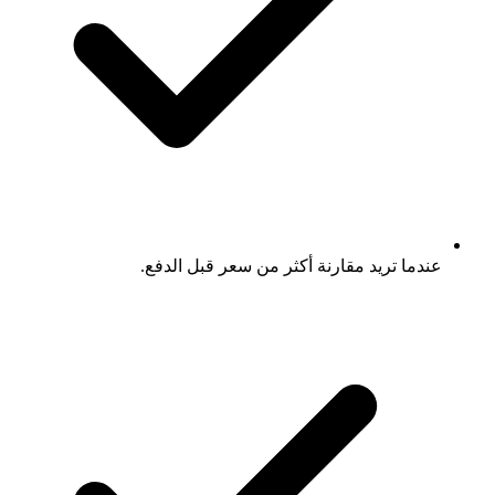
عندما تريد مقارنة أكثر من سعر قبل الدفع.