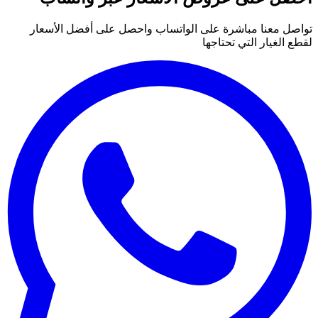
تواصل معنا مباشرة على الواتساب واحصل على أفضل الأسعار
لقطع الغيار التي تحتاجها