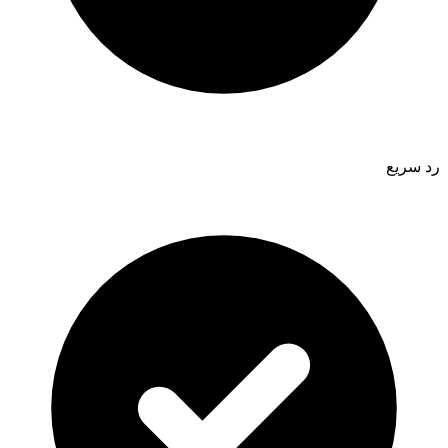
رد سريع