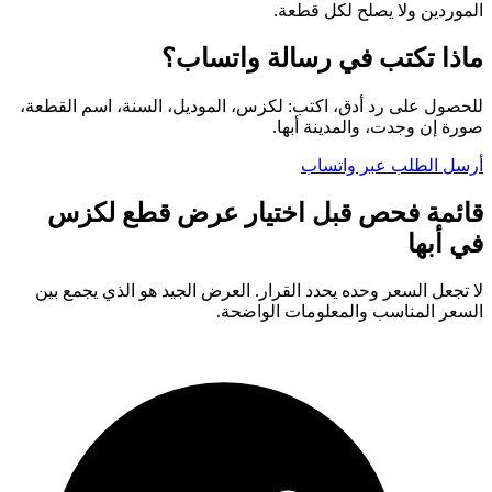
الموردين ولا يصلح لكل قطعة.
ماذا تكتب في رسالة واتساب؟
للحصول على رد أدق، اكتب: لكزس، الموديل، السنة، اسم القطعة،
صورة إن وجدت، والمدينة أبها.
أرسل الطلب عبر واتساب
قائمة فحص قبل اختيار عرض قطع لكزس
في أبها
لا تجعل السعر وحده يحدد القرار. العرض الجيد هو الذي يجمع بين
السعر المناسب والمعلومات الواضحة.