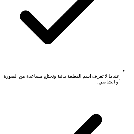
عندما لا تعرف اسم القطعة بدقة وتحتاج مساعدة من الصورة
أو الشاصي.