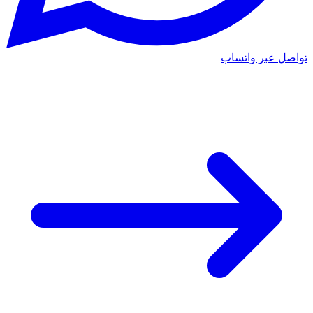
تواصل عبر واتساب