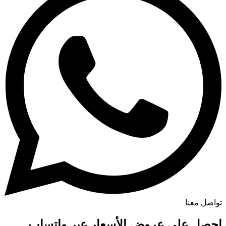
تواصل معنا
احصل على عروض الأسعار عبر واتساب