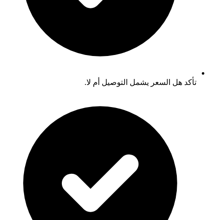
تأكد هل السعر يشمل التوصيل أم لا.