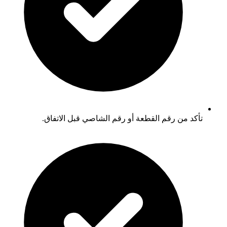
تأكد من رقم القطعة أو رقم الشاصي قبل الاتفاق.