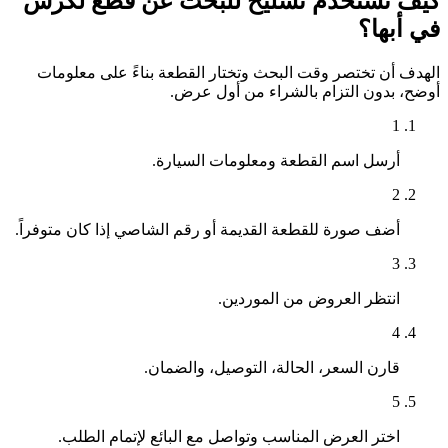
كيف تستخدم تشليح للبحث عن قطع لكزس
في أبها؟
الهدف أن تختصر وقت البحث وتختار القطعة بناءً على معلومات
أوضح، بدون التزام بالشراء من أول عرض.
1
أرسل اسم القطعة ومعلومات السيارة.
2
أضف صورة للقطعة القديمة أو رقم الشاصي إذا كان متوفراً.
3
انتظر العروض من الموردين.
4
قارن السعر، الحالة، التوصيل، والضمان.
5
اختر العرض المناسب وتواصل مع البائع لإتمام الطلب.