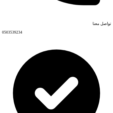
تواصل معنا
0503539234