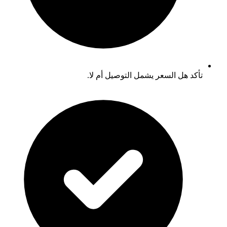
تأكد هل السعر يشمل التوصيل أم لا.