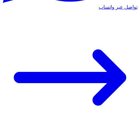
تواصل عبر واتساب