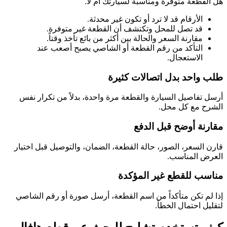
هل القطعة متوفرة ومناسبة لسيارتك أم لا.
الأرقام قد لا ترد أو تكون غير محدثة.
قد تصل للمحل وتكتشف أن القطعة غير متوفرة.
مقارنة السعر والحالة بين أكثر من بائع تأخذ وقتاً.
التأكد من رقم القطعة أو الشاصي يصبح أصعب عند
الاستعجال.
طلب واحد بدل اتصالات كثيرة
أرسل تفاصيل السيارة والقطعة مرة واحدة، بدلاً من تكرار نفس
الشرح مع كل محل.
مقارنة أوضح قبل الدفع
قارن السعر، الصور، حالة القطعة، الضمان، والتوصيل قبل اختيار
العرض المناسب.
مناسب للقطع غير المؤكدة
إذا لم تكن متأكداً من اسم القطعة، أرسل صورة أو رقم الشاصي
لتقليل احتمال الخطأ.