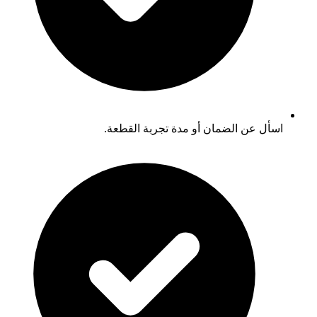
اسأل عن الضمان أو مدة تجربة القطعة.