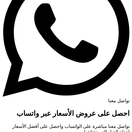
تواصل معنا
احصل على عروض الأسعار عبر واتساب
تواصل معنا مباشرة على الواتساب واحصل على أفضل الأسعار
لقطع الغيار التي تحتاجها