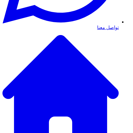
تواصل معنا