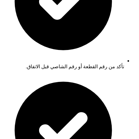
تأكد من رقم القطعة أو رقم الشاصي قبل الاتفاق.