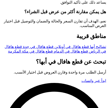
يساعد ذلك على تأكيد التوافق.
هل يمكن مقارنة أكثر من عرض قبل الشراء؟
نعم، الهدف أن تقارن السعر والحالة والضمان والتوصيل قبل اختيار
العرض المناسب.
مناطق قريبة
تشاليح أبها
قطع هافال في أونلاين
قطع هافال في جدة
قطع هافال
في الرياض
قطع هافال في الدمام
قطع هافال في مكة المكرمة
تبحث عن قطع هافال في أبها؟
أرسل الطلب مرة واحدة وقارن العروض قبل اختيار الأنسب.
ابدأ عبر واتساب