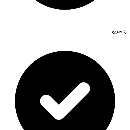
رد سريع