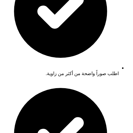
اطلب صوراً واضحة من أكثر من زاوية.