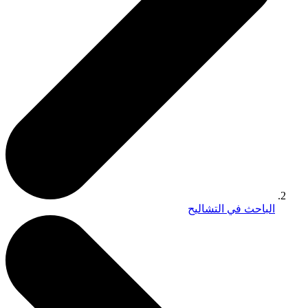
الباحث في التشاليح