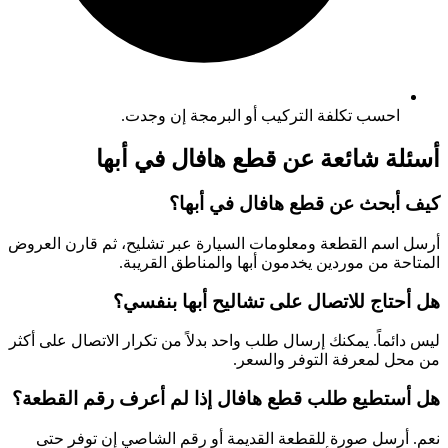
احسب تكلفة التركيب أو البرمجة إن وجدت.
أسئلة شائعة عن قطع هافال في أبها
كيف أبحث عن قطع هافال في أبها؟
أرسل اسم القطعة ومعلومات السيارة عبر تشليح، ثم قارن العروض
المتاحة من موردين يخدمون أبها والمناطق القريبة.
هل أحتاج للاتصال على تشاليح أبها بنفسي؟
ليس دائماً. يمكنك إرسال طلب واحد بدلاً من تكرار الاتصال على أكثر
من محل لمعرفة التوفر والسعر.
هل أستطيع طلب قطع هافال إذا لم أعرف رقم القطعة؟
نعم. أرسل صورة للقطعة القديمة أو رقم الشاصي إن توفر حتى