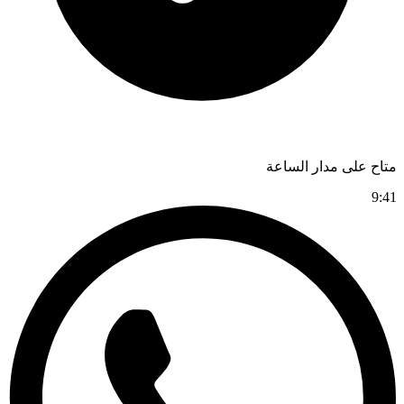
متاح على مدار الساعة
9:41