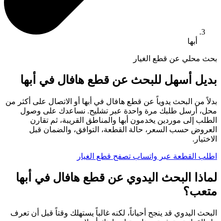
أبها
بحث محلي عن قطع الغيار
بديل أسهل للبحث عن قطع هافال في أبها
بدلاً من البحث يدوياً عن قطع هافال في أبها أو الاتصال على أكثر من
محل، أرسل طلبك مرة واحدة عبر تشليح. نساعدك على وصول
الطلب إلى موردين يخدمون أبها والمناطق القريبة، ثم تقارن
العروض حسب السعر، حالة القطعة، التوافق، والضمان قبل
الاختيار.
اطلب القطعة عبر واتساب
تصفح قطع الغيار
لماذا البحث اليدوي عن قطع هافال في أبها
متعب؟
البحث اليدوي قد ينجح أحياناً، لكنه غالباً يستهلك وقتاً قبل أن تعرف