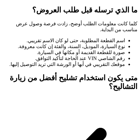
ما الذي ترسله قبل طلب العروض؟
كلما كانت معلومات الطلب أوضح، زادت فرصة وصول عرض
مناسب من البداية.
اسم القطعة المطلوبة، حتى لو كان الاسم تقريبي.
نوع السيارة، الموديل، السنة، والفئة إن كانت معروفة.
صورة للقطعة القديمة أو مكانها في السيارة.
رقم الشاصي VIN عند الحاجة لتأكيد التوافق.
موقعك التقريبي في أبها أو الورشة التي تريد التوصيل إليها.
متى يكون استخدام تشليح أفضل من زيارة
التشاليح؟