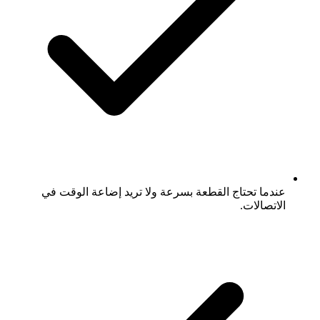
عندما تحتاج القطعة بسرعة ولا تريد إضاعة الوقت في
الاتصالات.