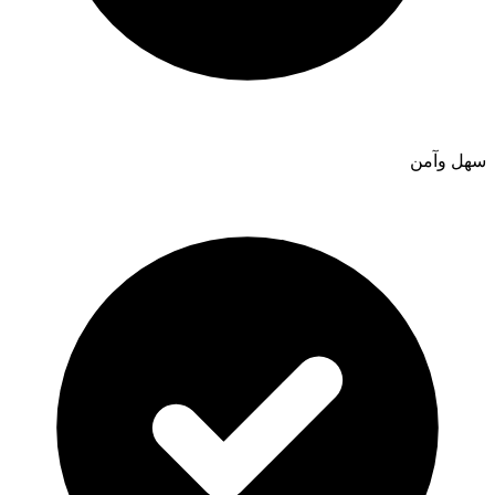
سهل وآمن