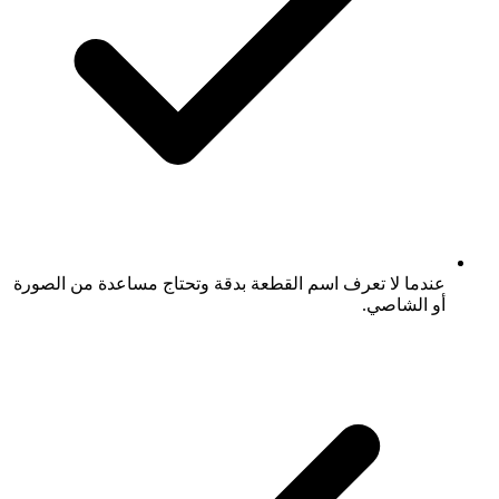
عندما لا تعرف اسم القطعة بدقة وتحتاج مساعدة من الصورة
أو الشاصي.