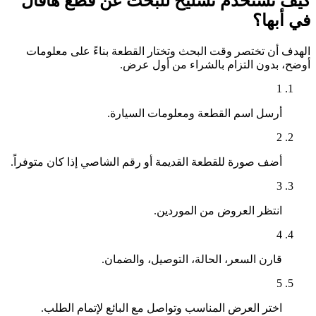
كيف تستخدم تشليح للبحث عن قطع هافال
في أبها؟
الهدف أن تختصر وقت البحث وتختار القطعة بناءً على معلومات
أوضح، بدون التزام بالشراء من أول عرض.
1
أرسل اسم القطعة ومعلومات السيارة.
2
أضف صورة للقطعة القديمة أو رقم الشاصي إذا كان متوفراً.
3
انتظر العروض من الموردين.
4
قارن السعر، الحالة، التوصيل، والضمان.
5
اختر العرض المناسب وتواصل مع البائع لإتمام الطلب.