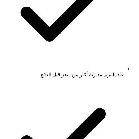
عندما تريد مقارنة أكثر من سعر قبل الدفع.