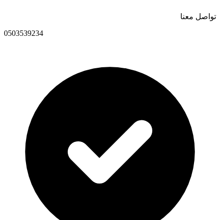
تواصل معنا
0503539234