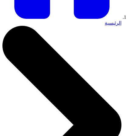
الرئيسية