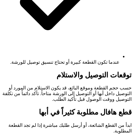
عندما تكون القطعة كبيرة أو تحتاج تنسيق توصيل للورشة.
توقعات التوصيل والاستلام
حسب حجم القطعة وموقع البائع، قد يكون الاستلام من المورد أو
التوصيل داخل أبها أو التوصيل إلى الورشة متاحاً. تأكد دائماً من تكلفة
التوصيل ووقت الوصول قبل تأكيد الطلب.
قطع هافال مطلوبة كثيراً في أبها
ابدأ من القطع الشائعة، أو أرسل طلبك مباشرة إذا لم تجد القطعة
المطلوبة.