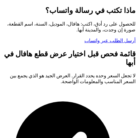
ماذا تكتب في رسالة واتساب؟
للحصول على رد أدق، اكتب: هافال، الموديل، السنة، اسم القطعة،
صورة إن وجدت، والمدينة أبها.
أرسل الطلب عبر واتساب
قائمة فحص قبل اختيار عرض قطع هافال في
أبها
لا تجعل السعر وحده يحدد القرار. العرض الجيد هو الذي يجمع بين
السعر المناسب والمعلومات الواضحة.