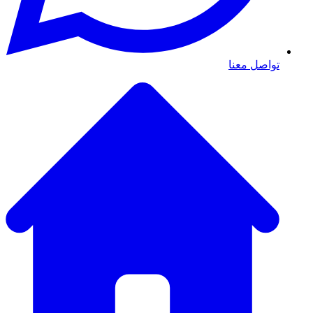
تواصل معنا