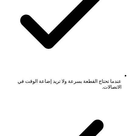
عندما تحتاج القطعة بسرعة ولا تريد إضاعة الوقت في
الاتصالات.