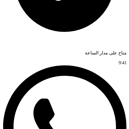
متاح على مدار الساعة
9:41