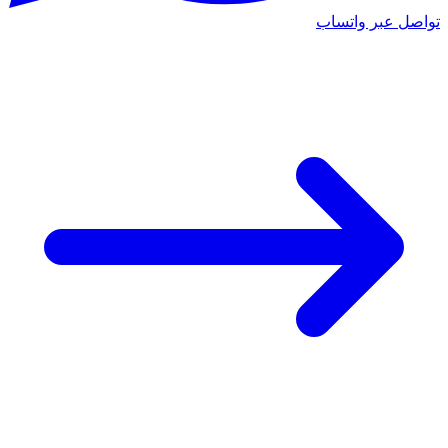
تواصل عبر واتساب