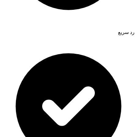
رد سريع