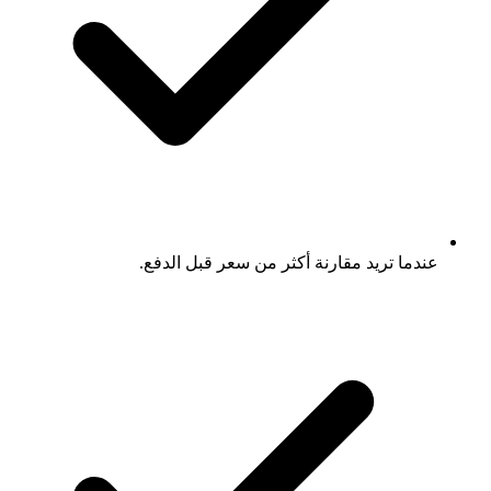
عندما تريد مقارنة أكثر من سعر قبل الدفع.