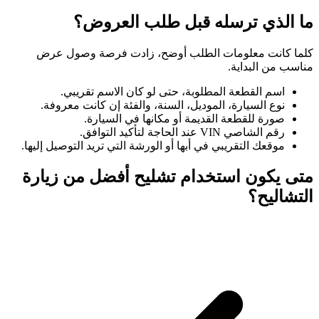
ما الذي ترسله قبل طلب العروض؟
كلما كانت معلومات الطلب أوضح، زادت فرصة وصول عرض
مناسب من البداية.
اسم القطعة المطلوبة، حتى لو كان الاسم تقريبي.
نوع السيارة، الموديل، السنة، والفئة إن كانت معروفة.
صورة للقطعة القديمة أو مكانها في السيارة.
رقم الشاصي VIN عند الحاجة لتأكيد التوافق.
موقعك التقريبي في أبها أو الورشة التي تريد التوصيل إليها.
متى يكون استخدام تشليح أفضل من زيارة
التشاليح؟