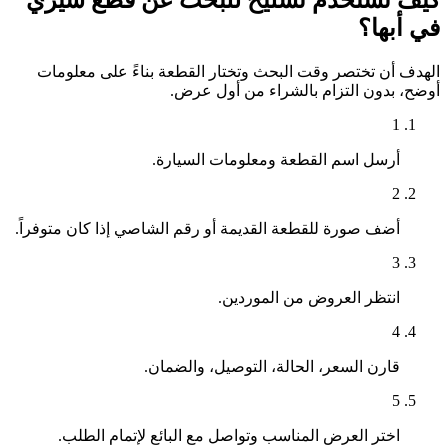
كيف تستخدم تشليح للبحث عن قطع شيري
في أبها؟
الهدف أن تختصر وقت البحث وتختار القطعة بناءً على معلومات
أوضح، بدون التزام بالشراء من أول عرض.
1
أرسل اسم القطعة ومعلومات السيارة.
2
أضف صورة للقطعة القديمة أو رقم الشاصي إذا كان متوفراً.
3
انتظر العروض من الموردين.
4
قارن السعر، الحالة، التوصيل، والضمان.
5
اختر العرض المناسب وتواصل مع البائع لإتمام الطلب.