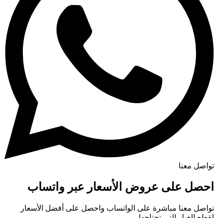
تواصل معنا
احصل على عروض الأسعار عبر واتساب
تواصل معنا مباشرة على الواتساب واحصل على أفضل الأسعار
لقطع الغيار التي تحتاجها