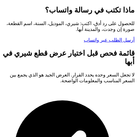
ماذا تكتب في رسالة واتساب؟
للحصول على رد أدق، اكتب: شيري، الموديل، السنة، اسم القطعة،
صورة إن وجدت، والمدينة أبها.
أرسل الطلب عبر واتساب
قائمة فحص قبل اختيار عرض قطع شيري في
أبها
لا تجعل السعر وحده يحدد القرار. العرض الجيد هو الذي يجمع بين
السعر المناسب والمعلومات الواضحة.