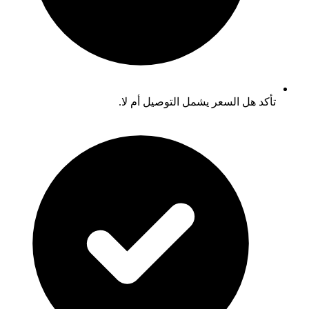
تأكد هل السعر يشمل التوصيل أم لا.