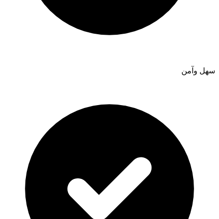
سهل وآمن