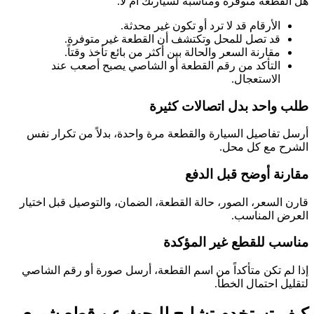
هل القطعة متوفرة ومناسبة لسيارتك أم لا.
الأرقام قد لا ترد أو تكون غير محدثة.
قد تصل للمحل وتكتشف أن القطعة غير متوفرة.
مقارنة السعر والحالة بين أكثر من بائع تأخذ وقتاً.
التأكد من رقم القطعة أو الشاصي يصبح أصعب عند
الاستعجال.
طلب واحد بدل اتصالات كثيرة
أرسل تفاصيل السيارة والقطعة مرة واحدة، بدلاً من تكرار نفس
الشرح مع كل محل.
مقارنة أوضح قبل الدفع
قارن السعر، الصور، حالة القطعة، الضمان، والتوصيل قبل اختيار
العرض المناسب.
مناسب للقطع غير المؤكدة
إذا لم تكن متأكداً من اسم القطعة، أرسل صورة أو رقم الشاصي
لتقليل احتمال الخطأ.