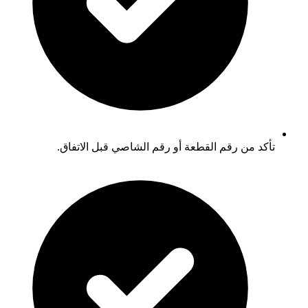
تأكد من رقم القطعة أو رقم الشاصي قبل الاتفاق.