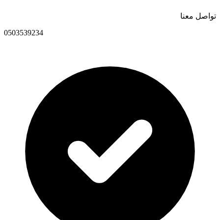
تواصل معنا
0503539234