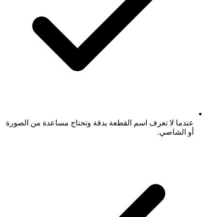
عندما لا تعرف اسم القطعة بدقة وتحتاج مساعدة من الصورة
أو الشاصي.