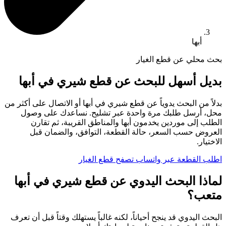
أبها
بحث محلي عن قطع الغيار
بديل أسهل للبحث عن قطع شيري في أبها
بدلاً من البحث يدوياً عن قطع شيري في أبها أو الاتصال على أكثر من
محل، أرسل طلبك مرة واحدة عبر تشليح. نساعدك على وصول
الطلب إلى موردين يخدمون أبها والمناطق القريبة، ثم تقارن
العروض حسب السعر، حالة القطعة، التوافق، والضمان قبل
الاختيار.
اطلب القطعة عبر واتساب
تصفح قطع الغيار
لماذا البحث اليدوي عن قطع شيري في أبها
متعب؟
البحث اليدوي قد ينجح أحياناً، لكنه غالباً يستهلك وقتاً قبل أن تعرف