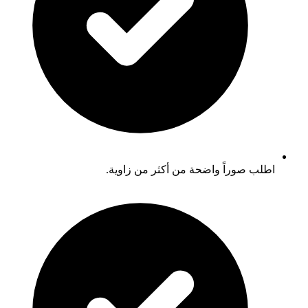
اطلب صوراً واضحة من أكثر من زاوية.