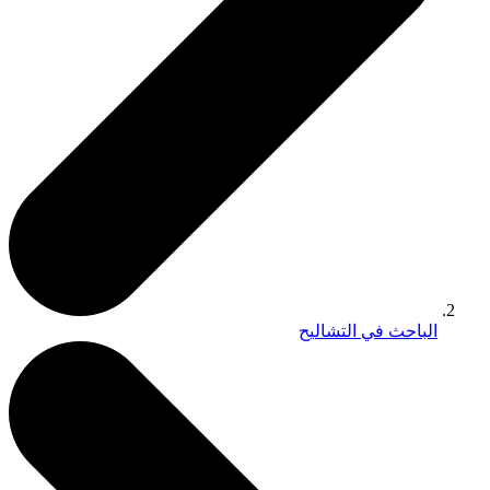
الباحث في التشاليح