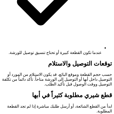
عندما تكون القطعة كبيرة أو تحتاج تنسيق توصيل للورشة.
توقعات التوصيل والاستلام
حسب حجم القطعة وموقع البائع، قد يكون الاستلام من المورد أو
التوصيل داخل أبها أو التوصيل إلى الورشة متاحاً. تأكد دائماً من تكلفة
التوصيل ووقت الوصول قبل تأكيد الطلب.
قطع شيري مطلوبة كثيراً في أبها
ابدأ من القطع الشائعة، أو أرسل طلبك مباشرة إذا لم تجد القطعة
المطلوبة.