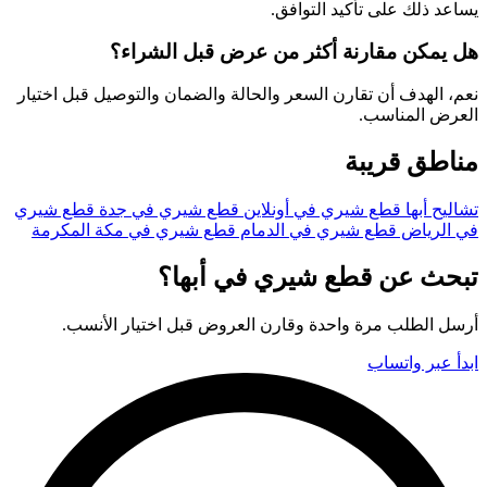
يساعد ذلك على تأكيد التوافق.
هل يمكن مقارنة أكثر من عرض قبل الشراء؟
نعم، الهدف أن تقارن السعر والحالة والضمان والتوصيل قبل اختيار
العرض المناسب.
مناطق قريبة
تشاليح أبها
قطع شيري في أونلاين
قطع شيري في جدة
قطع شيري
في الرياض
قطع شيري في الدمام
قطع شيري في مكة المكرمة
تبحث عن قطع شيري في أبها؟
أرسل الطلب مرة واحدة وقارن العروض قبل اختيار الأنسب.
ابدأ عبر واتساب