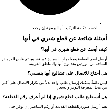
احسب تكلفة التركيب أو البرمجة إن وجدت.
أسئلة شائعة عن قطع شيري في أبها
كيف أبحث عن قطع شيري في أبها؟
أرسل اسم القطعة ومعلومات السيارة عبر تشليح، ثم قارن العروض
المتاحة من موردين يخدمون أبها والمناطق القريبة.
هل أحتاج للاتصال على تشاليح أبها بنفسي؟
ليس دائماً. يمكنك إرسال طلب واحد بدلاً من تكرار الاتصال على أكثر
من محل لمعرفة التوفر والسعر.
هل أستطيع طلب قطع شيري إذا لم أعرف رقم القطعة؟
نعم. أرسل صورة للقطعة القديمة أو رقم الشاصي إن توفر حتى