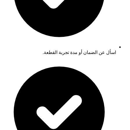
اسأل عن الضمان أو مدة تجربة القطعة.